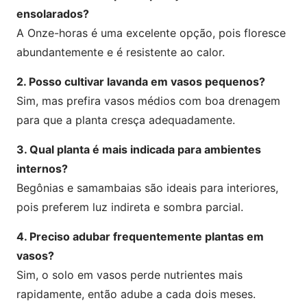
ensolarados?
A Onze-horas é uma excelente opção, pois floresce
abundantemente e é resistente ao calor.
2. Posso cultivar lavanda em vasos pequenos?
Sim, mas prefira vasos médios com boa drenagem
para que a planta cresça adequadamente.
3. Qual planta é mais indicada para ambientes
internos?
Begônias e samambaias são ideais para interiores,
pois preferem luz indireta e sombra parcial.
4. Preciso adubar frequentemente plantas em
vasos?
Sim, o solo em vasos perde nutrientes mais
rapidamente, então adube a cada dois meses.