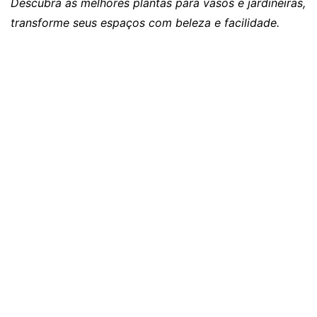
Descubra as melhores plantas para vasos e jardineiras,
transforme seus espaços com beleza e facilidade.