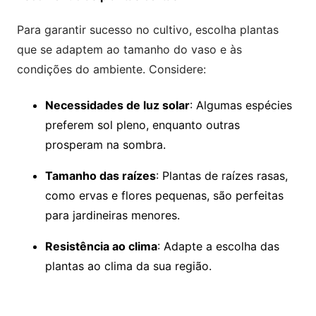
Para garantir sucesso no cultivo, escolha plantas
que se adaptem ao tamanho do vaso e às
condições do ambiente. Considere:
Necessidades de luz solar
: Algumas espécies
preferem sol pleno, enquanto outras
prosperam na sombra.
Tamanho das raízes
: Plantas de raízes rasas,
como ervas e flores pequenas, são perfeitas
para jardineiras menores.
Resistência ao clima
: Adapte a escolha das
plantas ao clima da sua região.