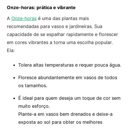
Onze-horas: prática e vibrante
A
Onze-horas
é uma das plantas mais
recomendadas para vasos e jardineiras. Sua
capacidade de se espalhar rapidamente e florescer
em cores vibrantes a torna uma escolha popular.
Ela:
Tolera altas temperaturas e requer pouca água.
Floresce abundantemente em vasos de todos
os tamanhos.
É ideal para quem deseja um toque de cor sem
muito esforço.
Plante-a em vasos bem drenados e deixe-a
exposta ao sol para obter os melhores