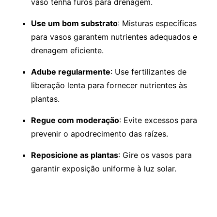
vaso tenha furos para drenagem.
Use um bom substrato
: Misturas específicas
para vasos garantem nutrientes adequados e
drenagem eficiente.
Adube regularmente
: Use fertilizantes de
liberação lenta para fornecer nutrientes às
plantas.
Regue com moderação
: Evite excessos para
prevenir o apodrecimento das raízes.
Reposicione as plantas
: Gire os vasos para
garantir exposição uniforme à luz solar.