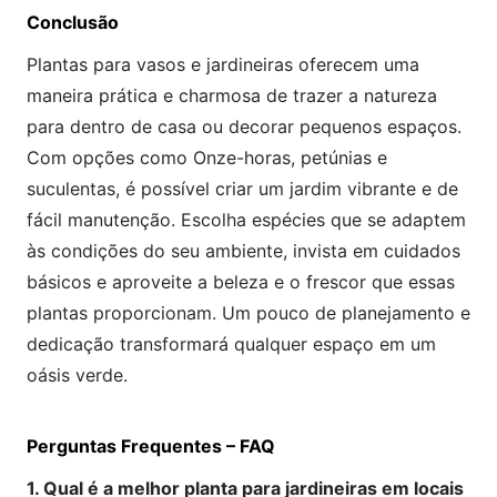
Conclusão
Plantas para vasos e jardineiras oferecem uma
maneira prática e charmosa de trazer a natureza
para dentro de casa ou decorar pequenos espaços.
Com opções como Onze-horas, petúnias e
suculentas, é possível criar um jardim vibrante e de
fácil manutenção. Escolha espécies que se adaptem
às condições do seu ambiente, invista em cuidados
básicos e aproveite a beleza e o frescor que essas
plantas proporcionam. Um pouco de planejamento e
dedicação transformará qualquer espaço em um
oásis verde.
Perguntas Frequentes – FAQ
1. Qual é a melhor planta para jardineiras em locais