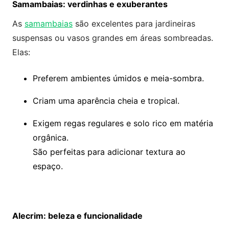
Samambaias: verdinhas e exuberantes
As
samambaias
são excelentes para jardineiras
suspensas ou vasos grandes em áreas sombreadas.
Elas:
Preferem ambientes úmidos e meia-sombra.
Criam uma aparência cheia e tropical.
Exigem regas regulares e solo rico em matéria
orgânica.
São perfeitas para adicionar textura ao
espaço.
Alecrim: beleza e funcionalidade