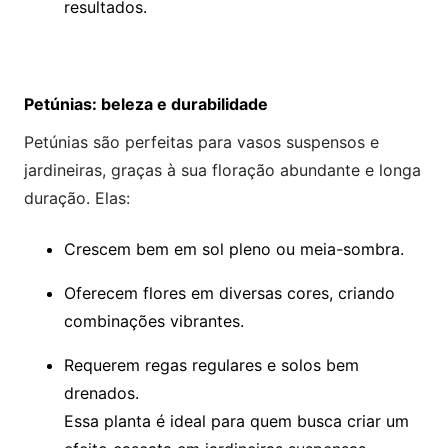
resultados.
Petúnias: beleza e durabilidade
Petúnias são perfeitas para vasos suspensos e
jardineiras, graças à sua floração abundante e longa
duração. Elas:
Crescem bem em sol pleno ou meia-sombra.
Oferecem flores em diversas cores, criando
combinações vibrantes.
Requerem regas regulares e solos bem
drenados.
Essa planta é ideal para quem busca criar um