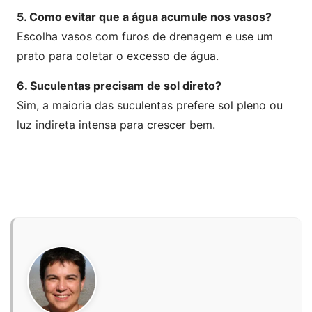
5. Como evitar que a água acumule nos vasos?
Escolha vasos com furos de drenagem e use um
prato para coletar o excesso de água.
6. Suculentas precisam de sol direto?
Sim, a maioria das suculentas prefere sol pleno ou
luz indireta intensa para crescer bem.