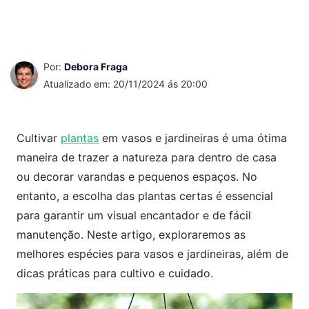
Por:
Debora Fraga
Atualizado em: 20/11/2024 ás 20:00
Cultivar
plantas
em vasos e jardineiras é uma ótima
maneira de trazer a natureza para dentro de casa
ou decorar varandas e pequenos espaços. No
entanto, a escolha das plantas certas é essencial
para garantir um visual encantador e de fácil
manutenção. Neste artigo, exploraremos as
melhores espécies para vasos e jardineiras, além de
dicas práticas para cultivo e cuidado.