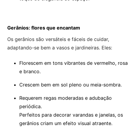
Gerânios: flores que encantam
Os gerânios são versáteis e fáceis de cuidar,
adaptando-se bem a vasos e jardineiras. Eles:
Florescem em tons vibrantes de vermelho, rosa
e branco.
Crescem bem em sol pleno ou meia-sombra.
Requerem regas moderadas e adubação
periódica.
Perfeitos para decorar varandas e janelas, os
gerânios criam um efeito visual atraente.