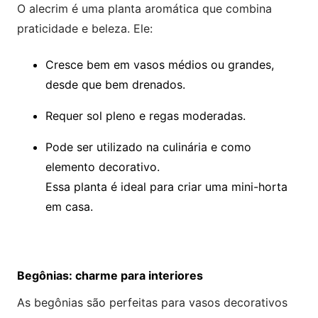
O alecrim é uma planta aromática que combina
praticidade e beleza. Ele:
Cresce bem em vasos médios ou grandes,
desde que bem drenados.
Requer sol pleno e regas moderadas.
Pode ser utilizado na culinária e como
elemento decorativo.
Essa planta é ideal para criar uma mini-horta
em casa.
Begônias: charme para interiores
As begônias são perfeitas para vasos decorativos