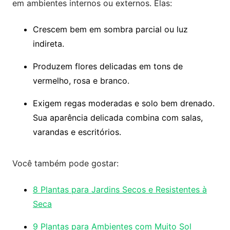
em ambientes internos ou externos. Elas:
Crescem bem em sombra parcial ou luz
indireta.
Produzem flores delicadas em tons de
vermelho, rosa e branco.
Exigem regas moderadas e solo bem drenado.
Sua aparência delicada combina com salas,
varandas e escritórios.
Você também pode gostar:
8 Plantas para Jardins Secos e Resistentes à
Seca
9 Plantas para Ambientes com Muito Sol