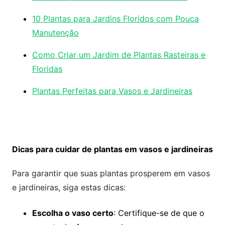
10 Plantas para Jardins Floridos com Pouca
Manutenção
Como Criar um Jardim de Plantas Rasteiras e
Floridas
Plantas Perfeitas para Vasos e Jardineiras
Dicas para cuidar de plantas em vasos e jardineiras
Para garantir que suas plantas prosperem em vasos
e jardineiras, siga estas dicas:
Escolha o vaso certo
: Certifique-se de que o