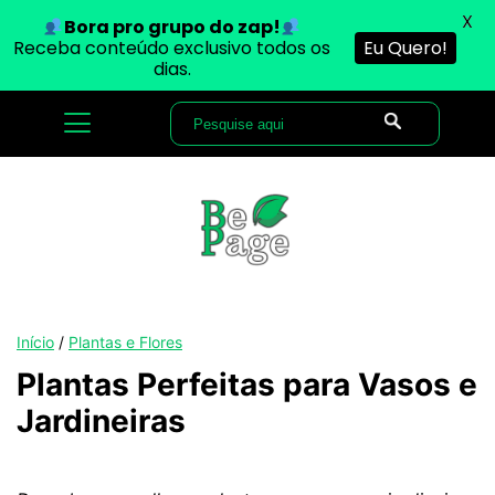
X
Bora pro grupo do zap!
Receba conteúdo exclusivo todos os
Eu Quero!
dias.
Início
/
Plantas e Flores
Plantas Perfeitas para Vasos e
Jardineiras