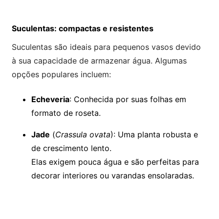
Suculentas: compactas e resistentes
Suculentas são ideais para pequenos vasos devido
à sua capacidade de armazenar água. Algumas
opções populares incluem:
Echeveria
: Conhecida por suas folhas em
formato de roseta.
Jade
(
Crassula ovata
): Uma planta robusta e
de crescimento lento.
Elas exigem pouca água e são perfeitas para
decorar interiores ou varandas ensolaradas.