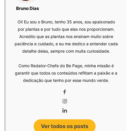
Bruno Dias
Oi! Eu sou o Bruno, tenho 35 anos, sou apaixonado
por plantas e por tudo que elas nos proporcionam.
Acredito que as plantas nos ensinam muito sobre
paciência e cuidado, e eu me dedico a entender cada
detalhe delas, sempre com muita curiosidade.
Como Redator-Chefe do Be Page, minha missão é
garantir que todos os conteúdos reflitam a paixão e a
dedicação que tenho por esse mundo verde.
Ver todos os posts