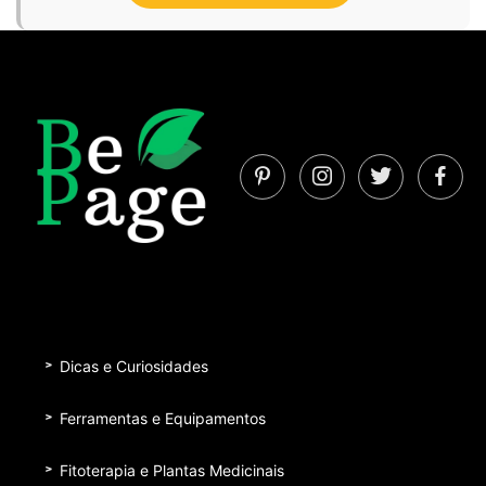
Dicas e Curiosidades
Ferramentas e Equipamentos
Fitoterapia e Plantas Medicinais