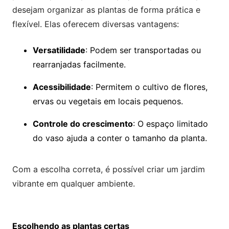
desejam organizar as plantas de forma prática e
flexível. Elas oferecem diversas vantagens:
Versatilidade
: Podem ser transportadas ou
rearranjadas facilmente.
Acessibilidade
: Permitem o cultivo de flores,
ervas ou vegetais em locais pequenos.
Controle do crescimento
: O espaço limitado
do vaso ajuda a conter o tamanho da planta.
Com a escolha correta, é possível criar um jardim
vibrante em qualquer ambiente.
Escolhendo as plantas certas