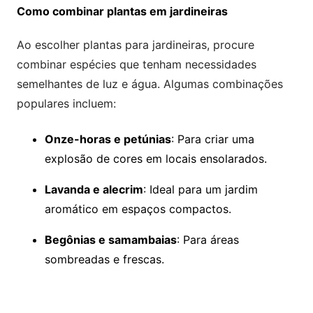
Como combinar plantas em jardineiras
Ao escolher plantas para jardineiras, procure
combinar espécies que tenham necessidades
semelhantes de luz e água. Algumas combinações
populares incluem:
Onze-horas e petúnias
: Para criar uma
explosão de cores em locais ensolarados.
Lavanda e alecrim
: Ideal para um jardim
aromático em espaços compactos.
Begônias e samambaias
: Para áreas
sombreadas e frescas.