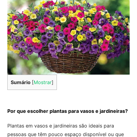
Sumário
[
Mostrar
]
Por que escolher plantas para vasos e jardineiras?
Plantas em vasos e jardineiras são ideais para
pessoas que têm pouco espaço disponível ou que