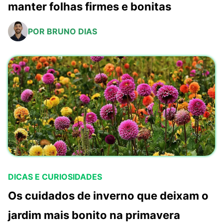
manter folhas firmes e bonitas
POR BRUNO DIAS
DICAS E CURIOSIDADES
Os cuidados de inverno que deixam o
jardim mais bonito na primavera