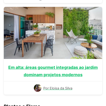
Em alta: áreas gourmet integradas ao jardim
dominam projetos modernos
Por Eloisa da Silva