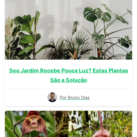
Seu Jardim Recebe Pouca Luz? Estas Plantas
São a Solução
Por Bruno Dias