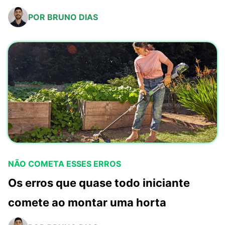
POR BRUNO DIAS
NÃO COMETA ESSES ERROS
Os erros que quase todo iniciante
comete ao montar uma horta