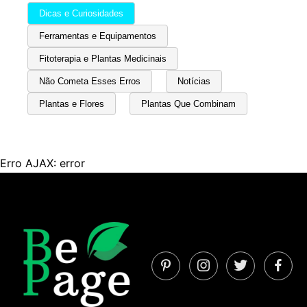
Dicas e Curiosidades
Ferramentas e Equipamentos
Fitoterapia e Plantas Medicinais
Não Cometa Esses Erros
Notícias
Plantas e Flores
Plantas Que Combinam
Erro AJAX: error