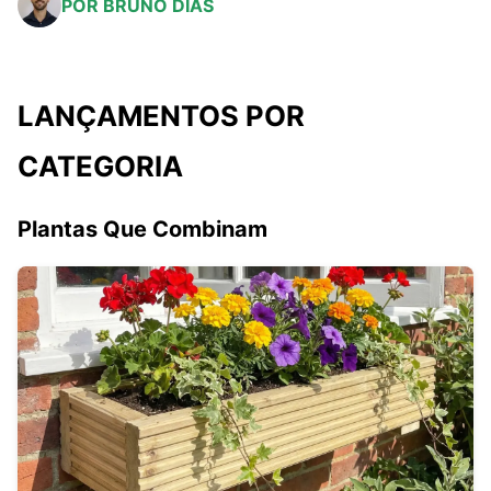
POR BRUNO DIAS
LANÇAMENTOS POR
CATEGORIA
Plantas Que Combinam