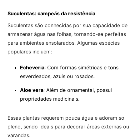
Suculentas: campeãs da resistência
Suculentas são conhecidas por sua capacidade de
armazenar água nas folhas, tornando-se perfeitas
para ambientes ensolarados. Algumas espécies
populares incluem:
Echeveria
: Com formas simétricas e tons
esverdeados, azuis ou rosados.
Aloe vera
: Além de ornamental, possui
propriedades medicinais.
Essas plantas requerem pouca água e adoram sol
pleno, sendo ideais para decorar áreas externas ou
varandas.