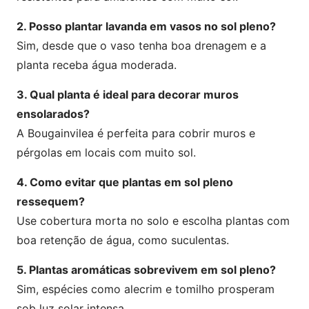
2. Posso plantar lavanda em vasos no sol pleno?
Sim, desde que o vaso tenha boa drenagem e a
planta receba água moderada.
3. Qual planta é ideal para decorar muros
ensolarados?
A Bougainvilea é perfeita para cobrir muros e
pérgolas em locais com muito sol.
4. Como evitar que plantas em sol pleno
ressequem?
Use cobertura morta no solo e escolha plantas com
boa retenção de água, como suculentas.
5. Plantas aromáticas sobrevivem em sol pleno?
Sim, espécies como alecrim e tomilho prosperam
sob luz solar intensa.