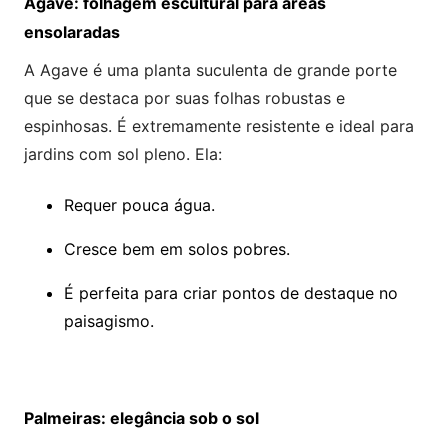
Agave: folhagem escultural para áreas
ensolaradas
A Agave é uma planta suculenta de grande porte
que se destaca por suas folhas robustas e
espinhosas. É extremamente resistente e ideal para
jardins com sol pleno. Ela:
Requer pouca água.
Cresce bem em solos pobres.
É perfeita para criar pontos de destaque no
paisagismo.
Palmeiras: elegância sob o sol