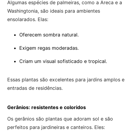
Algumas espécies de palmeiras, como a Areca e a
Washingtonia, são ideais para ambientes
ensolarados. Elas:
Oferecem sombra natural.
Exigem regas moderadas.
Criam um visual sofisticado e tropical.
Essas plantas são excelentes para jardins amplos e
entradas de residências.
Gerânios: resistentes e coloridos
Os gerânios são plantas que adoram sol e são
perfeitos para jardineiras e canteiros. Eles: