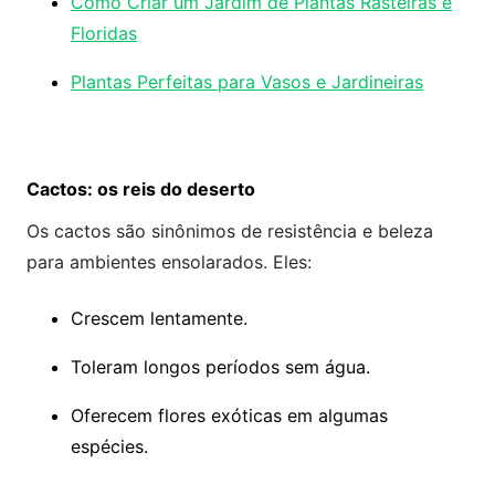
Como Criar um Jardim de Plantas Rasteiras e
Floridas
Plantas Perfeitas para Vasos e Jardineiras
Cactos: os reis do deserto
Os cactos são sinônimos de resistência e beleza
para ambientes ensolarados. Eles:
Crescem lentamente.
Toleram longos períodos sem água.
Oferecem flores exóticas em algumas
espécies.