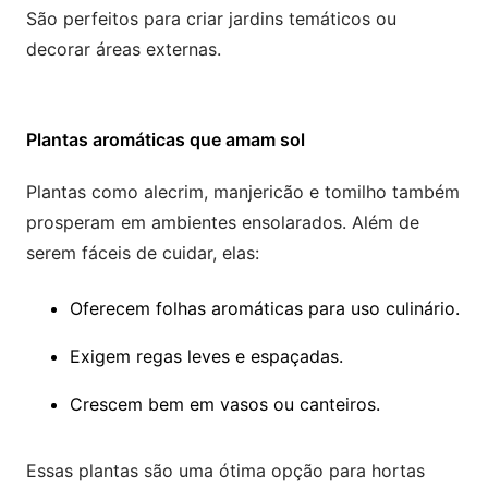
São perfeitos para criar jardins temáticos ou
decorar áreas externas.
Plantas aromáticas que amam sol
Plantas como alecrim, manjericão e tomilho também
prosperam em ambientes ensolarados. Além de
serem fáceis de cuidar, elas:
Oferecem folhas aromáticas para uso culinário.
Exigem regas leves e espaçadas.
Crescem bem em vasos ou canteiros.
Essas plantas são uma ótima opção para hortas