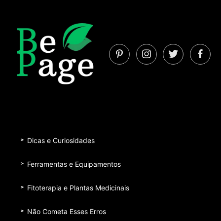
Dicas e Curiosidades
Ferramentas e Equipamentos
Fitoterapia e Plantas Medicinais
Não Cometa Esses Erros