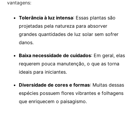
vantagens:
Tolerância à luz intensa
: Essas plantas são
projetadas pela natureza para absorver
grandes quantidades de luz solar sem sofrer
danos.
Baixa necessidade de cuidados
: Em geral, elas
requerem pouca manutenção, o que as torna
ideais para iniciantes.
Diversidade de cores e formas
: Muitas dessas
espécies possuem flores vibrantes e folhagens
que enriquecem o paisagismo.