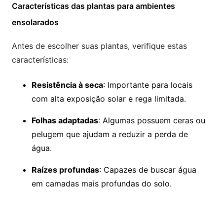
Características das plantas para ambientes
ensolarados
Antes de escolher suas plantas, verifique estas
características:
Resistência à seca
: Importante para locais
com alta exposição solar e rega limitada.
Folhas adaptadas
: Algumas possuem ceras ou
pelugem que ajudam a reduzir a perda de
água.
Raízes profundas
: Capazes de buscar água
em camadas mais profundas do solo.