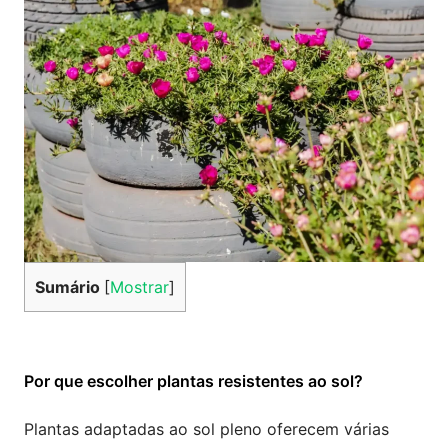
Sumário
[
Mostrar
]
Por que escolher plantas resistentes ao sol?
Plantas adaptadas ao sol pleno oferecem várias