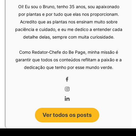
Oi! Eu sou o Bruno, tenho 35 anos, sou apaixonado
por plantas e por tudo que elas nos proporcionam.
Acredito que as plantas nos ensinam muito sobre
paciência e cuidado, e eu me dedico a entender cada
detalhe delas, sempre com muita curiosidade.
Como Redator-Chefe do Be Page, minha missão é
garantir que todos os conteúdos reflitam a paixão e a
dedicação que tenho por esse mundo verde.
Ver todos os posts