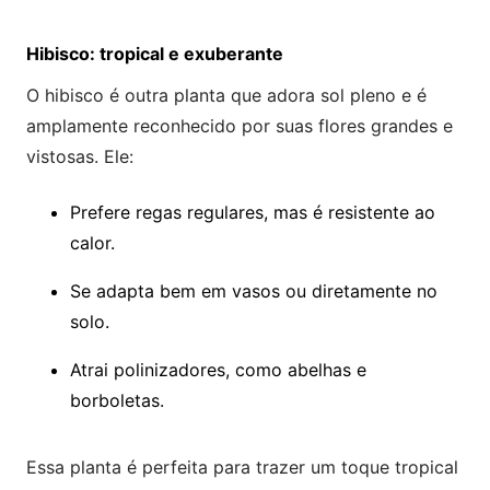
Hibisco: tropical e exuberante
O hibisco é outra planta que adora sol pleno e é
amplamente reconhecido por suas flores grandes e
vistosas. Ele:
Prefere regas regulares, mas é resistente ao
calor.
Se adapta bem em vasos ou diretamente no
solo.
Atrai polinizadores, como abelhas e
borboletas.
Essa planta é perfeita para trazer um toque tropical