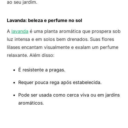
ao seu jardim.
Lavanda: beleza e perfume no sol
A
lavanda
é uma planta aromática que prospera sob
luz intensa e em solos bem drenados. Suas flores
lilases encantam visualmente e exalam um perfume
relaxante. Além disso:
É resistente a pragas.
Requer pouca rega após estabelecida.
Pode ser usada como cerca viva ou em jardins
aromáticos.