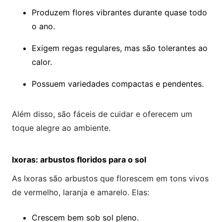
Produzem flores vibrantes durante quase todo
o ano.
Exigem regas regulares, mas são tolerantes ao
calor.
Possuem variedades compactas e pendentes.
Além disso, são fáceis de cuidar e oferecem um
toque alegre ao ambiente.
Ixoras: arbustos floridos para o sol
As Ixoras são arbustos que florescem em tons vivos
de vermelho, laranja e amarelo. Elas:
Crescem bem sob sol pleno.