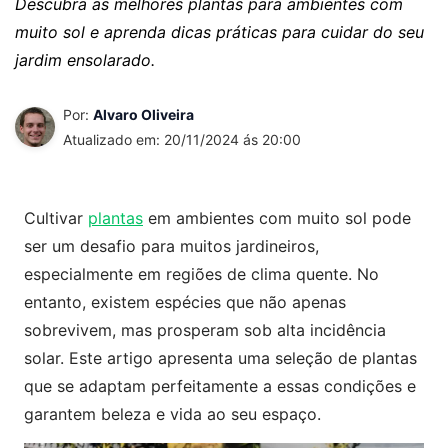
Descubra as melhores plantas para ambientes com
muito sol e aprenda dicas práticas para cuidar do seu
jardim ensolarado.
Por:
Alvaro Oliveira
Atualizado em: 20/11/2024 ás 20:00
Cultivar
plantas
em ambientes com muito sol pode
ser um desafio para muitos jardineiros,
especialmente em regiões de clima quente. No
entanto, existem espécies que não apenas
sobrevivem, mas prosperam sob alta incidência
solar. Este artigo apresenta uma seleção de plantas
que se adaptam perfeitamente a essas condições e
garantem beleza e vida ao seu espaço.