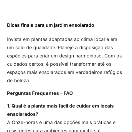
Dicas finais para um jardim ensolarado
Invista em plantas adaptadas ao clima local e em
um solo de qualidade. Planeje a disposição das
espécies para criar um design harmonioso. Com os
cuidados certos, é possível transformar até os
espaços mais ensolarados em verdadeiros refúgios
de beleza.
Perguntas Frequentes – FAQ
1. Qual é a planta mais fácil de cuidar em locais
ensolarados?
A Onze-horas é uma das opções mais práticas e
resistentes para ambientes com muito sol.