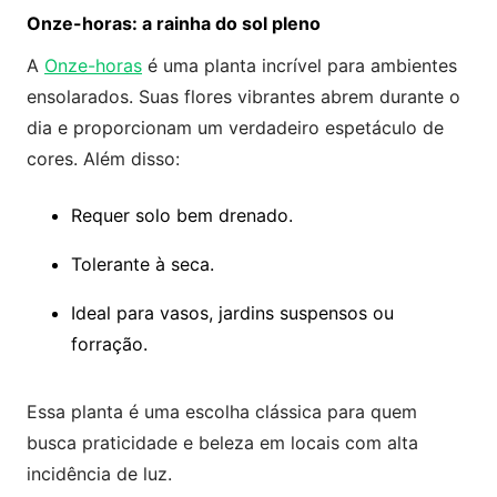
Onze-horas: a rainha do sol pleno
A
Onze-horas
é uma planta incrível para ambientes
ensolarados. Suas flores vibrantes abrem durante o
dia e proporcionam um verdadeiro espetáculo de
cores. Além disso:
Requer solo bem drenado.
Tolerante à seca.
Ideal para vasos, jardins suspensos ou
forração.
Essa planta é uma escolha clássica para quem
busca praticidade e beleza em locais com alta
incidência de luz.