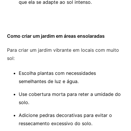
que ela se adapte ao sol intenso.
Como criar um jardim em áreas ensolaradas
Para criar um jardim vibrante em locais com muito
sol:
Escolha plantas com necessidades
semelhantes de luz e água.
Use cobertura morta para reter a umidade do
solo.
Adicione pedras decorativas para evitar o
ressecamento excessivo do solo.