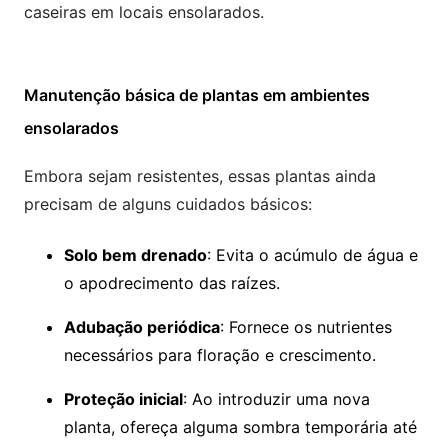
caseiras em locais ensolarados.
Manutenção básica de plantas em ambientes
ensolarados
Embora sejam resistentes, essas plantas ainda
precisam de alguns cuidados básicos:
Solo bem drenado
: Evita o acúmulo de água e
o apodrecimento das raízes.
Adubação periódica
: Fornece os nutrientes
necessários para floração e crescimento.
Proteção inicial
: Ao introduzir uma nova
planta, ofereça alguma sombra temporária até