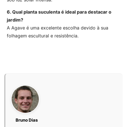
6. Qual planta suculenta é ideal para destacar o
jardim?
A Agave é uma excelente escolha devido à sua
folhagem escultural e resistência.
Bruno Dias