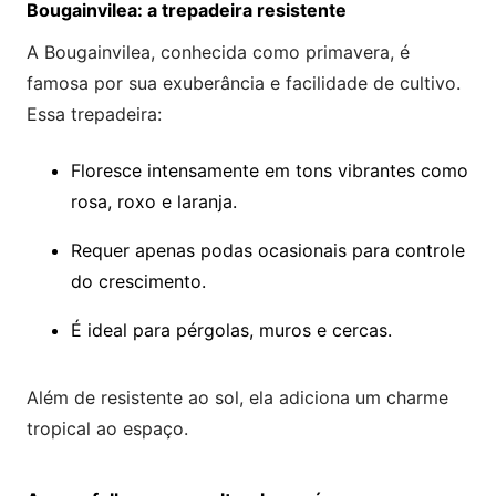
Bougainvilea: a trepadeira resistente
A Bougainvilea, conhecida como primavera, é
famosa por sua exuberância e facilidade de cultivo.
Essa trepadeira:
Floresce intensamente em tons vibrantes como
rosa, roxo e laranja.
Requer apenas podas ocasionais para controle
do crescimento.
É ideal para pérgolas, muros e cercas.
Além de resistente ao sol, ela adiciona um charme
tropical ao espaço.