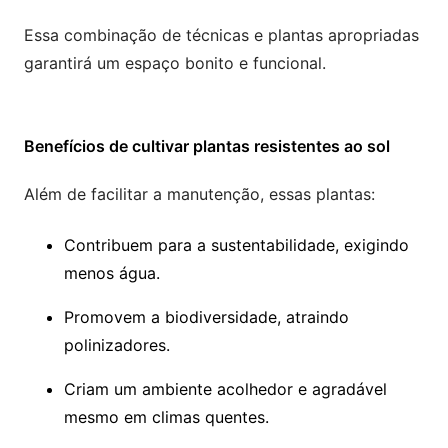
Essa combinação de técnicas e plantas apropriadas
garantirá um espaço bonito e funcional.
Benefícios de cultivar plantas resistentes ao sol
Além de facilitar a manutenção, essas plantas:
Contribuem para a sustentabilidade, exigindo
menos água.
Promovem a biodiversidade, atraindo
polinizadores.
Criam um ambiente acolhedor e agradável
mesmo em climas quentes.