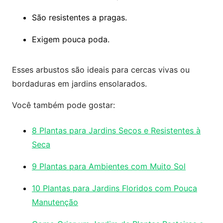
São resistentes a pragas.
Exigem pouca poda.
Esses arbustos são ideais para cercas vivas ou
bordaduras em jardins ensolarados.
Você também pode gostar:
8 Plantas para Jardins Secos e Resistentes à
Seca
9 Plantas para Ambientes com Muito Sol
10 Plantas para Jardins Floridos com Pouca
Manutenção