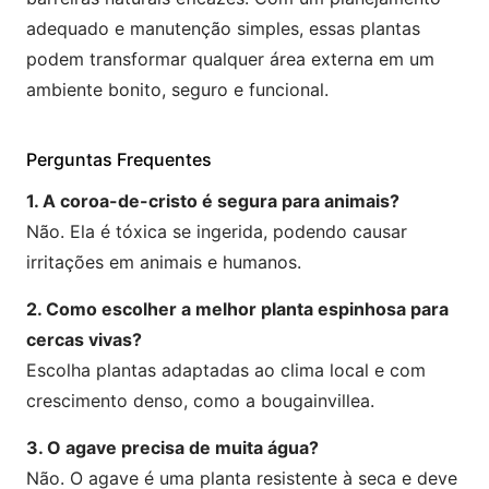
adequado e manutenção simples, essas plantas
podem transformar qualquer área externa em um
ambiente bonito, seguro e funcional.
Perguntas Frequentes
1. A coroa-de-cristo é segura para animais?
Não. Ela é tóxica se ingerida, podendo causar
irritações em animais e humanos.
2. Como escolher a melhor planta espinhosa para
cercas vivas?
Escolha plantas adaptadas ao clima local e com
crescimento denso, como a bougainvillea.
3. O agave precisa de muita água?
Não. O agave é uma planta resistente à seca e deve