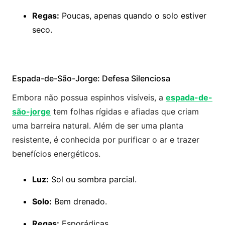
Regas:
Poucas, apenas quando o solo estiver
seco.
Espada-de-São-Jorge: Defesa Silenciosa
Embora não possua espinhos visíveis, a
espada-de-
são-jorge
tem folhas rígidas e afiadas que criam
uma barreira natural. Além de ser uma planta
resistente, é conhecida por purificar o ar e trazer
benefícios energéticos.
Luz:
Sol ou sombra parcial.
Solo:
Bem drenado.
Regas:
Esporádicas.