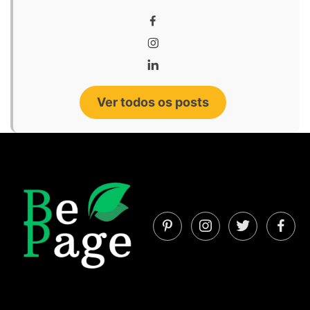
Ver todos os posts