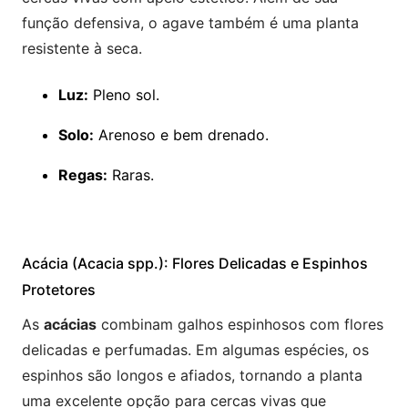
função defensiva, o agave também é uma planta
resistente à seca.
Luz:
Pleno sol.
Solo:
Arenoso e bem drenado.
Regas:
Raras.
Acácia (Acacia spp.): Flores Delicadas e Espinhos
Protetores
As
acácias
combinam galhos espinhosos com flores
delicadas e perfumadas. Em algumas espécies, os
espinhos são longos e afiados, tornando a planta
uma excelente opção para cercas vivas que