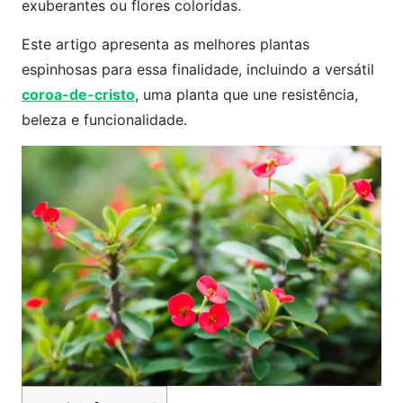
exuberantes ou flores coloridas.
Este artigo apresenta as melhores plantas
espinhosas para essa finalidade, incluindo a versátil
coroa-de-cristo
, uma planta que une resistência,
beleza e funcionalidade.