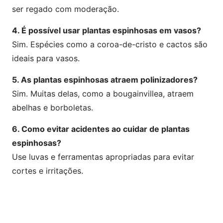
ser regado com moderação.
4. É possível usar plantas espinhosas em vasos?
Sim. Espécies como a coroa-de-cristo e cactos são
ideais para vasos.
5. As plantas espinhosas atraem polinizadores?
Sim. Muitas delas, como a bougainvillea, atraem
abelhas e borboletas.
6. Como evitar acidentes ao cuidar de plantas
espinhosas?
Use luvas e ferramentas apropriadas para evitar
cortes e irritações.