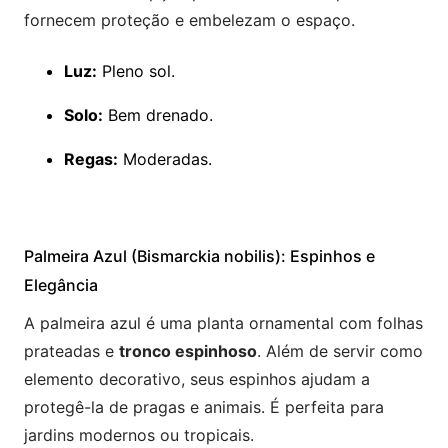
fornecem proteção e embelezam o espaço.
Luz:
Pleno sol.
Solo:
Bem drenado.
Regas:
Moderadas.
Palmeira Azul (Bismarckia nobilis): Espinhos e
Elegância
A palmeira azul é uma planta ornamental com folhas
prateadas e
tronco espinhoso
. Além de servir como
elemento decorativo, seus espinhos ajudam a
protegê-la de pragas e animais. É perfeita para
jardins modernos ou tropicais.