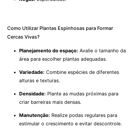
Como Utilizar Plantas Espinhosas para Formar
Cercas Vivas?
Planejamento do espaço:
Avalie o tamanho da
área para escolher plantas adequadas.
Variedade:
Combine espécies de diferentes
alturas e texturas.
Densidade:
Plante as mudas próximas para
criar barreiras mais densas.
Manutenção:
Realize podas regulares para
estimular o crescimento e evitar descontrole.