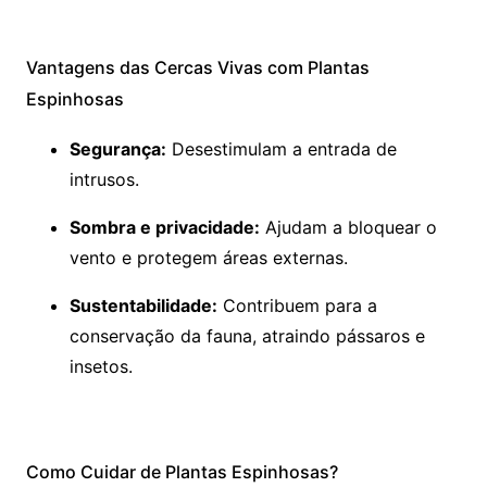
Vantagens das Cercas Vivas com Plantas
Espinhosas
Segurança:
Desestimulam a entrada de
intrusos.
Sombra e privacidade:
Ajudam a bloquear o
vento e protegem áreas externas.
Sustentabilidade:
Contribuem para a
conservação da fauna, atraindo pássaros e
insetos.
Como Cuidar de Plantas Espinhosas?