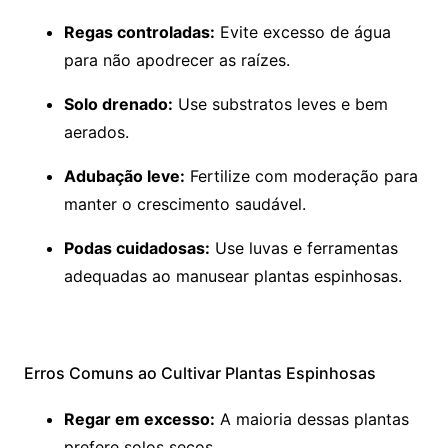
Regas controladas:
Evite excesso de água
para não apodrecer as raízes.
Solo drenado:
Use substratos leves e bem
aerados.
Adubação leve:
Fertilize com moderação para
manter o crescimento saudável.
Podas cuidadosas:
Use luvas e ferramentas
adequadas ao manusear plantas espinhosas.
Erros Comuns ao Cultivar Plantas Espinhosas
Regar em excesso:
A maioria dessas plantas
prefere solos secos.