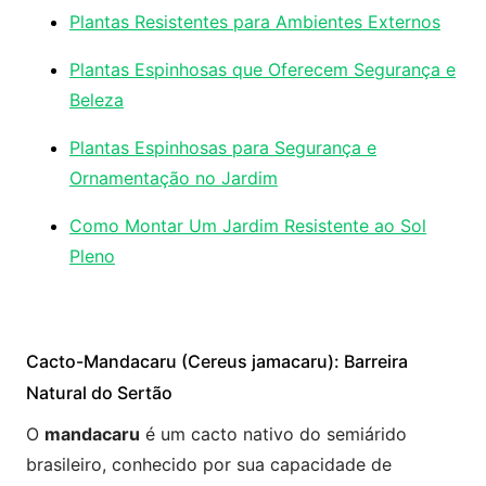
Plantas Resistentes para Ambientes Externos
Plantas Espinhosas que Oferecem Segurança e
Beleza
Plantas Espinhosas para Segurança e
Ornamentação no Jardim
Como Montar Um Jardim Resistente ao Sol
Pleno
Cacto-Mandacaru (Cereus jamacaru): Barreira
Natural do Sertão
O
mandacaru
é um cacto nativo do semiárido
brasileiro, conhecido por sua capacidade de