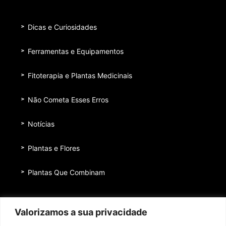
Dicas e Curiosidades
Ferramentas e Equipamentos
Fitoterapia e Plantas Medicinais
Não Cometa Esses Erros
Notícias
Plantas e Flores
Plantas Que Combinam
Equipe
Valorizamos a sua privacidade
Institucional