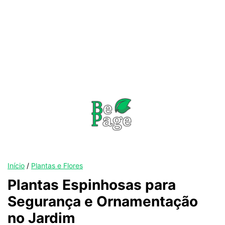
Início
/
Plantas e Flores
Plantas Espinhosas para
Segurança e Ornamentação
no Jardim