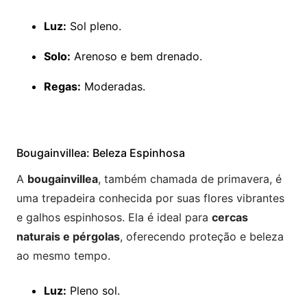
Luz:
Sol pleno.
Solo:
Arenoso e bem drenado.
Regas:
Moderadas.
Bougainvillea: Beleza Espinhosa
A
bougainvillea
, também chamada de primavera, é
uma trepadeira conhecida por suas flores vibrantes
e galhos espinhosos. Ela é ideal para
cercas
naturais e pérgolas
, oferecendo proteção e beleza
ao mesmo tempo.
Luz:
Pleno sol.