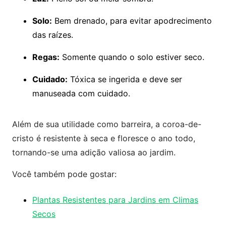
Solo:
Bem drenado, para evitar apodrecimento
das raízes.
Regas:
Somente quando o solo estiver seco.
Cuidado:
Tóxica se ingerida e deve ser
manuseada com cuidado.
Além de sua utilidade como barreira, a coroa-de-
cristo é resistente à seca e floresce o ano todo,
tornando-se uma adição valiosa ao jardim.
Você também pode gostar:
Plantas Resistentes para Jardins em Climas
Secos