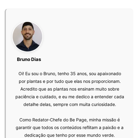
Bruno Dias
Oi! Eu sou o Bruno, tenho 35 anos, sou apaixonado
por plantas e por tudo que elas nos proporcionam.
Acredito que as plantas nos ensinam muito sobre
paciência e cuidado, e eu me dedico a entender cada
detalhe delas, sempre com muita curiosidade.
Como Redator-Chefe do Be Page, minha missão é
garantir que todos os conteúdos reflitam a paixão e a
dedicação que tenho por esse mundo verde.