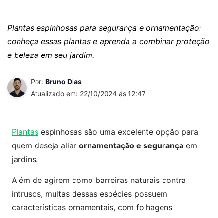
Plantas espinhosas para segurança e ornamentação:
conheça essas plantas e aprenda a combinar proteção
e beleza em seu jardim.
Por:
Bruno Dias
Atualizado em: 22/10/2024 ás 12:47
Plantas
espinhosas são uma excelente opção para
quem deseja aliar
ornamentação e segurança
em
jardins.
Além de agirem como barreiras naturais contra
intrusos, muitas dessas espécies possuem
características ornamentais, com folhagens