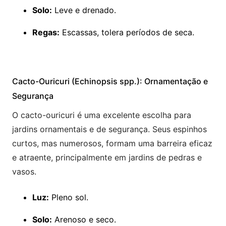
Solo:
Leve e drenado.
Regas:
Escassas, tolera períodos de seca.
Cacto-Ouricuri (Echinopsis spp.): Ornamentação e
Segurança
O cacto-ouricuri é uma excelente escolha para
jardins ornamentais e de segurança. Seus espinhos
curtos, mas numerosos, formam uma barreira eficaz
e atraente, principalmente em jardins de pedras e
vasos.
Luz:
Pleno sol.
Solo:
Arenoso e seco.