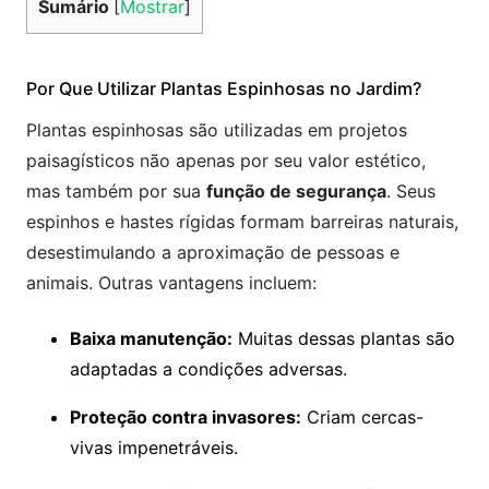
Sumário
[
Mostrar
]
Por Que Utilizar Plantas Espinhosas no Jardim?
Plantas espinhosas são utilizadas em projetos
paisagísticos não apenas por seu valor estético,
mas também por sua
função de segurança
. Seus
espinhos e hastes rígidas formam barreiras naturais,
desestimulando a aproximação de pessoas e
animais. Outras vantagens incluem:
Baixa manutenção:
Muitas dessas plantas são
adaptadas a condições adversas.
Proteção contra invasores:
Criam cercas-
vivas impenetráveis.