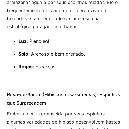
armazenar água e por seus espinhos afiados. Ele é
frequentemente utilizado como cerca viva em
fazendas e também pode ser uma escolha
estratégica para jardins urbanos.
Luz:
Pleno sol.
Solo:
Arenoso e bem drenado.
Regas:
Escassas.
Rosa-de-Sarom (Hibiscus rosa-sinensis): Espinhos
que Surpreendem
Embora menos conhecida por seus espinhos,
algumas variedades de hibisco desenvolvem hastes