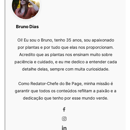
Bruno Dias
Oi! Eu sou o Bruno, tenho 35 anos, sou apaixonado
por plantas e por tudo que elas nos proporcionam.
Acredito que as plantas nos ensinam muito sobre
paciência e cuidado, e eu me dedico a entender cada
detalhe delas, sempre com muita curiosidade.
Como Redator-Chefe do Be Page, minha missão é
garantir que todos os conteúdos reflitam a paixão e a
dedicação que tenho por esse mundo verde.