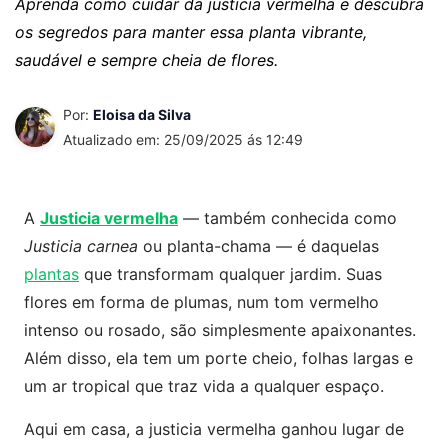
Aprenda como cuidar da justicia vermelha e descubra
os segredos para manter essa planta vibrante,
saudável e sempre cheia de flores.
Por:
Eloisa da Silva
Atualizado em: 25/09/2025 ás 12:49
A
Justicia vermelha
— também conhecida como
Justicia carnea
ou planta-chama — é daquelas
plantas
que transformam qualquer jardim. Suas
flores em forma de plumas, num tom vermelho
intenso ou rosado, são simplesmente apaixonantes.
Além disso, ela tem um porte cheio, folhas largas e
um ar tropical que traz vida a qualquer espaço.
Aqui em casa, a justicia vermelha ganhou lugar de