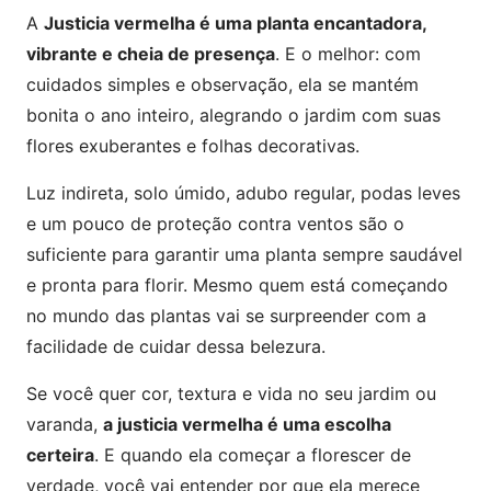
A
Justicia vermelha é uma planta encantadora,
vibrante e cheia de presença
. E o melhor: com
cuidados simples e observação, ela se mantém
bonita o ano inteiro, alegrando o jardim com suas
flores exuberantes e folhas decorativas.
Luz indireta, solo úmido, adubo regular, podas leves
e um pouco de proteção contra ventos são o
suficiente para garantir uma planta sempre saudável
e pronta para florir. Mesmo quem está começando
no mundo das plantas vai se surpreender com a
facilidade de cuidar dessa belezura.
Se você quer cor, textura e vida no seu jardim ou
varanda,
a justicia vermelha é uma escolha
certeira
. E quando ela começar a florescer de
verdade, você vai entender por que ela merece