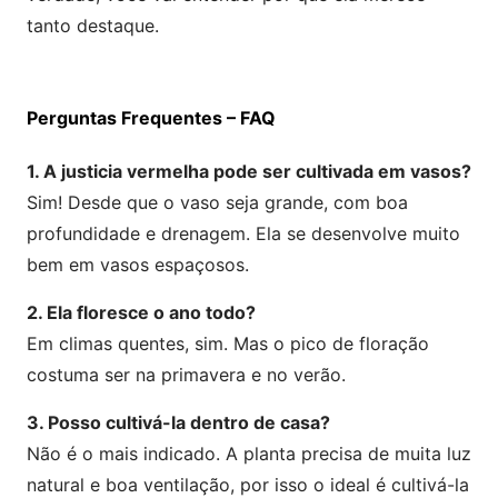
tanto destaque.
Perguntas Frequentes – FAQ
1. A justicia vermelha pode ser cultivada em vasos?
Sim! Desde que o vaso seja grande, com boa
profundidade e drenagem. Ela se desenvolve muito
bem em vasos espaçosos.
2. Ela floresce o ano todo?
Em climas quentes, sim. Mas o pico de floração
costuma ser na primavera e no verão.
3. Posso cultivá-la dentro de casa?
Não é o mais indicado. A planta precisa de muita luz
natural e boa ventilação, por isso o ideal é cultivá-la