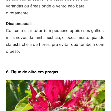
varandas ou áreas onde o vento não bata
diretamente.
Dica pessoal:
Costumo usar tutor (um pequeno apoio) nos galhos
mais novos da minha justicia, especialmente quando
ela está cheia de flores, pra evitar que tombem com
o peso.
6. Fique de olho em pragas