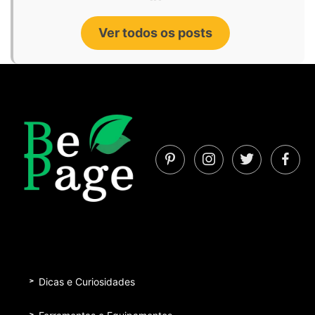
Ver todos os posts
Dicas e Curiosidades