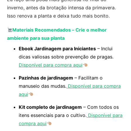
inverno, antes da brotação intensa da primavera.
Isso renova a planta e deixa tudo mais bonito.
Materiais Recomendados
–
Crie o melhor
ambiente para sua planta
Ebook Jardinagem para Iniciantes
– Inclui
dicas valiosas sobre prevenção de pragas.
Disponível para compra aqui
Pazinhas de jardinagem
– Facilitam o
manuseio das mudas.
Disponível para compra
aqui
Kit completo de jardinagem
– Com todos os
itens essenciais para o cultivo.
Disponível para
compra aqui