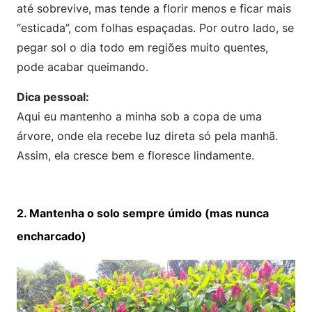
até sobrevive, mas tende a florir menos e ficar mais
“esticada”, com folhas espaçadas. Por outro lado, se
pegar sol o dia todo em regiões muito quentes,
pode acabar queimando.
Dica pessoal:
Aqui eu mantenho a minha sob a copa de uma
árvore, onde ela recebe luz direta só pela manhã.
Assim, ela cresce bem e floresce lindamente.
2. Mantenha o solo sempre úmido (mas nunca
encharcado)