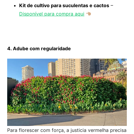
Kit de cultivo para suculentas e cactos
–
Disponível para compra aqui
4. Adube com regularidade
Para florescer com força, a justicia vermelha precisa