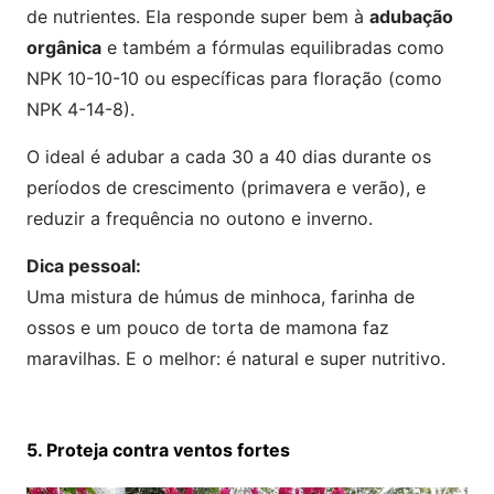
de nutrientes. Ela responde super bem à
adubação
orgânica
e também a fórmulas equilibradas como
NPK 10-10-10 ou específicas para floração (como
NPK 4-14-8).
O ideal é adubar a cada 30 a 40 dias durante os
períodos de crescimento (primavera e verão), e
reduzir a frequência no outono e inverno.
Dica pessoal:
Uma mistura de húmus de minhoca, farinha de
ossos e um pouco de torta de mamona faz
maravilhas. E o melhor: é natural e super nutritivo.
5. Proteja contra ventos fortes