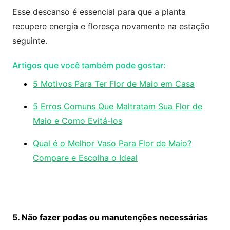
Esse descanso é essencial para que a planta
recupere energia e floresça novamente na estação
seguinte.
Artigos que você também pode gostar:
5 Motivos Para Ter Flor de Maio em Casa
5 Erros Comuns Que Maltratam Sua Flor de
Maio e Como Evitá-los
Qual é o Melhor Vaso Para Flor de Maio?
Compare e Escolha o Ideal
5. Não fazer podas ou manutenções necessárias