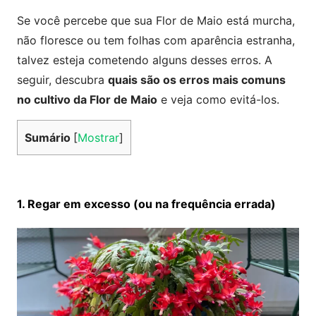
Se você percebe que sua Flor de Maio está murcha,
não floresce ou tem folhas com aparência estranha,
talvez esteja cometendo alguns desses erros. A
seguir, descubra
quais são os erros mais comuns
no cultivo da Flor de Maio
e veja como evitá-los.
Sumário
[
Mostrar
]
1. Regar em excesso (ou na frequência errada)