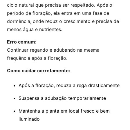
ciclo natural que precisa ser respeitado. Após o
período de floração, ela entra em uma fase de
dormência, onde reduz o crescimento e precisa de
menos água e nutrientes.
Erro comum:
Continuar regando e adubando na mesma
frequência após a floração.
Como cuidar corretamente:
Após a floração, reduza a rega drasticamente
Suspensa a adubação temporariamente
Mantenha a planta em local fresco e bem
iluminado