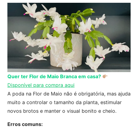
Quer ter Flor de Maio Branca em casa?
Disponível para compra aqui
A poda na Flor de Maio não é obrigatória, mas ajuda
muito a controlar o tamanho da planta, estimular
novos brotos e manter o visual bonito e cheio.
Erros comuns: