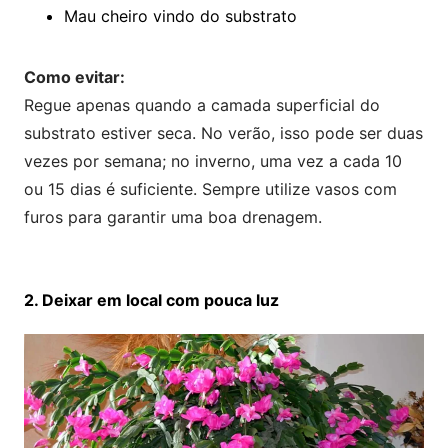
Mau cheiro vindo do substrato
Como evitar:
Regue apenas quando a camada superficial do
substrato estiver seca. No verão, isso pode ser duas
vezes por semana; no inverno, uma vez a cada 10
ou 15 dias é suficiente. Sempre utilize vasos com
furos para garantir uma boa drenagem.
2. Deixar em local com pouca luz