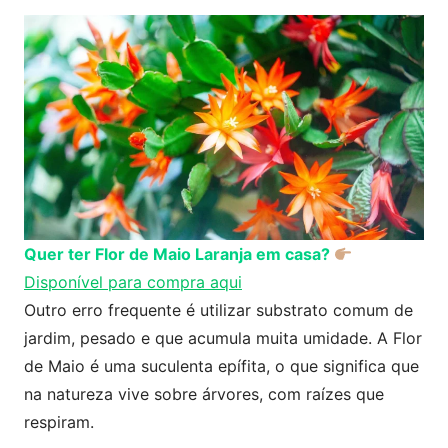
Quer ter Flor de Maio Laranja em casa?
Disponível para compra aqui
Outro erro frequente é utilizar substrato comum de
jardim, pesado e que acumula muita umidade. A Flor
de Maio é uma suculenta epífita, o que significa que
na natureza vive sobre árvores, com raízes que
respiram.