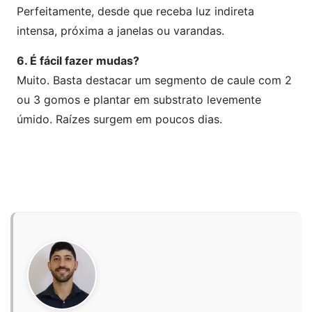
Perfeitamente, desde que receba luz indireta
intensa, próxima a janelas ou varandas.
6. É fácil fazer mudas?
Muito. Basta destacar um segmento de caule com 2
ou 3 gomos e plantar em substrato levemente
úmido. Raízes surgem em poucos dias.