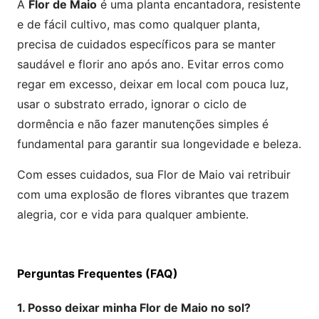
A
Flor de Maio
é uma planta encantadora, resistente
e de fácil cultivo, mas como qualquer planta,
precisa de cuidados específicos para se manter
saudável e florir ano após ano. Evitar erros como
regar em excesso, deixar em local com pouca luz,
usar o substrato errado, ignorar o ciclo de
dormência e não fazer manutenções simples é
fundamental para garantir sua longevidade e beleza.
Com esses cuidados, sua Flor de Maio vai retribuir
com uma explosão de flores vibrantes que trazem
alegria, cor e vida para qualquer ambiente.
Perguntas Frequentes (FAQ)
1. Posso deixar minha Flor de Maio no sol?