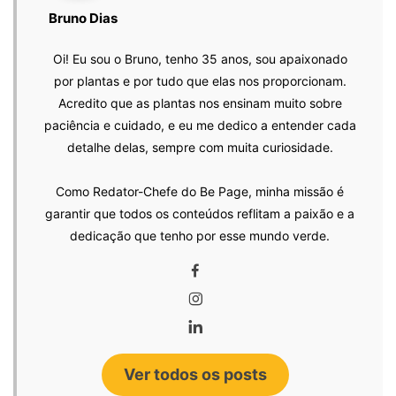
Bruno Dias
Oi! Eu sou o Bruno, tenho 35 anos, sou apaixonado
por plantas e por tudo que elas nos proporcionam.
Acredito que as plantas nos ensinam muito sobre
paciência e cuidado, e eu me dedico a entender cada
detalhe delas, sempre com muita curiosidade.
Como Redator-Chefe do Be Page, minha missão é
garantir que todos os conteúdos reflitam a paixão e a
dedicação que tenho por esse mundo verde.
Ver todos os posts