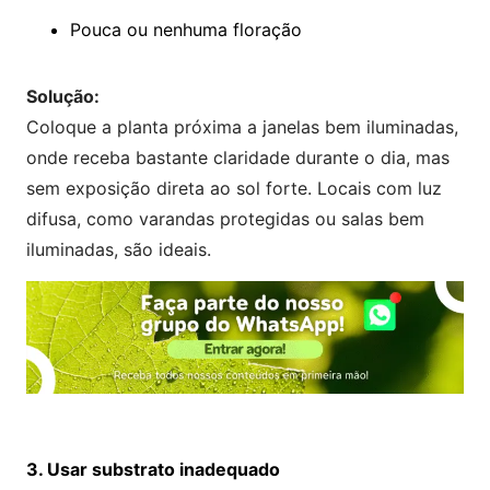
Pouca ou nenhuma floração
Solução:
Coloque a planta próxima a janelas bem iluminadas,
onde receba bastante claridade durante o dia, mas
sem exposição direta ao sol forte. Locais com luz
difusa, como varandas protegidas ou salas bem
iluminadas, são ideais.
3. Usar substrato inadequado