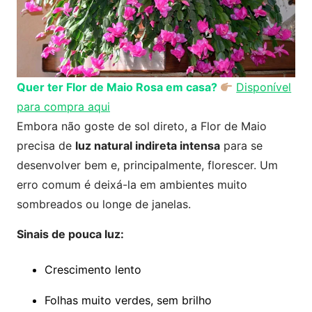
Quer ter Flor de Maio Rosa em casa?
Disponível
para compra aqui
Embora não goste de sol direto, a Flor de Maio
precisa de
luz natural indireta intensa
para se
desenvolver bem e, principalmente, florescer. Um
erro comum é deixá-la em ambientes muito
sombreados ou longe de janelas.
Sinais de pouca luz:
Crescimento lento
Folhas muito verdes, sem brilho