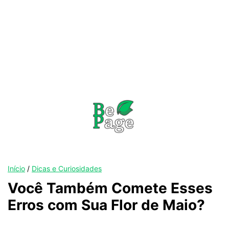
Início
/
Dicas e Curiosidades
Você Também Comete Esses
Erros com Sua Flor de Maio?