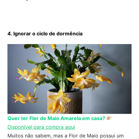
4. Ignorar o ciclo de dormência
Quer ter Flor de Maio Amarela em casa?
Disponível para compra aqui
Muitos não sabem, mas a Flor de Maio possui um