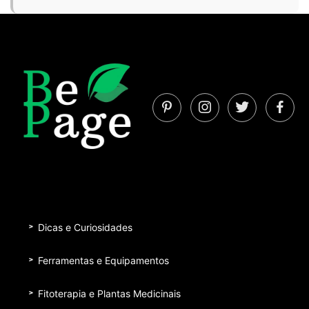
Dicas e Curiosidades
Ferramentas e Equipamentos
Fitoterapia e Plantas Medicinais