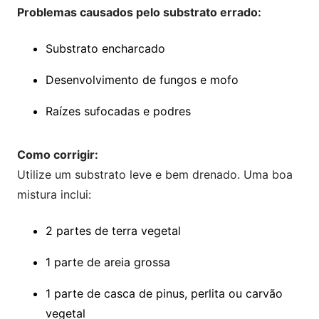
Problemas causados pelo substrato errado:
Substrato encharcado
Desenvolvimento de fungos e mofo
Raízes sufocadas e podres
Como corrigir:
Utilize um substrato leve e bem drenado. Uma boa
mistura inclui:
2 partes de terra vegetal
1 parte de areia grossa
1 parte de casca de pinus, perlita ou carvão
vegetal