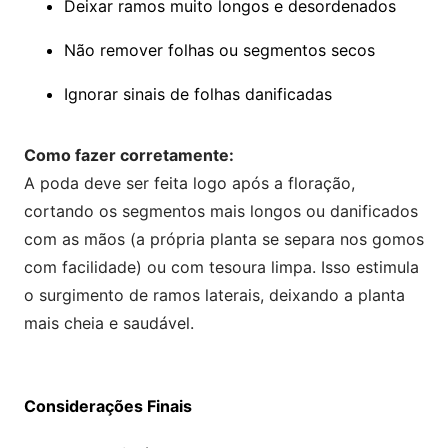
Deixar ramos muito longos e desordenados
Não remover folhas ou segmentos secos
Ignorar sinais de folhas danificadas
Como fazer corretamente:
A poda deve ser feita logo após a floração,
cortando os segmentos mais longos ou danificados
com as mãos (a própria planta se separa nos gomos
com facilidade) ou com tesoura limpa. Isso estimula
o surgimento de ramos laterais, deixando a planta
mais cheia e saudável.
Considerações Finais