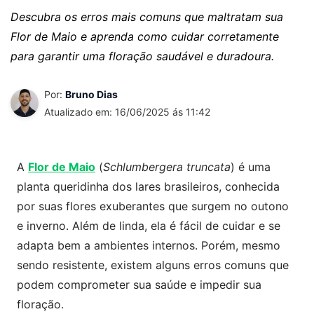
Descubra os erros mais comuns que maltratam sua
Flor de Maio e aprenda como cuidar corretamente
para garantir uma floração saudável e duradoura.
Por:
Bruno Dias
Atualizado em: 16/06/2025 ás 11:42
A
Flor de Maio
(
Schlumbergera truncata
) é uma
planta queridinha dos lares brasileiros, conhecida
por suas flores exuberantes que surgem no outono
e inverno. Além de linda, ela é fácil de cuidar e se
adapta bem a ambientes internos. Porém, mesmo
sendo resistente, existem alguns erros comuns que
podem comprometer sua saúde e impedir sua
floração.