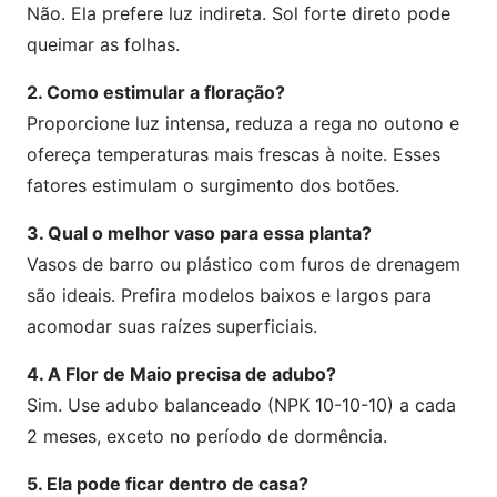
Não. Ela prefere luz indireta. Sol forte direto pode
queimar as folhas.
2. Como estimular a floração?
Proporcione luz intensa, reduza a rega no outono e
ofereça temperaturas mais frescas à noite. Esses
fatores estimulam o surgimento dos botões.
3. Qual o melhor vaso para essa planta?
Vasos de barro ou plástico com furos de drenagem
são ideais. Prefira modelos baixos e largos para
acomodar suas raízes superficiais.
4. A Flor de Maio precisa de adubo?
Sim. Use adubo balanceado (NPK 10-10-10) a cada
2 meses, exceto no período de dormência.
5. Ela pode ficar dentro de casa?