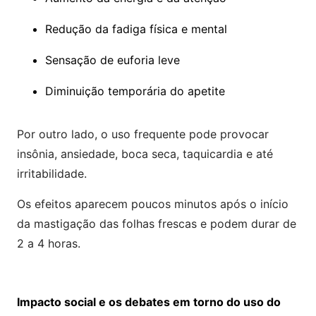
Redução da fadiga física e mental
Sensação de euforia leve
Diminuição temporária do apetite
Por outro lado, o uso frequente pode provocar
insônia, ansiedade, boca seca, taquicardia e até
irritabilidade.
Os efeitos aparecem poucos minutos após o início
da mastigação das folhas frescas e podem durar de
2 a 4 horas.
Impacto social e os debates em torno do uso do