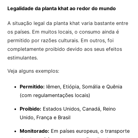
Legalidade da planta khat ao redor do mundo
A situação legal da planta khat varia bastante entre
os países. Em muitos locais, o consumo ainda é
permitido por razões culturais. Em outros, foi
completamente proibido devido aos seus efeitos
estimulantes.
Veja alguns exemplos:
Permitido:
Iêmen, Etiópia, Somália e Quênia
(com regulamentações locais)
Proibido:
Estados Unidos, Canadá, Reino
Unido, França e Brasil
Monitorado:
Em países europeus, o transporte