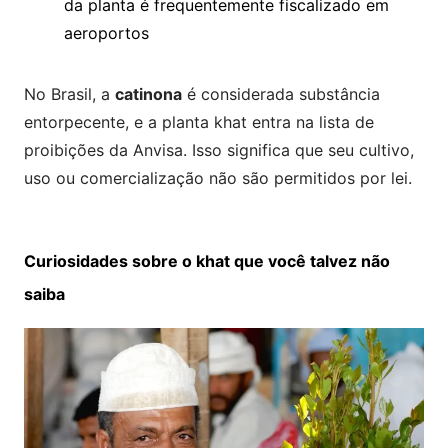
da planta é frequentemente fiscalizado em
aeroportos
No Brasil, a
catinona
é considerada substância
entorpecente, e a planta khat entra na lista de
proibições da Anvisa. Isso significa que seu cultivo,
uso ou comercialização não são permitidos por lei.
Curiosidades sobre o khat que você talvez não
saiba