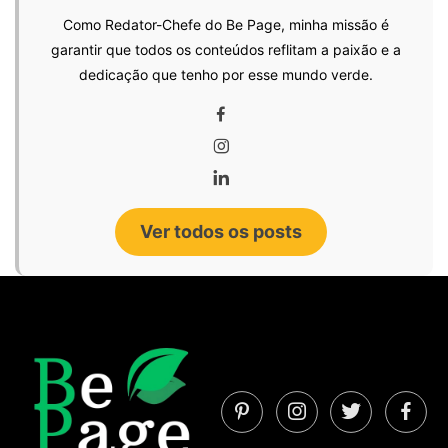
Como Redator-Chefe do Be Page, minha missão é
garantir que todos os conteúdos reflitam a paixão e a
dedicação que tenho por esse mundo verde.
Ver todos os posts