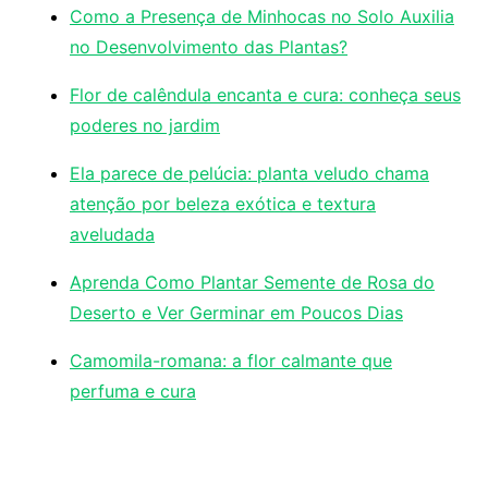
Como a Presença de Minhocas no Solo Auxilia
no Desenvolvimento das Plantas?
Flor de calêndula encanta e cura: conheça seus
poderes no jardim
Ela parece de pelúcia: planta veludo chama
atenção por beleza exótica e textura
aveludada
Aprenda Como Plantar Semente de Rosa do
Deserto e Ver Germinar em Poucos Dias
Camomila-romana: a flor calmante que
perfuma e cura