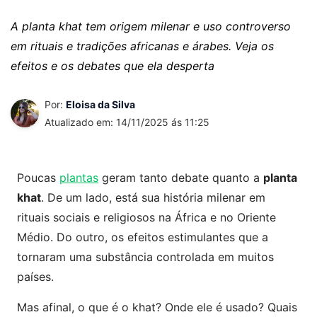
A planta khat tem origem milenar e uso controverso
em rituais e tradições africanas e árabes. Veja os
efeitos e os debates que ela desperta
Por:
Eloisa da Silva
Atualizado em: 14/11/2025 ás 11:25
Poucas
plantas
geram tanto debate quanto a
planta
khat
. De um lado, está sua história milenar em
rituais sociais e religiosos na África e no Oriente
Médio. Do outro, os efeitos estimulantes que a
tornaram uma substância controlada em muitos
países.
Mas afinal, o que é o khat? Onde ele é usado? Quais