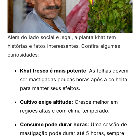
Além do lado social e legal, a planta khat tem
histórias e fatos interessantes. Confira algumas
curiosidades:
Khat fresco é mais potente
: As folhas devem
ser mastigadas poucas horas após a colheita
para manter seus efeitos.
Cultivo exige altitude:
Cresce melhor em
regiões altas e com clima temperado.
Consumo pode durar horas:
Uma sessão de
mastigação pode durar até 5 horas, sempre