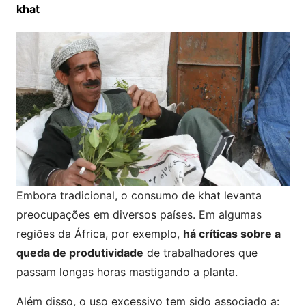
khat
Embora tradicional, o consumo de khat levanta
preocupações em diversos países. Em algumas
regiões da África, por exemplo,
há críticas sobre a
queda de produtividade
de trabalhadores que
passam longas horas mastigando a planta.
Além disso, o uso excessivo tem sido associado a: