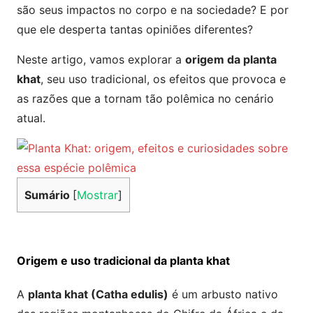
são seus impactos no corpo e na sociedade? E por
que ele desperta tantas opiniões diferentes?
Neste artigo, vamos explorar a
origem da planta
khat
, seu uso tradicional, os efeitos que provoca e
as razões que a tornam tão polêmica no cenário
atual.
Sumário
[
Mostrar
]
Origem e uso tradicional da planta khat
A
planta khat (Catha edulis)
é um arbusto nativo