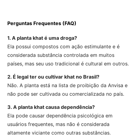
Perguntas Frequentes (FAQ)
1. A planta khat é uma droga?
Ela possui compostos com ação estimulante e é
considerada substância controlada em muitos
países, mas seu uso tradicional é cultural em outros.
2. É legal ter ou cultivar khat no Brasil?
Não. A planta está na lista de proibição da Anvisa e
não pode ser cultivada ou comercializada no país.
3. A planta khat causa dependência?
Ela pode causar dependência psicológica em
usuários frequentes, mas não é considerada
altamente viciante como outras substâncias.