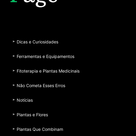
Dicas e Curiosidades
Ferramentas e Equipamentos
Fitoterapia e Plantas Medicinais
Não Cometa Esses Erros
Notícias
Plantas e Flores
Plantas Que Combinam