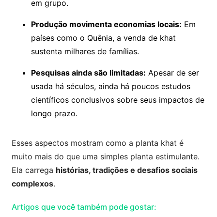
em grupo.
Produção movimenta economias locais:
Em
países como o Quênia, a venda de khat
sustenta milhares de famílias.
Pesquisas ainda são limitadas:
Apesar de ser
usada há séculos, ainda há poucos estudos
científicos conclusivos sobre seus impactos de
longo prazo.
Esses aspectos mostram como a planta khat é
muito mais do que uma simples planta estimulante.
Ela carrega
histórias, tradições e desafios sociais
complexos
.
Artigos que você também pode gostar: