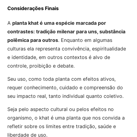
Considerações Finais
A
planta khat é uma espécie marcada por
contrastes: tradição milenar para uns, substância
polêmica para outros
. Enquanto em algumas
culturas ela representa convivência, espiritualidade
e identidade, em outros contextos é alvo de
controle, proibição e debate.
Seu uso, como toda planta com efeitos ativos,
requer conhecimento, cuidado e compreensão do
seu impacto real, tanto individual quanto coletivo.
Seja pelo aspecto cultural ou pelos efeitos no
organismo, o khat é uma planta que nos convida a
refletir sobre os limites entre tradição, saúde e
liberdade de uso.