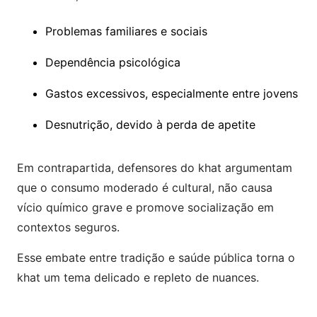
Problemas familiares e sociais
Dependência psicológica
Gastos excessivos, especialmente entre jovens
Desnutrição, devido à perda de apetite
Em contrapartida, defensores do khat argumentam
que o consumo moderado é cultural, não causa
vício químico grave e promove socialização em
contextos seguros.
Esse embate entre tradição e saúde pública torna o
khat um tema delicado e repleto de nuances.