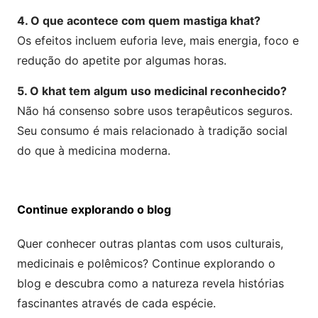
4. O que acontece com quem mastiga khat?
Os efeitos incluem euforia leve, mais energia, foco e
redução do apetite por algumas horas.
5. O khat tem algum uso medicinal reconhecido?
Não há consenso sobre usos terapêuticos seguros.
Seu consumo é mais relacionado à tradição social
do que à medicina moderna.
Continue explorando o blog
Quer conhecer outras plantas com usos culturais,
medicinais e polêmicos? Continue explorando o
blog e descubra como a natureza revela histórias
fascinantes através de cada espécie.