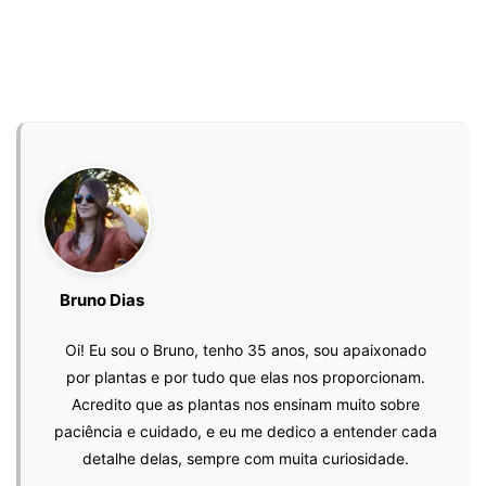
Bruno Dias
Oi! Eu sou o Bruno, tenho 35 anos, sou apaixonado
por plantas e por tudo que elas nos proporcionam.
Acredito que as plantas nos ensinam muito sobre
paciência e cuidado, e eu me dedico a entender cada
detalhe delas, sempre com muita curiosidade.