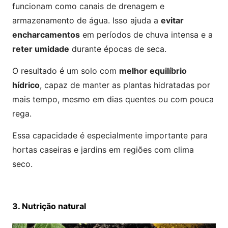
funcionam como canais de drenagem e
armazenamento de água. Isso ajuda a
evitar
encharcamentos
em períodos de chuva intensa e a
reter umidade
durante épocas de seca.
O resultado é um solo com
melhor equilíbrio
hídrico
, capaz de manter as plantas hidratadas por
mais tempo, mesmo em dias quentes ou com pouca
rega.
Essa capacidade é especialmente importante para
hortas caseiras e jardins em regiões com clima
seco.
3. Nutrição natural