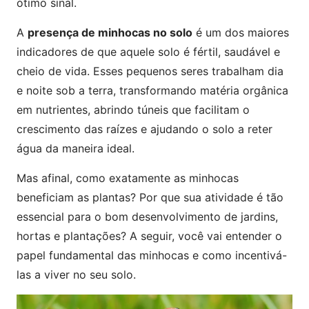
ótimo sinal.
A
presença de minhocas no solo
é um dos maiores
indicadores de que aquele solo é fértil, saudável e
cheio de vida. Esses pequenos seres trabalham dia
e noite sob a terra, transformando matéria orgânica
em nutrientes, abrindo túneis que facilitam o
crescimento das raízes e ajudando o solo a reter
água da maneira ideal.
Mas afinal, como exatamente as minhocas
beneficiam as plantas? Por que sua atividade é tão
essencial para o bom desenvolvimento de jardins,
hortas e plantações? A seguir, você vai entender o
papel fundamental das minhocas e como incentivá-
las a viver no seu solo.