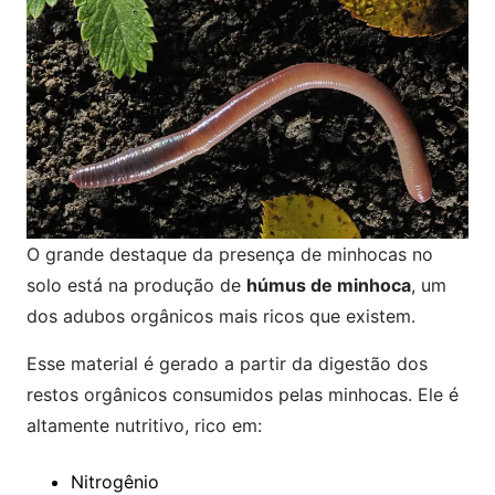
O grande destaque da presença de minhocas no
solo está na produção de
húmus de minhoca
, um
dos adubos orgânicos mais ricos que existem.
Esse material é gerado a partir da digestão dos
restos orgânicos consumidos pelas minhocas. Ele é
altamente nutritivo, rico em:
Nitrogênio