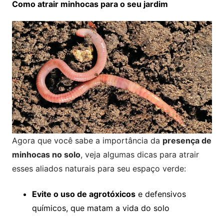
Como atrair minhocas para o seu jardim
Agora que você sabe a importância da
presença de
minhocas no solo
, veja algumas dicas para atrair
esses aliados naturais para seu espaço verde:
Evite o uso de agrotóxicos
e defensivos
químicos, que matam a vida do solo