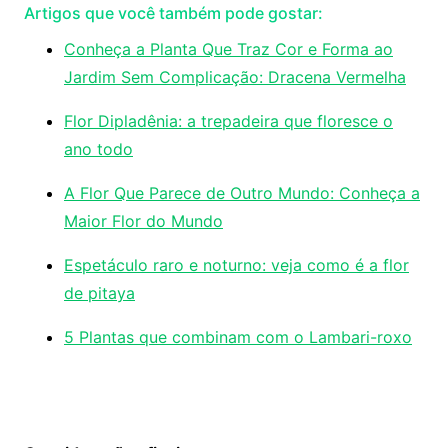
Artigos que você também pode gostar:
Conheça a Planta Que Traz Cor e Forma ao
Jardim Sem Complicação: Dracena Vermelha
Flor Dipladênia: a trepadeira que floresce o
ano todo
A Flor Que Parece de Outro Mundo: Conheça a
Maior Flor do Mundo
Espetáculo raro e noturno: veja como é a flor
de pitaya
5 Plantas que combinam com o Lambari-roxo