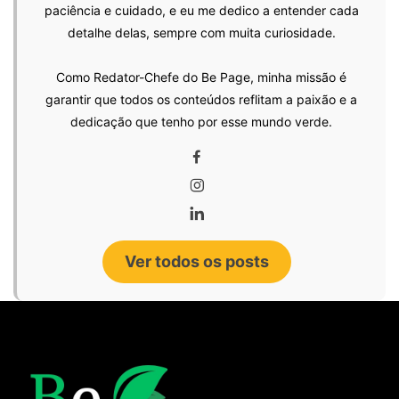
paciência e cuidado, e eu me dedico a entender cada
detalhe delas, sempre com muita curiosidade.
Como Redator-Chefe do Be Page, minha missão é
garantir que todos os conteúdos reflitam a paixão e a
dedicação que tenho por esse mundo verde.
Ver todos os posts