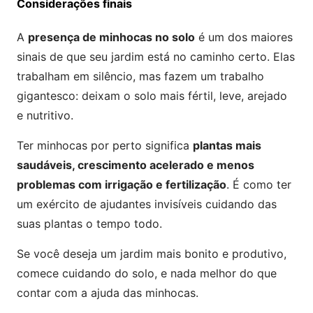
Considerações finais
A
presença de minhocas no solo
é um dos maiores
sinais de que seu jardim está no caminho certo. Elas
trabalham em silêncio, mas fazem um trabalho
gigantesco: deixam o solo mais fértil, leve, arejado
e nutritivo.
Ter minhocas por perto significa
plantas mais
saudáveis, crescimento acelerado e menos
problemas com irrigação e fertilização
. É como ter
um exército de ajudantes invisíveis cuidando das
suas plantas o tempo todo.
Se você deseja um jardim mais bonito e produtivo,
comece cuidando do solo, e nada melhor do que
contar com a ajuda das minhocas.