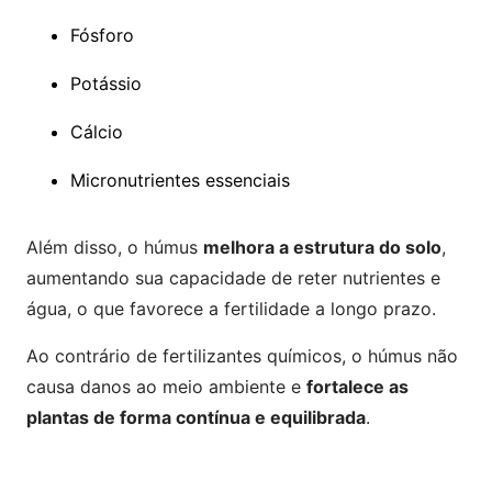
Fósforo
Potássio
Cálcio
Micronutrientes essenciais
Além disso, o húmus
melhora a estrutura do solo
,
aumentando sua capacidade de reter nutrientes e
água, o que favorece a fertilidade a longo prazo.
Ao contrário de fertilizantes químicos, o húmus não
causa danos ao meio ambiente e
fortalece as
plantas de forma contínua e equilibrada
.