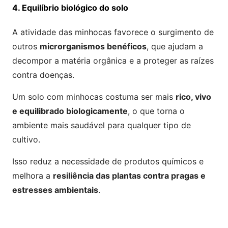
4. Equilíbrio biológico do solo
A atividade das minhocas favorece o surgimento de
outros
microrganismos benéficos
, que ajudam a
decompor a matéria orgânica e a proteger as raízes
contra doenças.
Um solo com minhocas costuma ser mais
rico, vivo
e equilibrado biologicamente
, o que torna o
ambiente mais saudável para qualquer tipo de
cultivo.
Isso reduz a necessidade de produtos químicos e
melhora a
resiliência das plantas contra pragas e
estresses ambientais
.