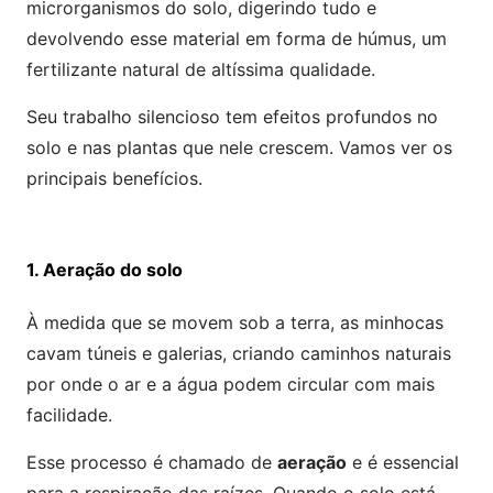
microrganismos do solo, digerindo tudo e
devolvendo esse material em forma de húmus, um
fertilizante natural de altíssima qualidade.
Seu trabalho silencioso tem efeitos profundos no
solo e nas plantas que nele crescem. Vamos ver os
principais benefícios.
1. Aeração do solo
À medida que se movem sob a terra, as minhocas
cavam túneis e galerias, criando caminhos naturais
por onde o ar e a água podem circular com mais
facilidade.
Esse processo é chamado de
aeração
e é essencial
para a respiração das raízes. Quando o solo está