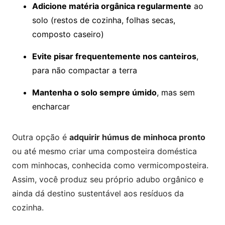
Adicione matéria orgânica regularmente
ao
solo (restos de cozinha, folhas secas,
composto caseiro)
Evite pisar frequentemente nos canteiros
,
para não compactar a terra
Mantenha o solo sempre úmido
, mas sem
encharcar
Outra opção é
adquirir húmus de minhoca pronto
ou até mesmo criar uma composteira doméstica
com minhocas, conhecida como vermicomposteira.
Assim, você produz seu próprio adubo orgânico e
ainda dá destino sustentável aos resíduos da
cozinha.