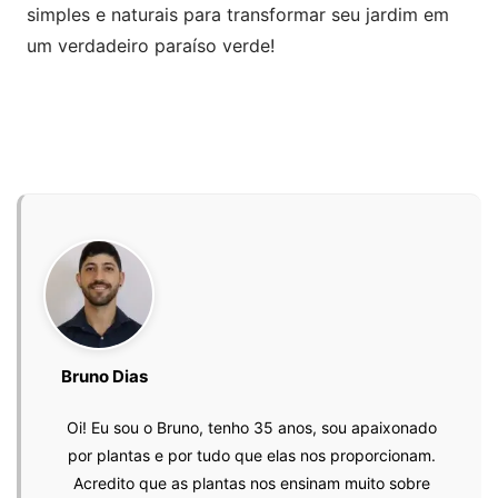
simples e naturais para transformar seu jardim em
um verdadeiro paraíso verde!
Bruno Dias
Oi! Eu sou o Bruno, tenho 35 anos, sou apaixonado
por plantas e por tudo que elas nos proporcionam.
Acredito que as plantas nos ensinam muito sobre