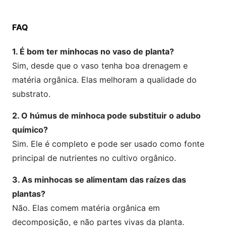
FAQ
1. É bom ter minhocas no vaso de planta?
Sim, desde que o vaso tenha boa drenagem e
matéria orgânica. Elas melhoram a qualidade do
substrato.
2. O húmus de minhoca pode substituir o adubo
químico?
Sim. Ele é completo e pode ser usado como fonte
principal de nutrientes no cultivo orgânico.
3. As minhocas se alimentam das raízes das
plantas?
Não. Elas comem matéria orgânica em
decomposição, e não partes vivas da planta.