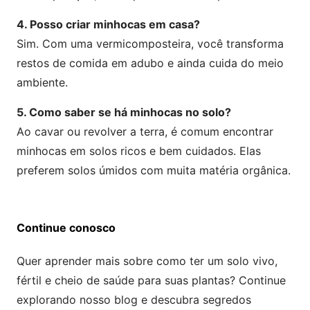
4. Posso criar minhocas em casa?
Sim. Com uma vermicomposteira, você transforma
restos de comida em adubo e ainda cuida do meio
ambiente.
5. Como saber se há minhocas no solo?
Ao cavar ou revolver a terra, é comum encontrar
minhocas em solos ricos e bem cuidados. Elas
preferem solos úmidos com muita matéria orgânica.
Continue conosco
Quer aprender mais sobre como ter um solo vivo,
fértil e cheio de saúde para suas plantas? Continue
explorando nosso blog e descubra segredos