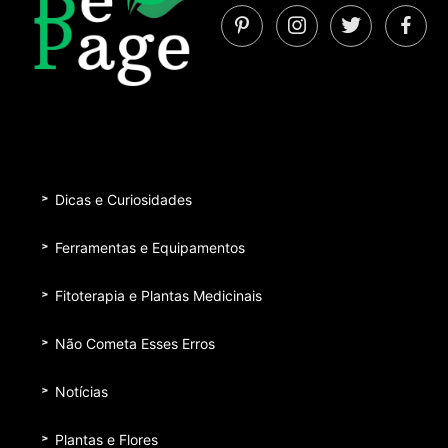
Dicas e Curiosidades
Ferramentas e Equipamentos
Fitoterapia e Plantas Medicinais
Não Cometa Esses Erros
Notícias
Plantas e Flores