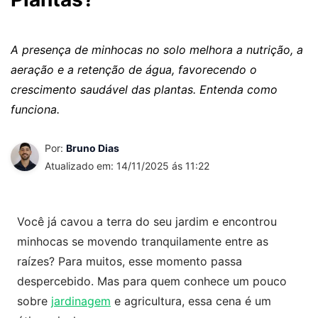
A presença de minhocas no solo melhora a nutrição, a
aeração e a retenção de água, favorecendo o
crescimento saudável das plantas. Entenda como
funciona.
Por:
Bruno Dias
Atualizado em: 14/11/2025 ás 11:22
Você já cavou a terra do seu jardim e encontrou
minhocas se movendo tranquilamente entre as
raízes? Para muitos, esse momento passa
despercebido. Mas para quem conhece um pouco
sobre
jardinagem
e agricultura, essa cena é um