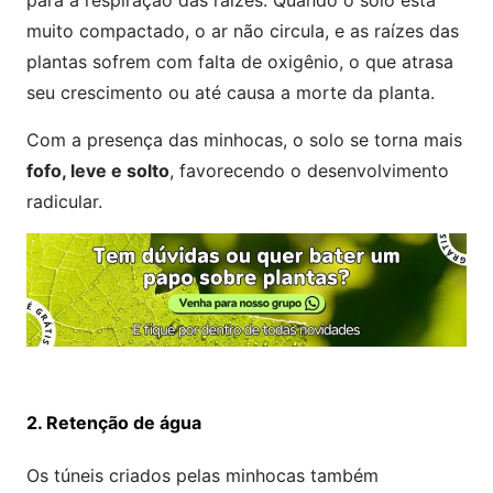
muito compactado, o ar não circula, e as raízes das
plantas sofrem com falta de oxigênio, o que atrasa
seu crescimento ou até causa a morte da planta.
Com a presença das minhocas, o solo se torna mais
fofo, leve e solto
, favorecendo o desenvolvimento
radicular.
2. Retenção de água
Os túneis criados pelas minhocas também