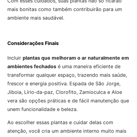
Com esses cuidados, suas plantas não só ficarão
mais bonitas como também contribuirão para um
ambiente mais saudável.
Considerações Finais
Incluir
plantas que melhoram o ar naturalmente em
ambientes fechados
é uma maneira eficiente de
transformar qualquer espaço, trazendo mais saúde,
frescor e energia positiva. Espada de São Jorge,
Jiboia, Lírio-da-paz, Clorofito, Zamioculca e Aloe
vera são opções práticas e de fácil manutenção que
unem funcionalidade e beleza.
Ao escolher essas plantas e cuidar delas com
atenção, você cria um ambiente interno muito mais