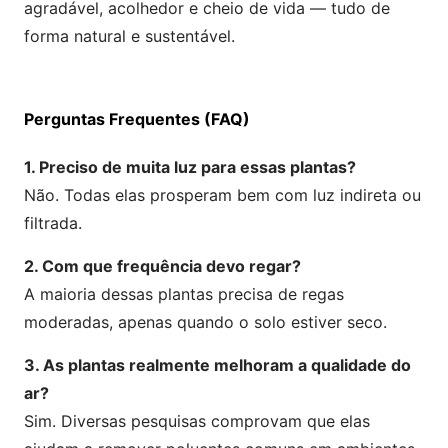
agradável, acolhedor e cheio de vida — tudo de
forma natural e sustentável.
Perguntas Frequentes (FAQ)
1. Preciso de muita luz para essas plantas?
Não. Todas elas prosperam bem com luz indireta ou
filtrada.
2. Com que frequência devo regar?
A maioria dessas plantas precisa de regas
moderadas, apenas quando o solo estiver seco.
3. As plantas realmente melhoram a qualidade do
ar?
Sim. Diversas pesquisas comprovam que elas