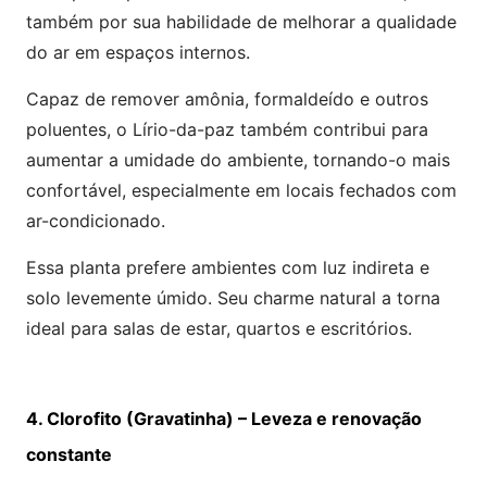
também por sua habilidade de melhorar a qualidade
do ar em espaços internos.
Capaz de remover amônia, formaldeído e outros
poluentes, o Lírio-da-paz também contribui para
aumentar a umidade do ambiente, tornando-o mais
confortável, especialmente em locais fechados com
ar-condicionado.
Essa planta prefere ambientes com luz indireta e
solo levemente úmido. Seu charme natural a torna
ideal para salas de estar, quartos e escritórios.
4. Clorofito (Gravatinha) – Leveza e renovação
constante