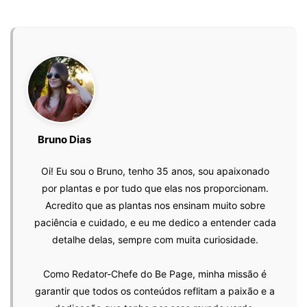
Bruno Dias
Oi! Eu sou o Bruno, tenho 35 anos, sou apaixonado
por plantas e por tudo que elas nos proporcionam.
Acredito que as plantas nos ensinam muito sobre
paciência e cuidado, e eu me dedico a entender cada
detalhe delas, sempre com muita curiosidade.
Como Redator-Chefe do Be Page, minha missão é
garantir que todos os conteúdos reflitam a paixão e a