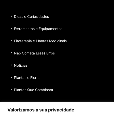
Dicas e Curiosidades
Ferramentas e Equipamentos
Fitoterapia e Plantas Medicinais
Não Cometa Esses Erros
Notícias
Plantas e Flores
Plantas Que Combinam
Equipe
Valorizamos a sua privacidade