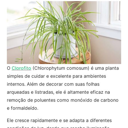
O
Clorofito
(Chlorophytum comosum) é uma planta
simples de cuidar e excelente para ambientes
internos. Além de decorar com suas folhas
arqueadas e listradas, ele é altamente eficaz na
remoção de poluentes como monóxido de carbono
e formaldeído.
Ele cresce rapidamente e se adapta a diferentes