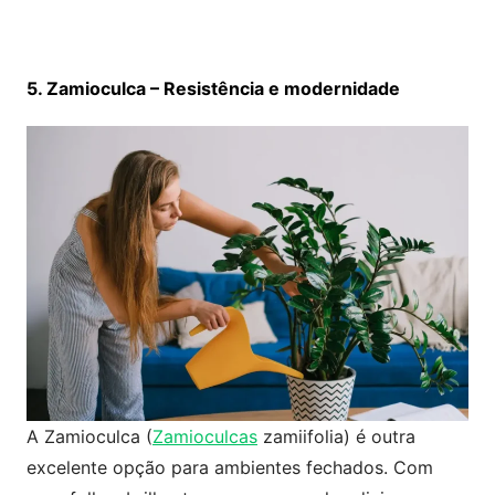
5. Zamioculca – Resistência e modernidade
A Zamioculca (
Zamioculcas
zamiifolia) é outra
excelente opção para ambientes fechados. Com