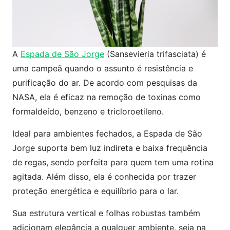
A
Espada de São Jorge
(Sansevieria trifasciata) é
uma campeã quando o assunto é resistência e
purificação do ar. De acordo com pesquisas da
NASA, ela é eficaz na remoção de toxinas como
formaldeído, benzeno e tricloroetileno.
Ideal para ambientes fechados, a Espada de São
Jorge suporta bem luz indireta e baixa frequência
de regas, sendo perfeita para quem tem uma rotina
agitada. Além disso, ela é conhecida por trazer
proteção energética e equilíbrio para o lar.
Sua estrutura vertical e folhas robustas também
adicionam elegância a qualquer ambiente, seja na