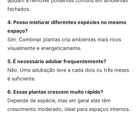
ajudam a remover poluentes comuns em ambientes
fechados.
4. Posso misturar diferentes espécies no mesmo
espaço?
Sim. Combinar plantas cria ambientes mais ricos
visualmente e energeticamente.
5. É necessário adubar frequentemente?
Não. Uma adubação leve a cada dois ou três meses
é suficiente.
6. Essas plantas crescem muito rápido?
Depende da espécie, mas em geral elas têm
crescimento moderado, ideal para espaços internos.