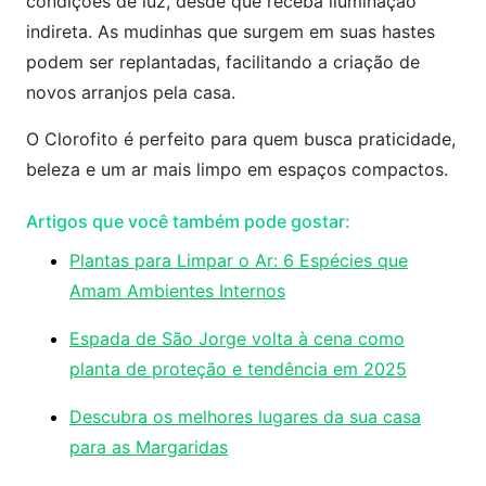
condições de luz, desde que receba iluminação
indireta. As mudinhas que surgem em suas hastes
podem ser replantadas, facilitando a criação de
novos arranjos pela casa.
O Clorofito é perfeito para quem busca praticidade,
beleza e um ar mais limpo em espaços compactos.
Artigos que você também pode gostar:
Plantas para Limpar o Ar: 6 Espécies que
Amam Ambientes Internos
Espada de São Jorge volta à cena como
planta de proteção e tendência em 2025
Descubra os melhores lugares da sua casa
para as Margaridas