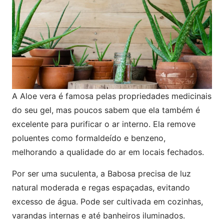
A Aloe vera é famosa pelas propriedades medicinais
do seu gel, mas poucos sabem que ela também é
excelente para purificar o ar interno. Ela remove
poluentes como formaldeído e benzeno,
melhorando a qualidade do ar em locais fechados.
Por ser uma suculenta, a Babosa precisa de luz
natural moderada e regas espaçadas, evitando
excesso de água. Pode ser cultivada em cozinhas,
varandas internas e até banheiros iluminados.