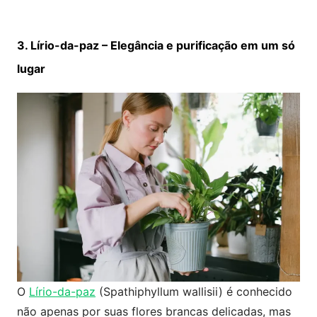
3. Lírio-da-paz – Elegância e purificação em um só
lugar
O
Lírio-da-paz
(Spathiphyllum wallisii) é conhecido
não apenas por suas flores brancas delicadas, mas