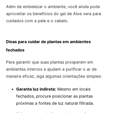
Além de embelezar o ambiente, você ainda pode
aproveitar os benefícios do gel de Aloe vera para
cuidados com a pele e o cabelo.
Dicas para cuidar de plantas em ambientes
fechados
Para garantir que suas plantas prosperem em
ambientes internos e ajudem a purificar o ar de
maneira eficaz, siga algumas orientações simples:
Garanta luz indireta:
Mesmo em locais
fechados, procure posicionar as plantas
próximas a fontes de luz natural filtrada.