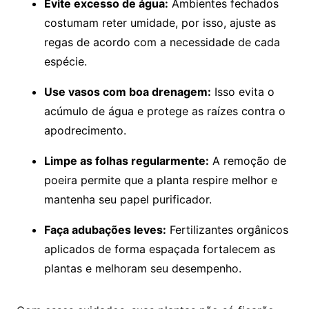
Evite excesso de água:
Ambientes fechados
costumam reter umidade, por isso, ajuste as
regas de acordo com a necessidade de cada
espécie.
Use vasos com boa drenagem:
Isso evita o
acúmulo de água e protege as raízes contra o
apodrecimento.
Limpe as folhas regularmente:
A remoção de
poeira permite que a planta respire melhor e
mantenha seu papel purificador.
Faça adubações leves:
Fertilizantes orgânicos
aplicados de forma espaçada fortalecem as
plantas e melhoram seu desempenho.