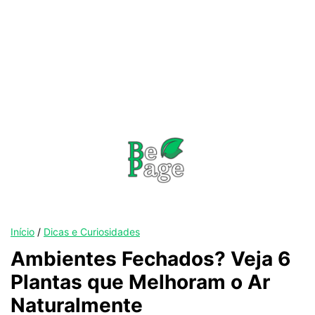
Início
/
Dicas e Curiosidades
Ambientes Fechados? Veja 6
Plantas que Melhoram o Ar
Naturalmente