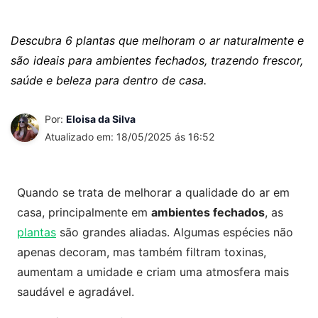
Descubra 6 plantas que melhoram o ar naturalmente e
são ideais para ambientes fechados, trazendo frescor,
saúde e beleza para dentro de casa.
Por:
Eloisa da Silva
Atualizado em: 18/05/2025 ás 16:52
Quando se trata de melhorar a qualidade do ar em
casa, principalmente em
ambientes fechados
, as
plantas
são grandes aliadas. Algumas espécies não
apenas decoram, mas também filtram toxinas,
aumentam a umidade e criam uma atmosfera mais
saudável e agradável.