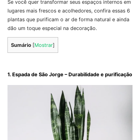
Se você quer transformar seus espaços internos em
lugares mais frescos e acolhedores, confira essas 6
plantas que purificam o ar de forma natural e ainda
dão um toque especial na decoração.
Sumário
[
Mostrar
]
1. Espada de São Jorge – Durabilidade e purificação