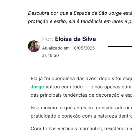
Descubra por que a Espada de São Jorge está
proteção e estilo, ela é tendência em lares e 
Por:
Eloisa da Silva
Atualizado em: 18/05/2025
ás 16:50
Ela já foi queridinha das avós, depois foi 
Jorge
voltou com tudo — e não apenas como
das principais tendências de decoração e espi
Isso mesmo: o que antes era considerado um 
praticidade e conexão com a natureza dentro
Com folhas verticais marcantes, resistência 