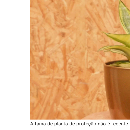
A fama de planta de proteção não é recente