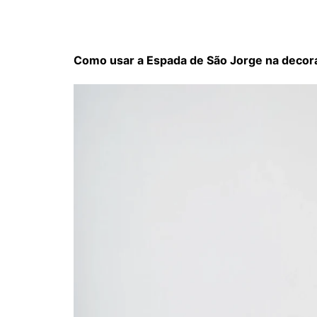
Como usar a Espada de São Jorge na decor