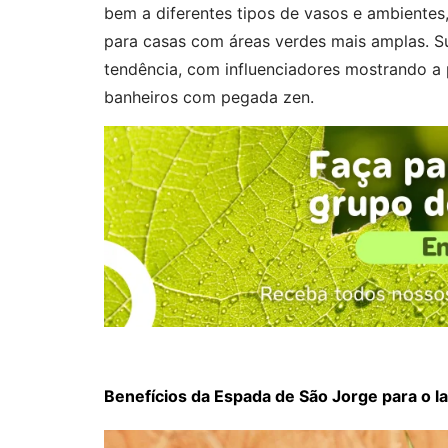
bem a diferentes tipos de vasos e ambiente
para casas com áreas verdes mais amplas. S
tendência, com influenciadores mostrando a pl
banheiros com pegada zen.
Benefícios da Espada de São Jorge para o la