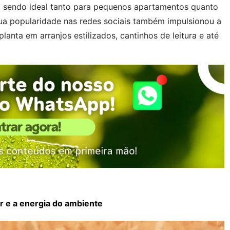
s, sendo ideal tanto para pequenos apartamentos quanto
ua popularidade nas redes sociais também impulsionou a
anta em arranjos estilizados, cantinhos de leitura e até
r e a energia do ambiente