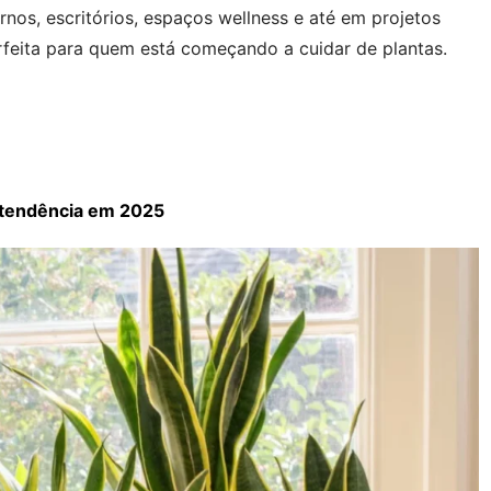
os, escritórios, espaços wellness e até em projetos
erfeita para quem está começando a cuidar de plantas.
r tendência em 2025