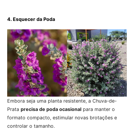
4. Esquecer da Poda
Embora seja uma planta resistente, a Chuva-de-
Prata
precisa de poda ocasional
para manter o
formato compacto, estimular novas brotações e
controlar o tamanho.