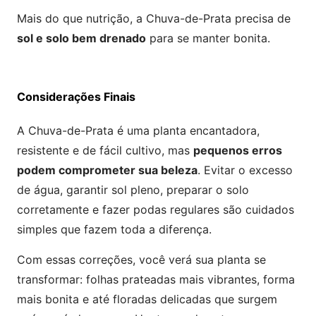
Mais do que nutrição, a Chuva-de-Prata precisa de
sol e solo bem drenado
para se manter bonita.
Considerações Finais
A Chuva-de-Prata é uma planta encantadora,
resistente e de fácil cultivo, mas
pequenos erros
podem comprometer sua beleza
. Evitar o excesso
de água, garantir sol pleno, preparar o solo
corretamente e fazer podas regulares são cuidados
simples que fazem toda a diferença.
Com essas correções, você verá sua planta se
transformar: folhas prateadas mais vibrantes, forma
mais bonita e até floradas delicadas que surgem