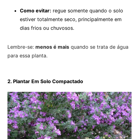
Como evitar:
regue somente quando o solo
estiver totalmente seco, principalmente em
dias frios ou chuvosos.
Lembre-se:
menos é mais
quando se trata de água
para essa planta.
2. Plantar Em Solo Compactado