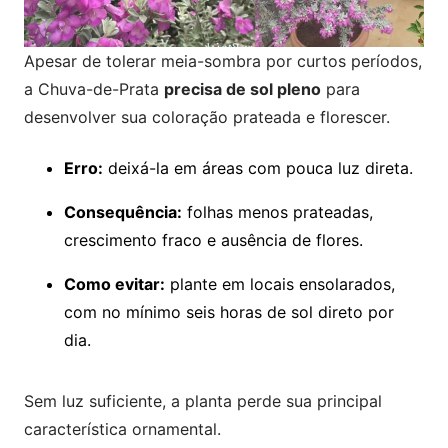
Apesar de tolerar meia-sombra por curtos períodos,
a Chuva-de-Prata
precisa de sol pleno
para
desenvolver sua coloração prateada e florescer.
Erro:
deixá-la em áreas com pouca luz direta.
Consequência:
folhas menos prateadas,
crescimento fraco e ausência de flores.
Como evitar:
plante em locais ensolarados,
com no mínimo seis horas de sol direto por
dia.
Sem luz suficiente, a planta perde sua principal
característica ornamental.