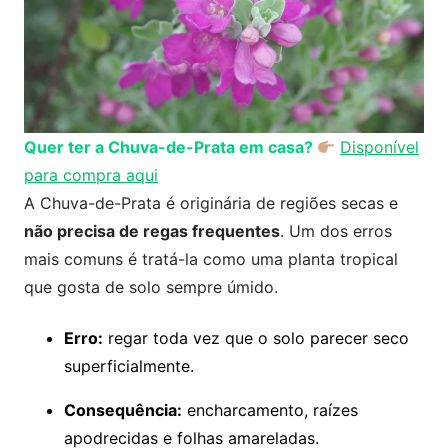
Quer ter a Chuva-de-Prata em casa?
Disponível
para compra aqui
A Chuva-de-Prata é originária de regiões secas e
não precisa de regas frequentes
. Um dos erros
mais comuns é tratá-la como uma planta tropical
que gosta de solo sempre úmido.
Erro:
regar toda vez que o solo parecer seco
superficialmente.
Consequência:
encharcamento, raízes
apodrecidas e folhas amareladas.