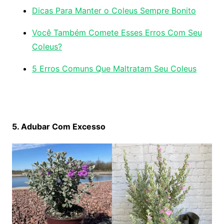
Dicas Para Manter o Coleus Sempre Bonito
Você Também Comete Esses Erros Com Seu
Coleus?
5 Erros Comuns Que Maltratam Seu Coleus
5. Adubar Com Excesso