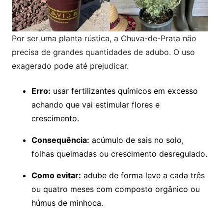
Por ser uma planta rústica, a Chuva-de-Prata não
precisa de grandes quantidades de adubo. O uso
exagerado pode até prejudicar.
Erro:
usar fertilizantes químicos em excesso
achando que vai estimular flores e
crescimento.
Consequência:
acúmulo de sais no solo,
folhas queimadas ou crescimento desregulado.
Como evitar:
adube de forma leve a cada três
ou quatro meses com composto orgânico ou
húmus de minhoca.