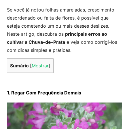
Se você já notou folhas amareladas, crescimento
desordenado ou falta de flores, é possível que
esteja cometendo um ou mais desses deslizes.
Neste artigo, descubra os
principais erros ao
cultivar a Chuva-de-Prata
e veja como corrigi-los
com dicas simples e práticas.
Sumário
[
Mostrar
]
1. Regar Com Frequência Demais