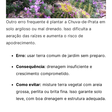
Outro erro frequente é plantar a Chuva-de-Prata em
solo argiloso ou mal drenado. Isso dificulta a
aeração das raízes e aumenta o risco de
apodrecimento.
Erro:
usar terra comum de jardim sem preparo.
Consequência:
drenagem insuficiente e
crescimento comprometido.
Como evitar:
misture terra vegetal com areia
grossa, perlita ou brita fina. Isso garante solo
leve, com boa drenagem e estrutura adequada.