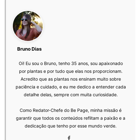
Bruno Dias
Oi! Eu sou o Bruno, tenho 35 anos, sou apaixonado
por plantas e por tudo que elas nos proporcionam.
Acredito que as plantas nos ensinam muito sobre
paciência e cuidado, e eu me dedico a entender cada
detalhe delas, sempre com muita curiosidade.
Como Redator-Chefe do Be Page, minha missão é
garantir que todos os conteúdos reflitam a paixão e a
dedicação que tenho por esse mundo verde.