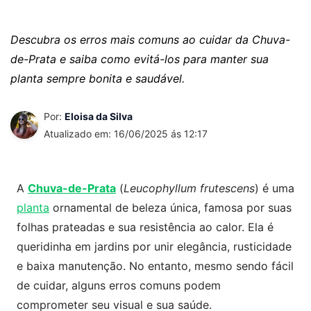
Descubra os erros mais comuns ao cuidar da Chuva-
de-Prata e saiba como evitá-los para manter sua
planta sempre bonita e saudável.
Por:
Eloisa da Silva
Atualizado em: 16/06/2025 ás 12:17
A
Chuva-de-Prata
(
Leucophyllum frutescens
) é uma
planta
ornamental de beleza única, famosa por suas
folhas prateadas e sua resistência ao calor. Ela é
queridinha em jardins por unir elegância, rusticidade
e baixa manutenção. No entanto, mesmo sendo fácil
de cuidar, alguns erros comuns podem
comprometer seu visual e sua saúde.