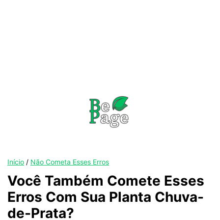
Início
/
Não Cometa Esses Erros
Você Também Comete Esses
Erros Com Sua Planta Chuva-
de-Prata?