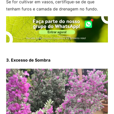
Se for cultivar em vasos, certifique-se de que
tenham furos e camada de drenagem no fundo.
3. Excesso de Sombra