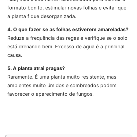
formato bonito, estimular novas folhas e evitar que
a planta fique desorganizada.
4. O que fazer se as folhas estiverem amareladas?
Reduza a frequência das regas e verifique se o solo
está drenando bem. Excesso de água é a principal
causa.
5. A planta atrai pragas?
Raramente. É uma planta muito resistente, mas
ambientes muito úmidos e sombreados podem
favorecer o aparecimento de fungos.