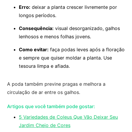
Erro:
deixar a planta crescer livremente por
longos períodos.
Consequência:
visual desorganizado, galhos
lenhosos e menos folhas jovens.
Como evitar:
faça podas leves após a floração
e sempre que quiser moldar a planta. Use
tesoura limpa e afiada.
A poda também previne pragas e melhora a
circulação de ar entre os galhos.
Artigos que você também pode gostar:
5 Variedades de Coleus Que Vão Deixar Seu
Jardim Cheio de Cores