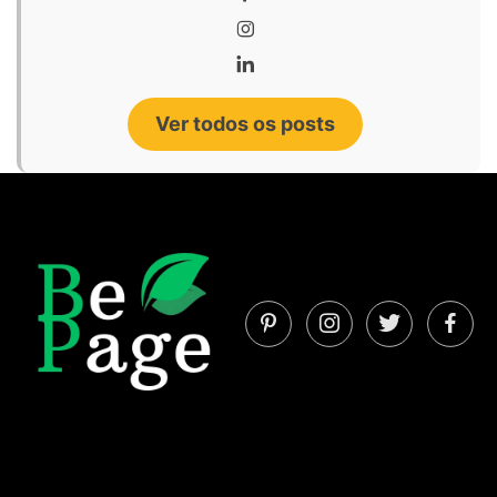
Ver todos os posts