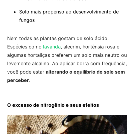
Solo mais propenso ao desenvolvimento de
fungos
Nem todas as plantas gostam de solo ácido.
Espécies como
lavanda
, alecrim, hortênsia rosa e
algumas hortaliças preferem um solo mais neutro ou
levemente alcalino. Ao aplicar borra com frequência,
você pode estar
alterando o equilíbrio do solo sem
perceber
.
O excesso de nitrogênio e seus efeitos