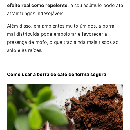
efeito real como repelente
, e seu acúmulo pode até
atrair fungos indesejáveis.
Além disso, em ambientes muito úmidos, a borra
mal distribuída pode embolorar e favorecer a
presença de mofo, o que traz ainda mais riscos ao
solo e às raízes.
Como usar a borra de café de forma segura