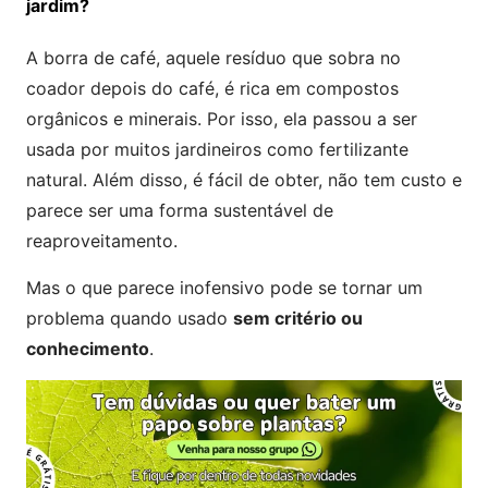
jardim?
A borra de café, aquele resíduo que sobra no
coador depois do café, é rica em compostos
orgânicos e minerais. Por isso, ela passou a ser
usada por muitos jardineiros como fertilizante
natural. Além disso, é fácil de obter, não tem custo e
parece ser uma forma sustentável de
reaproveitamento.
Mas o que parece inofensivo pode se tornar um
problema quando usado
sem critério ou
conhecimento
.