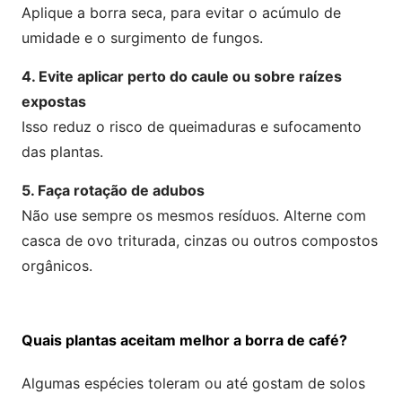
Aplique a borra seca, para evitar o acúmulo de
umidade e o surgimento de fungos.
4. Evite aplicar perto do caule ou sobre raízes
expostas
Isso reduz o risco de queimaduras e sufocamento
das plantas.
5. Faça rotação de adubos
Não use sempre os mesmos resíduos. Alterne com
casca de ovo triturada, cinzas ou outros compostos
orgânicos.
Quais plantas aceitam melhor a borra de café?
Algumas espécies toleram ou até gostam de solos