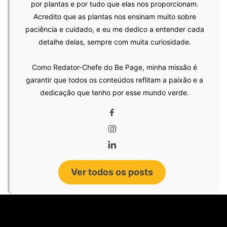
por plantas e por tudo que elas nos proporcionam.
Acredito que as plantas nos ensinam muito sobre
paciência e cuidado, e eu me dedico a entender cada
detalhe delas, sempre com muita curiosidade.
Como Redator-Chefe do Be Page, minha missão é
garantir que todos os conteúdos reflitam a paixão e a
dedicação que tenho por esse mundo verde.
Ver todos os posts