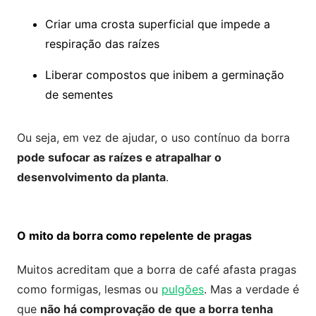
Criar uma crosta superficial que impede a
respiração das raízes
Liberar compostos que inibem a germinação
de sementes
Ou seja, em vez de ajudar, o uso contínuo da borra
pode sufocar as raízes e atrapalhar o
desenvolvimento da planta
.
O mito da borra como repelente de pragas
Muitos acreditam que a borra de café afasta pragas
como formigas, lesmas ou
pulgões
. Mas a verdade é
que
não há comprovação de que a borra tenha