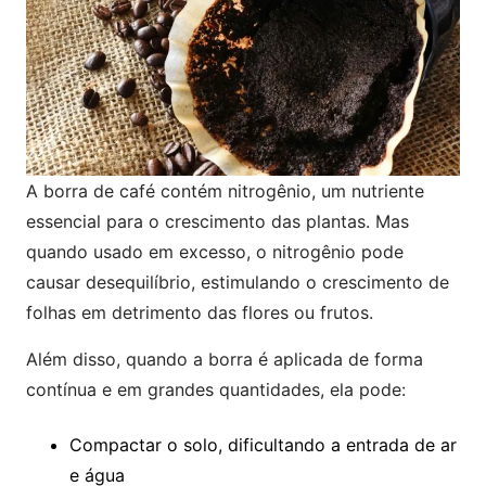
A borra de café contém nitrogênio, um nutriente
essencial para o crescimento das plantas. Mas
quando usado em excesso, o nitrogênio pode
causar desequilíbrio, estimulando o crescimento de
folhas em detrimento das flores ou frutos.
Além disso, quando a borra é aplicada de forma
contínua e em grandes quantidades, ela pode:
Compactar o solo, dificultando a entrada de ar
e água