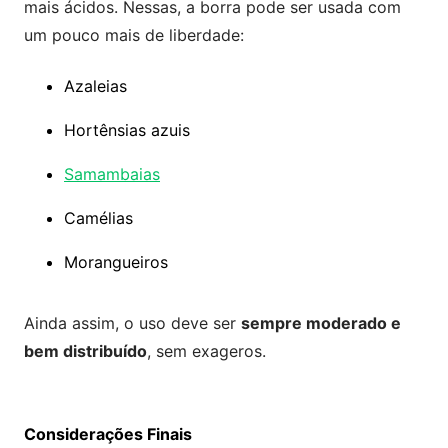
mais ácidos. Nessas, a borra pode ser usada com
um pouco mais de liberdade:
Azaleias
Hortênsias azuis
Samambaias
Camélias
Morangueiros
Ainda assim, o uso deve ser
sempre moderado e
bem distribuído
, sem exageros.
Considerações Finais