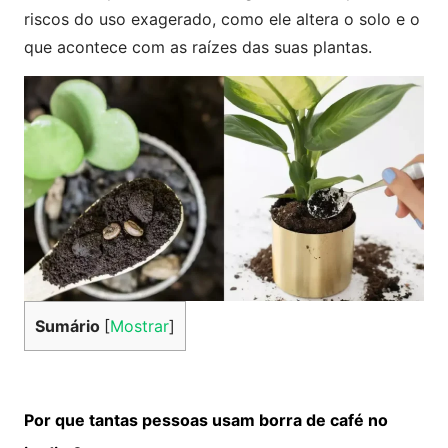
riscos do uso exagerado, como ele altera o solo e o
que acontece com as raízes das suas plantas.
Sumário
[
Mostrar
]
Por que tantas pessoas usam borra de café no