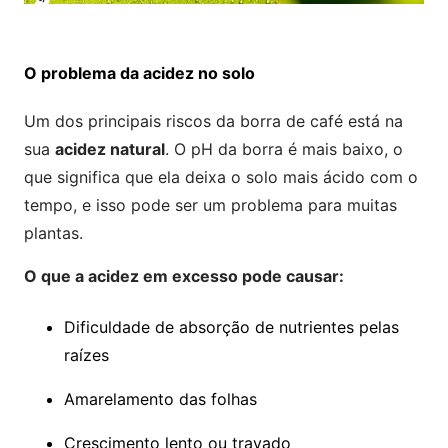
O problema da acidez no solo
Um dos principais riscos da borra de café está na
sua
acidez natural
. O pH da borra é mais baixo, o
que significa que ela deixa o solo mais ácido com o
tempo, e isso pode ser um problema para muitas
plantas.
O que a acidez em excesso pode causar:
Dificuldade de absorção de nutrientes pelas
raízes
Amarelamento das folhas
Crescimento lento ou travado