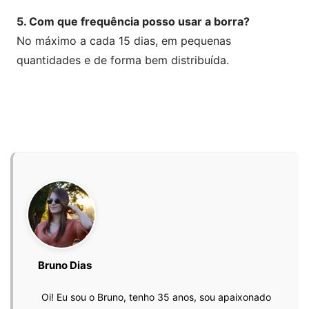
5. Com que frequência posso usar a borra?
No máximo a cada 15 dias, em pequenas
quantidades e de forma bem distribuída.
Bruno Dias
Oi! Eu sou o Bruno, tenho 35 anos, sou apaixonado