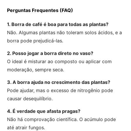
Perguntas Frequentes (FAQ)
1. Borra de café é boa para todas as plantas?
Não. Algumas plantas não toleram solos ácidos, e a
borra pode prejudicá-las.
2. Posso jogar a borra direto no vaso?
O ideal é misturar ao composto ou aplicar com
moderação, sempre seca.
3. A borra ajuda no crescimento das plantas?
Pode ajudar, mas o excesso de nitrogênio pode
causar desequilíbrio.
4. É verdade que afasta pragas?
Não há comprovação científica. O acúmulo pode
até atrair fungos.