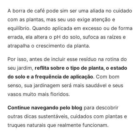
A borra de café pode sim ser uma aliada no cuidado
com as plantas, mas seu uso exige atenção e
equilíbrio. Quando aplicada em excesso ou de forma
errada, ela altera o pH do solo, sufoca as raízes e
atrapalha o crescimento da planta.
Por isso, antes de incluir esse resíduo na rotina do
seu jardim,
reflita sobre o tipo de planta, o estado
do solo e a frequência de aplicação
. Com bom
senso, sua jardinagem será mais saudável e seus
vasos muito mais floridos.
Continue navegando pelo blog
para descobrir
outras dicas sustentáveis, cuidados com plantas e
truques naturais que realmente funcionam.