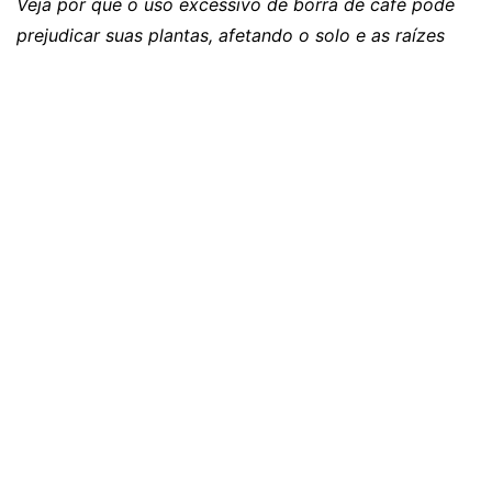
Veja por que o uso excessivo de borra de café pode
prejudicar suas plantas, afetando o solo e as raízes