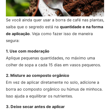
Se você ainda quer usar a borra de café nas plantas,
saiba que o segredo está na
quantidade e na forma
de aplicação
. Veja como fazer isso de maneira
segura:
1. Use com moderação
Aplique pequenas quantidades, no máximo uma
colher de sopa a cada 15 dias em vasos pequenos.
2. Misture ao composto orgânico
Em vez de aplicar diretamente no solo, adicione a
borra ao composto orgânico ou húmus de minhoca.
Isso ajuda a equilibrar os nutrientes.
3. Deixe secar antes de aplicar