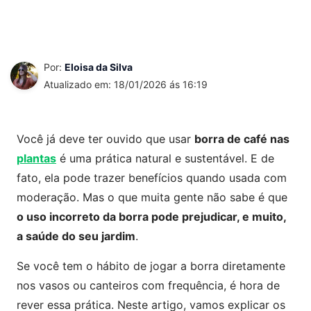
Por:
Eloisa da Silva
Atualizado em: 18/01/2026 ás 16:19
Você já deve ter ouvido que usar
borra de café nas
plantas
é uma prática natural e sustentável. E de
fato, ela pode trazer benefícios quando usada com
moderação. Mas o que muita gente não sabe é que
o uso incorreto da borra pode prejudicar, e muito,
a saúde do seu jardim
.
Se você tem o hábito de jogar a borra diretamente
nos vasos ou canteiros com frequência, é hora de
rever essa prática. Neste artigo, vamos explicar os