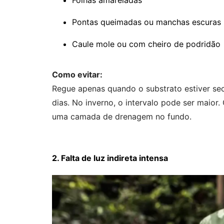
Pontas queimadas ou manchas escuras
Caule mole ou com cheiro de podridão
Como evitar:
Regue apenas quando o substrato estiver seco
dias. No inverno, o intervalo pode ser maio
uma camada de drenagem no fundo.
2. Falta de luz indireta intensa