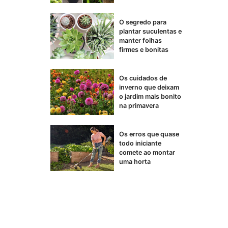
O segredo para
plantar suculentas e
manter folhas
firmes e bonitas
Os cuidados de
inverno que deixam
o jardim mais bonito
na primavera
Os erros que quase
todo iniciante
comete ao montar
uma horta