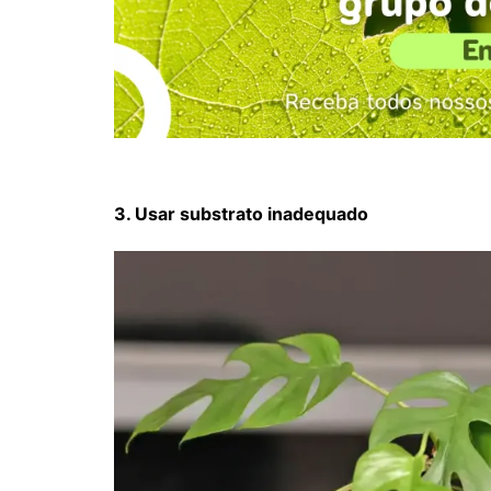
3. Usar substrato inadequado