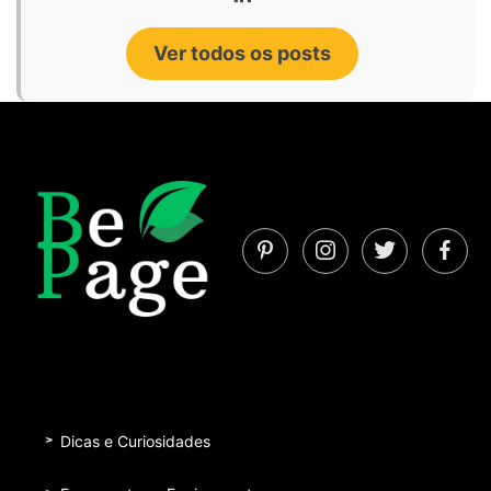
Ver todos os posts
Dicas e Curiosidades