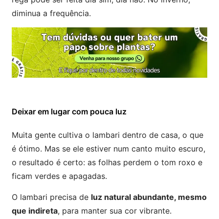
diminua a frequência.
Deixar em lugar com pouca luz
Muita gente cultiva o lambari dentro de casa, o que
é ótimo. Mas se ele estiver num canto muito escuro,
o resultado é certo: as folhas perdem o tom roxo e
ficam verdes e apagadas.
O lambari precisa de
luz natural abundante, mesmo
que indireta
, para manter sua cor vibrante.