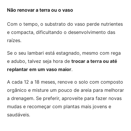
Não renovar a terra ou o vaso
Com o tempo, o substrato do vaso perde nutrientes
e compacta, dificultando o desenvolvimento das
raízes.
Se o seu lambari está estagnado, mesmo com rega
e adubo, talvez seja hora de
trocar a terra ou até
replantar em um vaso maior
.
A cada 12 a 18 meses, renove o solo com composto
orgânico e misture um pouco de areia para melhorar
a drenagem. Se preferir, aproveite para fazer novas
mudas e recomeçar com plantas mais jovens e
saudáveis.