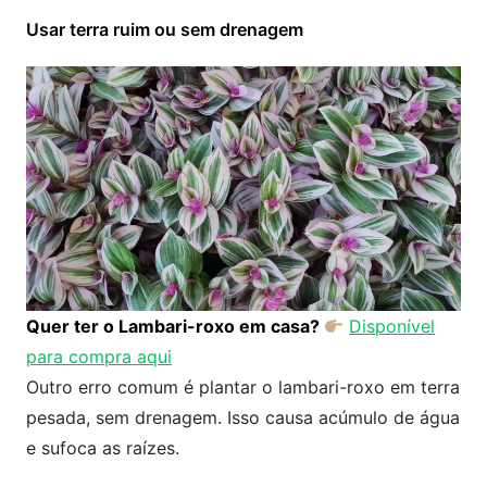
Usar terra ruim ou sem drenagem
Quer ter o Lambari-roxo em casa?
Disponível
para compra aqui
Outro erro comum é plantar o lambari-roxo em terra
pesada, sem drenagem. Isso causa acúmulo de água
e sufoca as raízes.