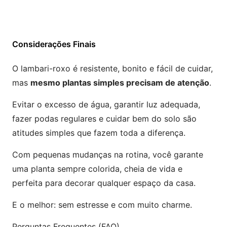
Considerações Finais
O lambari-roxo é resistente, bonito e fácil de cuidar,
mas
mesmo plantas simples precisam de atenção
.
Evitar o excesso de água, garantir luz adequada,
fazer podas regulares e cuidar bem do solo são
atitudes simples que fazem toda a diferença.
Com pequenas mudanças na rotina, você garante
uma planta sempre colorida, cheia de vida e
perfeita para decorar qualquer espaço da casa.
E o melhor: sem estresse e com muito charme.
Perguntas Frequentes (FAQ)