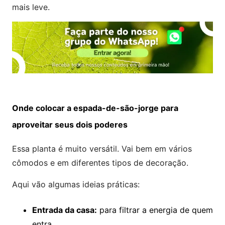
mais leve.
Onde colocar a espada-de-são-jorge para
aproveitar seus dois poderes
Essa planta é muito versátil. Vai bem em vários
cômodos e em diferentes tipos de decoração.
Aqui vão algumas ideias práticas:
Entrada da casa:
para filtrar a energia de quem
entra