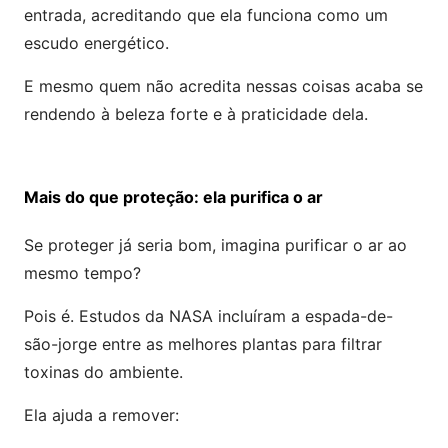
entrada, acreditando que ela funciona como um
escudo energético.
E mesmo quem não acredita nessas coisas acaba se
rendendo à beleza forte e à praticidade dela.
Mais do que proteção: ela purifica o ar
Se proteger já seria bom, imagina purificar o ar ao
mesmo tempo?
Pois é. Estudos da NASA incluíram a espada-de-
são-jorge entre as melhores plantas para filtrar
toxinas do ambiente.
Ela ajuda a remover: