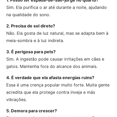
Sim. Ela purifica o ar até durante a noite, ajudando
na qualidade do sono.
2. Precisa de sol direto?
Não. Ela gosta de luz natural, mas se adapta bem à
meia-sombra e à luz indireta.
3. É perigosa para pets?
Sim. A ingestão pode causar irritações em cães e
gatos. Mantenha fora do alcance dos animais.
4. É verdade que ela afasta energias ruins?
Essa é uma crença popular muito forte. Muita gente
acredita que ela protege contra inveja e más
vibrações.
5. Demora para crescer?