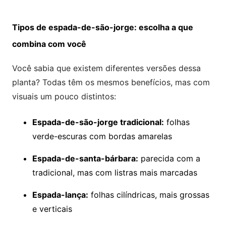
Tipos de espada-de-são-jorge: escolha a que
combina com você
Você sabia que existem diferentes versões dessa
planta? Todas têm os mesmos benefícios, mas com
visuais um pouco distintos:
Espada-de-são-jorge tradicional:
folhas
verde-escuras com bordas amarelas
Espada-de-santa-bárbara:
parecida com a
tradicional, mas com listras mais marcadas
Espada-lança:
folhas cilíndricas, mais grossas
e verticais