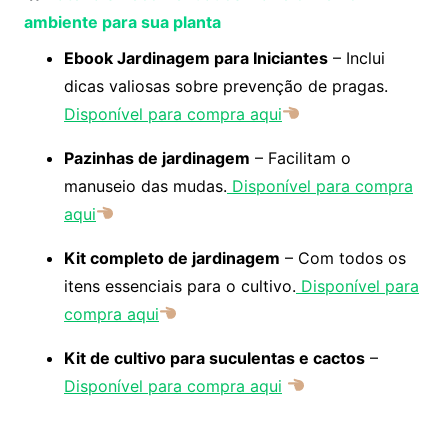
ambiente para sua planta
Ebook Jardinagem para Iniciantes
– Inclui
dicas valiosas sobre prevenção de pragas.
Disponível para compra aqui
Pazinhas de jardinagem
– Facilitam o
manuseio das mudas.
Disponível para compra
aqui
Kit completo de jardinagem
– Com todos os
itens essenciais para o cultivo.
Disponível para
compra aqui
Kit de cultivo para suculentas e cactos
–
Disponível para compra aqui