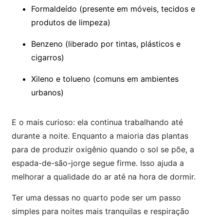
Formaldeído (presente em móveis, tecidos e
produtos de limpeza)
Benzeno (liberado por tintas, plásticos e
cigarros)
Xileno e tolueno (comuns em ambientes
urbanos)
E o mais curioso: ela continua trabalhando até
durante a noite. Enquanto a maioria das plantas
para de produzir oxigênio quando o sol se põe, a
espada-de-são-jorge segue firme. Isso ajuda a
melhorar a qualidade do ar até na hora de dormir.
Ter uma dessas no quarto pode ser um passo
simples para noites mais tranquilas e respiração