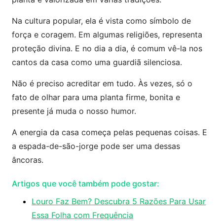
Na cultura popular, ela é vista como símbolo de
força e coragem. Em algumas religiões, representa
proteção divina. E no dia a dia, é comum vê-la nos
cantos da casa como uma guardiã silenciosa.
Não é preciso acreditar em tudo. Às vezes, só o
fato de olhar para uma planta firme, bonita e
presente já muda o nosso humor.
A energia da casa começa pelas pequenas coisas. E
a espada-de-são-jorge pode ser uma dessas
âncoras.
Artigos que você também pode gostar:
Louro Faz Bem? Descubra 5 Razões Para Usar
Essa Folha com Frequência