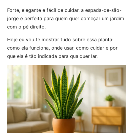
Forte, elegante e fácil de cuidar, a espada-de-são-
jorge é perfeita para quem quer começar um jardim
com o pé direito.
Hoje eu vou te mostrar tudo sobre essa planta:
como ela funciona, onde usar, como cuidar e por
que ela é tão indicada para qualquer lar.