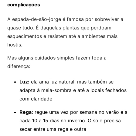
complicações
A espada-de-são-jorge é famosa por sobreviver a
quase tudo. É daquelas plantas que perdoam
esquecimentos e resistem até a ambientes mais
hostis.
Mas alguns cuidados simples fazem toda a
diferença:
Luz:
ela ama luz natural, mas também se
adapta à meia-sombra e até a locais fechados
com claridade
Rega:
regue uma vez por semana no verão e a
cada 10 a 15 dias no inverno. O solo precisa
secar entre uma rega e outra