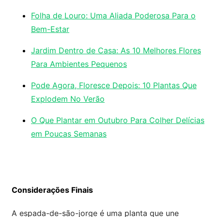
Folha de Louro: Uma Aliada Poderosa Para o
Bem-Estar
Jardim Dentro de Casa: As 10 Melhores Flores
Para Ambientes Pequenos
Pode Agora, Floresce Depois: 10 Plantas Que
Explodem No Verão
O Que Plantar em Outubro Para Colher Delícias
em Poucas Semanas
Considerações Finais
A espada-de-são-jorge é uma planta que une