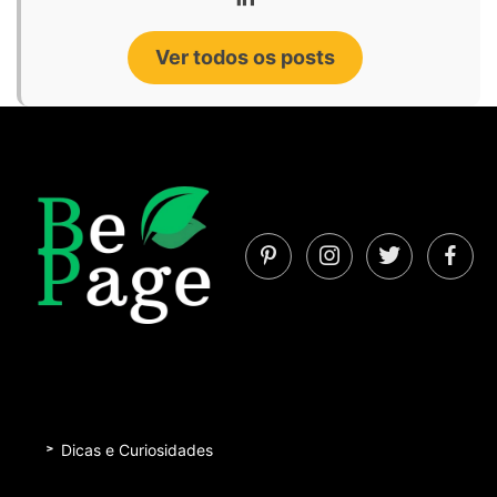
Ver todos os posts
Dicas e Curiosidades