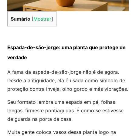
Sumário
[
Mostrar
]
Espada-de-são-jorge: uma planta que protege de
verdade
A fama da espada-de-são-jorge não é de agora.
Desde a antiguidade, ela é usada como símbolo de
proteção contra inveja, olho gordo e más vibrações.
Seu formato lembra uma espada em pé, folhas
longas, firmes e pontiagudas. É como se estivesse
de guarda na porta de casa.
Muita gente coloca vasos dessa planta logo na