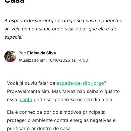
A espada-de-são-jorge protege sua casa e purifica o
ar. Veja como cuidar, onde usar e por que ela é tão
especial
Por:
Eloisa da Silva
Atualizado em: 16/10/2025 ás 14:03
Você já ouviu falar da
espada-de-são-jorge
?
Provavelmente sim. Mas talvez não saiba o quanto
essa
planta
pode ser poderosa no seu dia a dia.
Ela é conhecida por dois motivos principais:
proteger o ambiente contra energias negativas e
purificar o ar dentro de casa.