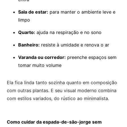
Sala de estar:
para manter o ambiente leve e
limpo
Quarto:
ajuda na respiração e no sono
Banheiro:
resiste à umidade e renova o ar
Varanda ou corredor:
preenche espaços sem
tomar muito volume
Ela fica linda tanto sozinha quanto em composição
com outras plantas. E seu visual moderno combina
com estilos variados, do rústico ao minimalista.
Como cuidar da espada-de-são-jorge sem