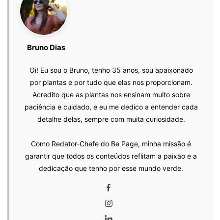
Bruno Dias
Oi! Eu sou o Bruno, tenho 35 anos, sou apaixonado
por plantas e por tudo que elas nos proporcionam.
Acredito que as plantas nos ensinam muito sobre
paciência e cuidado, e eu me dedico a entender cada
detalhe delas, sempre com muita curiosidade.
Como Redator-Chefe do Be Page, minha missão é
garantir que todos os conteúdos reflitam a paixão e a
dedicação que tenho por esse mundo verde.