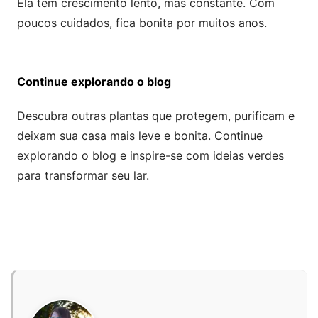
Ela tem crescimento lento, mas constante. Com
poucos cuidados, fica bonita por muitos anos.
Continue explorando o blog
Descubra outras plantas que protegem, purificam e
deixam sua casa mais leve e bonita. Continue
explorando o blog e inspire-se com ideias verdes
para transformar seu lar.