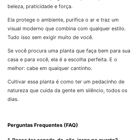
beleza, praticidade e força.
Ela protege o ambiente, purifica o ar e traz um
visual moderno que combina com qualquer estilo.
Tudo isso sem exigir muito de você.
Se você procura uma planta que faça bem para sua
casa e para você, ela é a escolha perfeita. E o
melhor: cabe em qualquer cantinho.
Cultivar essa planta é como ter um pedacinho de
natureza que cuida da gente em silêncio, todos os
dias.
Perguntas Frequentes (FAQ)
1. Posso ter espada-de-são-jorge no quarto?