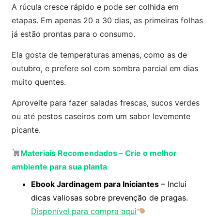
A rúcula cresce rápido e pode ser colhida em
etapas. Em apenas 20 a 30 dias, as primeiras folhas
já estão prontas para o consumo.
Ela gosta de temperaturas amenas, como as de
outubro, e prefere sol com sombra parcial em dias
muito quentes.
Aproveite para fazer saladas frescas, sucos verdes
ou até pestos caseiros com um sabor levemente
picante.
Materiais Recomendados
–
Crie o melhor
ambiente para sua planta
Ebook Jardinagem para Iniciantes
– Inclui
dicas valiosas sobre prevenção de pragas.
Disponível para compra aqui