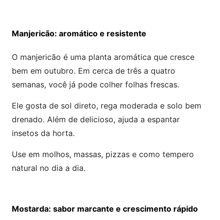
Manjericão: aromático e resistente
O manjericão é uma planta aromática que cresce
bem em outubro. Em cerca de três a quatro
semanas, você já pode colher folhas frescas.
Ele gosta de sol direto, rega moderada e solo bem
drenado. Além de delicioso, ajuda a espantar
insetos da horta.
Use em molhos, massas, pizzas e como tempero
natural no dia a dia.
Mostarda: sabor marcante e crescimento rápido