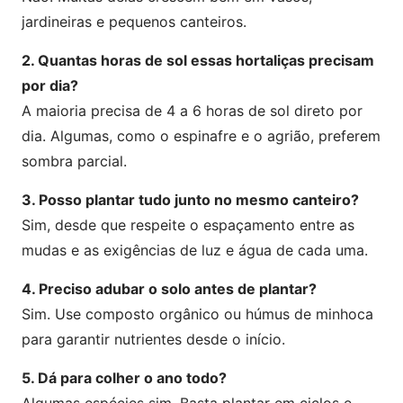
jardineiras e pequenos canteiros.
2. Quantas horas de sol essas hortaliças precisam
por dia?
A maioria precisa de 4 a 6 horas de sol direto por
dia. Algumas, como o espinafre e o agrião, preferem
sombra parcial.
3. Posso plantar tudo junto no mesmo canteiro?
Sim, desde que respeite o espaçamento entre as
mudas e as exigências de luz e água de cada uma.
4. Preciso adubar o solo antes de plantar?
Sim. Use composto orgânico ou húmus de minhoca
para garantir nutrientes desde o início.
5. Dá para colher o ano todo?
Algumas espécies sim. Basta plantar em ciclos e