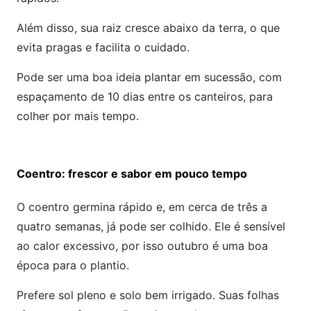
Além disso, sua raiz cresce abaixo da terra, o que
evita pragas e facilita o cuidado.
Pode ser uma boa ideia plantar em sucessão, com
espaçamento de 10 dias entre os canteiros, para
colher por mais tempo.
Coentro: frescor e sabor em pouco tempo
O coentro germina rápido e, em cerca de três a
quatro semanas, já pode ser colhido. Ele é sensível
ao calor excessivo, por isso outubro é uma boa
época para o plantio.
Prefere sol pleno e solo bem irrigado. Suas folhas