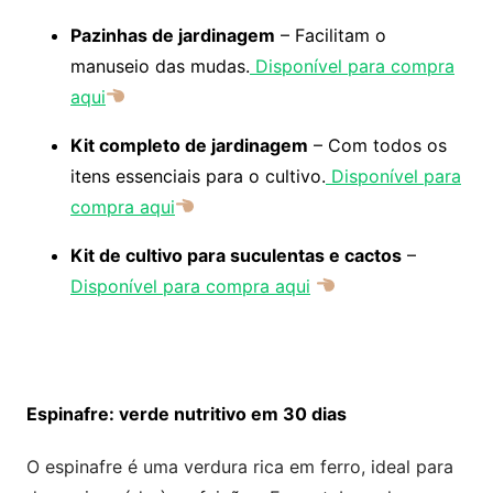
Pazinhas de jardinagem
– Facilitam o
manuseio das mudas.
Disponível para compra
aqui
Kit completo de jardinagem
– Com todos os
itens essenciais para o cultivo.
Disponível para
compra aqui
Kit de cultivo para suculentas e cactos
–
Disponível para compra aqui
Espinafre: verde nutritivo em 30 dias
O espinafre é uma verdura rica em ferro, ideal para