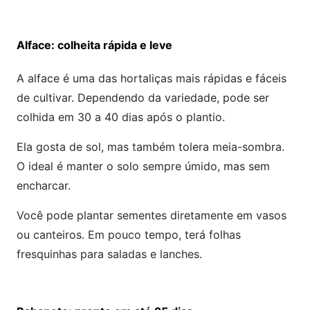
Alface: colheita rápida e leve
A alface é uma das hortaliças mais rápidas e fáceis
de cultivar. Dependendo da variedade, pode ser
colhida em 30 a 40 dias após o plantio.
Ela gosta de sol, mas também tolera meia-sombra.
O ideal é manter o solo sempre úmido, mas sem
encharcar.
Você pode plantar sementes diretamente em vasos
ou canteiros. Em pouco tempo, terá folhas
fresquinhas para saladas e lanches.