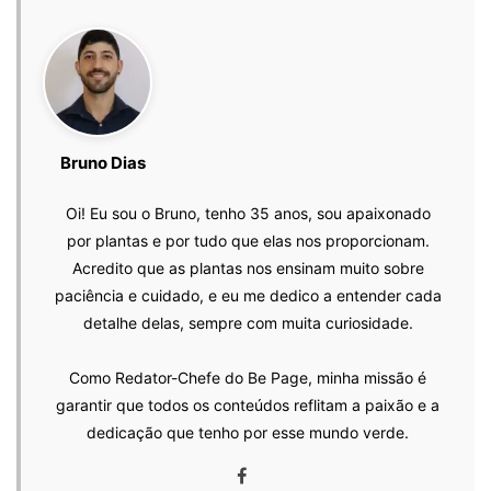
Bruno Dias
Oi! Eu sou o Bruno, tenho 35 anos, sou apaixonado
por plantas e por tudo que elas nos proporcionam.
Acredito que as plantas nos ensinam muito sobre
paciência e cuidado, e eu me dedico a entender cada
detalhe delas, sempre com muita curiosidade.
Como Redator-Chefe do Be Page, minha missão é
garantir que todos os conteúdos reflitam a paixão e a
dedicação que tenho por esse mundo verde.