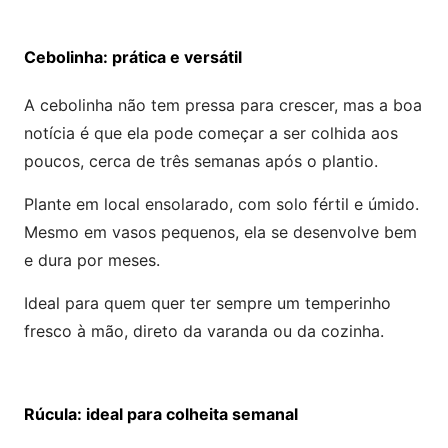
Cebolinha: prática e versátil
A cebolinha não tem pressa para crescer, mas a boa
notícia é que ela pode começar a ser colhida aos
poucos, cerca de três semanas após o plantio.
Plante em local ensolarado, com solo fértil e úmido.
Mesmo em vasos pequenos, ela se desenvolve bem
e dura por meses.
Ideal para quem quer ter sempre um temperinho
fresco à mão, direto da varanda ou da cozinha.
Rúcula: ideal para colheita semanal