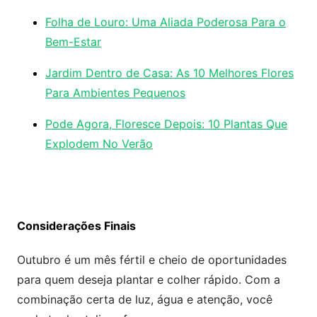
Folha de Louro: Uma Aliada Poderosa Para o
Bem-Estar
Jardim Dentro de Casa: As 10 Melhores Flores
Para Ambientes Pequenos
Pode Agora, Floresce Depois: 10 Plantas Que
Explodem No Verão
Considerações Finais
Outubro é um mês fértil e cheio de oportunidades
para quem deseja plantar e colher rápido. Com a
combinação certa de luz, água e atenção, você