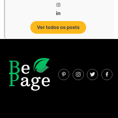
Ver todos os posts