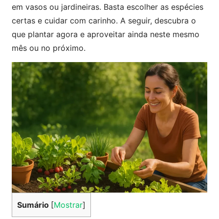
em vasos ou jardineiras. Basta escolher as espécies
certas e cuidar com carinho. A seguir, descubra o
que plantar agora e aproveitar ainda neste mesmo
mês ou no próximo.
Sumário
[
Mostrar
]