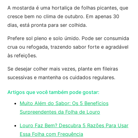
A mostarda é uma hortaliça de folhas picantes, que
cresce bem no clima de outubro. Em apenas 30
dias, está pronta para ser colhida.
Prefere sol pleno e solo úmido. Pode ser consumida
crua ou refogada, trazendo sabor forte e agradável
às refeições.
Se desejar colher mais vezes, plante em fileiras
sucessivas e mantenha os cuidados regulares.
Artigos que você também pode gostar:
Muito Além do Sabor: Os 5 Benefícios
Surpreendentes da Folha de Louro
Louro Faz Bem? Descubra 5 Razões Para Usar
Essa Folha com Frequência