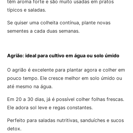
têm aroma forte e são muito usadas em pratos
típicos e saladas.
Se quiser uma colheita contínua, plante novas
sementes a cada duas semanas.
Agrião: ideal para cultivo em água ou solo úmido
O agrião é excelente para plantar agora e colher em
pouco tempo. Ele cresce melhor em solo úmido ou
até mesmo na água.
Em 20 a 30 dias, já é possível colher folhas frescas.
Ele adora sol leve e regas constantes.
Perfeito para saladas nutritivas, sanduíches e sucos
detox.