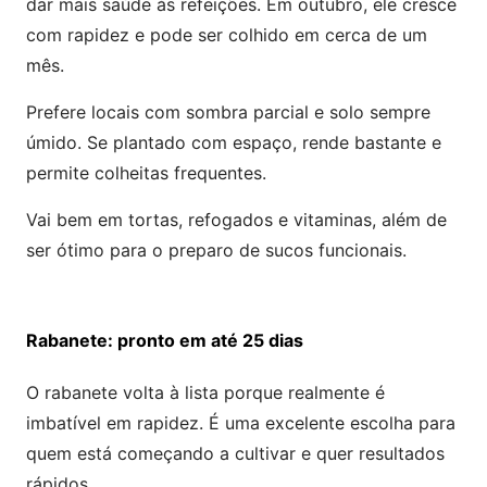
dar mais saúde às refeições. Em outubro, ele cresce
com rapidez e pode ser colhido em cerca de um
mês.
Prefere locais com sombra parcial e solo sempre
úmido. Se plantado com espaço, rende bastante e
permite colheitas frequentes.
Vai bem em tortas, refogados e vitaminas, além de
ser ótimo para o preparo de sucos funcionais.
Rabanete: pronto em até 25 dias
O rabanete volta à lista porque realmente é
imbatível em rapidez. É uma excelente escolha para
quem está começando a cultivar e quer resultados
rápidos.