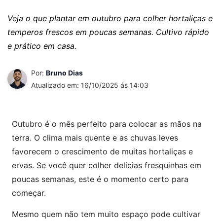
Veja o que plantar em outubro para colher hortaliças e
temperos frescos em poucas semanas. Cultivo rápido
e prático em casa.
Por:
Bruno Dias
Atualizado em: 16/10/2025 ás 14:03
Outubro é o mês perfeito para colocar as mãos na
terra. O clima mais quente e as chuvas leves
favorecem o crescimento de muitas hortaliças e
ervas. Se você quer colher delícias fresquinhas em
poucas semanas, este é o momento certo para
começar.
Mesmo quem não tem muito espaço pode cultivar