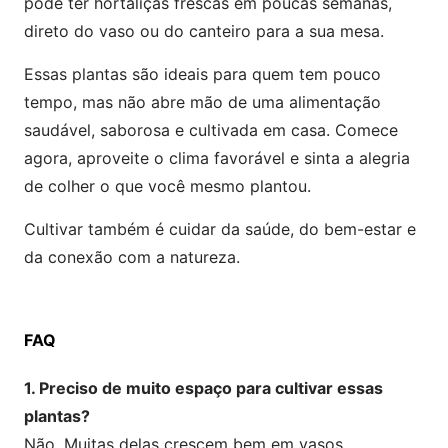
pode ter hortaliças frescas em poucas semanas,
direto do vaso ou do canteiro para a sua mesa.
Essas plantas são ideais para quem tem pouco
tempo, mas não abre mão de uma alimentação
saudável, saborosa e cultivada em casa. Comece
agora, aproveite o clima favorável e sinta a alegria
de colher o que você mesmo plantou.
Cultivar também é cuidar da saúde, do bem-estar e
da conexão com a natureza.
FAQ
1. Preciso de muito espaço para cultivar essas
plantas?
Não. Muitas delas crescem bem em vasos,