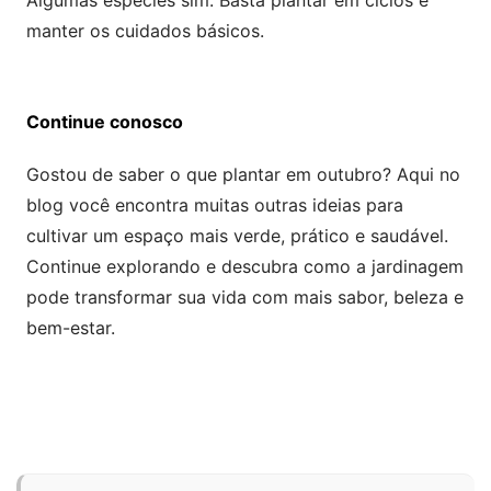
manter os cuidados básicos.
Continue conosco
Gostou de saber o que plantar em outubro? Aqui no
blog você encontra muitas outras ideias para
cultivar um espaço mais verde, prático e saudável.
Continue explorando e descubra como a jardinagem
pode transformar sua vida com mais sabor, beleza e
bem-estar.