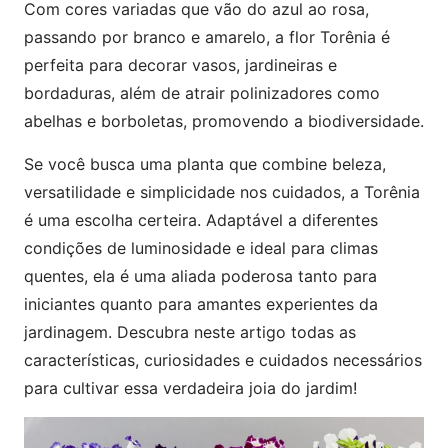
Com cores variadas que vão do azul ao rosa,
passando por branco e amarelo, a flor Torênia é
perfeita para decorar vasos, jardineiras e
bordaduras, além de atrair polinizadores como
abelhas e borboletas, promovendo a biodiversidade.
Se você busca uma planta que combine beleza,
versatilidade e simplicidade nos cuidados, a Torênia
é uma escolha certeira. Adaptável a diferentes
condições de luminosidade e ideal para climas
quentes, ela é uma aliada poderosa tanto para
iniciantes quanto para amantes experientes da
jardinagem. Descubra neste artigo todas as
características, curiosidades e cuidados necessários
para cultivar essa verdadeira joia do jardim!