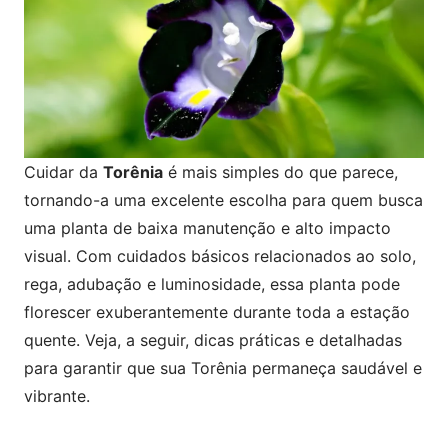
Cuidar da
Torênia
é mais simples do que parece,
tornando-a uma excelente escolha para quem busca
uma planta de baixa manutenção e alto impacto
visual. Com cuidados básicos relacionados ao solo,
rega, adubação e luminosidade, essa planta pode
florescer exuberantemente durante toda a estação
quente. Veja, a seguir, dicas práticas e detalhadas
para garantir que sua Torênia permaneça saudável e
vibrante.