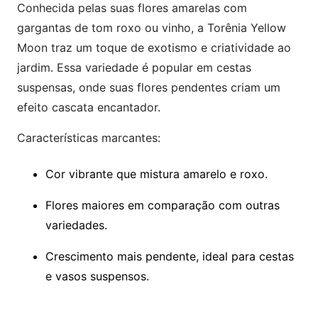
Conhecida pelas suas flores amarelas com
gargantas de tom roxo ou vinho, a Torênia Yellow
Moon traz um toque de exotismo e criatividade ao
jardim. Essa variedade é popular em cestas
suspensas, onde suas flores pendentes criam um
efeito cascata encantador.
Características marcantes:
Cor vibrante que mistura amarelo e roxo.
Flores maiores em comparação com outras
variedades.
Crescimento mais pendente, ideal para cestas
e vasos suspensos.