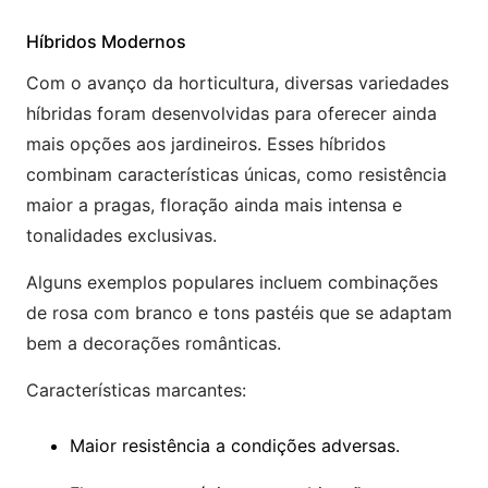
Híbridos Modernos
Com o avanço da horticultura, diversas variedades
híbridas foram desenvolvidas para oferecer ainda
mais opções aos jardineiros. Esses híbridos
combinam características únicas, como resistência
maior a pragas, floração ainda mais intensa e
tonalidades exclusivas.
Alguns exemplos populares incluem combinações
de rosa com branco e tons pastéis que se adaptam
bem a decorações românticas.
Características marcantes:
Maior resistência a condições adversas.