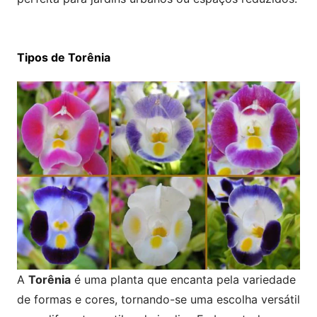
Tipos de Torênia
A
Torênia
é uma planta que encanta pela variedade
de formas e cores, tornando-se uma escolha versátil