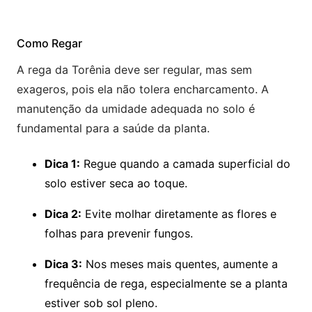
Como Regar
A rega da Torênia deve ser regular, mas sem
exageros, pois ela não tolera encharcamento. A
manutenção da umidade adequada no solo é
fundamental para a saúde da planta.
Dica 1:
Regue quando a camada superficial do
solo estiver seca ao toque.
Dica 2:
Evite molhar diretamente as flores e
folhas para prevenir fungos.
Dica 3:
Nos meses mais quentes, aumente a
frequência de rega, especialmente se a planta
estiver sob sol pleno.