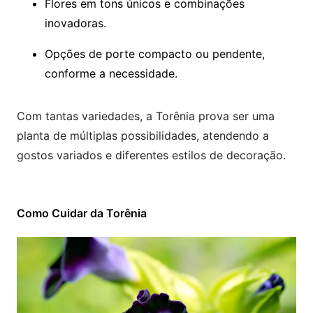
Flores em tons únicos e combinações
inovadoras.
Opções de porte compacto ou pendente,
conforme a necessidade.
Com tantas variedades, a Torênia prova ser uma
planta de múltiplas possibilidades, atendendo a
gostos variados e diferentes estilos de decoração.
Como Cuidar da Torênia