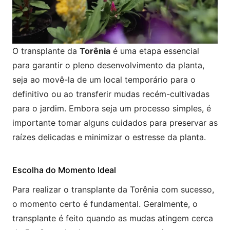
O transplante da
Torênia
é uma etapa essencial
para garantir o pleno desenvolvimento da planta,
seja ao movê-la de um local temporário para o
definitivo ou ao transferir mudas recém-cultivadas
para o jardim. Embora seja um processo simples, é
importante tomar alguns cuidados para preservar as
raízes delicadas e minimizar o estresse da planta.
Escolha do Momento Ideal
Para realizar o transplante da Torênia com sucesso,
o momento certo é fundamental. Geralmente, o
transplante é feito quando as mudas atingem cerca