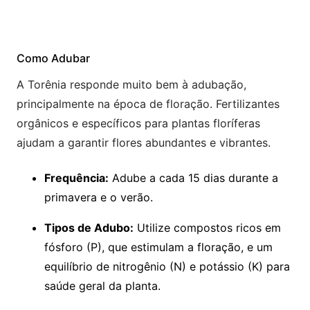
Como Adubar
A Torênia responde muito bem à adubação,
principalmente na época de floração. Fertilizantes
orgânicos e específicos para plantas floríferas
ajudam a garantir flores abundantes e vibrantes.
Frequência:
Adube a cada 15 dias durante a
primavera e o verão.
Tipos de Adubo:
Utilize compostos ricos em
fósforo (P), que estimulam a floração, e um
equilíbrio de nitrogênio (N) e potássio (K) para
saúde geral da planta.