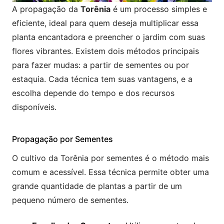
A propagação da
Torênia
é um processo simples e
eficiente, ideal para quem deseja multiplicar essa
planta encantadora e preencher o jardim com suas
flores vibrantes. Existem dois métodos principais
para fazer mudas: a partir de sementes ou por
estaquia. Cada técnica tem suas vantagens, e a
escolha depende do tempo e dos recursos
disponíveis.
Propagação por Sementes
O cultivo da Torênia por sementes é o método mais
comum e acessível. Essa técnica permite obter uma
grande quantidade de plantas a partir de um
pequeno número de sementes.