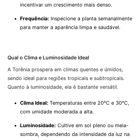
incentivar um crescimento mais denso.
Frequência:
Inspecione a planta semanalmente
para manter a aparência limpa e saudável.
Qual o Clima e Luminosidade Ideal
A Torênia prospera em climas quentes e úmidos,
sendo ideal para regiões tropicais e subtropicais.
Quanto à luminosidade, ela é bastante versátil.
Clima Ideal:
Temperaturas entre 20°C e 30°C,
com umidade moderada a alta.
Luminosidade:
Cultive em sol pleno ou meia-
sombra, dependendo da intensidade da luz na