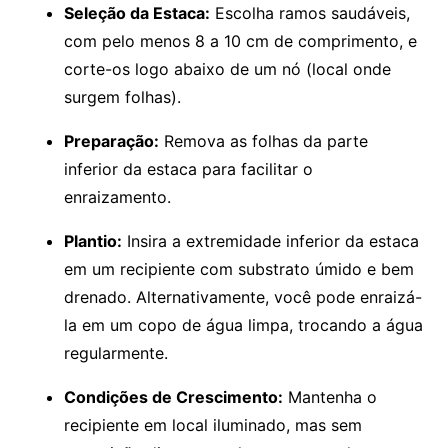
Seleção da Estaca:
Escolha ramos saudáveis,
com pelo menos 8 a 10 cm de comprimento, e
corte-os logo abaixo de um nó (local onde
surgem folhas).
Preparação:
Remova as folhas da parte
inferior da estaca para facilitar o
enraizamento.
Plantio:
Insira a extremidade inferior da estaca
em um recipiente com substrato úmido e bem
drenado. Alternativamente, você pode enraizá-
la em um copo de água limpa, trocando a água
regularmente.
Condições de Crescimento:
Mantenha o
recipiente em local iluminado, mas sem