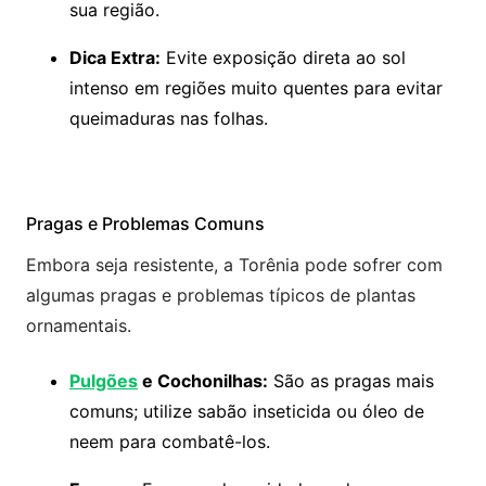
sua região.
Dica Extra:
Evite exposição direta ao sol
intenso em regiões muito quentes para evitar
queimaduras nas folhas.
Pragas e Problemas Comuns
Embora seja resistente, a Torênia pode sofrer com
algumas pragas e problemas típicos de plantas
ornamentais.
Pulgões
e Cochonilhas:
São as pragas mais
comuns; utilize sabão inseticida ou óleo de
neem para combatê-los.