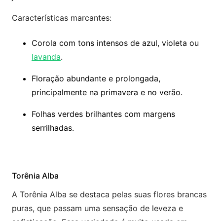
Características marcantes:
Corola com tons intensos de azul, violeta ou
lavanda
.
Floração abundante e prolongada,
principalmente na primavera e no verão.
Folhas verdes brilhantes com margens
serrilhadas.
Torênia Alba
A Torênia Alba se destaca pelas suas flores brancas
puras, que passam uma sensação de leveza e