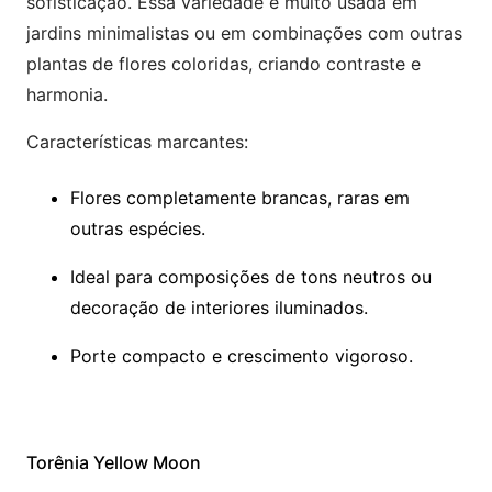
sofisticação. Essa variedade é muito usada em
jardins minimalistas ou em combinações com outras
plantas de flores coloridas, criando contraste e
harmonia.
Características marcantes:
Flores completamente brancas, raras em
outras espécies.
Ideal para composições de tons neutros ou
decoração de interiores iluminados.
Porte compacto e crescimento vigoroso.
Torênia Yellow Moon