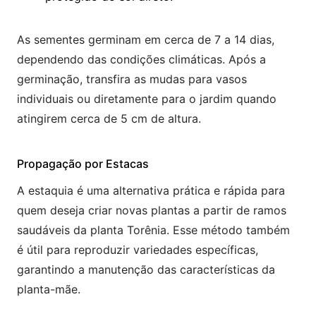
As sementes germinam em cerca de 7 a 14 dias,
dependendo das condições climáticas. Após a
germinação, transfira as mudas para vasos
individuais ou diretamente para o jardim quando
atingirem cerca de 5 cm de altura.
Propagação por Estacas
A estaquia é uma alternativa prática e rápida para
quem deseja criar novas plantas a partir de ramos
saudáveis da planta Torênia. Esse método também
é útil para reproduzir variedades específicas,
garantindo a manutenção das características da
planta-mãe.