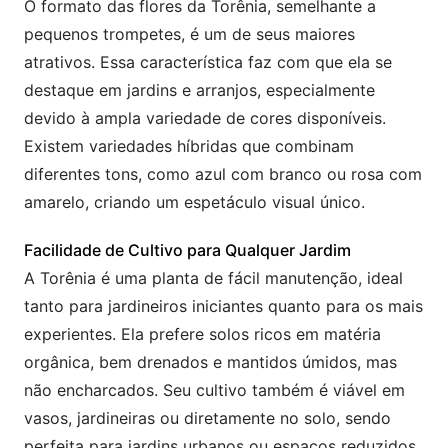
O formato das flores da Torênia, semelhante a
pequenos trompetes, é um de seus maiores
atrativos. Essa característica faz com que ela se
destaque em jardins e arranjos, especialmente
devido à ampla variedade de cores disponíveis.
Existem variedades híbridas que combinam
diferentes tons, como azul com branco ou rosa com
amarelo, criando um espetáculo visual único.
Facilidade de Cultivo para Qualquer Jardim
A Torênia é uma planta de fácil manutenção, ideal
tanto para jardineiros iniciantes quanto para os mais
experientes. Ela prefere solos ricos em matéria
orgânica, bem drenados e mantidos úmidos, mas
não encharcados. Seu cultivo também é viável em
vasos, jardineiras ou diretamente no solo, sendo
perfeita para jardins urbanos ou espaços reduzidos.