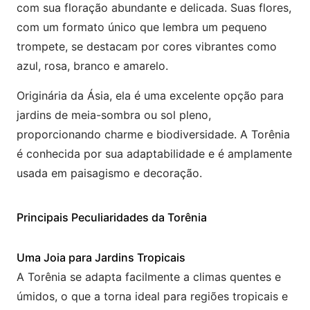
com sua floração abundante e delicada. Suas flores,
com um formato único que lembra um pequeno
trompete, se destacam por cores vibrantes como
azul, rosa, branco e amarelo.
Originária da Ásia, ela é uma excelente opção para
jardins de meia-sombra ou sol pleno,
proporcionando charme e biodiversidade. A Torênia
é conhecida por sua adaptabilidade e é amplamente
usada em paisagismo e decoração.
Principais Peculiaridades da Torênia
Uma Joia para Jardins Tropicais
A Torênia se adapta facilmente a climas quentes e
úmidos, o que a torna ideal para regiões tropicais e