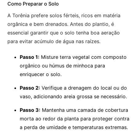
Como Preparar o Solo
A Torênia prefere solos férteis, ricos em matéria
orgânica e bem drenados. Antes do plantio, é
essencial garantir que o solo tenha boa aeração
para evitar acúmulo de água nas raízes.
Passo 1:
Misture terra vegetal com composto
orgânico ou húmus de minhoca para
enriquecer o solo.
Passo 2:
Verifique a drenagem do local ou do
vaso, adicionando areia grossa se necessário.
Passo 3:
Mantenha uma camada de cobertura
morta ao redor da planta para proteger contra
a perda de umidade e temperaturas extremas.