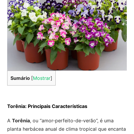
Sumário
[
Mostrar
]
Torênia: Principais Características
A
Torênia
, ou “amor-perfeito-de-verão”, é uma
planta herbácea anual de clima tropical que encanta