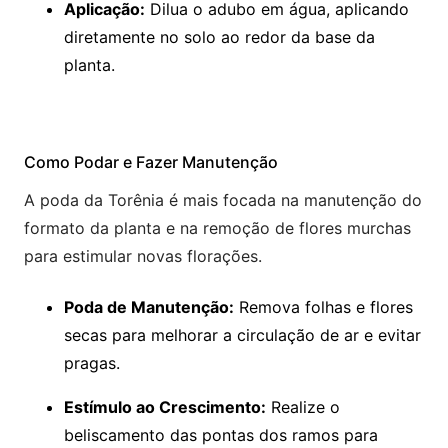
Aplicação:
Dilua o adubo em água, aplicando
diretamente no solo ao redor da base da
planta.
Como Podar e Fazer Manutenção
A poda da Torênia é mais focada na manutenção do
formato da planta e na remoção de flores murchas
para estimular novas florações.
Poda de Manutenção:
Remova folhas e flores
secas para melhorar a circulação de ar e evitar
pragas.
Estímulo ao Crescimento:
Realize o
beliscamento das pontas dos ramos para