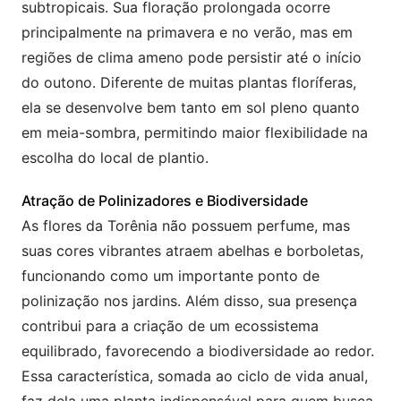
subtropicais. Sua floração prolongada ocorre
principalmente na primavera e no verão, mas em
regiões de clima ameno pode persistir até o início
do outono. Diferente de muitas plantas floríferas,
ela se desenvolve bem tanto em sol pleno quanto
em meia-sombra, permitindo maior flexibilidade na
escolha do local de plantio.
Atração de Polinizadores e Biodiversidade
As flores da Torênia não possuem perfume, mas
suas cores vibrantes atraem abelhas e borboletas,
funcionando como um importante ponto de
polinização nos jardins. Além disso, sua presença
contribui para a criação de um ecossistema
equilibrado, favorecendo a biodiversidade ao redor.
Essa característica, somada ao ciclo de vida anual,
faz dela uma planta indispensável para quem busca