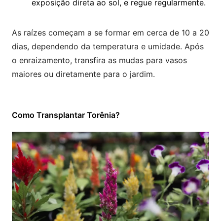
exposição direta ao sol, e regue regularmente.
As raízes começam a se formar em cerca de 10 a 20
dias, dependendo da temperatura e umidade. Após
o enraizamento, transfira as mudas para vasos
maiores ou diretamente para o jardim.
Como Transplantar Torênia?