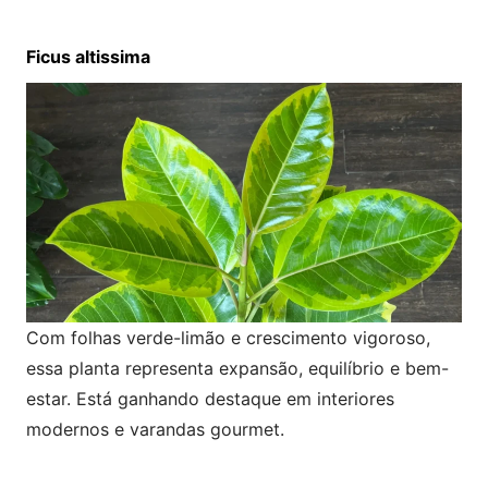
Ficus altissima
Com folhas verde-limão e crescimento vigoroso,
essa planta representa expansão, equilíbrio e bem-
estar. Está ganhando destaque em interiores
modernos e varandas gourmet.