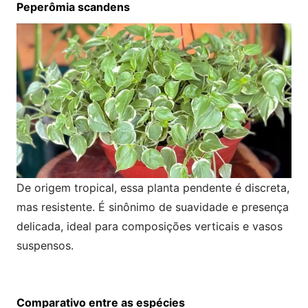
Peperômia scandens
De origem tropical, essa planta pendente é discreta,
mas resistente. É sinônimo de suavidade e presença
delicada, ideal para composições verticais e vasos
suspensos.
Comparativo entre as espécies