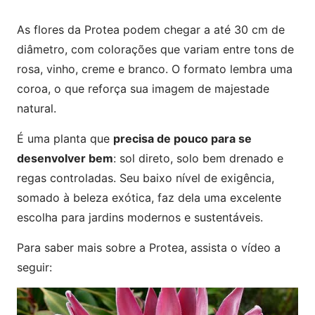
As flores da Protea podem chegar a até 30 cm de
diâmetro, com colorações que variam entre tons de
rosa, vinho, creme e branco. O formato lembra uma
coroa, o que reforça sua imagem de majestade
natural.
É uma planta que
precisa de pouco para se
desenvolver bem
: sol direto, solo bem drenado e
regas controladas. Seu baixo nível de exigência,
somado à beleza exótica, faz dela uma excelente
escolha para jardins modernos e sustentáveis.
Para saber mais sobre a Protea, assista o vídeo a
seguir: