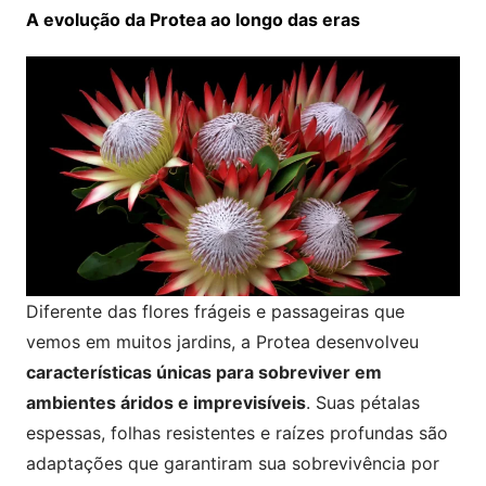
A evolução da Protea ao longo das eras
Diferente das flores frágeis e passageiras que
vemos em muitos jardins, a Protea desenvolveu
características únicas para sobreviver em
ambientes áridos e imprevisíveis
. Suas pétalas
espessas, folhas resistentes e raízes profundas são
adaptações que garantiram sua sobrevivência por