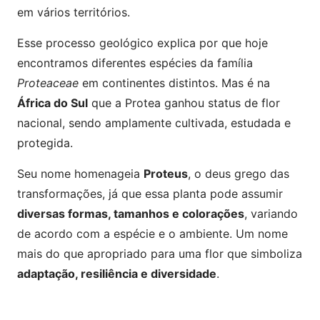
em vários territórios.
Esse processo geológico explica por que hoje
encontramos diferentes espécies da família
Proteaceae
em continentes distintos. Mas é na
África do Sul
que a Protea ganhou status de flor
nacional, sendo amplamente cultivada, estudada e
protegida.
Seu nome homenageia
Proteus
, o deus grego das
transformações, já que essa planta pode assumir
diversas formas, tamanhos e colorações
, variando
de acordo com a espécie e o ambiente. Um nome
mais do que apropriado para uma flor que simboliza
adaptação, resiliência e diversidade
.