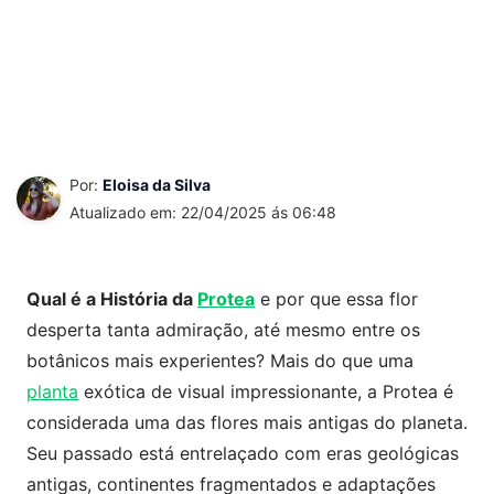
Por:
Eloisa da Silva
Atualizado em: 22/04/2025 ás 06:48
Qual é a História da
Protea
e por que essa flor
desperta tanta admiração, até mesmo entre os
botânicos mais experientes? Mais do que uma
planta
exótica de visual impressionante, a Protea é
considerada uma das flores mais antigas do planeta.
Seu passado está entrelaçado com eras geológicas
antigas, continentes fragmentados e adaptações