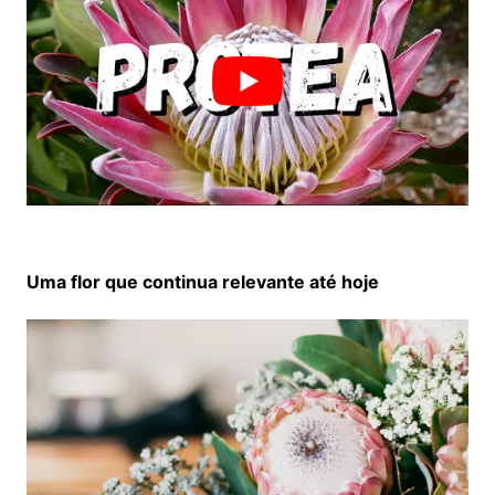
Uma flor que continua relevante até hoje