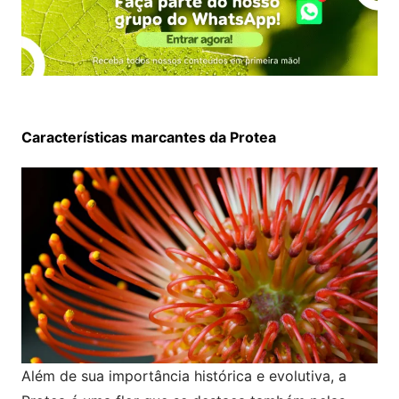
Características marcantes da Protea
Além de sua importância histórica e evolutiva, a