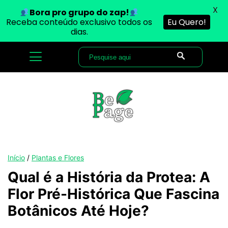
X
Bora pro grupo do zap!
Receba conteúdo exclusivo todos os
Eu Quero!
dias.
Início
/
Plantas e Flores
Qual é a História da Protea: A
Flor Pré-Histórica Que Fascina
Botânicos Até Hoje?