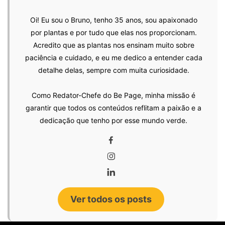
Oi! Eu sou o Bruno, tenho 35 anos, sou apaixonado
por plantas e por tudo que elas nos proporcionam.
Acredito que as plantas nos ensinam muito sobre
paciência e cuidado, e eu me dedico a entender cada
detalhe delas, sempre com muita curiosidade.
Como Redator-Chefe do Be Page, minha missão é
garantir que todos os conteúdos reflitam a paixão e a
dedicação que tenho por esse mundo verde.
Ver todos os posts