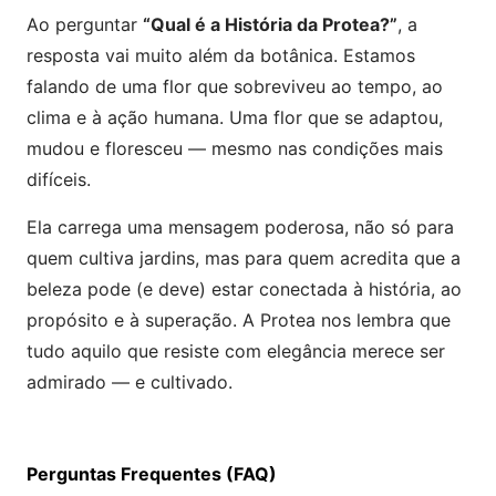
Ao perguntar
“Qual é a História da Protea?”
, a
resposta vai muito além da botânica. Estamos
falando de uma flor que sobreviveu ao tempo, ao
clima e à ação humana. Uma flor que se adaptou,
mudou e floresceu — mesmo nas condições mais
difíceis.
Ela carrega uma mensagem poderosa, não só para
quem cultiva jardins, mas para quem acredita que a
beleza pode (e deve) estar conectada à história, ao
propósito e à superação. A Protea nos lembra que
tudo aquilo que resiste com elegância merece ser
admirado — e cultivado.
Perguntas Frequentes (FAQ)