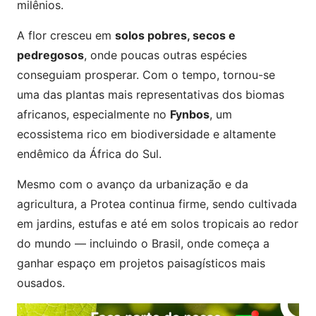
milênios.
A flor cresceu em
solos pobres, secos e
pedregosos
, onde poucas outras espécies
conseguiam prosperar. Com o tempo, tornou-se
uma das plantas mais representativas dos biomas
africanos, especialmente no
Fynbos
, um
ecossistema rico em biodiversidade e altamente
endêmico da África do Sul.
Mesmo com o avanço da urbanização e da
agricultura, a Protea continua firme, sendo cultivada
em jardins, estufas e até em solos tropicais ao redor
do mundo — incluindo o Brasil, onde começa a
ganhar espaço em projetos paisagísticos mais
ousados.