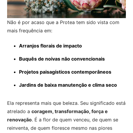
Não é por acaso que a Protea tem sido vista com
mais frequência em:
Arranjos florais de impacto
Buquês de noivas não convencionais
Projetos paisagísticos contemporâneos
Jardins de baixa manutenção e clima seco
Ela representa mais que beleza. Seu significado está
atrelado a
coragem, transformação, força e
renovação
. É a flor de quem venceu, de quem se
reinventa, de quem floresce mesmo nas piores