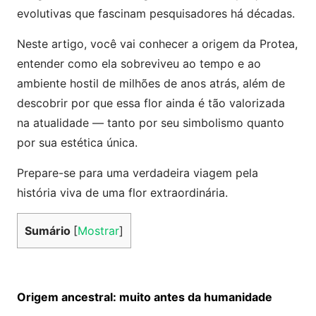
evolutivas que fascinam pesquisadores há décadas.
Neste artigo, você vai conhecer a origem da Protea,
entender como ela sobreviveu ao tempo e ao
ambiente hostil de milhões de anos atrás, além de
descobrir por que essa flor ainda é tão valorizada
na atualidade — tanto por seu simbolismo quanto
por sua estética única.
Prepare-se para uma verdadeira viagem pela
história viva de uma flor extraordinária.
Sumário
[
Mostrar
]
Origem ancestral: muito antes da humanidade