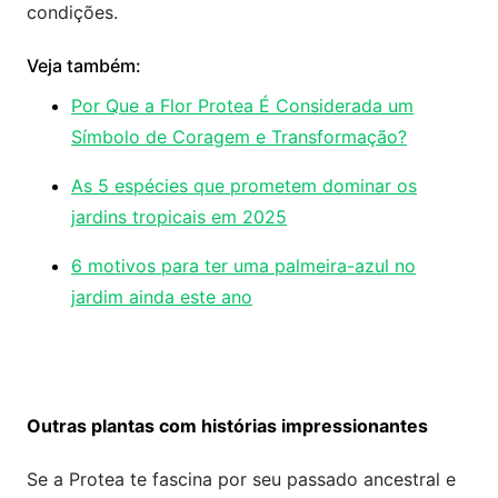
condições.
Veja também:
Por Que a Flor Protea É Considerada um
Símbolo de Coragem e Transformação?
As 5 espécies que prometem dominar os
jardins tropicais em 2025
6 motivos para ter uma palmeira-azul no
jardim ainda este ano
Outras plantas com histórias impressionantes
Se a Protea te fascina por seu passado ancestral e