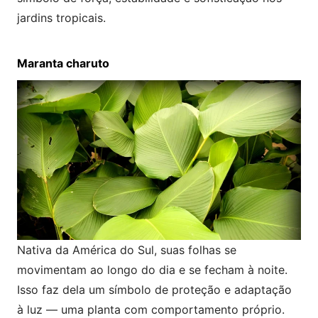
jardins tropicais.
Maranta charuto
Nativa da América do Sul, suas folhas se
movimentam ao longo do dia e se fecham à noite.
Isso faz dela um símbolo de proteção e adaptação
à luz — uma planta com comportamento próprio.