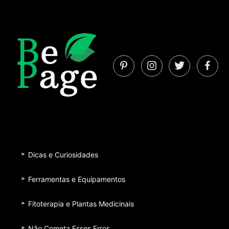
Dicas e Curiosidades
Ferramentas e Equipamentos
Fitoterapia e Plantas Medicinais
Não Cometa Esses Erros