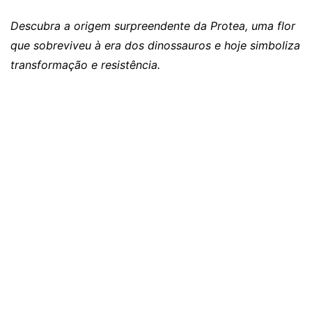
Descubra a origem surpreendente da Protea, uma flor
que sobreviveu à era dos dinossauros e hoje simboliza
transformação e resistência.