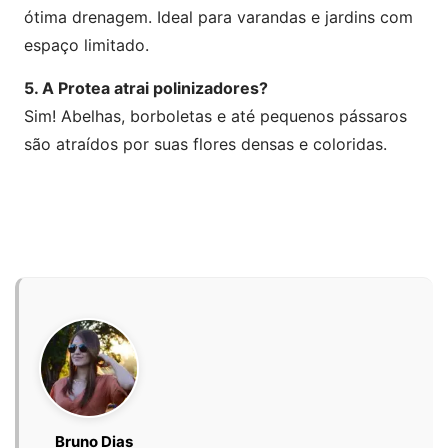
ótima drenagem. Ideal para varandas e jardins com
espaço limitado.
5. A Protea atrai polinizadores?
Sim! Abelhas, borboletas e até pequenos pássaros
são atraídos por suas flores densas e coloridas.
Bruno Dias