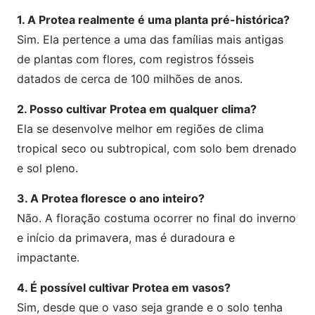
1. A Protea realmente é uma planta pré-histórica?
Sim. Ela pertence a uma das famílias mais antigas
de plantas com flores, com registros fósseis
datados de cerca de 100 milhões de anos.
2. Posso cultivar Protea em qualquer clima?
Ela se desenvolve melhor em regiões de clima
tropical seco ou subtropical, com solo bem drenado
e sol pleno.
3. A Protea floresce o ano inteiro?
Não. A floração costuma ocorrer no final do inverno
e início da primavera, mas é duradoura e
impactante.
4. É possível cultivar Protea em vasos?
Sim, desde que o vaso seja grande e o solo tenha