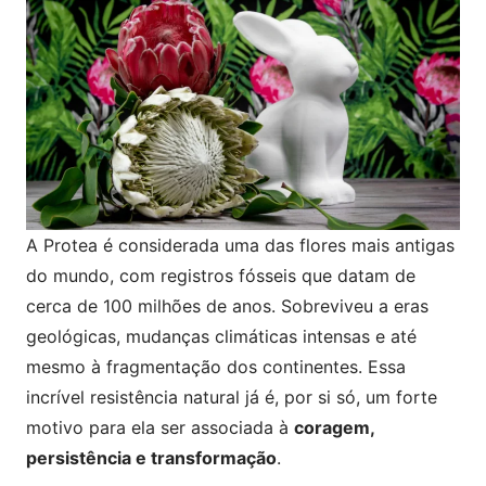
A Protea é considerada uma das flores mais antigas
do mundo, com registros fósseis que datam de
cerca de 100 milhões de anos. Sobreviveu a eras
geológicas, mudanças climáticas intensas e até
mesmo à fragmentação dos continentes. Essa
incrível resistência natural já é, por si só, um forte
motivo para ela ser associada à
coragem,
persistência e transformação
.