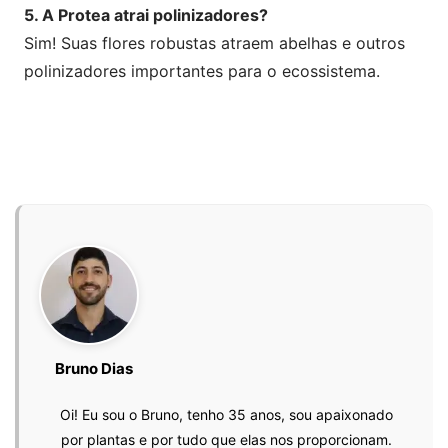
5. A Protea atrai polinizadores?
Sim! Suas flores robustas atraem abelhas e outros
polinizadores importantes para o ecossistema.
Bruno Dias
Oi! Eu sou o Bruno, tenho 35 anos, sou apaixonado
por plantas e por tudo que elas nos proporcionam.