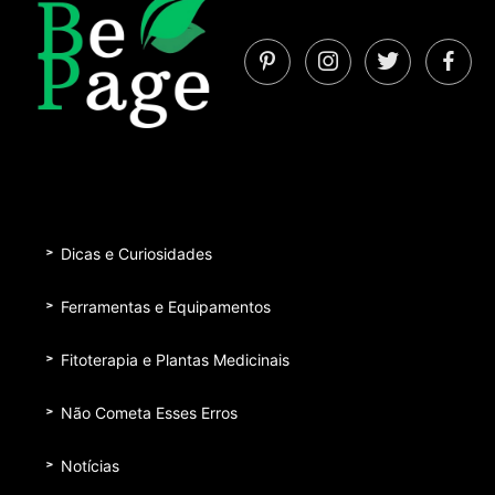
Dicas e Curiosidades
Ferramentas e Equipamentos
Fitoterapia e Plantas Medicinais
Não Cometa Esses Erros
Notícias