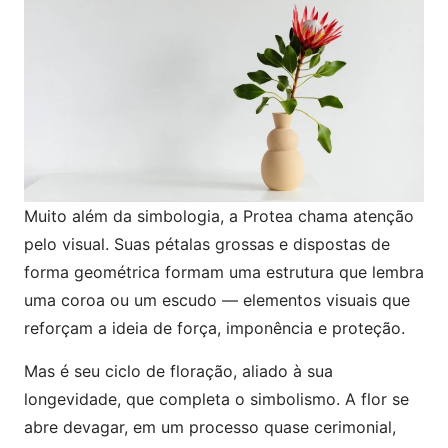
Muito além da simbologia, a Protea chama atenção
pelo visual. Suas pétalas grossas e dispostas de
forma geométrica formam uma estrutura que lembra
uma coroa ou um escudo — elementos visuais que
reforçam a ideia de força, imponência e proteção.
Mas é seu ciclo de floração, aliado à sua
longevidade, que completa o simbolismo. A flor se
abre devagar, em um processo quase cerimonial,