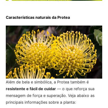
Características naturais da Protea
Além de bela e simbólica, a Protea também é
resistente e fácil de cuidar
— o que reforça sua
mensagem de força e superação. Veja abaixo as
principais informações sobre a planta: