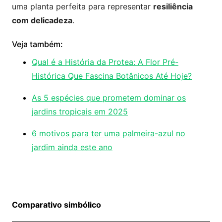
uma planta perfeita para representar
resiliência
com delicadeza
.
Veja também:
Qual é a História da Protea: A Flor Pré-
Histórica Que Fascina Botânicos Até Hoje?
As 5 espécies que prometem dominar os
jardins tropicais em 2025
6 motivos para ter uma palmeira-azul no
jardim ainda este ano
Comparativo simbólico