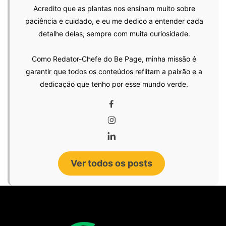
Acredito que as plantas nos ensinam muito sobre
paciência e cuidado, e eu me dedico a entender cada
detalhe delas, sempre com muita curiosidade.
Como Redator-Chefe do Be Page, minha missão é
garantir que todos os conteúdos reflitam a paixão e a
dedicação que tenho por esse mundo verde.
Ver todos os posts