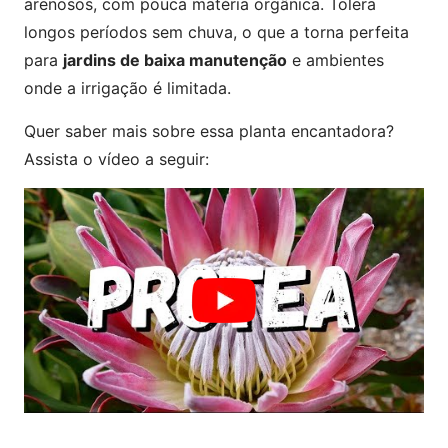
arenosos, com pouca matéria orgânica. Tolera
longos períodos sem chuva, o que a torna perfeita
para
jardins de baixa manutenção
e ambientes
onde a irrigação é limitada.
Quer saber mais sobre essa planta encantadora?
Assista o vídeo a seguir: