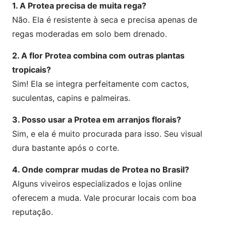
1. A Protea precisa de muita rega?
Não. Ela é resistente à seca e precisa apenas de
regas moderadas em solo bem drenado.
2. A flor Protea combina com outras plantas
tropicais?
Sim! Ela se integra perfeitamente com cactos,
suculentas, capins e palmeiras.
3. Posso usar a Protea em arranjos florais?
Sim, e ela é muito procurada para isso. Seu visual
dura bastante após o corte.
4. Onde comprar mudas de Protea no Brasil?
Alguns viveiros especializados e lojas online
oferecem a muda. Vale procurar locais com boa
reputação.