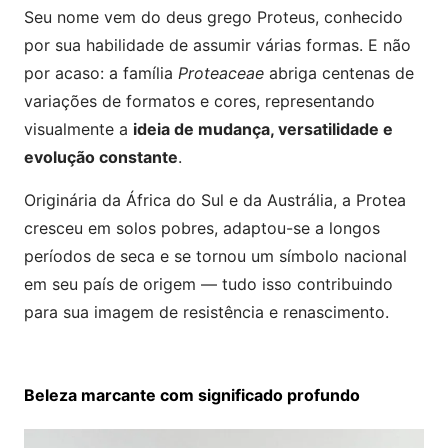
Seu nome vem do deus grego Proteus, conhecido
por sua habilidade de assumir várias formas. E não
por acaso: a família
Proteaceae
abriga centenas de
variações de formatos e cores, representando
visualmente a
ideia de mudança, versatilidade e
evolução constante
.
Originária da África do Sul e da Austrália, a Protea
cresceu em solos pobres, adaptou-se a longos
períodos de seca e se tornou um símbolo nacional
em seu país de origem — tudo isso contribuindo
para sua imagem de resistência e renascimento.
Beleza marcante com significado profundo