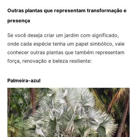
Outras plantas que representam transformação e
presença
Se você deseja criar um jardim com significado,
onde cada espécie tenha um papel simbólico, vale
conhecer outras plantas que também representam
força, renovação e beleza resiliente:
Palmeira-azul