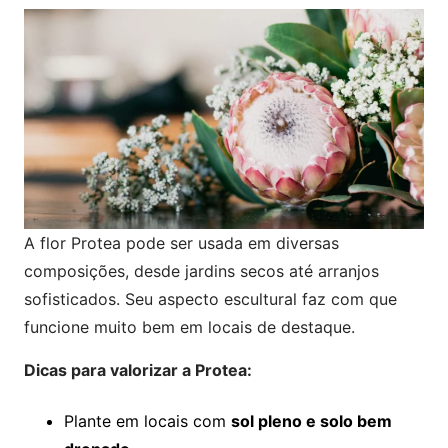
A flor Protea pode ser usada em diversas
composições, desde jardins secos até arranjos
sofisticados. Seu aspecto escultural faz com que
funcione muito bem em locais de destaque.
Dicas para valorizar a Protea:
Plante em locais com
sol pleno e solo bem