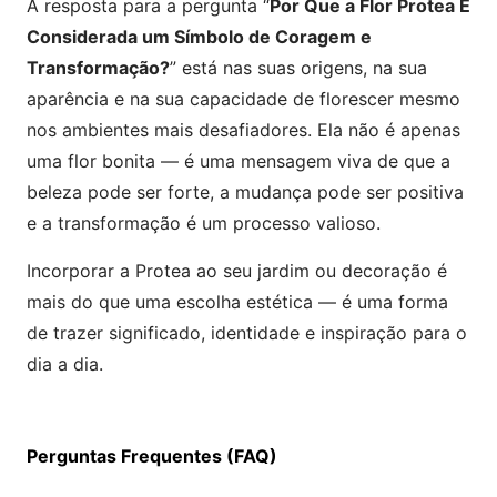
A resposta para a pergunta “
Por Que a Flor Protea É
Considerada um Símbolo de Coragem e
Transformação?
” está nas suas origens, na sua
aparência e na sua capacidade de florescer mesmo
nos ambientes mais desafiadores. Ela não é apenas
uma flor bonita — é uma mensagem viva de que a
beleza pode ser forte, a mudança pode ser positiva
e a transformação é um processo valioso.
Incorporar a Protea ao seu jardim ou decoração é
mais do que uma escolha estética — é uma forma
de trazer significado, identidade e inspiração para o
dia a dia.
Perguntas Frequentes (FAQ)