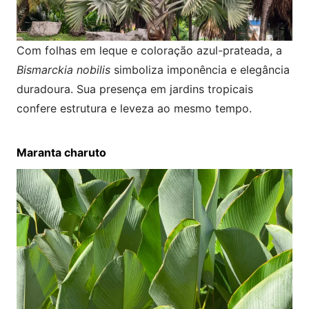
Com folhas em leque e coloração azul-prateada, a
Bismarckia nobilis
simboliza imponência e elegância
duradoura. Sua presença em jardins tropicais
confere estrutura e leveza ao mesmo tempo.
Maranta charuto