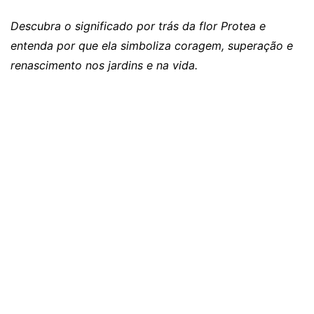
Descubra o significado por trás da flor Protea e
entenda por que ela simboliza coragem, superação e
renascimento nos jardins e na vida.