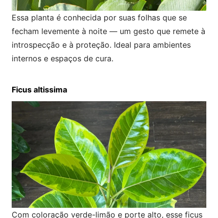
Essa planta é conhecida por suas folhas que se
fecham levemente à noite — um gesto que remete à
introspecção e à proteção. Ideal para ambientes
internos e espaços de cura.
Ficus altissima
Com coloração verde-limão e porte alto, esse ficus