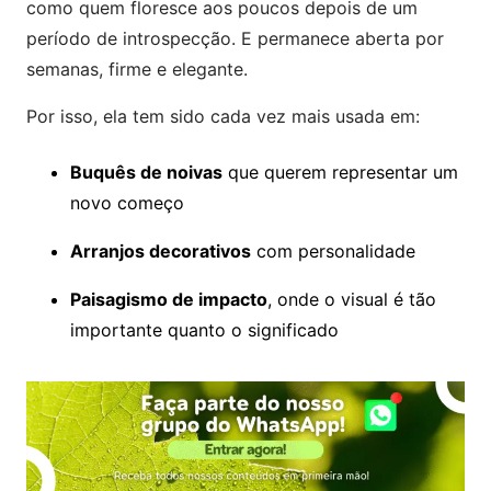
como quem floresce aos poucos depois de um
período de introspecção. E permanece aberta por
semanas, firme e elegante.
Por isso, ela tem sido cada vez mais usada em:
Buquês de noivas
que querem representar um
novo começo
Arranjos decorativos
com personalidade
Paisagismo de impacto
, onde o visual é tão
importante quanto o significado