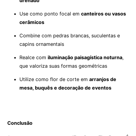
drenado
Use como ponto focal em
canteiros ou vasos
cerâmicos
Combine com pedras brancas, suculentas e
capins ornamentais
Realce com
iluminação paisagística noturna
,
que valoriza suas formas geométricas
Utilize como flor de corte em
arranjos de
mesa, buquês e decoração de eventos
Conclusão