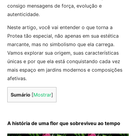
consigo mensagens de força, evolução e
autenticidade.
Neste artigo, você vai entender o que torna a
Protea tão especial, não apenas em sua estética
marcante, mas no simbolismo que ela carrega.
Vamos explorar sua origem, suas características
únicas e por que ela está conquistando cada vez
mais espaço em jardins modernos e composições
afetivas.
Sumário
[
Mostrar
]
A história de uma flor que sobreviveu ao tempo