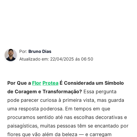
Por:
Bruno Dias
Atualizado em: 22/04/2025 ás 06:50
Por Que a
Flor
Protea
É Considerada um Símbolo
de Coragem e Transformação?
Essa pergunta
pode parecer curiosa à primeira vista, mas guarda
uma resposta poderosa. Em tempos em que
procuramos sentido até nas escolhas decorativas e
paisagísticas, muitas pessoas têm se encantado por
flores que vão além da beleza — e carregam