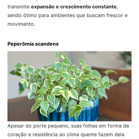
transmite
expansão e crescimento constante
,
sendo ótimo para ambientes que buscam frescor e
movimento.
Peperômia scandens
Apesar do porte pequeno, suas folhas em forma de
coração e resistência ao clima quente fazem dela