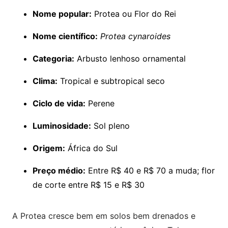
Nome popular:
Protea ou Flor do Rei
Nome científico:
Protea cynaroides
Categoria:
Arbusto lenhoso ornamental
Clima:
Tropical e subtropical seco
Ciclo de vida:
Perene
Luminosidade:
Sol pleno
Origem:
África do Sul
Preço médio:
Entre R$ 40 e R$ 70 a muda; flor
de corte entre R$ 15 e R$ 30
A Protea cresce bem em solos bem drenados e