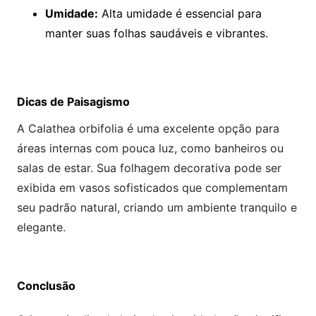
Umidade:
Alta umidade é essencial para
manter suas folhas saudáveis e vibrantes.
Dicas de Paisagismo
A Calathea orbifolia é uma excelente opção para
áreas internas com pouca luz, como banheiros ou
salas de estar. Sua folhagem decorativa pode ser
exibida em vasos sofisticados que complementam
seu padrão natural, criando um ambiente tranquilo e
elegante.
Conclusão