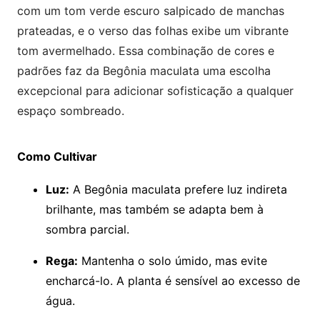
com um tom verde escuro salpicado de manchas
prateadas, e o verso das folhas exibe um vibrante
tom avermelhado. Essa combinação de cores e
padrões faz da Begônia maculata uma escolha
excepcional para adicionar sofisticação a qualquer
espaço sombreado.
Como Cultivar
Luz:
A Begônia maculata prefere luz indireta
brilhante, mas também se adapta bem à
sombra parcial.
Rega:
Mantenha o solo úmido, mas evite
encharcá-lo. A planta é sensível ao excesso de
água.