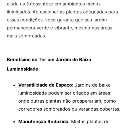
ajuda na fotossíntese em ambientes menos
iluminados. Ao escolher as plantas adequadas para
essas condições, você garante que seu jardim
permanecerá verde e vibrante, mesmo nas áreas
mais sombreadas.
Benefícios de Ter um Jardim de Baixa
Luminosidade
Versatilidade de Espaço:
Jardins de baixa
luminosidade podem ser criados em áreas
onde outras plantas não prosperariam, como
corredores sombreados ou varandas cobertas.
Manutenção Reduzida:
Muitas plantas de