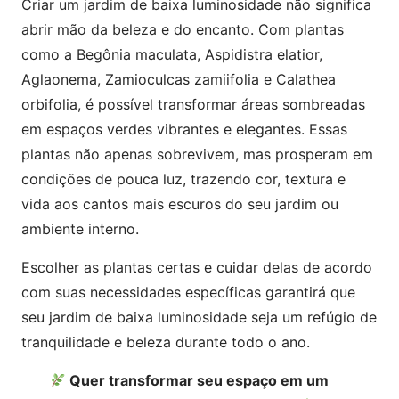
Criar um jardim de baixa luminosidade não significa
abrir mão da beleza e do encanto. Com plantas
como a Begônia maculata, Aspidistra elatior,
Aglaonema, Zamioculcas zamiifolia e Calathea
orbifolia, é possível transformar áreas sombreadas
em espaços verdes vibrantes e elegantes. Essas
plantas não apenas sobrevivem, mas prosperam em
condições de pouca luz, trazendo cor, textura e
vida aos cantos mais escuros do seu jardim ou
ambiente interno.
Escolher as plantas certas e cuidar delas de acordo
com suas necessidades específicas garantirá que
seu jardim de baixa luminosidade seja um refúgio de
tranquilidade e beleza durante todo o ano.
Quer transformar seu espaço em um