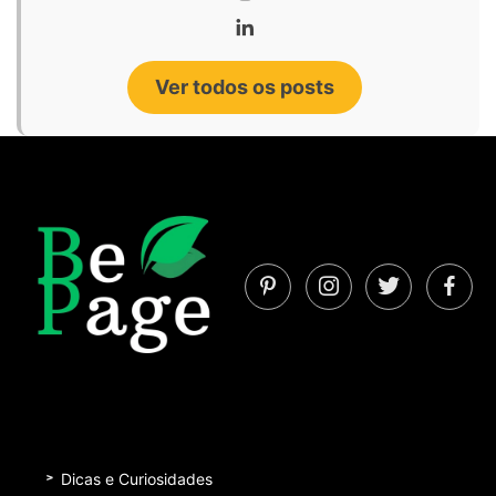
Ver todos os posts
Dicas e Curiosidades