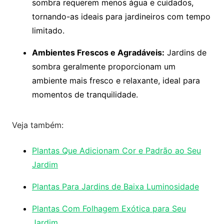
sombra requerem menos água e cuidados,
tornando-as ideais para jardineiros com tempo
limitado.
Ambientes Frescos e Agradáveis:
Jardins de
sombra geralmente proporcionam um
ambiente mais fresco e relaxante, ideal para
momentos de tranquilidade.
Veja também:
Plantas Que Adicionam Cor e Padrão ao Seu
Jardim
Plantas Para Jardins de Baixa Luminosidade
Plantas Com Folhagem Exótica para Seu
Jardim