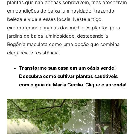
plantas que não apenas sobrevivem, mas prosperam
em condições de baixa luminosidade, trazendo
beleza e vida a esses locais. Neste artigo,
exploraremos algumas das melhores plantas para
jardins de baixa luminosidade, destacando a
Begônia maculata como uma opção que combina
elegância e resistência.
Transforme sua casa em um oásis verde!
Descubra como cultivar plantas saudáveis
com o guia de Maria Cecília. Clique e aprenda!