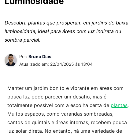
Luminosidade
Descubra plantas que prosperam em jardins de baixa
luminosidade, ideal para áreas com luz indireta ou
sombra parcial.
Por:
Bruno Dias
Atualizado em: 22/04/2025 ás 13:04
Manter um jardim bonito e vibrante em áreas com
pouca luz pode parecer um desafio, mas é
totalmente possível com a escolha certa de
plantas
.
Muitos espaços, como varandas sombreadas,
cantos de quintais e áreas internas, recebem pouca
luz solar direta. No entanto, há uma variedade de