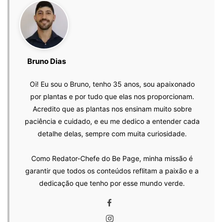
Bruno Dias
Oi! Eu sou o Bruno, tenho 35 anos, sou apaixonado
por plantas e por tudo que elas nos proporcionam.
Acredito que as plantas nos ensinam muito sobre
paciência e cuidado, e eu me dedico a entender cada
detalhe delas, sempre com muita curiosidade.
Como Redator-Chefe do Be Page, minha missão é
garantir que todos os conteúdos reflitam a paixão e a
dedicação que tenho por esse mundo verde.