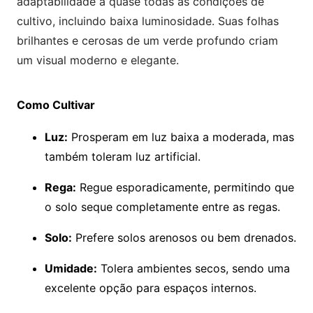
adaptabilidade a quase todas as condições de
cultivo, incluindo baixa luminosidade. Suas folhas
brilhantes e cerosas de um verde profundo criam
um visual moderno e elegante.
Como Cultivar
Luz:
Prosperam em luz baixa a moderada, mas
também toleram luz artificial.
Rega:
Regue esporadicamente, permitindo que
o solo seque completamente entre as regas.
Solo:
Prefere solos arenosos ou bem drenados.
Umidade:
Tolera ambientes secos, sendo uma
excelente opção para espaços internos.