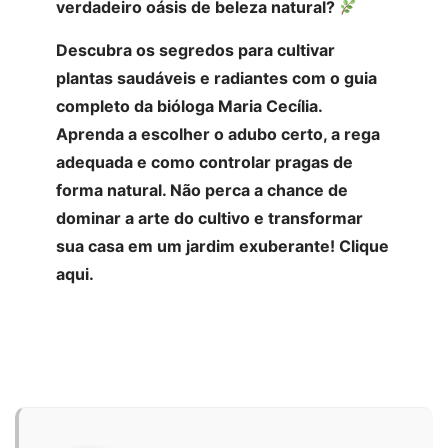
verdadeiro oásis de beleza natural?
Descubra os segredos para cultivar
plantas saudáveis e radiantes com o guia
completo da bióloga Maria Cecília.
Aprenda a escolher o adubo certo, a rega
adequada e como controlar pragas de
forma natural. Não perca a chance de
dominar a arte do cultivo e transformar
sua casa em um jardim exuberante! Clique
aqui.