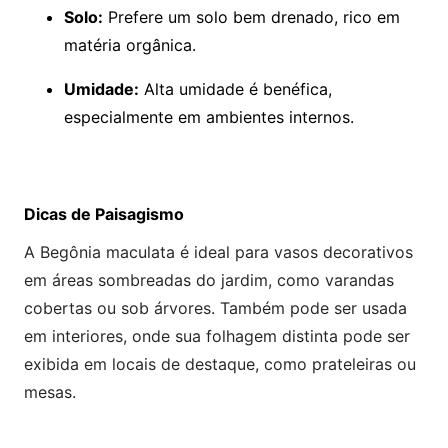
Solo:
Prefere um solo bem drenado, rico em
matéria orgânica.
Umidade:
Alta umidade é benéfica,
especialmente em ambientes internos.
Dicas de Paisagismo
A Begônia maculata é ideal para vasos decorativos
em áreas sombreadas do jardim, como varandas
cobertas ou sob árvores. Também pode ser usada
em interiores, onde sua folhagem distinta pode ser
exibida em locais de destaque, como prateleiras ou
mesas.