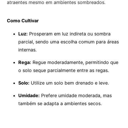
atraentes mesmo em ambientes sombreados.
Como Cultivar
Luz:
Prosperam em luz indireta ou sombra
parcial, sendo uma escolha comum para áreas
internas.
Rega:
Regue moderadamente, permitindo que
o solo seque parcialmente entre as regas.
Solo:
Utilize um solo bem drenado e leve.
Umidade:
Prefere umidade moderada, mas
também se adapta a ambientes secos.