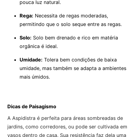
pouca luz natural.
Rega:
Necessita de regas moderadas,
permitindo que o solo seque entre as regas.
Solo:
Solo bem drenado e rico em matéria
orgânica é ideal.
Umidade:
Tolera bem condições de baixa
umidade, mas também se adapta a ambientes
mais úmidos.
Dicas de Paisagismo
A Aspidistra é perfeita para áreas sombreadas de
jardins, como corredores, ou pode ser cultivada em
vasos dentro de casa. Sua resistência faz dela uma