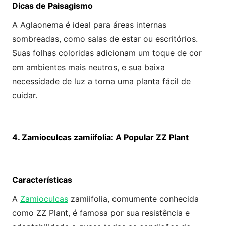
Dicas de Paisagismo
A Aglaonema é ideal para áreas internas
sombreadas, como salas de estar ou escritórios.
Suas folhas coloridas adicionam um toque de cor
em ambientes mais neutros, e sua baixa
necessidade de luz a torna uma planta fácil de
cuidar.
4. Zamioculcas zamiifolia: A Popular ZZ Plant
Características
A
Zamioculcas
zamiifolia, comumente conhecida
como ZZ Plant, é famosa por sua resistência e