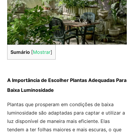
Sumário
[
Mostrar
]
A Importância de Escolher Plantas Adequadas Para
Baixa Luminosidade
Plantas que prosperam em condições de baixa
luminosidade são adaptadas para captar e utilizar a
luz disponível de maneira mais eficiente. Elas
tendem a ter folhas maiores e mais escuras, o que