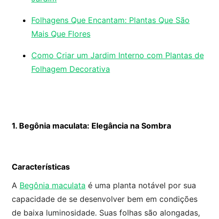
Folhagens Que Encantam: Plantas Que São
Mais Que Flores
Como Criar um Jardim Interno com Plantas de
Folhagem Decorativa
1. Begônia maculata: Elegância na Sombra
Características
A
Begônia maculata
é uma planta notável por sua
capacidade de se desenvolver bem em condições
de baixa luminosidade. Suas folhas são alongadas,