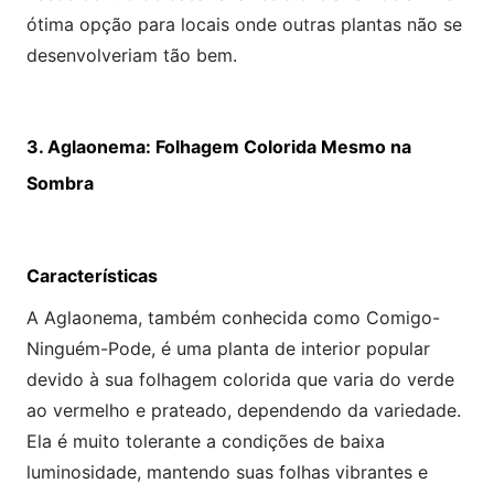
ótima opção para locais onde outras plantas não se
desenvolveriam tão bem.
3. Aglaonema: Folhagem Colorida Mesmo na
Sombra
Características
A Aglaonema, também conhecida como Comigo-
Ninguém-Pode, é uma planta de interior popular
devido à sua folhagem colorida que varia do verde
ao vermelho e prateado, dependendo da variedade.
Ela é muito tolerante a condições de baixa
luminosidade, mantendo suas folhas vibrantes e