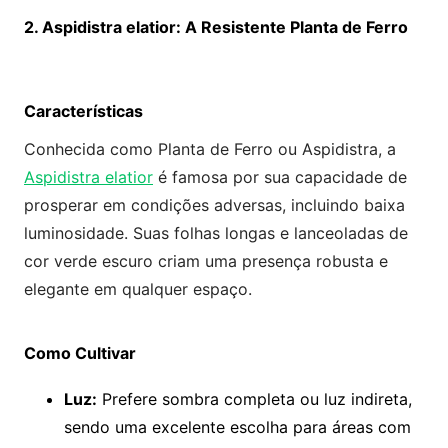
2. Aspidistra elatior: A Resistente Planta de Ferro
Características
Conhecida como Planta de Ferro ou Aspidistra, a
Aspidistra elatior
é famosa por sua capacidade de
prosperar em condições adversas, incluindo baixa
luminosidade. Suas folhas longas e lanceoladas de
cor verde escuro criam uma presença robusta e
elegante em qualquer espaço.
Como Cultivar
Luz:
Prefere sombra completa ou luz indireta,
sendo uma excelente escolha para áreas com