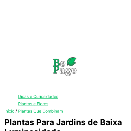
Dicas e Curiosidades
Plantas e Flores
Início
/
Plantas Que Combinam
Plantas Para Jardins de Baixa