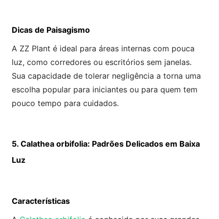
Dicas de Paisagismo
A ZZ Plant é ideal para áreas internas com pouca
luz, como corredores ou escritórios sem janelas.
Sua capacidade de tolerar negligência a torna uma
escolha popular para iniciantes ou para quem tem
pouco tempo para cuidados.
5. Calathea orbifolia: Padrões Delicados em Baixa
Luz
Características