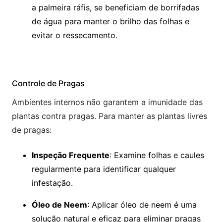
a palmeira ráfis, se beneficiam de borrifadas
de água para manter o brilho das folhas e
evitar o ressecamento.
Controle de Pragas
Ambientes internos não garantem a imunidade das
plantas contra pragas. Para manter as plantas livres
de pragas:
Inspeção Frequente
: Examine folhas e caules
regularmente para identificar qualquer
infestação.
Óleo de Neem
: Aplicar óleo de neem é uma
solução natural e eficaz para eliminar pragas