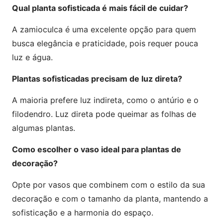
Qual planta sofisticada é mais fácil de cuidar?
A zamioculca é uma excelente opção para quem
busca elegância e praticidade, pois requer pouca
luz e água.
Plantas sofisticadas precisam de luz direta?
A maioria prefere luz indireta, como o antúrio e o
filodendro. Luz direta pode queimar as folhas de
algumas plantas.
Como escolher o vaso ideal para plantas de
decoração?
Opte por vasos que combinem com o estilo da sua
decoração e com o tamanho da planta, mantendo a
sofisticação e a harmonia do espaço.