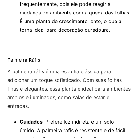
frequentemente, pois ele pode reagir à
mudança de ambiente com a queda das folhas.
É uma planta de crescimento lento, o que a
torna ideal para decoração duradoura.
Palmeira Ráfis
A palmeira ráfis é uma escolha clássica para
adicionar um toque sofisticado. Com suas folhas
finas e elegantes, essa planta é ideal para ambientes
amplos e iluminados, como salas de estar e
entradas.
Cuidados
: Prefere luz indireta e um solo
úmido. A palmeira ráfis é resistente e de fácil