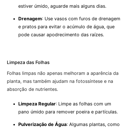
estiver úmido, aguarde mais alguns dias.
Drenagem
: Use vasos com furos de drenagem
e pratos para evitar o acúmulo de água, que
pode causar apodrecimento das raízes.
Limpeza das Folhas
Folhas limpas não apenas melhoram a aparência da
planta, mas também ajudam na fotossíntese e na
absorção de nutrientes.
Limpeza Regular
: Limpe as folhas com um
pano úmido para remover poeira e partículas.
Pulverização de Água
: Algumas plantas, como