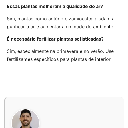
Essas plantas melhoram a qualidade do ar?
Sim, plantas como antúrio e zamioculca ajudam a
purificar o ar e aumentar a umidade do ambiente.
É necessário fertilizar plantas sofisticadas?
Sim, especialmente na primavera e no verão. Use
fertilizantes específicos para plantas de interior.