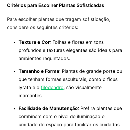
Critérios para Escolher Plantas Sofisticadas
Para escolher plantas que tragam sofisticação,
considere os seguintes critérios:
Textura e Cor
: Folhas e flores em tons
profundos e texturas elegantes são ideais para
ambientes requintados.
Tamanho e Forma
: Plantas de grande porte ou
que tenham formas esculturais, como o ficus
lyrata e o
filodendro
, são visualmente
marcantes.
Facilidade de Manutenção
: Prefira plantas que
combinem com o nível de iluminação e
umidade do espaço para facilitar os cuidados.