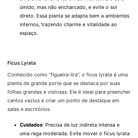
úmido, mas não encharcado, e evite o sol
direto. Essa planta se adapta bem a ambientes
internos, trazendo charme e vitalidade ao
espaço.
Ficus Lyrata
Conhecido como “figueira-lira”, o ficus lyrata é uma
planta de grande porte que se destaca por suas
folhas grandes e vistosas. Ele é ideal para preencher
cantos vazios e criar um ponto de destaque em
salas e escritórios.
Cuidados
: Precisa de luz indireta intensa e
uma rega moderada. Evite mover o ficus lyrata