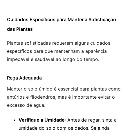
Cuidados Específicos para Manter a Sofisticação
das Plantas
Plantas sofisticadas requerem alguns cuidados
específicos para que mantenham a aparência
impecável e saudável ao longo do tempo.
Rega Adequada
Manter o solo úmido é essencial para plantas como
antúrios e filodendros, mas é importante evitar o
excesso de água.
Verifique a Umidade
: Antes de regar, sinta a
umidade do solo com os dedos. Se ainda