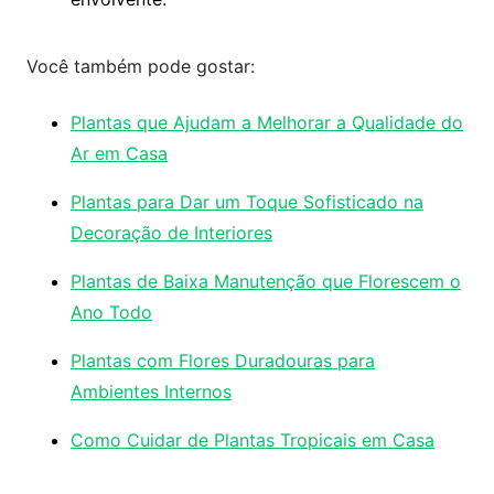
Você também pode gostar:
Plantas que Ajudam a Melhorar a Qualidade do
Ar em Casa
Plantas para Dar um Toque Sofisticado na
Decoração de Interiores
Plantas de Baixa Manutenção que Florescem o
Ano Todo
Plantas com Flores Duradouras para
Ambientes Internos
Como Cuidar de Plantas Tropicais em Casa