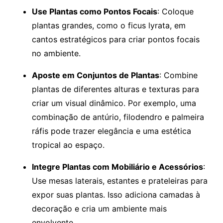
Use Plantas como Pontos Focais
: Coloque
plantas grandes, como o ficus lyrata, em
cantos estratégicos para criar pontos focais
no ambiente.
Aposte em Conjuntos de Plantas
: Combine
plantas de diferentes alturas e texturas para
criar um visual dinâmico. Por exemplo, uma
combinação de antúrio, filodendro e palmeira
ráfis pode trazer elegância e uma estética
tropical ao espaço.
Integre Plantas com Mobiliário e Acessórios
:
Use mesas laterais, estantes e prateleiras para
expor suas plantas. Isso adiciona camadas à
decoração e cria um ambiente mais
envolvente.