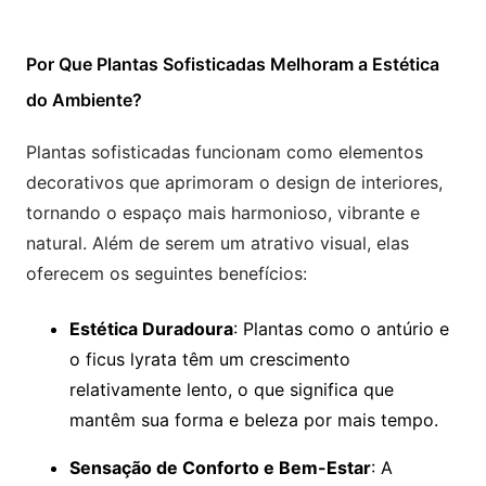
Por Que Plantas Sofisticadas Melhoram a Estética
do Ambiente?
Plantas sofisticadas funcionam como elementos
decorativos que aprimoram o design de interiores,
tornando o espaço mais harmonioso, vibrante e
natural. Além de serem um atrativo visual, elas
oferecem os seguintes benefícios:
Estética Duradoura
: Plantas como o antúrio e
o ficus lyrata têm um crescimento
relativamente lento, o que significa que
mantêm sua forma e beleza por mais tempo.
Sensação de Conforto e Bem-Estar
: A