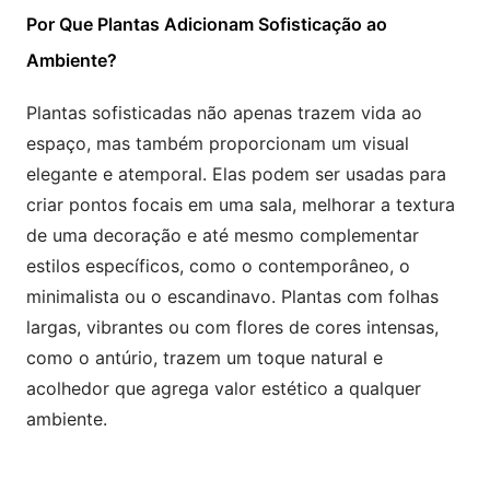
Por Que Plantas Adicionam Sofisticação ao
Ambiente?
Plantas sofisticadas não apenas trazem vida ao
espaço, mas também proporcionam um visual
elegante e atemporal. Elas podem ser usadas para
criar pontos focais em uma sala, melhorar a textura
de uma decoração e até mesmo complementar
estilos específicos, como o contemporâneo, o
minimalista ou o escandinavo. Plantas com folhas
largas, vibrantes ou com flores de cores intensas,
como o antúrio, trazem um toque natural e
acolhedor que agrega valor estético a qualquer
ambiente.