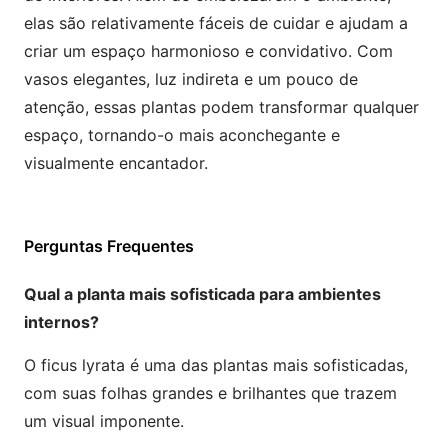
elas são relativamente fáceis de cuidar e ajudam a
criar um espaço harmonioso e convidativo. Com
vasos elegantes, luz indireta e um pouco de
atenção, essas plantas podem transformar qualquer
espaço, tornando-o mais aconchegante e
visualmente encantador.
Perguntas Frequentes
Qual a planta mais sofisticada para ambientes
internos?
O ficus lyrata é uma das plantas mais sofisticadas,
com suas folhas grandes e brilhantes que trazem
um visual imponente.