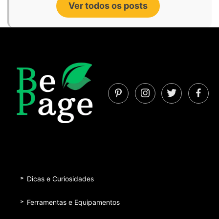
Ver todos os posts
Dicas e Curiosidades
Ferramentas e Equipamentos