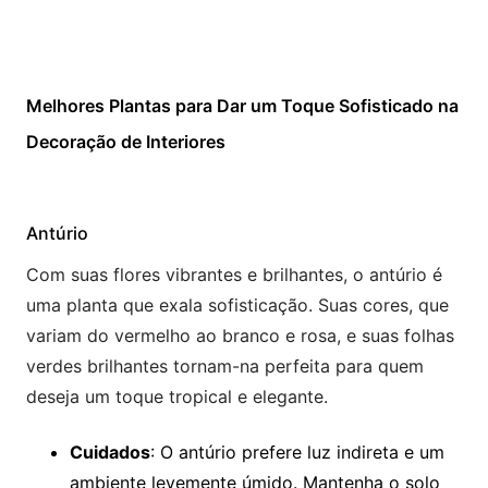
Melhores Plantas para Dar um Toque Sofisticado na
Decoração de Interiores
Antúrio
Com suas flores vibrantes e brilhantes, o antúrio é
uma planta que exala sofisticação. Suas cores, que
variam do vermelho ao branco e rosa, e suas folhas
verdes brilhantes tornam-na perfeita para quem
deseja um toque tropical e elegante.
Cuidados
: O antúrio prefere luz indireta e um
ambiente levemente úmido. Mantenha o solo