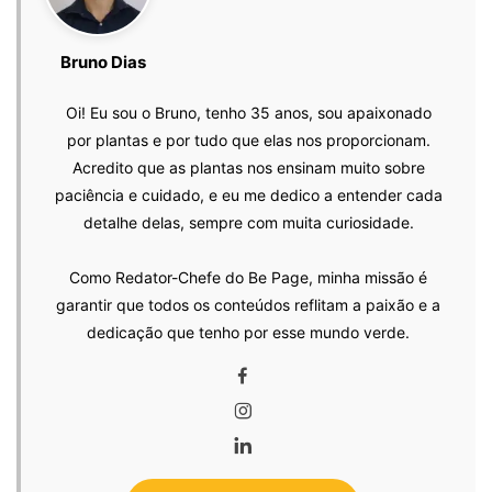
Bruno Dias
Oi! Eu sou o Bruno, tenho 35 anos, sou apaixonado
por plantas e por tudo que elas nos proporcionam.
Acredito que as plantas nos ensinam muito sobre
paciência e cuidado, e eu me dedico a entender cada
detalhe delas, sempre com muita curiosidade.
Como Redator-Chefe do Be Page, minha missão é
garantir que todos os conteúdos reflitam a paixão e a
dedicação que tenho por esse mundo verde.