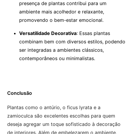
presença de plantas contribui para um
ambiente mais acolhedor e relaxante,
promovendo o bem-estar emocional.
Versatilidade Decorativa
: Essas plantas
combinam bem com diversos estilos, podendo
ser integradas a ambientes clássicos,
contemporâneos ou minimalistas.
Conclusão
Plantas como o antúrio, o ficus lyrata e a
zamioculca são excelentes escolhas para quem
deseja agregar um toque sofisticado à decoração
de interiores. Além de embelezarem o ambiente,