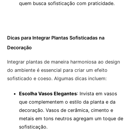
quem busca sofisticação com praticidade.
Dicas para Integrar Plantas Sofisticadas na
Decoração
Integrar plantas de maneira harmoniosa ao design
do ambiente é essencial para criar um efeito
sofisticado e coeso. Algumas dicas incluem:
Escolha Vasos Elegantes
: Invista em vasos
que complementem o estilo da planta e da
decoração. Vasos de cerâmica, cimento e
metais em tons neutros agregam um toque de
sofisticação.