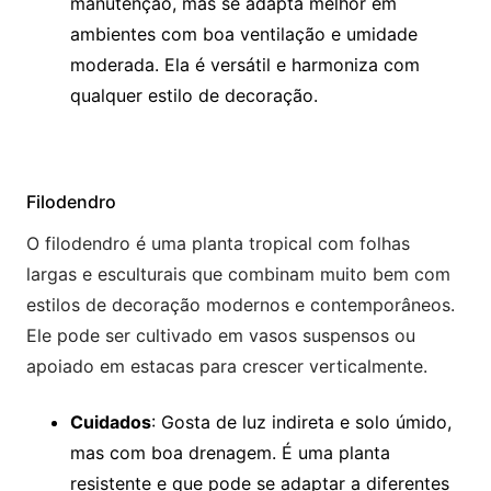
manutenção, mas se adapta melhor em
ambientes com boa ventilação e umidade
moderada. Ela é versátil e harmoniza com
qualquer estilo de decoração.
Filodendro
O filodendro é uma planta tropical com folhas
largas e esculturais que combinam muito bem com
estilos de decoração modernos e contemporâneos.
Ele pode ser cultivado em vasos suspensos ou
apoiado em estacas para crescer verticalmente.
Cuidados
: Gosta de luz indireta e solo úmido,
mas com boa drenagem. É uma planta
resistente e que pode se adaptar a diferentes