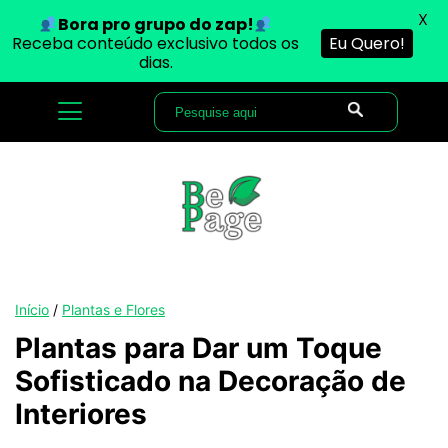
X
Bora pro grupo do zap!
Receba conteúdo exclusivo todos os
Eu Quero!
dias.
Início
/
Plantas e Flores
Plantas para Dar um Toque
Sofisticado na Decoração de
Interiores