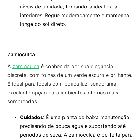
níveis de umidade, tornando-a ideal para
interiores. Regue moderadamente e mantenha
longe do sol direto.
Zamioculca
A
zamioculca
é conhecida por sua elegância
discreta, com folhas de um verde escuro e brilhante.
É ideal para locais com pouca luz, sendo uma
excelente opção para ambientes internos mais
sombreados.
Cuidados
: É uma planta de baixa manutenção,
precisando de pouca água e suportando até
períodos de seca. A zamioculca é perfeita para