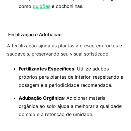
como
pulgões
e cochonilhas.
Fertilização e Adubação
A fertilização ajuda as plantas a crescerem fortes e
saudáveis, preservando seu visual sofisticado.
Fertilizantes Específicos
: Utilize adubos
próprios para plantas de interior, respeitando a
dosagem e a periodicidade recomendada.
Adubação Orgânica
: Adicionar matéria
orgânica ao solo ajuda a melhorar a qualidade
do solo e a retenção de umidade.