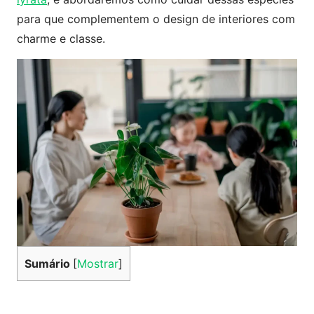
para que complementem o design de interiores com
charme e classe.
Sumário
[
Mostrar
]