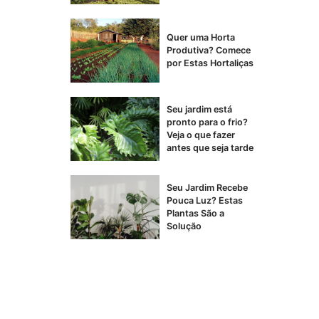
Quer uma Horta
Produtiva? Comece
por Estas Hortaliças
Seu jardim está
pronto para o frio?
Veja o que fazer
antes que seja tarde
Seu Jardim Recebe
Pouca Luz? Estas
Plantas São a
Solução