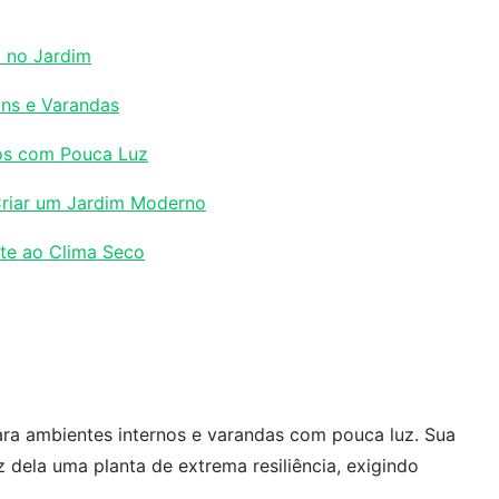
 no Jardim
ins e Varandas
nos com Pouca Luz
Criar um Jardim Moderno
nte ao Clima Seco
ra ambientes internos e varandas com pouca luz. Sua
 dela uma planta de extrema resiliência, exigindo