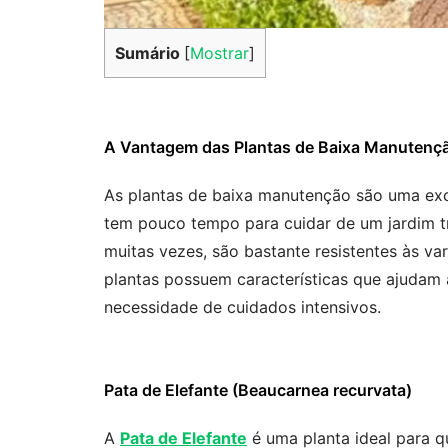
Sumário
[
Mostrar
]
A Vantagem das Plantas de Baixa Manutenç
As plantas de baixa manutenção são uma ex
tem pouco tempo para cuidar de um jardim t
muitas vezes, são bastante resistentes às va
plantas possuem características que ajudam 
necessidade de cuidados intensivos.
Pata de Elefante (Beaucarnea recurvata)
A
Pata de Elefante
é uma planta ideal para 