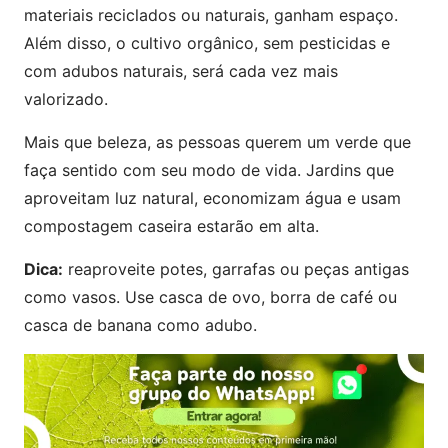
materiais reciclados ou naturais, ganham espaço.
Além disso, o cultivo orgânico, sem pesticidas e
com adubos naturais, será cada vez mais
valorizado.
Mais que beleza, as pessoas querem um verde que
faça sentido com seu modo de vida. Jardins que
aproveitam luz natural, economizam água e usam
compostagem caseira estarão em alta.
Dica:
reaproveite potes, garrafas ou peças antigas
como vasos. Use casca de ovo, borra de café ou
casca de banana como adubo.