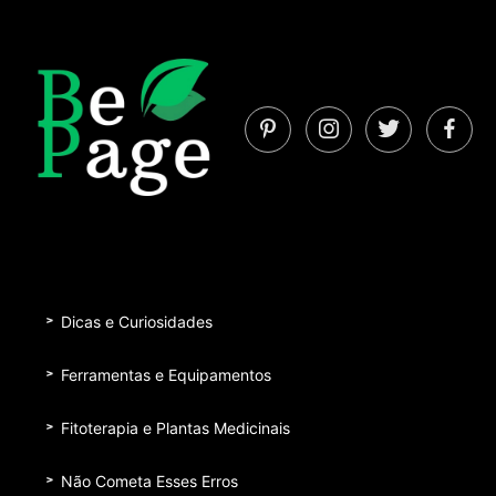
Dicas e Curiosidades
Ferramentas e Equipamentos
Fitoterapia e Plantas Medicinais
Não Cometa Esses Erros