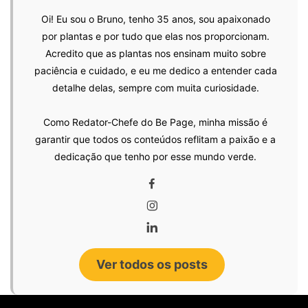
Oi! Eu sou o Bruno, tenho 35 anos, sou apaixonado
por plantas e por tudo que elas nos proporcionam.
Acredito que as plantas nos ensinam muito sobre
paciência e cuidado, e eu me dedico a entender cada
detalhe delas, sempre com muita curiosidade.
Como Redator-Chefe do Be Page, minha missão é
garantir que todos os conteúdos reflitam a paixão e a
dedicação que tenho por esse mundo verde.
Ver todos os posts