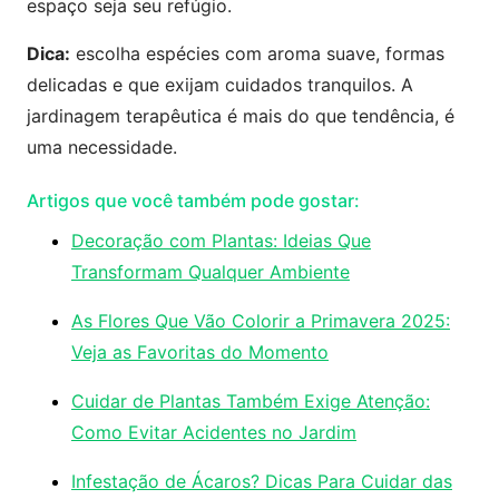
espaço seja seu refúgio.
Dica:
escolha espécies com aroma suave, formas
delicadas e que exijam cuidados tranquilos. A
jardinagem terapêutica é mais do que tendência, é
uma necessidade.
Artigos que você também pode gostar:
Decoração com Plantas: Ideias Que
Transformam Qualquer Ambiente
As Flores Que Vão Colorir a Primavera 2025:
Veja as Favoritas do Momento
Cuidar de Plantas Também Exige Atenção:
Como Evitar Acidentes no Jardim
Infestação de Ácaros? Dicas Para Cuidar das