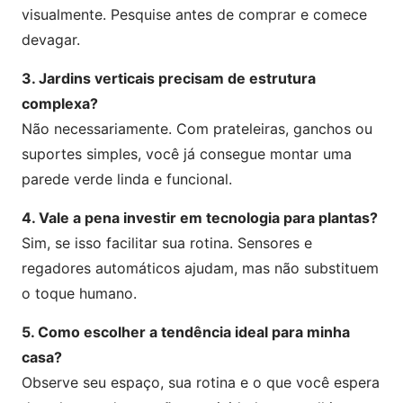
visualmente. Pesquise antes de comprar e comece
devagar.
3. Jardins verticais precisam de estrutura
complexa?
Não necessariamente. Com prateleiras, ganchos ou
suportes simples, você já consegue montar uma
parede verde linda e funcional.
4. Vale a pena investir em tecnologia para plantas?
Sim, se isso facilitar sua rotina. Sensores e
regadores automáticos ajudam, mas não substituem
o toque humano.
5. Como escolher a tendência ideal para minha
casa?
Observe seu espaço, sua rotina e o que você espera