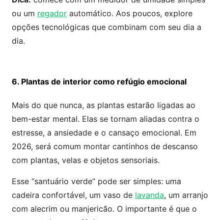
ou um
regador
automático. Aos poucos, explore
opções tecnológicas que combinam com seu dia a
dia.
6. Plantas de interior como refúgio emocional
Mais do que nunca, as plantas estarão ligadas ao
bem-estar mental. Elas se tornam aliadas contra o
estresse, a ansiedade e o cansaço emocional. Em
2026, será comum montar cantinhos de descanso
com plantas, velas e objetos sensoriais.
Esse “santuário verde” pode ser simples: uma
cadeira confortável, um vaso de
lavanda
, um arranjo
com alecrim ou manjericão. O importante é que o