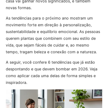
casa vai ganhar novos significados, e também
novas formas.
As tendências para o próximo ano mostram um
movimento forte em direção à personalização,
sustentabilidade e equilíbrio emocional. As pessoas
querem plantas que combinem com seu estilo de
vida, que sejam fáceis de cuidar e, ao mesmo
tempo, tragam beleza e conexão com a natureza.
A seguir, você confere 6 tendências que já estão
despontando e que devem bombar em 2026. Veja
como aplicar cada uma delas de forma simples e
inspiradora.