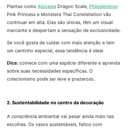
Plantas como
Alocasia
Dragon Scale,
Philodendron
Pink Princess e Monstera Thai Constellation vão
continuar em alta. Elas são únicas, têm um visual
marcante e despertam a sensação de exclusividade.
Se você gosta de cuidar com mais atenção e tem
um cantinho especial, essa tendência é ideal.
Dica:
comece com uma espécie diferente e aprenda
sobre suas necessidades específicas. O
colecionismo pode ser leve e prazeroso.
2. Sustentabilidade no centro da decoração
A consciência ambiental vai pesar ainda mais nas
escolhas. Os vasos sustentáveis, feitos com