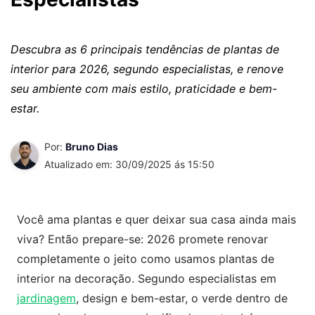
Descubra as 6 principais tendências de plantas de
interior para 2026, segundo especialistas, e renove
seu ambiente com mais estilo, praticidade e bem-
estar.
Por:
Bruno Dias
Atualizado em: 30/09/2025 ás 15:50
Você ama plantas e quer deixar sua casa ainda mais
viva? Então prepare-se: 2026 promete renovar
completamente o jeito como usamos plantas de
interior na decoração. Segundo especialistas em
jardinagem
, design e bem-estar, o verde dentro de