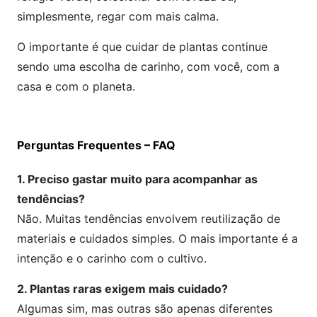
simplesmente, regar com mais calma.
O importante é que cuidar de plantas continue
sendo uma escolha de carinho, com você, com a
casa e com o planeta.
Perguntas Frequentes – FAQ
1. Preciso gastar muito para acompanhar as
tendências?
Não. Muitas tendências envolvem reutilização de
materiais e cuidados simples. O mais importante é a
intenção e o carinho com o cultivo.
2. Plantas raras exigem mais cuidado?
Algumas sim, mas outras são apenas diferentes