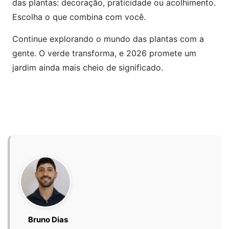
das plantas: decoração, praticidade ou acolhimento.
Escolha o que combina com você.
Continue explorando o mundo das plantas com a
gente. O verde transforma, e 2026 promete um
jardim ainda mais cheio de significado.
Bruno Dias