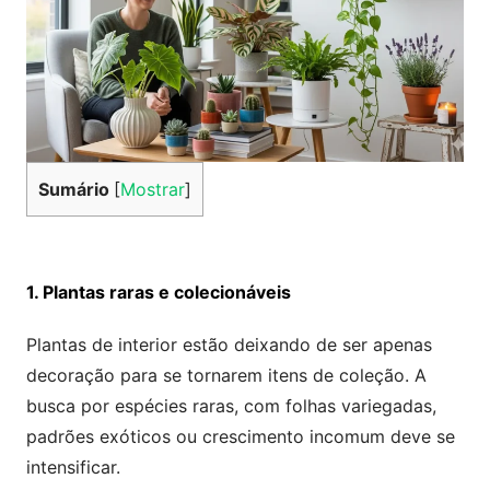
Sumário
[
Mostrar
]
1. Plantas raras e colecionáveis
Plantas de interior estão deixando de ser apenas
decoração para se tornarem itens de coleção. A
busca por espécies raras, com folhas variegadas,
padrões exóticos ou crescimento incomum deve se
intensificar.