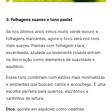
3. Folhagens suaves e tons pastel
Se nos últimos anos vimos muito verde escuro e
folhagens marcantes, agora o foco será nos tons
mais suaves. Plantas com folhagem clara,
esverdeada, azulada ou levemente rosada entram
na decoração como elementos de suavidade e
equilíbrio.
Esses tons combinam com estilos mais minimalistas
e ambientes que buscam calma e aconchego. É uma
escolha perfeita para quartos, escritórios e
cantinhos de leitura.
Dica:
aposte em espécies como calathea