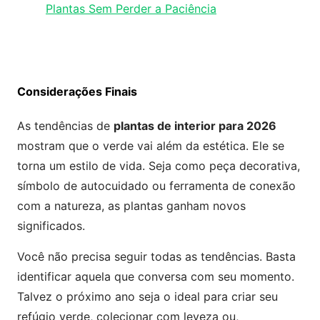
Plantas Sem Perder a Paciência
Considerações Finais
As tendências de
plantas de interior para 2026
mostram que o verde vai além da estética. Ele se
torna um estilo de vida. Seja como peça decorativa,
símbolo de autocuidado ou ferramenta de conexão
com a natureza, as plantas ganham novos
significados.
Você não precisa seguir todas as tendências. Basta
identificar aquela que conversa com seu momento.
Talvez o próximo ano seja o ideal para criar seu
refúgio verde, colecionar com leveza ou,