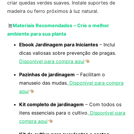
criar quedas verdes suaves. Instale suportes de
madeira ou ferro próximos à luz natural.
Materiais Recomendados
–
Crie o melhor
ambiente para sua planta
Ebook Jardinagem para Iniciantes
– Inclui
dicas valiosas sobre prevenção de pragas.
Disponível para compra aqui
Pazinhas de jardinagem
– Facilitam o
manuseio das mudas.
Disponível para compra
aqui
Kit completo de jardinagem
– Com todos os
itens essenciais para o cultivo.
Disponível para
compra aqui