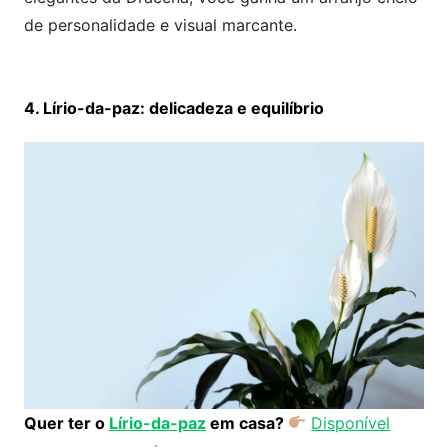
de personalidade e visual marcante.
4. Lírio-da-paz: delicadeza e equilíbrio
Quer ter o
Lírio-da-paz
em casa?
Disponível