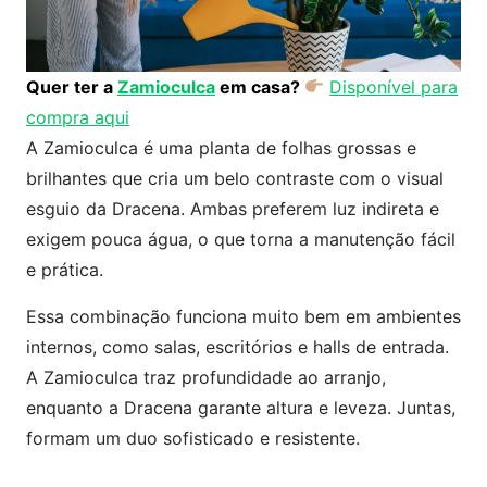
Quer ter a
Zamioculca
em casa?
Disponível para
compra aqui
A Zamioculca é uma planta de folhas grossas e
brilhantes que cria um belo contraste com o visual
esguio da Dracena. Ambas preferem luz indireta e
exigem pouca água, o que torna a manutenção fácil
e prática.
Essa combinação funciona muito bem em ambientes
internos, como salas, escritórios e halls de entrada.
A Zamioculca traz profundidade ao arranjo,
enquanto a Dracena garante altura e leveza. Juntas,
formam um duo sofisticado e resistente.