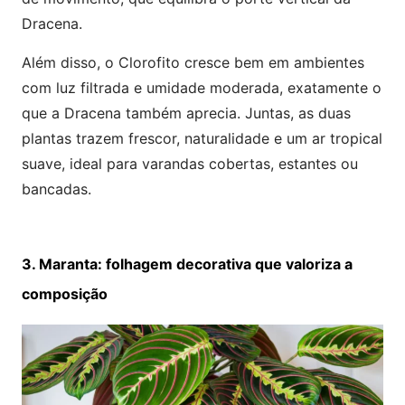
Dracena.
Além disso, o Clorofito cresce bem em ambientes
com luz filtrada e umidade moderada, exatamente o
que a Dracena também aprecia. Juntas, as duas
plantas trazem frescor, naturalidade e um ar tropical
suave, ideal para varandas cobertas, estantes ou
bancadas.
3. Maranta: folhagem decorativa que valoriza a
composição