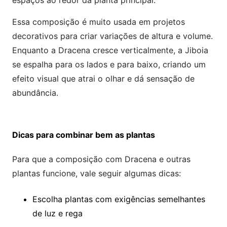
espaços ao redor da planta principal.
Essa composição é muito usada em projetos
decorativos para criar variações de altura e volume.
Enquanto a Dracena cresce verticalmente, a Jiboia
se espalha para os lados e para baixo, criando um
efeito visual que atrai o olhar e dá sensação de
abundância.
Dicas para combinar bem as plantas
Para que a composição com Dracena e outras
plantas funcione, vale seguir algumas dicas:
Escolha plantas com exigências semelhantes
de luz e rega