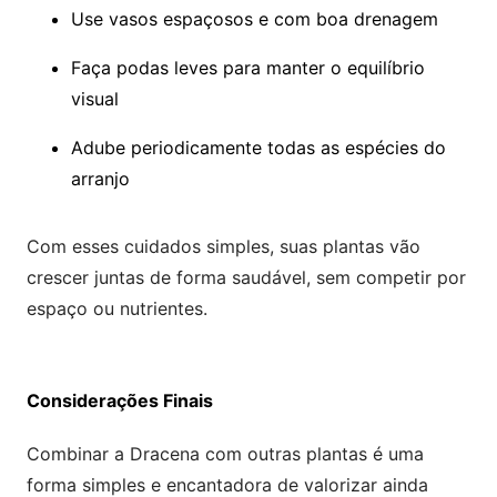
Use vasos espaçosos e com boa drenagem
Faça podas leves para manter o equilíbrio
visual
Adube periodicamente todas as espécies do
arranjo
Com esses cuidados simples, suas plantas vão
crescer juntas de forma saudável, sem competir por
espaço ou nutrientes.
Considerações Finais
Combinar a Dracena com outras plantas é uma
forma simples e encantadora de valorizar ainda