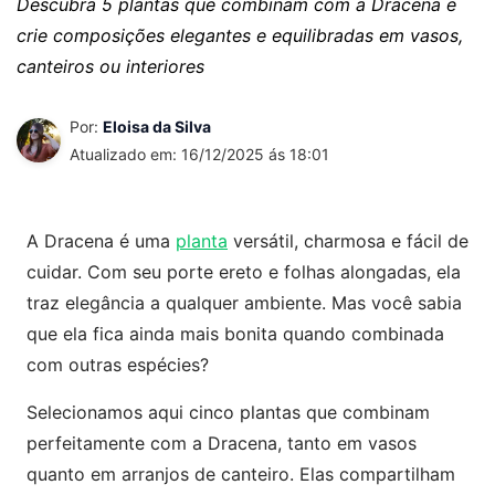
Descubra 5 plantas que combinam com a Dracena e
crie composições elegantes e equilibradas em vasos,
canteiros ou interiores
Por:
Eloisa da Silva
Atualizado em: 16/12/2025 ás 18:01
A Dracena é uma
planta
versátil, charmosa e fácil de
cuidar. Com seu porte ereto e folhas alongadas, ela
traz elegância a qualquer ambiente. Mas você sabia
que ela fica ainda mais bonita quando combinada
com outras espécies?
Selecionamos aqui cinco plantas que combinam
perfeitamente com a Dracena, tanto em vasos
quanto em arranjos de canteiro. Elas compartilham