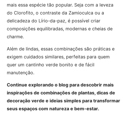
mais essa espécie tão popular. Seja com a leveza
do Clorofito, o contraste da Zamioculca ou a
delicadeza do Lírio-da-paz, é possível criar
composições equilibradas, modernas e cheias de
charme.
Além de lindas, essas combinações são práticas e
exigem cuidados similares, perfeitas para quem
quer um cantinho verde bonito e de fácil
manutenção.
Continue explorando o blog para descobrir mais
inspirações de combinações de plantas, dicas de
decoração verde e ideias simples para transformar
seus espaços com natureza e bem-estar.