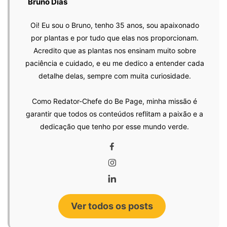
Bruno Dias
Oi! Eu sou o Bruno, tenho 35 anos, sou apaixonado
por plantas e por tudo que elas nos proporcionam.
Acredito que as plantas nos ensinam muito sobre
paciência e cuidado, e eu me dedico a entender cada
detalhe delas, sempre com muita curiosidade.
Como Redator-Chefe do Be Page, minha missão é
garantir que todos os conteúdos reflitam a paixão e a
dedicação que tenho por esse mundo verde.
Ver todos os posts