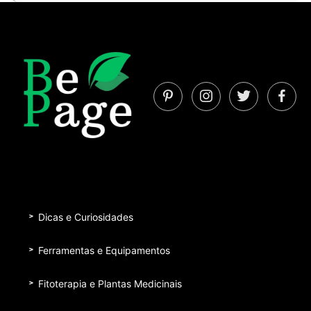
Dicas e Curiosidades
Ferramentas e Equipamentos
Fitoterapia e Plantas Medicinais