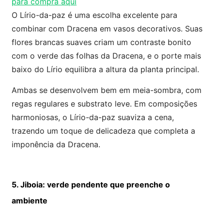
para compra aqui
O Lírio-da-paz é uma escolha excelente para
combinar com Dracena em vasos decorativos. Suas
flores brancas suaves criam um contraste bonito
com o verde das folhas da Dracena, e o porte mais
baixo do Lírio equilibra a altura da planta principal.
Ambas se desenvolvem bem em meia-sombra, com
regas regulares e substrato leve. Em composições
harmoniosas, o Lírio-da-paz suaviza a cena,
trazendo um toque de delicadeza que completa a
imponência da Dracena.
5. Jiboia: verde pendente que preenche o
ambiente