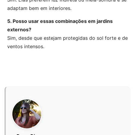
adaptam bem em interiores.
5. Posso usar essas combinações em jardins
externos?
Sim, desde que estejam protegidas do sol forte e de
ventos intensos.