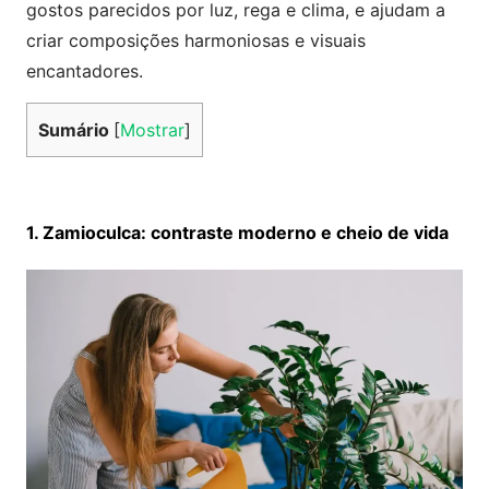
gostos parecidos por luz, rega e clima, e ajudam a
criar composições harmoniosas e visuais
encantadores.
Sumário
[
Mostrar
]
1. Zamioculca: contraste moderno e cheio de vida