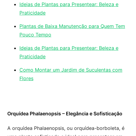
Ideias de Plantas para Presentear: Beleza e
Praticidade
Plantas de Baixa Manutenção para Quem Tem
Pouco Tempo
Ideias de Plantas para Presentear: Beleza e
Praticidade
Como Montar um Jardim de Suculentas com
Flores
Orquídea Phalaenopsis – Elegância e Sofisticação
A orquídea Phalaenopsis, ou orquídea-borboleta, é