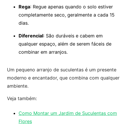
Rega
: Regue apenas quando o solo estiver
completamente seco, geralmente a cada 15
dias.
Diferencial
: São duráveis e cabem em
qualquer espaço, além de serem fáceis de
combinar em arranjos.
Um pequeno arranjo de suculentas é um presente
moderno e encantador, que combina com qualquer
ambiente.
Veja também:
Como Montar um Jardim de Suculentas com
Flores