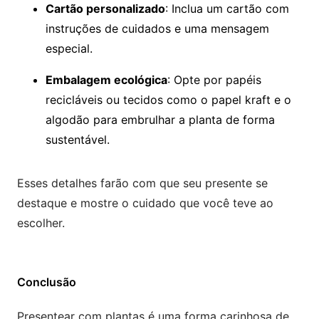
Cartão personalizado
: Inclua um cartão com
instruções de cuidados e uma mensagem
especial.
Embalagem ecológica
: Opte por papéis
recicláveis ou tecidos como o papel kraft e o
algodão para embrulhar a planta de forma
sustentável.
Esses detalhes farão com que seu presente se
destaque e mostre o cuidado que você teve ao
escolher.
Conclusão
Presentear com plantas é uma forma carinhosa de