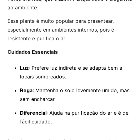
ao ambiente.
Essa planta é muito popular para presentear,
especialmente em ambientes internos, pois é
resistente e purifica o ar.
Cuidados Essenciais
Luz
: Prefere luz indireta e se adapta bem a
locais sombreados.
Rega
: Mantenha o solo levemente úmido, mas
sem encharcar.
Diferencial
: Ajuda na purificação do ar e é de
fácil cuidado.