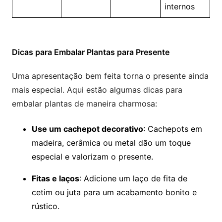
internos
Dicas para Embalar Plantas para Presente
Uma apresentação bem feita torna o presente ainda
mais especial. Aqui estão algumas dicas para
embalar plantas de maneira charmosa:
Use um cachepot decorativo
: Cachepots em
madeira, cerâmica ou metal dão um toque
especial e valorizam o presente.
Fitas e laços
: Adicione um laço de fita de
cetim ou juta para um acabamento bonito e
rústico.