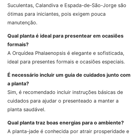
Suculentas, Calandiva e Espada-de-São-Jorge são
ótimas para iniciantes, pois exigem pouca
manutenção.
Qual planta é ideal para presentear em ocasiões
formais?
A Orquídea Phalaenopsis é elegante e sofisticada,
ideal para presentes formais e ocasiões especiais.
É necessário incluir um guia de cuidados junto com
a planta?
Sim, é recomendado incluir instruções básicas de
cuidados para ajudar o presenteado a manter a
planta saudável.
Qual planta traz boas energias para o ambiente?
A planta-jade é conhecida por atrair prosperidade e