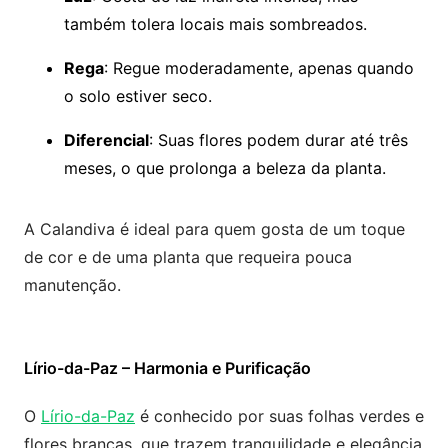
também tolera locais mais sombreados.
Rega
: Regue moderadamente, apenas quando
o solo estiver seco.
Diferencial
: Suas flores podem durar até três
meses, o que prolonga a beleza da planta.
A Calandiva é ideal para quem gosta de um toque
de cor e de uma planta que requeira pouca
manutenção.
Lírio-da-Paz – Harmonia e Purificação
O
Lírio-da-Paz
é conhecido por suas folhas verdes e
flores brancas, que trazem tranquilidade e elegância