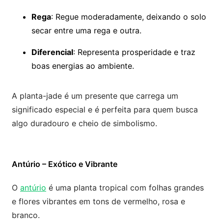
Rega
: Regue moderadamente, deixando o solo
secar entre uma rega e outra.
Diferencial
: Representa prosperidade e traz
boas energias ao ambiente.
A planta-jade é um presente que carrega um
significado especial e é perfeita para quem busca
algo duradouro e cheio de simbolismo.
Antúrio – Exótico e Vibrante
O
antúrio
é uma planta tropical com folhas grandes
e flores vibrantes em tons de vermelho, rosa e
branco.