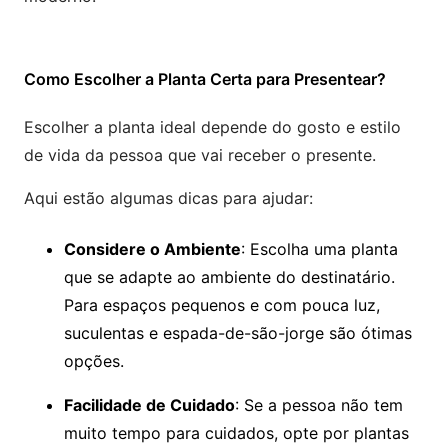
Como Escolher a Planta Certa para Presentear?
Escolher a planta ideal depende do gosto e estilo
de vida da pessoa que vai receber o presente.
Aqui estão algumas dicas para ajudar:
Considere o Ambiente
: Escolha uma planta
que se adapte ao ambiente do destinatário.
Para espaços pequenos e com pouca luz,
suculentas e espada-de-são-jorge são ótimas
opções.
Facilidade de Cuidado
: Se a pessoa não tem
muito tempo para cuidados, opte por plantas