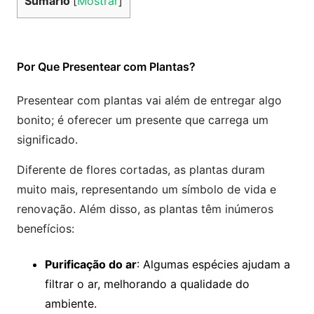
Sumário
[
Mostrar
]
Por Que Presentear com Plantas?
Presentear com plantas vai além de entregar algo
bonito; é oferecer um presente que carrega um
significado.
Diferente de flores cortadas, as plantas duram
muito mais, representando um símbolo de vida e
renovação. Além disso, as plantas têm inúmeros
benefícios:
Purificação do ar
: Algumas espécies ajudam a
filtrar o ar, melhorando a qualidade do
ambiente.