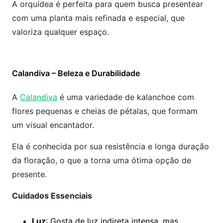
A orquídea é perfeita para quem busca presentear
com uma planta mais refinada e especial, que
valoriza qualquer espaço.
Calandiva – Beleza e Durabilidade
A
Calandiva
é uma variedade de kalanchoe com
flores pequenas e cheias de pétalas, que formam
um visual encantador.
Ela é conhecida por sua resistência e longa duração
da floração, o que a torna uma ótima opção de
presente.
Cuidados Essenciais
Luz
: Gosta de luz indireta intensa, mas