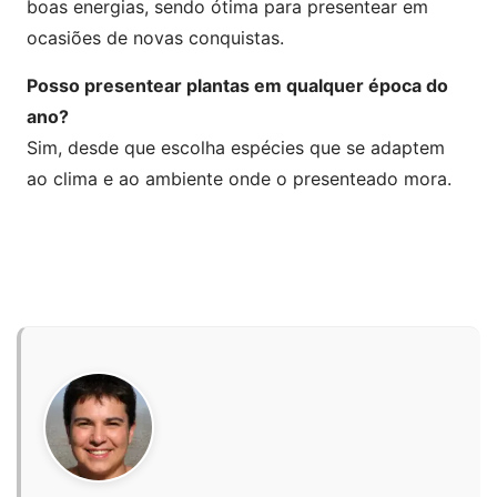
boas energias, sendo ótima para presentear em
ocasiões de novas conquistas.
Posso presentear plantas em qualquer época do
ano?
Sim, desde que escolha espécies que se adaptem
ao clima e ao ambiente onde o presenteado mora.