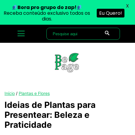
X
Bora pro grupo do zap!
Receba conteúdo exclusivo todos os
Eu Quero!
dias.
Início
/
Plantas e Flores
Ideias de Plantas para
Presentear: Beleza e
Praticidade