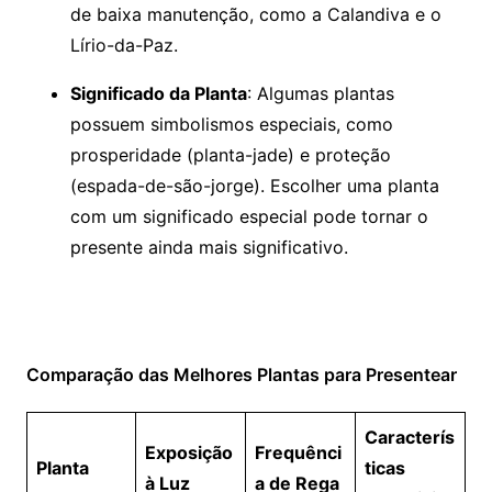
de baixa manutenção, como a Calandiva e o
Lírio-da-Paz.
Significado da Planta
: Algumas plantas
possuem simbolismos especiais, como
prosperidade (planta-jade) e proteção
(espada-de-são-jorge). Escolher uma planta
com um significado especial pode tornar o
presente ainda mais significativo.
Comparação das Melhores Plantas para Presentear
Caracterís
Exposição
Frequênci
Planta
ticas
à Luz
a de Rega