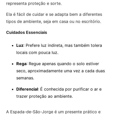
representa proteção e sorte.
Ela é fácil de cuidar e se adapta bem a diferentes
tipos de ambiente, seja em casa ou no escritório.
Cuidados Essenciais
Luz
: Prefere luz indireta, mas também tolera
locais com pouca luz.
Rega
: Regue apenas quando o solo estiver
seco, aproximadamente uma vez a cada duas
semanas.
Diferencial
: É conhecida por purificar o ar e
trazer proteção ao ambiente.
A Espada-de-São-Jorge é um presente prático e