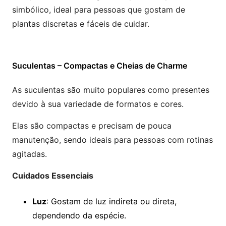
simbólico, ideal para pessoas que gostam de
plantas discretas e fáceis de cuidar.
Suculentas – Compactas e Cheias de Charme
As suculentas são muito populares como presentes
devido à sua variedade de formatos e cores.
Elas são compactas e precisam de pouca
manutenção, sendo ideais para pessoas com rotinas
agitadas.
Cuidados Essenciais
Luz
: Gostam de luz indireta ou direta,
dependendo da espécie.