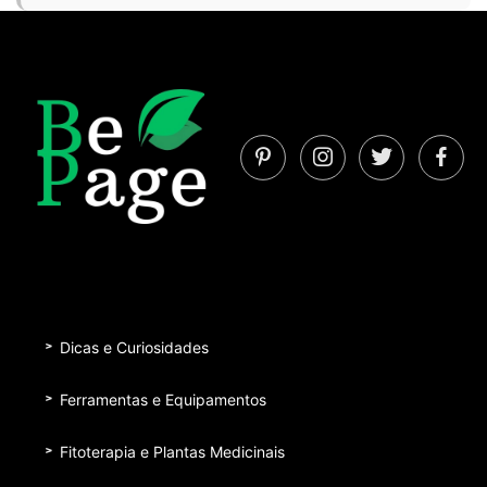
Dicas e Curiosidades
Ferramentas e Equipamentos
Fitoterapia e Plantas Medicinais