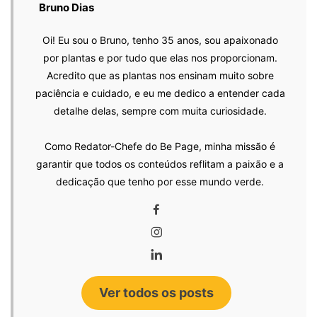
Bruno Dias
Oi! Eu sou o Bruno, tenho 35 anos, sou apaixonado
por plantas e por tudo que elas nos proporcionam.
Acredito que as plantas nos ensinam muito sobre
paciência e cuidado, e eu me dedico a entender cada
detalhe delas, sempre com muita curiosidade.
Como Redator-Chefe do Be Page, minha missão é
garantir que todos os conteúdos reflitam a paixão e a
dedicação que tenho por esse mundo verde.
Ver todos os posts