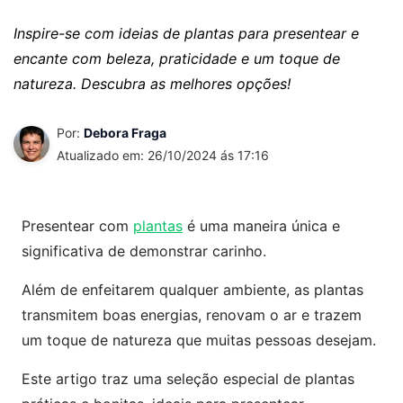
Inspire-se com ideias de plantas para presentear e
encante com beleza, praticidade e um toque de
natureza. Descubra as melhores opções!
Por:
Debora Fraga
Atualizado em: 26/10/2024 ás 17:16
Presentear com
plantas
é uma maneira única e
significativa de demonstrar carinho.
Além de enfeitarem qualquer ambiente, as plantas
transmitem boas energias, renovam o ar e trazem
um toque de natureza que muitas pessoas desejam.
Este artigo traz uma seleção especial de plantas