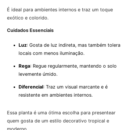
É ideal para ambientes internos e traz um toque
exótico e colorido.
Cuidados Essenciais
Luz
: Gosta de luz indireta, mas também tolera
locais com menos iluminação.
Rega
: Regue regularmente, mantendo o solo
levemente úmido.
Diferencial
: Traz um visual marcante e é
resistente em ambientes internos.
Essa planta é uma ótima escolha para presentear
quem gosta de um estilo decorativo tropical e
moderno.