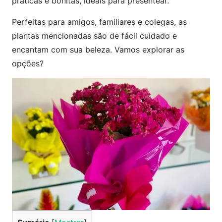
práticas e bonitas, ideais para presentear.
Perfeitas para amigos, familiares e colegas, as
plantas mencionadas são de fácil cuidado e
encantam com sua beleza. Vamos explorar as
opções?