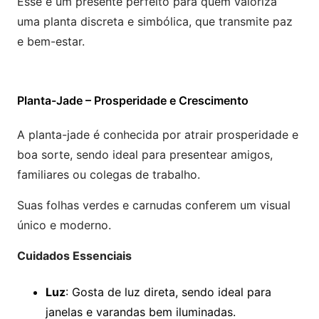
Esse é um presente perfeito para quem valoriza
uma planta discreta e simbólica, que transmite paz
e bem-estar.
Planta-Jade – Prosperidade e Crescimento
A planta-jade é conhecida por atrair prosperidade e
boa sorte, sendo ideal para presentear amigos,
familiares ou colegas de trabalho.
Suas folhas verdes e carnudas conferem um visual
único e moderno.
Cuidados Essenciais
Luz
: Gosta de luz direta, sendo ideal para
janelas e varandas bem iluminadas.