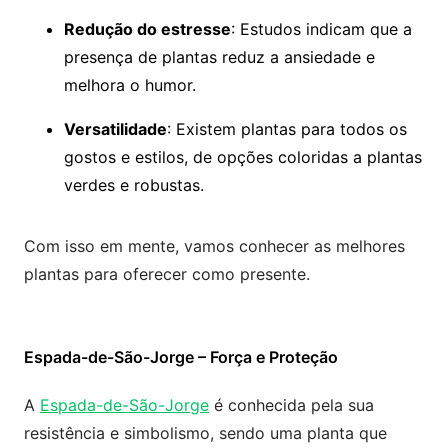
Redução do estresse
: Estudos indicam que a
presença de plantas reduz a ansiedade e
melhora o humor.
Versatilidade
: Existem plantas para todos os
gostos e estilos, de opções coloridas a plantas
verdes e robustas.
Com isso em mente, vamos conhecer as melhores
plantas para oferecer como presente.
Espada-de-São-Jorge – Força e Proteção
A
Espada-de-São-Jorge
é conhecida pela sua
resistência e simbolismo, sendo uma planta que