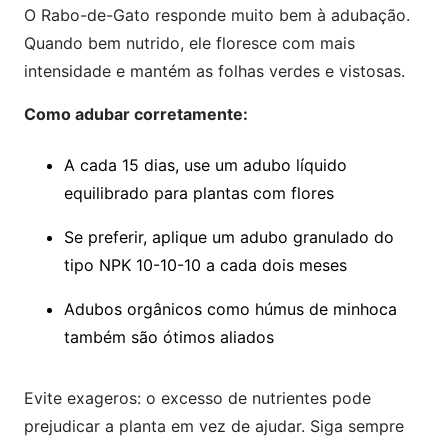
O Rabo-de-Gato responde muito bem à adubação.
Quando bem nutrido, ele floresce com mais
intensidade e mantém as folhas verdes e vistosas.
Como adubar corretamente:
A cada 15 dias, use um adubo líquido
equilibrado para plantas com flores
Se preferir, aplique um adubo granulado do
tipo NPK 10-10-10 a cada dois meses
Adubos orgânicos como húmus de minhoca
também são ótimos aliados
Evite exageros: o excesso de nutrientes pode
prejudicar a planta em vez de ajudar. Siga sempre