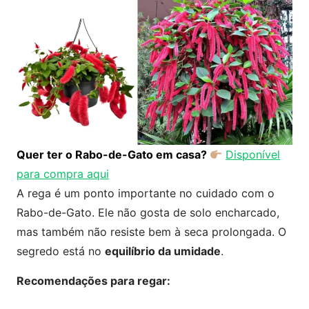
Quer ter o Rabo-de-Gato em casa?
Disponível
para compra aqui
A rega é um ponto importante no cuidado com o
Rabo-de-Gato. Ele não gosta de solo encharcado,
mas também não resiste bem à seca prolongada. O
segredo está no
equilíbrio da umidade
.
Recomendações para regar: