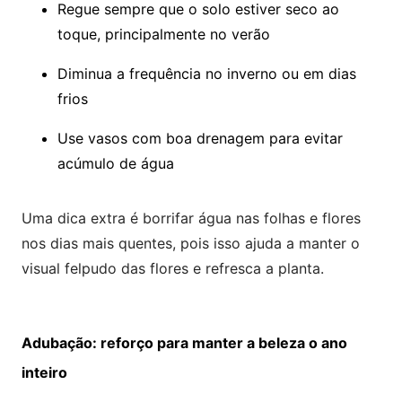
Regue sempre que o solo estiver seco ao
toque, principalmente no verão
Diminua a frequência no inverno ou em dias
frios
Use vasos com boa drenagem para evitar
acúmulo de água
Uma dica extra é borrifar água nas folhas e flores
nos dias mais quentes, pois isso ajuda a manter o
visual felpudo das flores e refresca a planta.
Adubação: reforço para manter a beleza o ano
inteiro