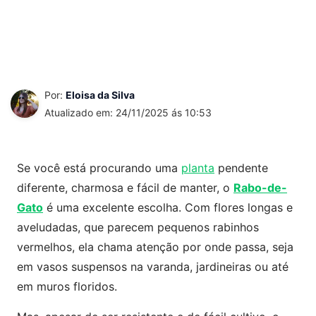
Por:
Eloisa da Silva
Atualizado em: 24/11/2025 ás 10:53
Se você está procurando uma
planta
pendente
diferente, charmosa e fácil de manter, o
Rabo-de-
Gato
é uma excelente escolha. Com flores longas e
aveludadas, que parecem pequenos rabinhos
vermelhos, ela chama atenção por onde passa, seja
em vasos suspensos na varanda, jardineiras ou até
em muros floridos.