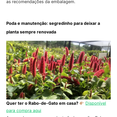
as recomendações da embalagem.
Poda e manutenção: segredinho para deixar a
planta sempre renovada
Quer ter o Rabo-de-Gato em casa?
Disponível
para compra aqui