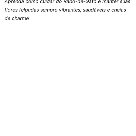
Aprenda como cuidar do Rabo-de-Gato e manter suas
flores felpudas sempre vibrantes, saudáveis e cheias
de charme