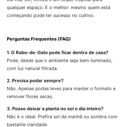
qualquer espaço. E o melhor: mesmo quem está
começando pode ter sucesso no cultivo.
Perguntas Frequentes (FAQ)
1. O Rabo-de-Gato pode ficar dentro de casa?
Pode, desde que o ambiente seja bem iluminado,
com luz natural filtrada.
2. Precisa podar sempre?
Não. Apenas podas leves para manter o formato e
remover flores secas.
3. Posso deixar a planta no sol o dia inteiro?
Não é o ideal. Prefira sol da manhã ou sombra com
bastante claridade.