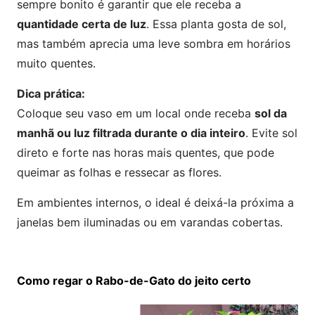
sempre bonito é garantir que ele receba a
quantidade certa de luz
. Essa planta gosta de sol,
mas também aprecia uma leve sombra em horários
muito quentes.
Dica prática:
Coloque seu vaso em um local onde receba
sol da
manhã ou luz filtrada durante o dia inteiro
. Evite sol
direto e forte nas horas mais quentes, que pode
queimar as folhas e ressecar as flores.
Em ambientes internos, o ideal é deixá-la próxima a
janelas bem iluminadas ou em varandas cobertas.
Como regar o Rabo-de-Gato do jeito certo