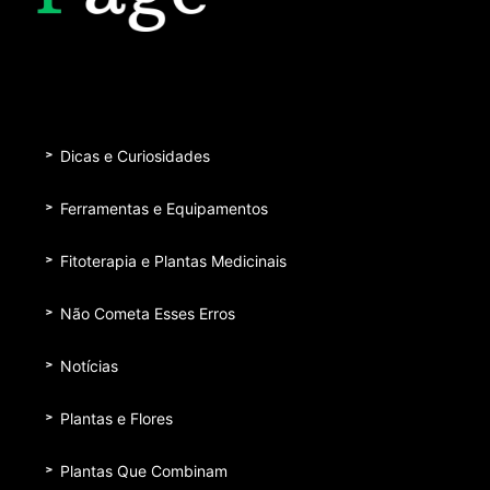
Dicas e Curiosidades
Ferramentas e Equipamentos
Fitoterapia e Plantas Medicinais
Não Cometa Esses Erros
Notícias
Plantas e Flores
Plantas Que Combinam