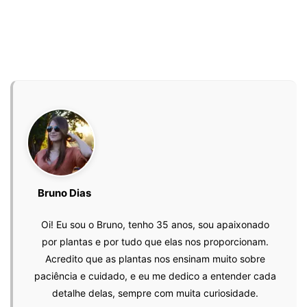
Bruno Dias
Oi! Eu sou o Bruno, tenho 35 anos, sou apaixonado
por plantas e por tudo que elas nos proporcionam.
Acredito que as plantas nos ensinam muito sobre
paciência e cuidado, e eu me dedico a entender cada
detalhe delas, sempre com muita curiosidade.