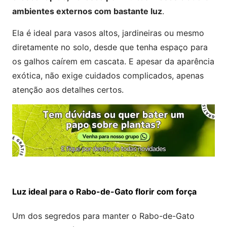
ambientes externos com bastante luz
.
Ela é ideal para vasos altos, jardineiras ou mesmo
diretamente no solo, desde que tenha espaço para
os galhos caírem em cascata. E apesar da aparência
exótica, não exige cuidados complicados, apenas
atenção aos detalhes certos.
Luz ideal para o Rabo-de-Gato florir com força
Um dos segredos para manter o Rabo-de-Gato