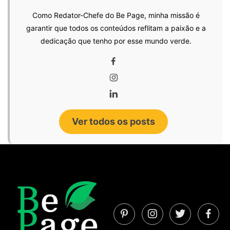
Como Redator-Chefe do Be Page, minha missão é
garantir que todos os conteúdos reflitam a paixão e a
dedicação que tenho por esse mundo verde.
Ver todos os posts