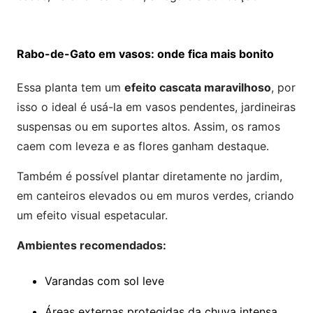
Rabo-de-Gato em vasos: onde fica mais bonito
Essa planta tem um
efeito cascata maravilhoso
, por
isso o ideal é usá-la em vasos pendentes, jardineiras
suspensas ou em suportes altos. Assim, os ramos
caem com leveza e as flores ganham destaque.
Também é possível plantar diretamente no jardim,
em canteiros elevados ou em muros verdes, criando
um efeito visual espetacular.
Ambientes recomendados:
Varandas com sol leve
Áreas externas protegidas da chuva intensa