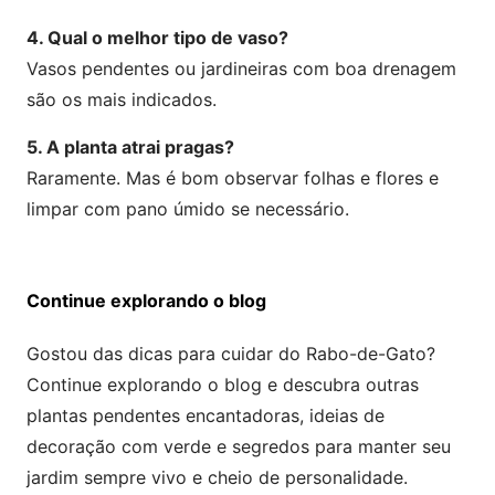
4. Qual o melhor tipo de vaso?
Vasos pendentes ou jardineiras com boa drenagem
são os mais indicados.
5. A planta atrai pragas?
Raramente. Mas é bom observar folhas e flores e
limpar com pano úmido se necessário.
Continue explorando o blog
Gostou das dicas para cuidar do Rabo-de-Gato?
Continue explorando o blog e descubra outras
plantas pendentes encantadoras, ideias de
decoração com verde e segredos para manter seu
jardim sempre vivo e cheio de personalidade.