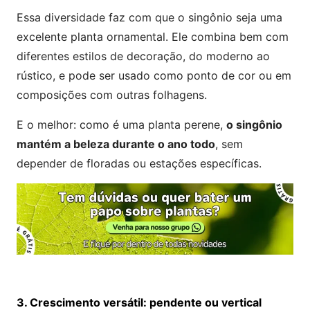
Essa diversidade faz com que o singônio seja uma
excelente planta ornamental. Ele combina bem com
diferentes estilos de decoração, do moderno ao
rústico, e pode ser usado como ponto de cor ou em
composições com outras folhagens.
E o melhor: como é uma planta perene,
o singônio
mantém a beleza durante o ano todo
, sem
depender de floradas ou estações específicas.
3. Crescimento versátil: pendente ou vertical