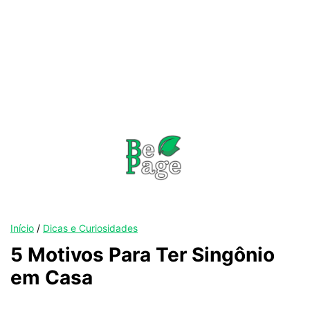
Início
/
Dicas e Curiosidades
5 Motivos Para Ter Singônio
em Casa