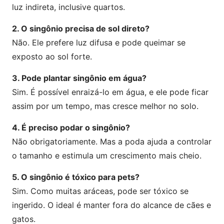
luz indireta, inclusive quartos.
2. O singônio precisa de sol direto?
Não. Ele prefere luz difusa e pode queimar se
exposto ao sol forte.
3. Pode plantar singônio em água?
Sim. É possível enraizá-lo em água, e ele pode ficar
assim por um tempo, mas cresce melhor no solo.
4. É preciso podar o singônio?
Não obrigatoriamente. Mas a poda ajuda a controlar
o tamanho e estimula um crescimento mais cheio.
5. O singônio é tóxico para pets?
Sim. Como muitas aráceas, pode ser tóxico se
ingerido. O ideal é manter fora do alcance de cães e
gatos.