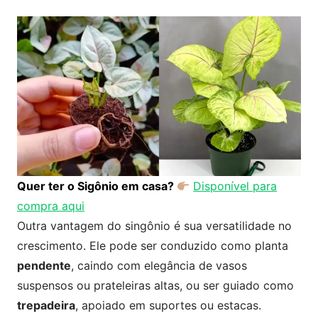
Quer ter o Sigônio em casa?
Disponível para
compra aqui
Outra vantagem do singônio é sua versatilidade no
crescimento. Ele pode ser conduzido como planta
pendente
, caindo com elegância de vasos
suspensos ou prateleiras altas, ou ser guiado como
trepadeira
, apoiado em suportes ou estacas.