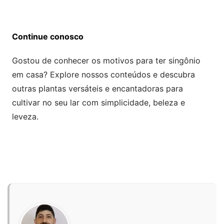
Continue conosco
Gostou de conhecer os motivos para ter singônio
em casa? Explore nossos conteúdos e descubra
outras plantas versáteis e encantadoras para
cultivar no seu lar com simplicidade, beleza e
leveza.