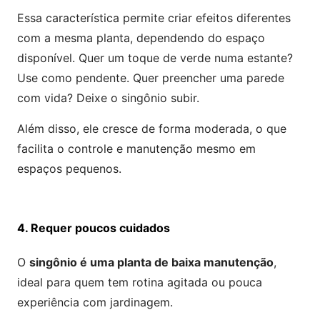
Essa característica permite criar efeitos diferentes
com a mesma planta, dependendo do espaço
disponível. Quer um toque de verde numa estante?
Use como pendente. Quer preencher uma parede
com vida? Deixe o singônio subir.
Além disso, ele cresce de forma moderada, o que
facilita o controle e manutenção mesmo em
espaços pequenos.
4. Requer poucos cuidados
O
singônio é uma planta de baixa manutenção
,
ideal para quem tem rotina agitada ou pouca
experiência com jardinagem.