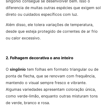
singônio consegue se desenvolver bem. Isso o
diferencia de muitas outras espécies que exigem sol
direto ou cuidados específicos com luz.
Além disso, ele tolera variações de temperatura,
desde que esteja protegido de correntes de ar frio
ou calor excessivo.
2. Folhagem decorativa o ano inteiro
O
singônio
tem folhas em formato triangular ou de
ponta de flecha, que se renovam com frequência,
mantendo o visual sempre fresco e vibrante.
Algumas variedades apresentam coloração única,
como verde-limão, enquanto outras misturam tons
de verde, branco e rosa.