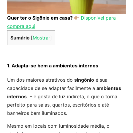
Quer ter o Sigônio em casa?
Disponível para
compra aqui
Sumário
[
Mostrar
]
1. Adapta-se bem a ambientes internos
Um dos maiores atrativos do
singônio
é sua
capacidade de se adaptar facilmente a
ambientes
internos
. Ele gosta de luz indireta, o que o torna
perfeito para salas, quartos, escritórios e até
banheiros bem iluminados.
Mesmo em locais com luminosidade média, o