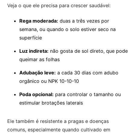
Veja o que ele precisa para crescer saudável:
Rega moderada:
duas a três vezes por
semana, ou quando o solo estiver seco na
superfície
Luz indireta:
não gosta de sol direto, que pode
queimar as folhas
Adubação leve:
a cada 30 dias com adubo
orgânico ou NPK 10-10-10
Poda opcional:
para controlar o tamanho ou
estimular brotações laterais
Ele também é resistente a pragas e doenças
comuns, especialmente quando cultivado em