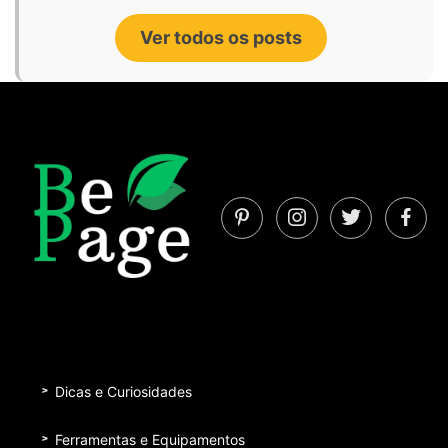
Ver todos os posts
Dicas e Curiosidades
Ferramentas e Equipamentos