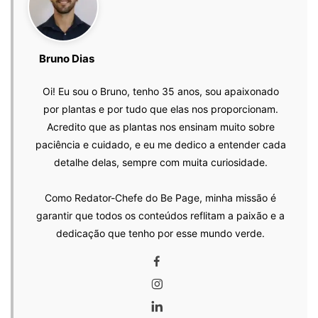
Bruno Dias
Oi! Eu sou o Bruno, tenho 35 anos, sou apaixonado
por plantas e por tudo que elas nos proporcionam.
Acredito que as plantas nos ensinam muito sobre
paciência e cuidado, e eu me dedico a entender cada
detalhe delas, sempre com muita curiosidade.
Como Redator-Chefe do Be Page, minha missão é
garantir que todos os conteúdos reflitam a paixão e a
dedicação que tenho por esse mundo verde.