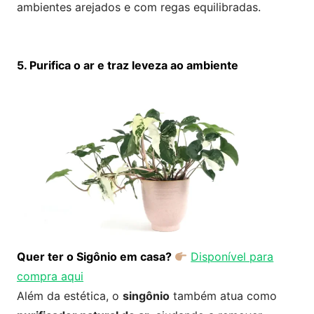
ambientes arejados e com regas equilibradas.
5. Purifica o ar e traz leveza ao ambiente
Quer ter o Sigônio em casa?
Disponível para
compra aqui
Além da estética, o
singônio
também atua como