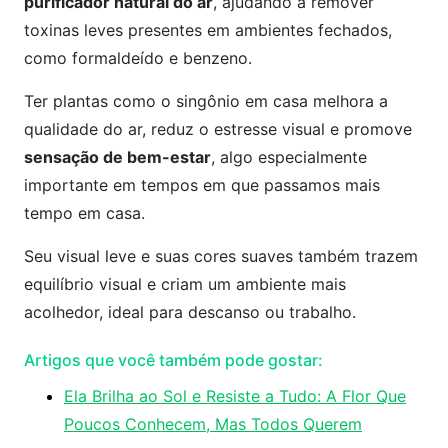
purificador natural do ar
, ajudando a remover
toxinas leves presentes em ambientes fechados,
como formaldeído e benzeno.
Ter plantas como o singônio em casa melhora a
qualidade do ar, reduz o estresse visual e promove
sensação de bem-estar
, algo especialmente
importante em tempos em que passamos mais
tempo em casa.
Seu visual leve e suas cores suaves também trazem
equilíbrio visual e criam um ambiente mais
acolhedor, ideal para descanso ou trabalho.
Artigos que você também pode gostar:
Ela Brilha ao Sol e Resiste a Tudo: A Flor Que
Poucos Conhecem, Mas Todos Querem