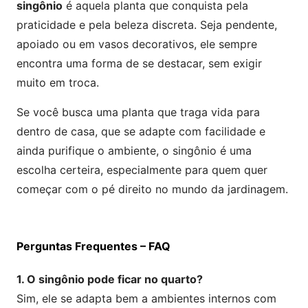
singônio
é aquela planta que conquista pela
praticidade e pela beleza discreta. Seja pendente,
apoiado ou em vasos decorativos, ele sempre
encontra uma forma de se destacar, sem exigir
muito em troca.
Se você busca uma planta que traga vida para
dentro de casa, que se adapte com facilidade e
ainda purifique o ambiente, o singônio é uma
escolha certeira, especialmente para quem quer
começar com o pé direito no mundo da jardinagem.
Perguntas Frequentes – FAQ
1. O singônio pode ficar no quarto?
Sim, ele se adapta bem a ambientes internos com