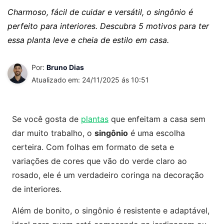
Charmoso, fácil de cuidar e versátil, o singônio é
perfeito para interiores. Descubra 5 motivos para ter
essa planta leve e cheia de estilo em casa.
Por:
Bruno Dias
Atualizado em: 24/11/2025 ás 10:51
Se você gosta de
plantas
que enfeitam a casa sem
dar muito trabalho, o
singônio
é uma escolha
certeira. Com folhas em formato de seta e
variações de cores que vão do verde claro ao
rosado, ele é um verdadeiro coringa na decoração
de interiores.
Além de bonito, o singônio é resistente e adaptável,