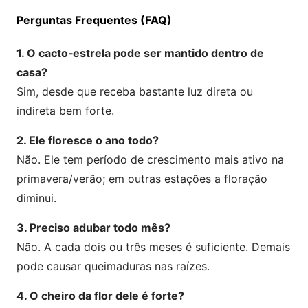
Perguntas Frequentes (FAQ)
1. O cacto‑estrela pode ser mantido dentro de
casa?
Sim, desde que receba bastante luz direta ou
indireta bem forte.
2. Ele floresce o ano todo?
Não. Ele tem período de crescimento mais ativo na
primavera/verão; em outras estações a floração
diminui.
3. Preciso adubar todo mês?
Não. A cada dois ou três meses é suficiente. Demais
pode causar queimaduras nas raízes.
4. O cheiro da flor dele é forte?