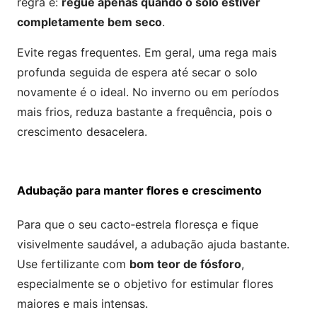
regra é:
regue apenas quando o solo estiver
completamente bem seco
.
Evite regas frequentes. Em geral, uma rega mais
profunda seguida de espera até secar o solo
novamente é o ideal. No inverno ou em períodos
mais frios, reduza bastante a frequência, pois o
crescimento desacelera.
Adubação para manter flores e crescimento
Para que o seu cacto‑estrela floresça e fique
visivelmente saudável, a adubação ajuda bastante.
Use fertilizante com
bom teor de fósforo
,
especialmente se o objetivo for estimular flores
maiores e mais intensas.