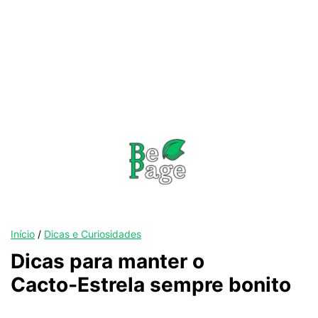
Início
/
Dicas e Curiosidades
Dicas para manter o
Cacto‑Estrela sempre bonito