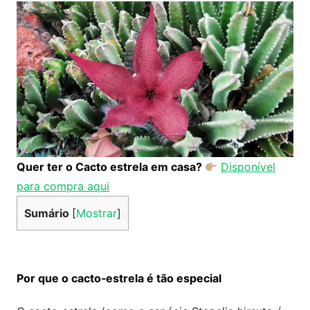
Quer ter o Cacto estrela em casa?
Disponível
para compra aqui
Sumário
[
Mostrar
]
Por que o cacto‑estrela é tão especial