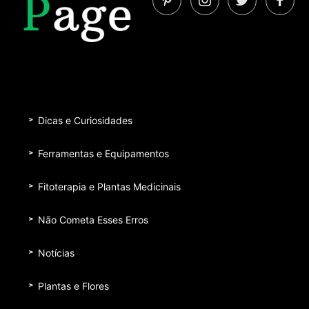
Dicas e Curiosidades
Ferramentas e Equipamentos
Fitoterapia e Plantas Medicinais
Não Cometa Esses Erros
Notícias
Plantas e Flores