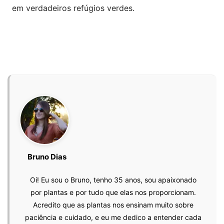
em verdadeiros refúgios verdes.
Bruno Dias
Oi! Eu sou o Bruno, tenho 35 anos, sou apaixonado
por plantas e por tudo que elas nos proporcionam.
Acredito que as plantas nos ensinam muito sobre
paciência e cuidado, e eu me dedico a entender cada