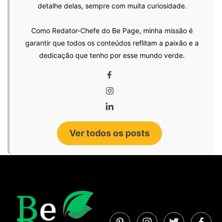
detalhe delas, sempre com muita curiosidade.
Como Redator-Chefe do Be Page, minha missão é
garantir que todos os conteúdos reflitam a paixão e a
dedicação que tenho por esse mundo verde.
Ver todos os posts