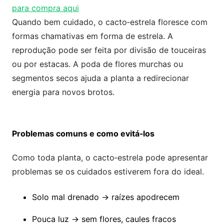
para compra aqui
Quando bem cuidado, o cacto‑estrela floresce com
formas chamativas em forma de estrela. A
reprodução pode ser feita por divisão de touceiras
ou por estacas. A poda de flores murchas ou
segmentos secos ajuda a planta a redirecionar
energia para novos brotos.
Problemas comuns e como evitá‑los
Como toda planta, o cacto‑estrela pode apresentar
problemas se os cuidados estiverem fora do ideal.
Solo mal drenado → raízes apodrecem
Pouca luz → sem flores, caules fracos