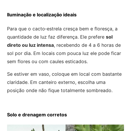
Iluminação e localização ideais
Para que o cacto‑estrela cresça bem e floresça, a
quantidade de luz faz diferença. Ele prefere
sol
direto ou luz intensa
, recebendo de 4 a 6 horas de
sol por dia. Em locais com pouca luz ele pode ficar
sem flores ou com caules esticados.
Se estiver em vaso, coloque em local com bastante
claridade. Em canteiro externo, escolha uma
posição onde não fique totalmente sombreado.
Solo e drenagem corretos