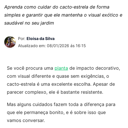
Aprenda como cuidar do cacto‑estrela de forma
simples e garantir que ele mantenha o visual exótico e
saudável no seu jardim
Por:
Eloisa da Silva
Atualizado em: 08/01/2026 ás 16:15
Se você procura uma
planta
de impacto decorativo,
com visual diferente e quase sem exigências, o
cacto‑estrela é uma excelente escolha. Apesar de
parecer complexo, ele é bastante resistente.
Mas alguns cuidados fazem toda a diferença para
que ele permaneça bonito, e é sobre isso que
vamos conversar.