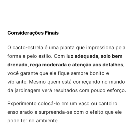
Considerações Finais
O cacto‑estrela é uma planta que impressiona pela
forma e pelo estilo. Com
luz adequada, solo bem
drenado, rega moderada e atenção aos detalhes
,
você garante que ele fique sempre bonito e
vibrante. Mesmo quem está começando no mundo
da jardinagem verá resultados com pouco esforço.
Experimente colocá-lo em um vaso ou canteiro
ensolarado e surpreenda-se com o efeito que ele
pode ter no ambiente.