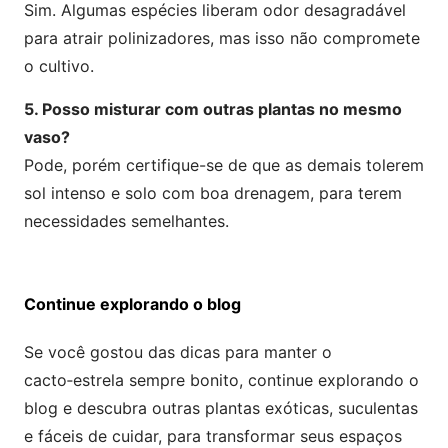
Sim. Algumas espécies liberam odor desagradável
para atrair polinizadores, mas isso não compromete
o cultivo.
5. Posso misturar com outras plantas no mesmo
vaso?
Pode, porém certifique-se de que as demais tolerem
sol intenso e solo com boa drenagem, para terem
necessidades semelhantes.
Continue explorando o blog
Se você gostou das dicas para manter o
cacto‑estrela sempre bonito, continue explorando o
blog e descubra outras plantas exóticas, suculentas
e fáceis de cuidar, para transformar seus espaços