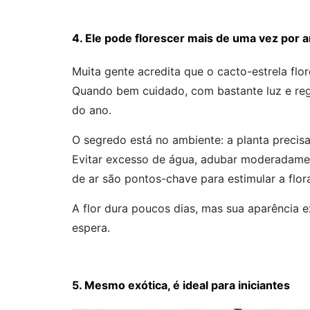
4. Ele pode florescer mais de uma vez por 
Muita gente acredita que o cacto-estrela flo
Quando bem cuidado, com bastante luz e rega
do ano.
O segredo está no ambiente: a planta precisa
Evitar excesso de água, adubar moderadamen
de ar são pontos-chave para estimular a flor
A flor dura poucos dias, mas sua aparência e
espera.
5. Mesmo exótica, é ideal para iniciantes