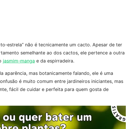
to-estrela” não é tecnicamente um cacto. Apesar de ter
rtamento semelhante ao dos cactos, ele pertence a outra
do
jasmim-manga
e da espirradeira.
 aparência, mas botanicamente falando, ele é uma
onfusão é muito comum entre jardineiros iniciantes, mas
nte, fácil de cuidar e perfeita para quem gosta de