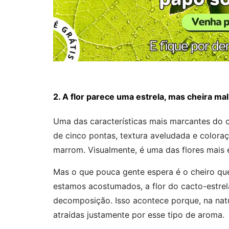
2. A flor parece uma estrela, mas cheira mal
Uma das características mais marcantes do ca
de cinco pontas, textura aveludada e colora
marrom. Visualmente, é uma das flores mais 
Mas o que pouca gente espera é o cheiro que
estamos acostumados, a flor do cacto-estrel
decomposição. Isso acontece porque, na natu
atraídas justamente por esse tipo de aroma.