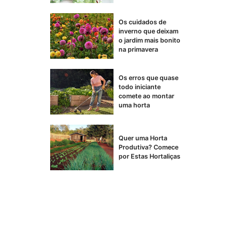
Os cuidados de
inverno que deixam
o jardim mais bonito
na primavera
Os erros que quase
todo iniciante
comete ao montar
uma horta
Quer uma Horta
Produtiva? Comece
por Estas Hortaliças