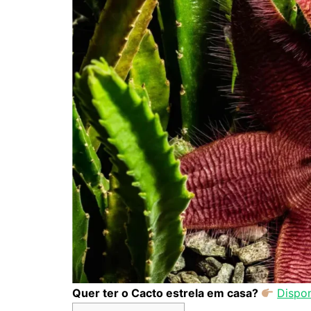
Quer ter o Cacto estrela em casa?
Dispon