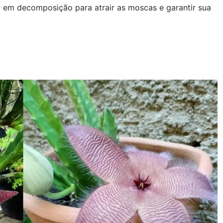
go em decomposição para atrair as moscas e garantir sua