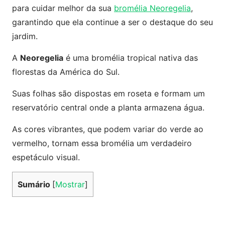
para cuidar melhor da sua
bromélia Neoregelia
,
garantindo que ela continue a ser o destaque do seu
jardim.
A
Neoregelia
é uma bromélia tropical nativa das
florestas da América do Sul.
Suas folhas são dispostas em roseta e formam um
reservatório central onde a planta armazena água.
As cores vibrantes, que podem variar do verde ao
vermelho, tornam essa bromélia um verdadeiro
espetáculo visual.
Sumário
[
Mostrar
]