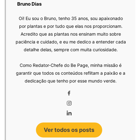
Bruno Dias
Oi! Eu sou o Bruno, tenho 35 anos, sou apaixonado
por plantas e por tudo que elas nos proporcionam.
Acredito que as plantas nos ensinam muito sobre
paciência e cuidado, e eu me dedico a entender cada
detalhe delas, sempre com muita curiosidade.
Como Redator-Chefe do Be Page, minha missão é
garantir que todos os conteúdos reflitam a paixão e a
dedicação que tenho por esse mundo verde.
Ver todos os posts