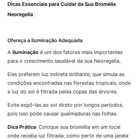
Dicas Essenciais para Cuidar da Sua Bromélia
Neoregelia
Ofereça a Iluminação Adequada
A
iluminação
é um dos fatores mais importantes
para o crescimento saudável da sua Neoregelia.
Elas preferem luz indireta brilhante, que simula as
condições encontradas nas florestas tropicais, onde
a luz do sol é filtrada pelas copas das árvores.
Evite expô-las ao sol direto por longos períodos,
pois isso pode causar queimaduras nas folhas.
Dica Prática
: Coloque sua bromélia em um local
onde receba luz filtrada, como perto de uma janela