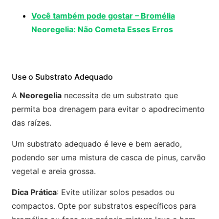
Você também pode gostar – Bromélia
Neoregelia: Não Cometa Esses Erros
Use o Substrato Adequado
A
Neoregelia
necessita de um substrato que
permita boa drenagem para evitar o apodrecimento
das raízes.
Um substrato adequado é leve e bem aerado,
podendo ser uma mistura de casca de pinus, carvão
vegetal e areia grossa.
Dica Prática
: Evite utilizar solos pesados ou
compactos. Opte por substratos específicos para