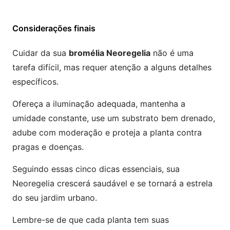
Considerações finais
Cuidar da sua
bromélia Neoregelia
não é uma
tarefa difícil, mas requer atenção a alguns detalhes
específicos.
Ofereça a iluminação adequada, mantenha a
umidade constante, use um substrato bem drenado,
adube com moderação e proteja a planta contra
pragas e doenças.
Seguindo essas cinco dicas essenciais, sua
Neoregelia crescerá saudável e se tornará a estrela
do seu jardim urbano.
Lembre-se de que cada planta tem suas