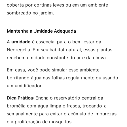
coberta por cortinas leves ou em um ambiente
sombreado no jardim.
Mantenha a Umidade Adequada
A
umidade
é essencial para o bem-estar da
Neoregelia. Em seu habitat natural, essas plantas
recebem umidade constante do ar e da chuva.
Em casa, você pode simular esse ambiente
borrifando água nas folhas regularmente ou usando
um umidificador.
Dica Prática
: Encha o reservatório central da
bromélia com água limpa e fresca, trocando-a
semanalmente para evitar o acúmulo de impurezas
e a proliferação de mosquitos.