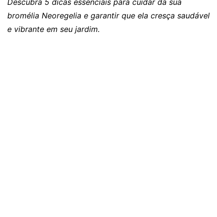
Descubra 5 dicas essenciais para cuidar da sua
bromélia Neoregelia e garantir que ela cresça saudável
e vibrante em seu jardim.