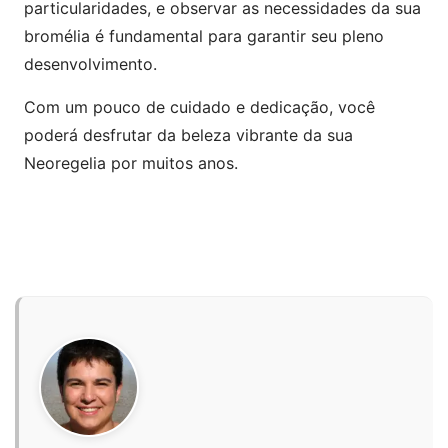
particularidades, e observar as necessidades da sua
bromélia é fundamental para garantir seu pleno
desenvolvimento.
Com um pouco de cuidado e dedicação, você
poderá desfrutar da beleza vibrante da sua
Neoregelia por muitos anos.