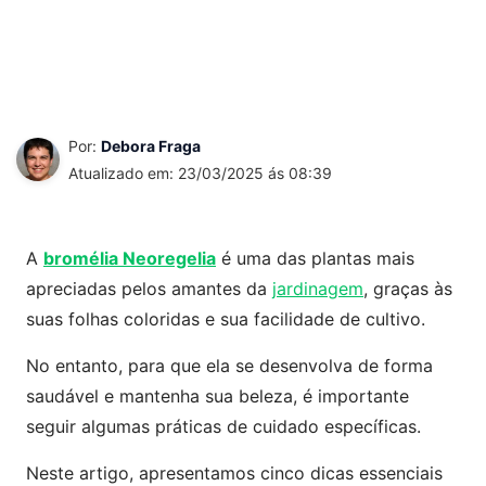
Por:
Debora Fraga
Atualizado em: 23/03/2025 ás 08:39
A
bromélia Neoregelia
é uma das plantas mais
apreciadas pelos amantes da
jardinagem
, graças às
suas folhas coloridas e sua facilidade de cultivo.
No entanto, para que ela se desenvolva de forma
saudável e mantenha sua beleza, é importante
seguir algumas práticas de cuidado específicas.
Neste artigo, apresentamos cinco dicas essenciais