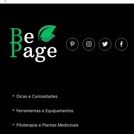
Dicas e Curiosidades
Ferramentas e Equipamentos
Fitoterapia e Plantas Medicinais