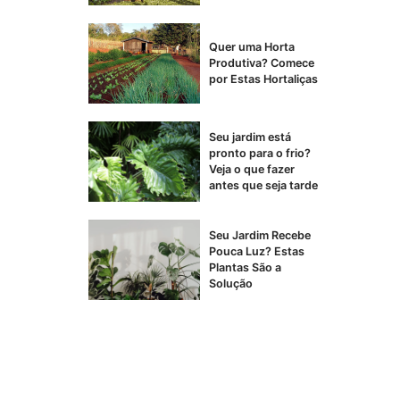
Quer uma Horta
Produtiva? Comece
por Estas Hortaliças
Seu jardim está
pronto para o frio?
Veja o que fazer
antes que seja tarde
Seu Jardim Recebe
Pouca Luz? Estas
Plantas São a
Solução