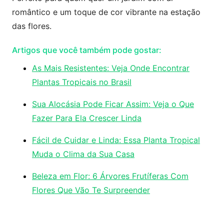
romântico e um toque de cor vibrante na estação
das flores.
Artigos que você também pode gostar:
As Mais Resistentes: Veja Onde Encontrar
Plantas Tropicais no Brasil
Sua Alocásia Pode Ficar Assim: Veja o Que
Fazer Para Ela Crescer Linda
Fácil de Cuidar e Linda: Essa Planta Tropical
Muda o Clima da Sua Casa
Beleza em Flor: 6 Árvores Frutíferas Com
Flores Que Vão Te Surpreender