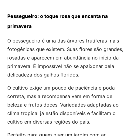
Pessegueiro: o toque rosa que encanta na
primavera
O pessegueiro é uma das árvores frutíferas mais
fotogênicas que existem. Suas flores são grandes,
rosadas e aparecem em abundância no início da
primavera. É impossível não se apaixonar pela
delicadeza dos galhos floridos.
O cultivo exige um pouco de paciência e poda
correta, mas a recompensa vem em forma de
beleza e frutos doces. Variedades adaptadas ao
clima tropical já estão disponíveis e facilitam o
cultivo em diversas regiões do país.
Perfeito para quem quer um jardim com ar