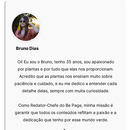
Bruno Dias
Oi! Eu sou o Bruno, tenho 35 anos, sou apaixonado
por plantas e por tudo que elas nos proporcionam.
Acredito que as plantas nos ensinam muito sobre
paciência e cuidado, e eu me dedico a entender cada
detalhe delas, sempre com muita curiosidade.
Como Redator-Chefe do Be Page, minha missão é
garantir que todos os conteúdos reflitam a paixão e a
dedicação que tenho por esse mundo verde.