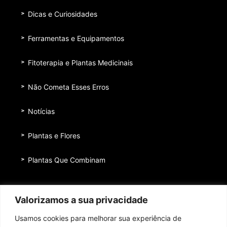
Dicas e Curiosidades
Ferramentas e Equipamentos
Fitoterapia e Plantas Medicinais
Não Cometa Esses Erros
Notícias
Plantas e Flores
Plantas Que Combinam
Equipe
Valorizamos a sua privacidade
Institucional
Usamos cookies para melhorar sua experiência de