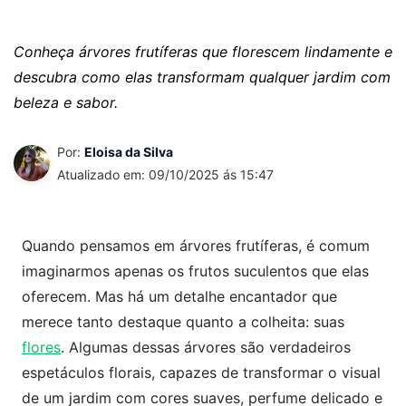
Conheça árvores frutíferas que florescem lindamente e
descubra como elas transformam qualquer jardim com
beleza e sabor.
Por:
Eloisa da Silva
Atualizado em: 09/10/2025 ás 15:47
Quando pensamos em árvores frutíferas, é comum
imaginarmos apenas os frutos suculentos que elas
oferecem. Mas há um detalhe encantador que
merece tanto destaque quanto a colheita: suas
flores
. Algumas dessas árvores são verdadeiros
espetáculos florais, capazes de transformar o visual
de um jardim com cores suaves, perfume delicado e