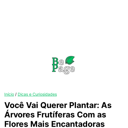
Início
/
Dicas e Curiosidades
Você Vai Querer Plantar: As
Árvores Frutíferas Com as
Flores Mais Encantadoras