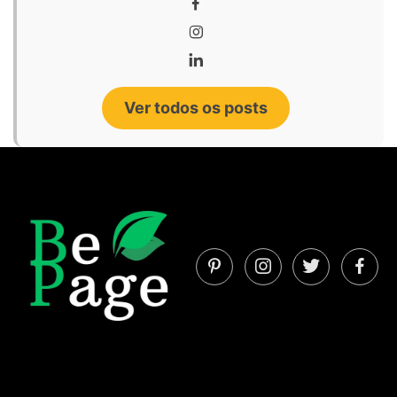
Ver todos os posts