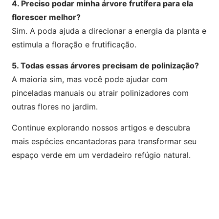
4. Preciso podar minha árvore frutífera para ela
florescer melhor?
Sim. A poda ajuda a direcionar a energia da planta e
estimula a floração e frutificação.
5. Todas essas árvores precisam de polinização?
A maioria sim, mas você pode ajudar com
pinceladas manuais ou atrair polinizadores com
outras flores no jardim.
Continue explorando nossos artigos e descubra
mais espécies encantadoras para transformar seu
espaço verde em um verdadeiro refúgio natural.