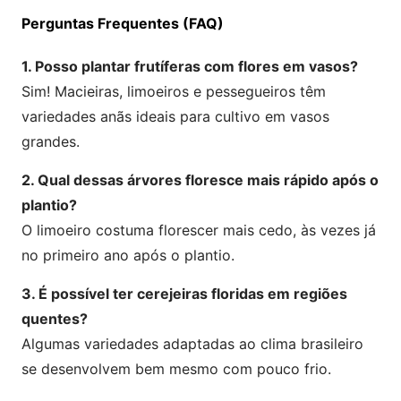
Perguntas Frequentes (FAQ)
1. Posso plantar frutíferas com flores em vasos?
Sim! Macieiras, limoeiros e pessegueiros têm
variedades anãs ideais para cultivo em vasos
grandes.
2. Qual dessas árvores floresce mais rápido após o
plantio?
O limoeiro costuma florescer mais cedo, às vezes já
no primeiro ano após o plantio.
3. É possível ter cerejeiras floridas em regiões
quentes?
Algumas variedades adaptadas ao clima brasileiro
se desenvolvem bem mesmo com pouco frio.