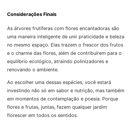
Considerações Finais
As árvores frutíferas com flores encantadoras são
uma maneira inteligente de unir praticidade e beleza
no mesmo espaço. Elas trazem o frescor dos frutos
e o charme das flores, além de contribuírem para o
equilíbrio ecológico, atraindo polinizadores e
renovando o ambiente.
Ao escolher uma dessas espécies, você estará
investindo não só em sabor e nutrição, mas também
em momentos de contemplação e poesia. Porque
flores e frutas, juntas, fazem qualquer jardim
florescer em todos os sentidos.