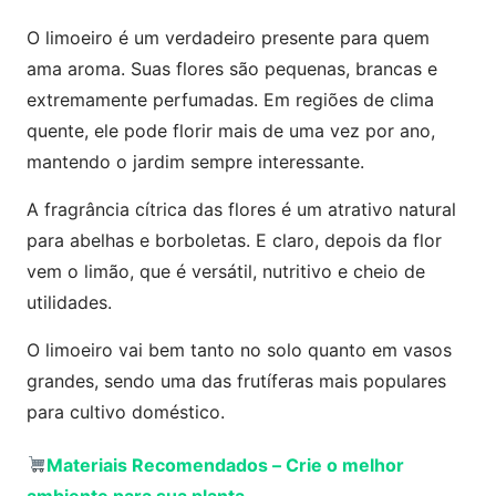
O limoeiro é um verdadeiro presente para quem
ama aroma. Suas flores são pequenas, brancas e
extremamente perfumadas. Em regiões de clima
quente, ele pode florir mais de uma vez por ano,
mantendo o jardim sempre interessante.
A fragrância cítrica das flores é um atrativo natural
para abelhas e borboletas. E claro, depois da flor
vem o limão, que é versátil, nutritivo e cheio de
utilidades.
O limoeiro vai bem tanto no solo quanto em vasos
grandes, sendo uma das frutíferas mais populares
para cultivo doméstico.
Materiais Recomendados
–
Crie o melhor
ambiente para sua planta