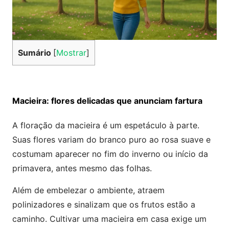
Sumário
[
Mostrar
]
Macieira: flores delicadas que anunciam fartura
A floração da macieira é um espetáculo à parte.
Suas flores variam do branco puro ao rosa suave e
costumam aparecer no fim do inverno ou início da
primavera, antes mesmo das folhas.
Além de embelezar o ambiente, atraem
polinizadores e sinalizam que os frutos estão a
caminho. Cultivar uma macieira em casa exige um