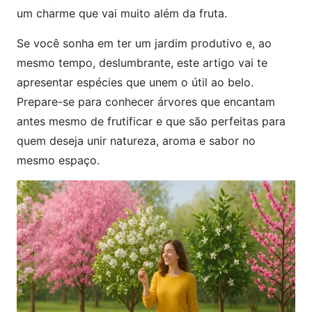
um charme que vai muito além da fruta.
Se você sonha em ter um jardim produtivo e, ao
mesmo tempo, deslumbrante, este artigo vai te
apresentar espécies que unem o útil ao belo.
Prepare-se para conhecer árvores que encantam
antes mesmo de frutificar e que são perfeitas para
quem deseja unir natureza, aroma e sabor no
mesmo espaço.