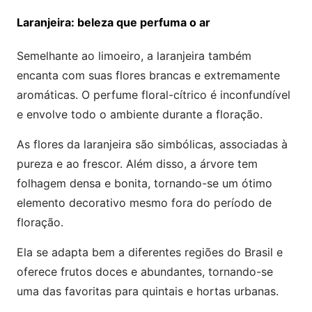
Laranjeira: beleza que perfuma o ar
Semelhante ao limoeiro, a laranjeira também
encanta com suas flores brancas e extremamente
aromáticas. O perfume floral-cítrico é inconfundível
e envolve todo o ambiente durante a floração.
As flores da laranjeira são simbólicas, associadas à
pureza e ao frescor. Além disso, a árvore tem
folhagem densa e bonita, tornando-se um ótimo
elemento decorativo mesmo fora do período de
floração.
Ela se adapta bem a diferentes regiões do Brasil e
oferece frutos doces e abundantes, tornando-se
uma das favoritas para quintais e hortas urbanas.