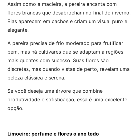
Assim como a macieira, a pereira encanta com
flores brancas que desabrocham no final do inverno.
Elas aparecem em cachos e criam um visual puro e
elegante.
A pereira precisa de frio moderado para frutificar
bem, mas há cultivares que se adaptam a regiões
mais quentes com sucesso. Suas flores são
discretas, mas quando vistas de perto, revelam uma
beleza clássica e serena.
Se você deseja uma árvore que combine
produtividade e sofisticação, essa é uma excelente
opção.
Limoeiro: perfume e flores o ano todo