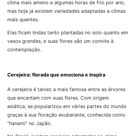
clima mais ameno e algumas horas de frio por ano,
mas hoje já existem variedades adaptadas a climas
mais quentes.
Elas ficam lindas tanto plantadas no solo quanto em
vasos grandes, e suas flores são um convite à
contemplação.
Cerejeira: florada que emociona e inspira
A cerejeira é talvez a mais famosa entre as árvores
que encantam com suas flores. Com origem
asiática, se popularizou em várias partes do mundo
graças à sua floração exuberante, conhecida como
“hanami” no Japão.