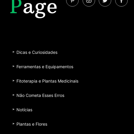
Dicas e Curiosidades
Ferramentas e Equipamentos
Fitoterapia e Plantas Medicinais
Não Cometa Esses Erros
Notícias
Plantas e Flores