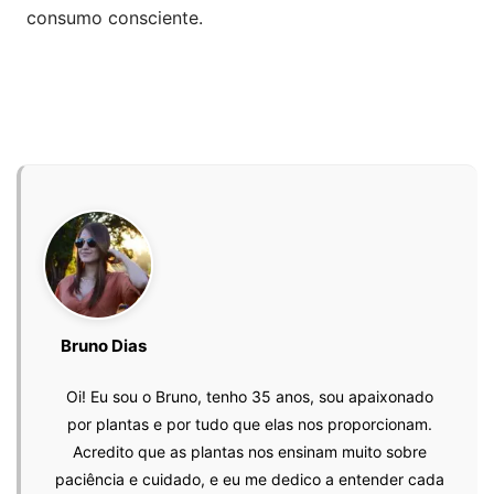
consumo consciente.
Bruno Dias
Oi! Eu sou o Bruno, tenho 35 anos, sou apaixonado
por plantas e por tudo que elas nos proporcionam.
Acredito que as plantas nos ensinam muito sobre
paciência e cuidado, e eu me dedico a entender cada