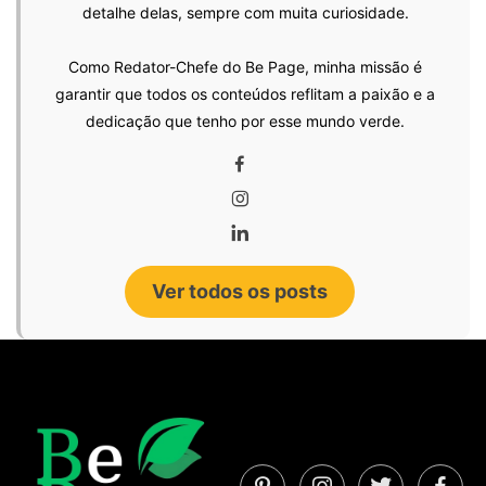
detalhe delas, sempre com muita curiosidade.
Como Redator-Chefe do Be Page, minha missão é
garantir que todos os conteúdos reflitam a paixão e a
dedicação que tenho por esse mundo verde.
Ver todos os posts