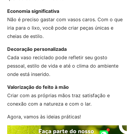
Economia significativa
Não é preciso gastar com vasos caros. Com o que
iria para o lixo, você pode criar peças únicas e
cheias de estilo.
Decoração personalizada
Cada vaso reciclado pode refletir seu gosto
pessoal, estilo de vida e até o clima do ambiente
onde está inserido.
Valorização do feito à mão
Criar com as próprias mãos traz satisfação e
conexão com a natureza e com o lar.
Agora, vamos às ideias práticas!