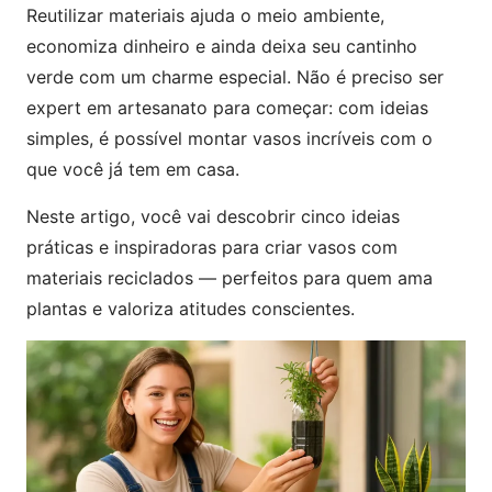
Reutilizar materiais ajuda o meio ambiente,
economiza dinheiro e ainda deixa seu cantinho
verde com um charme especial. Não é preciso ser
expert em artesanato para começar: com ideias
simples, é possível montar vasos incríveis com o
que você já tem em casa.
Neste artigo, você vai descobrir cinco ideias
práticas e inspiradoras para criar vasos com
materiais reciclados — perfeitos para quem ama
plantas e valoriza atitudes conscientes.