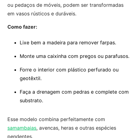
ou pedaços de móveis, podem ser transformadas
em vasos rústicos e duráveis.
Como fazer:
Lixe bem a madeira para remover farpas.
Monte uma caixinha com pregos ou parafusos.
Forre o interior com plástico perfurado ou
geotêxtil.
Faça a drenagem com pedras e complete com
substrato.
Esse modelo combina perfeitamente com
samambaias
, avencas, heras e outras espécies
pendentes.