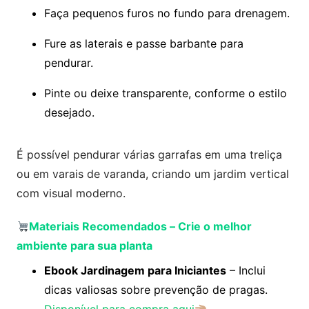
Faça pequenos furos no fundo para drenagem.
Fure as laterais e passe barbante para
pendurar.
Pinte ou deixe transparente, conforme o estilo
desejado.
É possível pendurar várias garrafas em uma treliça
ou em varais de varanda, criando um jardim vertical
com visual moderno.
Materiais Recomendados
–
Crie o melhor
ambiente para sua planta
Ebook Jardinagem para Iniciantes
– Inclui
dicas valiosas sobre prevenção de pragas.