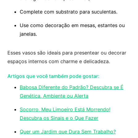
Complete com substrato para suculentas.
Use como decoração em mesas, estantes ou
janelas.
Esses vasos são ideais para presentear ou decorar
espaços internos com charme e delicadeza.
Artigos que você também pode gostar:
Babosa Diferente do Padrão? Descubra se É
Genética, Ambiente ou Alerta
Socorro, Meu Limoeiro Está Morrendo!
Descubra os Sinais e o Que Fazer
Quer um Jardim que Dura Sem Trabalho?