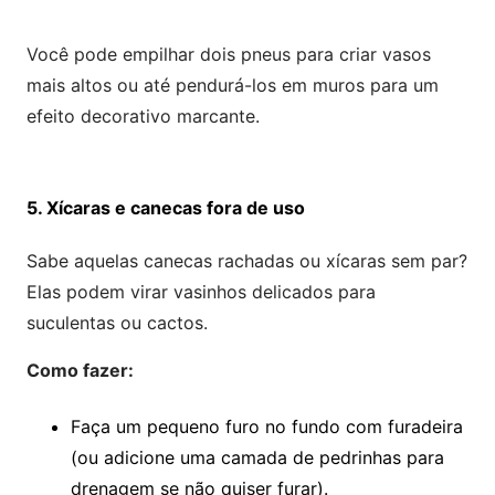
Você pode empilhar dois pneus para criar vasos
mais altos ou até pendurá-los em muros para um
efeito decorativo marcante.
5. Xícaras e canecas fora de uso
Sabe aquelas canecas rachadas ou xícaras sem par?
Elas podem virar vasinhos delicados para
suculentas ou cactos.
Como fazer:
Faça um pequeno furo no fundo com furadeira
(ou adicione uma camada de pedrinhas para
drenagem se não quiser furar).