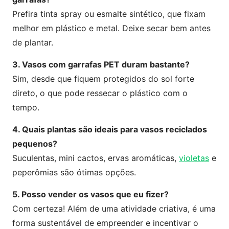
Prefira tinta spray ou esmalte sintético, que fixam
melhor em plástico e metal. Deixe secar bem antes
de plantar.
3. Vasos com garrafas PET duram bastante?
Sim, desde que fiquem protegidos do sol forte
direto, o que pode ressecar o plástico com o
tempo.
4. Quais plantas são ideais para vasos reciclados
pequenos?
Suculentas, mini cactos, ervas aromáticas,
violetas
e
peperômias são ótimas opções.
5. Posso vender os vasos que eu fizer?
Com certeza! Além de uma atividade criativa, é uma
forma sustentável de empreender e incentivar o