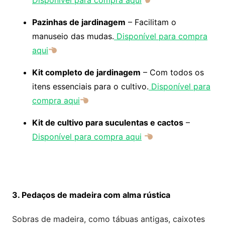
Disponível para compra aqui
Pazinhas de jardinagem
– Facilitam o
manuseio das mudas.
Disponível para compra
aqui
Kit completo de jardinagem
– Com todos os
itens essenciais para o cultivo.
Disponível para
compra aqui
Kit de cultivo para suculentas e cactos
–
Disponível para compra aqui
3. Pedaços de madeira com alma rústica
Sobras de madeira, como tábuas antigas, caixotes