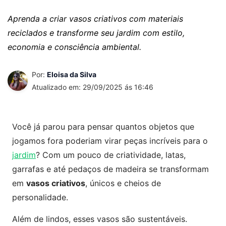
Aprenda a criar vasos criativos com materiais
reciclados e transforme seu jardim com estilo,
economia e consciência ambiental.
Por:
Eloisa da Silva
Atualizado em: 29/09/2025 ás 16:46
Você já parou para pensar quantos objetos que
jogamos fora poderiam virar peças incríveis para o
jardim
? Com um pouco de criatividade, latas,
garrafas e até pedaços de madeira se transformam
em
vasos criativos
, únicos e cheios de
personalidade.
Além de lindos, esses vasos são sustentáveis.