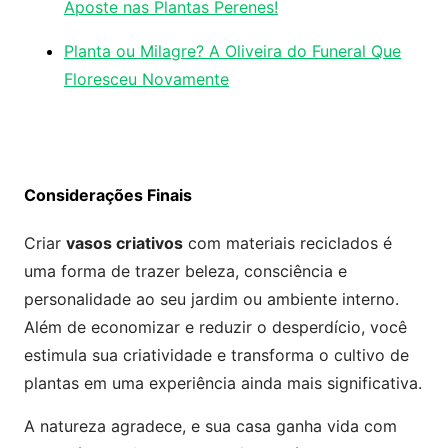
Aposte nas Plantas Perenes!
Planta ou Milagre? A Oliveira do Funeral Que
Floresceu Novamente
Considerações Finais
Criar
vasos criativos
com materiais reciclados é
uma forma de trazer beleza, consciência e
personalidade ao seu jardim ou ambiente interno.
Além de economizar e reduzir o desperdício, você
estimula sua criatividade e transforma o cultivo de
plantas em uma experiência ainda mais significativa.
A natureza agradece, e sua casa ganha vida com