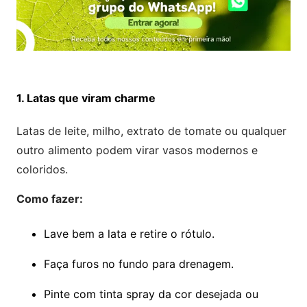
1. Latas que viram charme
Latas de leite, milho, extrato de tomate ou qualquer
outro alimento podem virar vasos modernos e
coloridos.
Como fazer:
Lave bem a lata e retire o rótulo.
Faça furos no fundo para drenagem.
Pinte com tinta spray da cor desejada ou