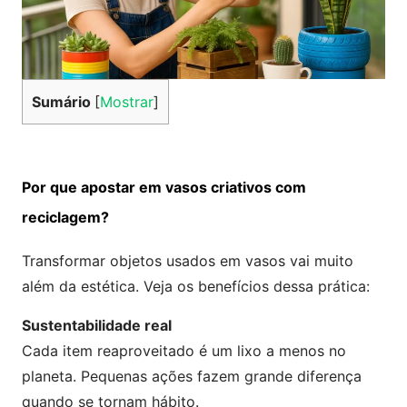
Sumário
[
Mostrar
]
Por que apostar em vasos criativos com
reciclagem?
Transformar objetos usados em vasos vai muito
além da estética. Veja os benefícios dessa prática:
Sustentabilidade real
Cada item reaproveitado é um lixo a menos no
planeta. Pequenas ações fazem grande diferença
quando se tornam hábito.