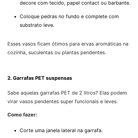
decore com tecido, papel contact ou barbante.
Coloque pedras no fundo e complete com
substrato leve.
Esses vasos ficam ótimos para ervas aromáticas na
cozinha, suculentas ou plantas pendentes.
2. Garrafas PET suspensas
Sabe aquelas garrafas PET de 2 litros? Elas podem
virar vasos pendentes super funcionais e leves.
Como fazer:
Corte uma janela lateral na garrafa.