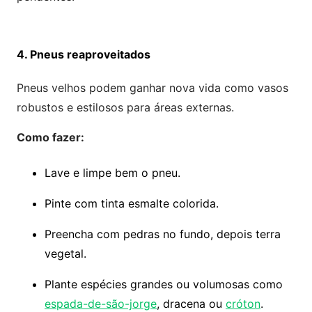
4. Pneus reaproveitados
Pneus velhos podem ganhar nova vida como vasos
robustos e estilosos para áreas externas.
Como fazer:
Lave e limpe bem o pneu.
Pinte com tinta esmalte colorida.
Preencha com pedras no fundo, depois terra
vegetal.
Plante espécies grandes ou volumosas como
espada-de-são-jorge
, dracena ou
cróton
.