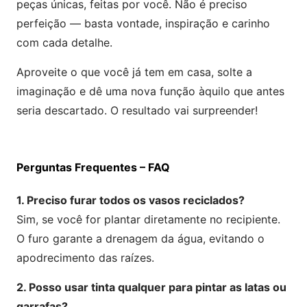
peças únicas, feitas por você. Não é preciso
perfeição — basta vontade, inspiração e carinho
com cada detalhe.
Aproveite o que você já tem em casa, solte a
imaginação e dê uma nova função àquilo que antes
seria descartado. O resultado vai surpreender!
Perguntas Frequentes – FAQ
1. Preciso furar todos os vasos reciclados?
Sim, se você for plantar diretamente no recipiente.
O furo garante a drenagem da água, evitando o
apodrecimento das raízes.
2. Posso usar tinta qualquer para pintar as latas ou
garrafas?