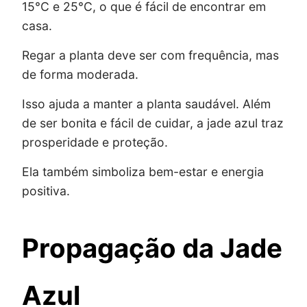
15°C e 25°C, o que é fácil de encontrar em
casa.
Regar a planta deve ser com frequência, mas
de forma moderada.
Isso ajuda a manter a planta saudável. Além
de ser bonita e fácil de cuidar, a jade azul traz
prosperidade e proteção.
Ela também simboliza bem-estar e energia
positiva.
Propagação da Jade
Azul