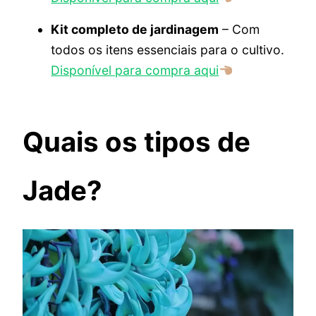
Kit completo de jardinagem
– Com
todos os itens essenciais para o cultivo.
Disponível para compra aqui
Quais os tipos de
Jade?