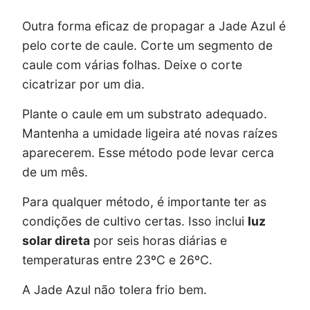
Outra forma eficaz de propagar a Jade Azul é
pelo corte de caule. Corte um segmento de
caule com várias folhas. Deixe o corte
cicatrizar por um dia.
Plante o caule em um substrato adequado.
Mantenha a umidade ligeira até novas raízes
aparecerem. Esse método pode levar cerca
de um mês.
Para qualquer método, é importante ter as
condições de cultivo certas. Isso inclui
luz
solar direta
por seis horas diárias e
temperaturas entre 23ºC e 26ºC.
A Jade Azul não tolera frio bem.