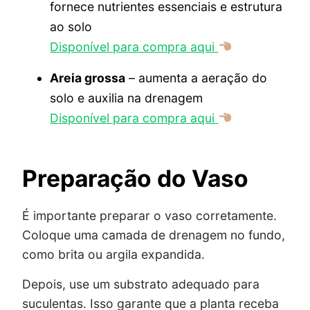
fornece nutrientes essenciais e estrutura
ao solo
Disponível para compra aqui
Areia grossa
– aumenta a aeração do
solo e auxilia na drenagem
Disponível para compra aqui
Preparação do Vaso
É importante preparar o vaso corretamente.
Coloque uma camada de drenagem no fundo,
como brita ou argila expandida.
Depois, use um substrato adequado para
suculentas. Isso garante que a planta receba