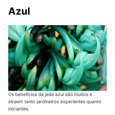
Azul
Os benefícios da jade azul são muitos e
atraem tanto jardineiros experientes quanto
iniciantes.