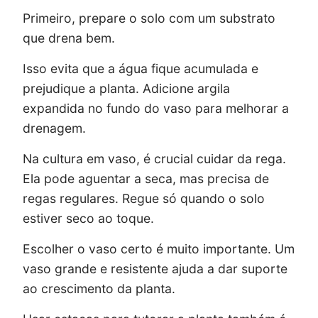
Primeiro, prepare o solo com um substrato
que drena bem.
Isso evita que a água fique acumulada e
prejudique a planta. Adicione argila
expandida no fundo do vaso para melhorar a
drenagem.
Na cultura em vaso, é crucial cuidar da rega.
Ela pode aguentar a seca, mas precisa de
regas regulares. Regue só quando o solo
estiver seco ao toque.
Escolher o vaso certo é muito importante. Um
vaso grande e resistente ajuda a dar suporte
ao crescimento da planta.