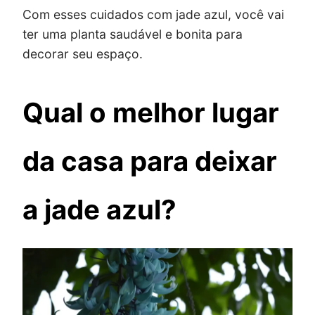
Com esses cuidados com jade azul, você vai
ter uma planta saudável e bonita para
decorar seu espaço.
Qual o melhor lugar
da casa para deixar
a jade azul?