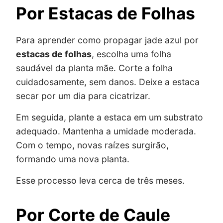
Por Estacas de Folhas
Para aprender como propagar jade azul por
estacas de folhas
, escolha uma folha
saudável da planta mãe. Corte a folha
cuidadosamente, sem danos. Deixe a estaca
secar por um dia para cicatrizar.
Em seguida, plante a estaca em um substrato
adequado. Mantenha a umidade moderada.
Com o tempo, novas raízes surgirão,
formando uma nova planta.
Esse processo leva cerca de três meses.
Por Corte de Caule