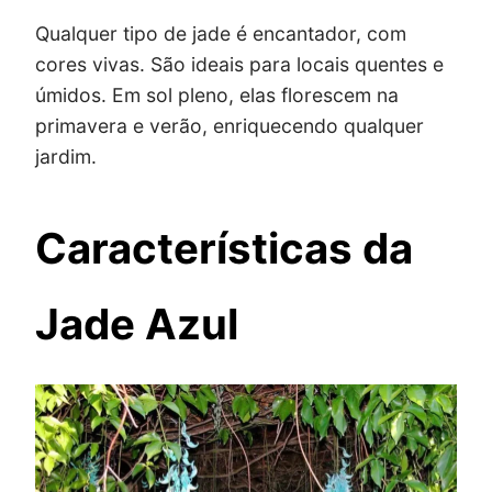
Qualquer tipo de jade é encantador, com
cores vivas. São ideais para locais quentes e
úmidos. Em sol pleno, elas florescem na
primavera e verão, enriquecendo qualquer
jardim.
Características da
Jade Azul