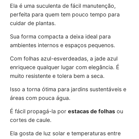
Ela é uma suculenta de fácil manutenção,
perfeita para quem tem pouco tempo para
cuidar de plantas.
Sua forma compacta a deixa ideal para
ambientes internos e espaços pequenos.
Com folhas azul-esverdeadas, a jade azul
enriquece qualquer lugar com elegância. É
muito resistente e tolera bem a seca.
Isso a torna ótima para jardins sustentáveis e
áreas com pouca água.
É fácil propagá-la por
estacas de folhas
ou
cortes de caule.
Ela gosta de luz solar e temperaturas entre