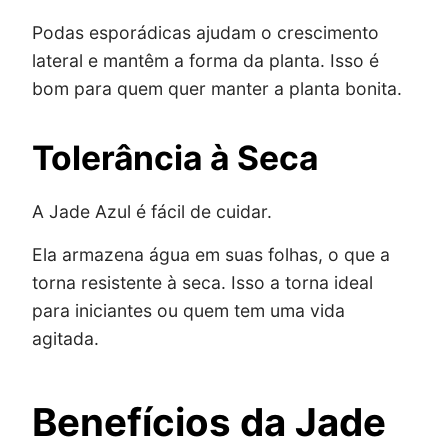
Podas esporádicas ajudam o crescimento
lateral e mantêm a forma da planta. Isso é
bom para quem quer manter a planta bonita.
Tolerância à Seca
A Jade Azul é fácil de cuidar.
Ela armazena água em suas folhas, o que a
torna resistente à seca. Isso a torna ideal
para iniciantes ou quem tem uma vida
agitada.
Benefícios da Jade