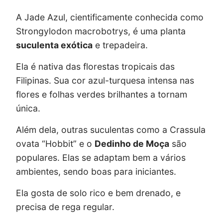
A Jade Azul, cientificamente conhecida como
Strongylodon macrobotrys, é uma planta
suculenta exótica
e trepadeira.
Ela é nativa das florestas tropicais das
Filipinas. Sua cor azul-turquesa intensa nas
flores e folhas verdes brilhantes a tornam
única.
Além dela, outras suculentas como a Crassula
ovata “Hobbit” e o
Dedinho de Moça
são
populares. Elas se adaptam bem a vários
ambientes, sendo boas para iniciantes.
Ela gosta de solo rico e bem drenado, e
precisa de rega regular.