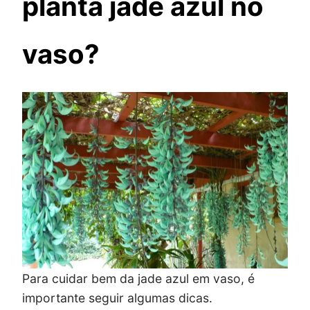
planta jade azul no
vaso?
Para cuidar bem da jade azul em vaso, é
importante seguir algumas dicas.