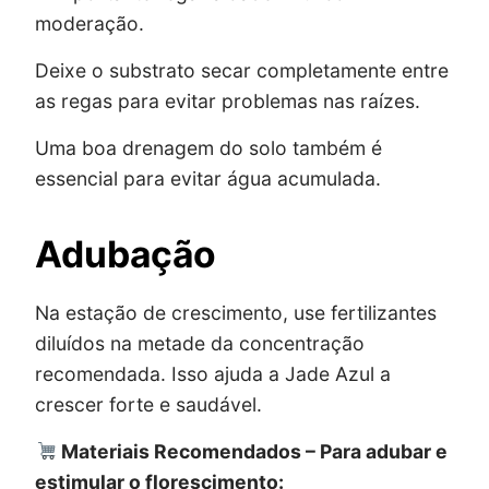
moderação.
Deixe o substrato secar completamente entre
as regas para evitar problemas nas raízes.
Uma boa drenagem do solo também é
essencial para evitar água acumulada.
Adubação
Na estação de crescimento, use fertilizantes
diluídos na metade da concentração
recomendada. Isso ajuda a Jade Azul a
crescer forte e saudável.
Materiais Recomendados – Para adubar e
estimular o florescimento: