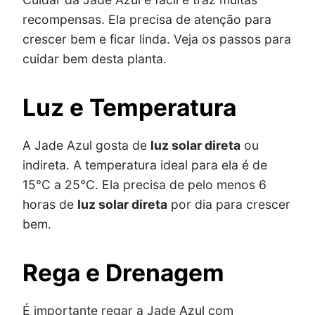
recompensas. Ela precisa de atenção para
crescer bem e ficar linda. Veja os passos para
cuidar bem desta planta.
Luz e Temperatura
A Jade Azul gosta de
luz solar direta
ou
indireta. A temperatura ideal para ela é de
15°C a 25°C. Ela precisa de pelo menos 6
horas de
luz solar direta
por dia para crescer
bem.
Rega e Drenagem
É importante regar a Jade Azul com