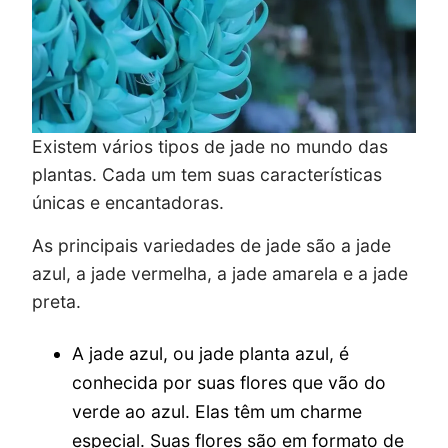
Existem vários tipos de jade no mundo das
plantas. Cada um tem suas características
únicas e encantadoras.
As principais variedades de jade são a jade
azul, a jade vermelha, a jade amarela e a jade
preta.
A jade azul, ou jade planta azul, é
conhecida por suas flores que vão do
verde ao azul. Elas têm um charme
especial. Suas flores são em formato de