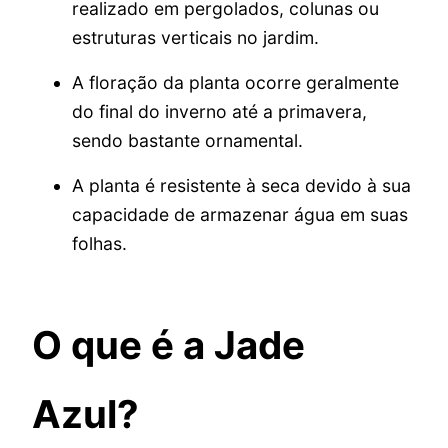
realizado em pergolados, colunas ou
estruturas verticais no jardim.
A floração da planta ocorre geralmente
do final do inverno até a primavera,
sendo bastante ornamental.
A planta é resistente à seca devido à sua
capacidade de armazenar água em suas
folhas.
O que é a Jade
Azul?