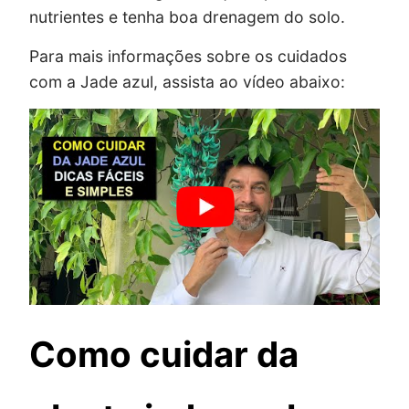
nutrientes e tenha boa drenagem do solo.
Para mais informações sobre os cuidados
com a Jade azul, assista ao vídeo abaixo:
Como cuidar da