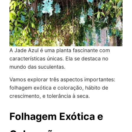
A Jade Azul é uma planta fascinante com
características únicas. Ela se destaca no
mundo das suculentas.
Vamos explorar três aspectos importantes:
folhagem exótica e coloração, hábito de
crescimento, e tolerância à seca.
Folhagem Exótica e