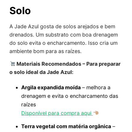
Solo
A Jade Azul gosta de solos arejados e bem
drenados. Um substrato com boa drenagem
do solo evita o encharcamento. Isso cria um
ambiente bom para as raízes.
Materiais Recomendados – Para preparar
o solo ideal da Jade Azul:
Argila expandida moída
– melhora a
drenagem e evita o encharcamento das
raízes
Disponível para compra aqui
Terra vegetal com matéria orgânica
–