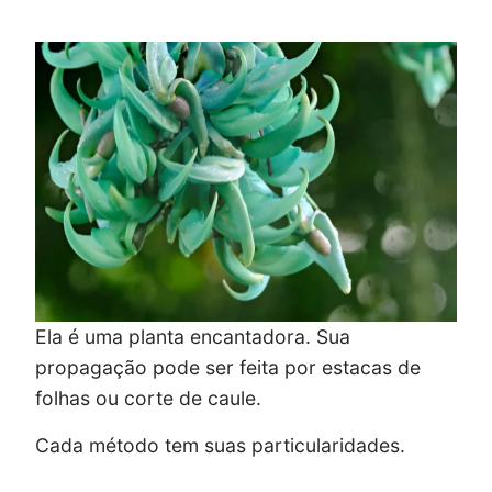
Ela é uma planta encantadora. Sua
propagação pode ser feita por estacas de
folhas ou corte de caule.
Cada método tem suas particularidades.