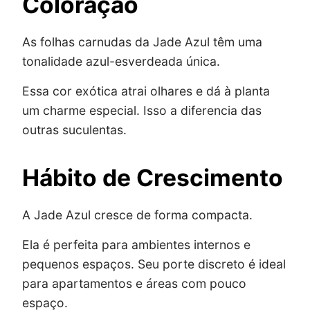
Coloração
As folhas carnudas da Jade Azul têm uma
tonalidade azul-esverdeada única.
Essa cor exótica atrai olhares e dá à planta
um charme especial. Isso a diferencia das
outras suculentas.
Hábito de Crescimento
A Jade Azul cresce de forma compacta.
Ela é perfeita para ambientes internos e
pequenos espaços. Seu porte discreto é ideal
para apartamentos e áreas com pouco
espaço.