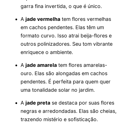
garra fina invertida, o que é único.
A
jade vermelha
tem flores vermelhas
em cachos pendentes. Elas têm um
formato curvo. Isso atrai beija-flores e
outros polinizadores. Seu tom vibrante
enriquece o ambiente.
A
jade amarela
tem flores amarelas-
ouro. Elas são alongadas em cachos
pendentes. É perfeita para quem quer
uma tonalidade solar no jardim.
A
jade preta
se destaca por suas flores
negras e arredondadas. Elas são cheias,
trazendo mistério e sofisticação.