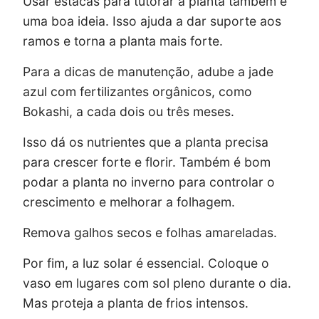
Usar estacas para tutorar a planta também é
uma boa ideia. Isso ajuda a dar suporte aos
ramos e torna a planta mais forte.
Para a dicas de manutenção, adube a jade
azul com fertilizantes orgânicos, como
Bokashi, a cada dois ou três meses.
Isso dá os nutrientes que a planta precisa
para crescer forte e florir. Também é bom
podar a planta no inverno para controlar o
crescimento e melhorar a folhagem.
Remova galhos secos e folhas amareladas.
Por fim, a luz solar é essencial. Coloque o
vaso em lugares com sol pleno durante o dia.
Mas proteja a planta de frios intensos.