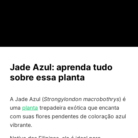
Jade Azul: aprenda tudo
sobre essa planta
A Jade Azul (
Strongylondon macrobothrys
) é
uma
planta
trepadeira exótica que encanta
com suas flores pendentes de coloração azul
vibrante.