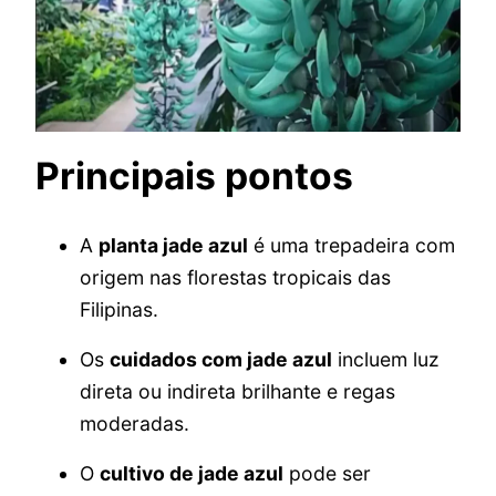
Principais pontos
A
planta jade azul
é uma trepadeira com
origem nas florestas tropicais das
Filipinas.
Os
cuidados com jade azul
incluem luz
direta ou indireta brilhante e regas
moderadas.
O
cultivo de jade azul
pode ser