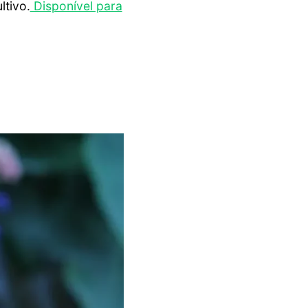
ltivo.
Disponível para