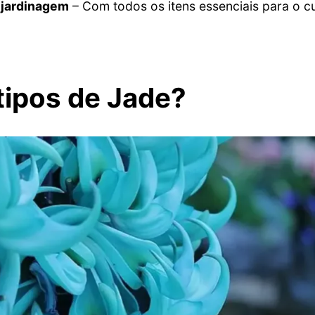
 jardinagem
– Com todos os itens essenciais para o cu
tipos de Jade?