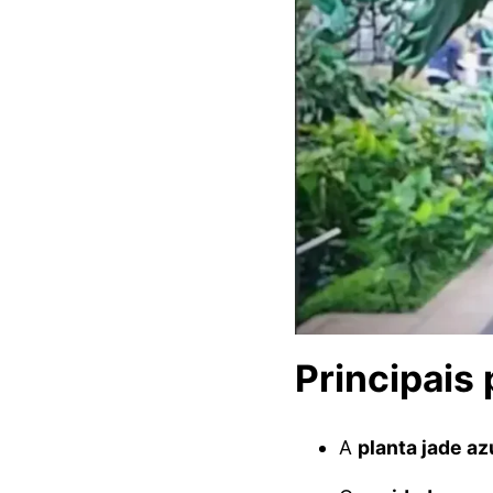
Principais
A
planta jade az