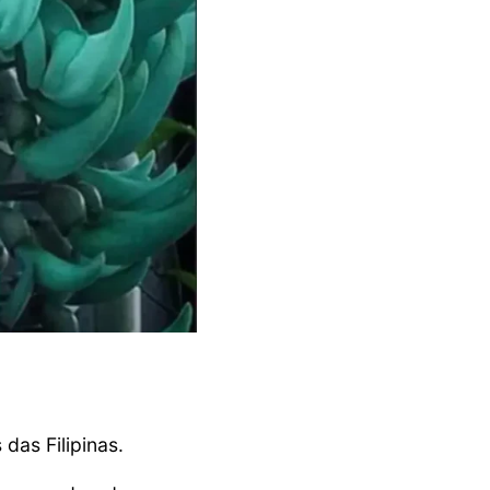
das Filipinas.