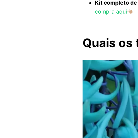
Kit completo de
compra aqui
Quais os 