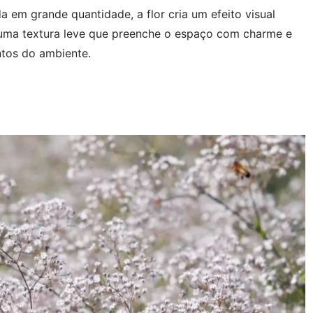
em grande quantidade, a flor cria um efeito visual
uma textura leve que preenche o espaço com charme e
tos do ambiente.