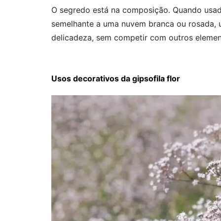
O segredo está na composição. Quando usada 
semelhante a uma nuvem branca ou rosada, 
delicadeza, sem competir com outros elemen
Usos decorativos da gipsofila flor