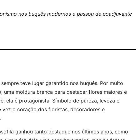
agonismo nos buquês modernos e passou de coadjuvante
sempre teve lugar garantido nos buquês. Por muito
 uma moldura branca para destacar flores maiores e
, ela é protagonista. Símbolo de pureza, leveza e
 vez o coração dos floristas, decoradores e
.
ipsofila ganhou tanto destaque nos últimos anos, como