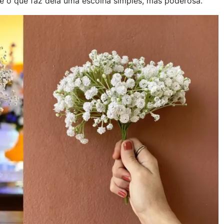
e o que faz dela uma escolha simples, mas poderosa.