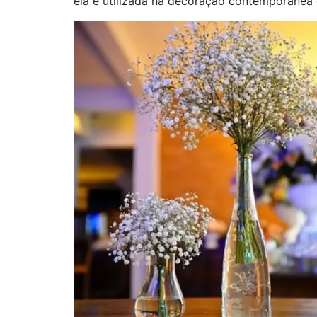
ela é utilizada na decoração contemporânea 