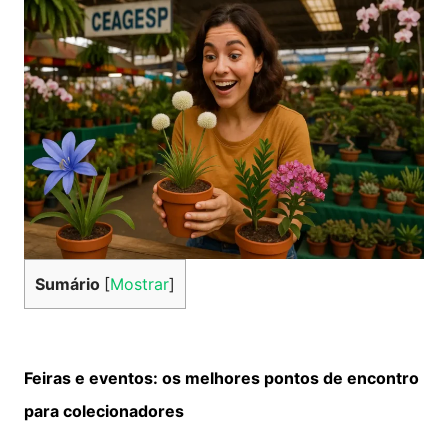
Sumário
[
Mostrar
]
Feiras e eventos: os melhores pontos de encontro
para colecionadores