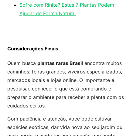
Sofre com Rinite? Estas 7 Plantas Podem
Ajudar de Forma Natural
Considerações Finais
Quem busca
plantas raras Brasil
encontra muitos
caminhos: feiras grandes, viveiros especializados,
mercados locais e lojas online. O importante é
pesquisar, conhecer o que está comprando e
preparar o ambiente para receber a planta com os
cuidados certos.
Com paciência e atenção, você pode cultivar
espécies exóticas, dar vida nova ao seu jardim ou
casa verde, e ainda ter uma coleção que conte