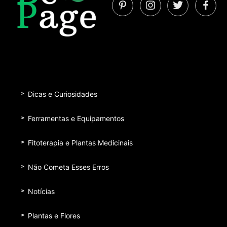
Dicas e Curiosidades
Ferramentas e Equipamentos
Fitoterapia e Plantas Medicinais
Não Cometa Esses Erros
Notícias
Plantas e Flores