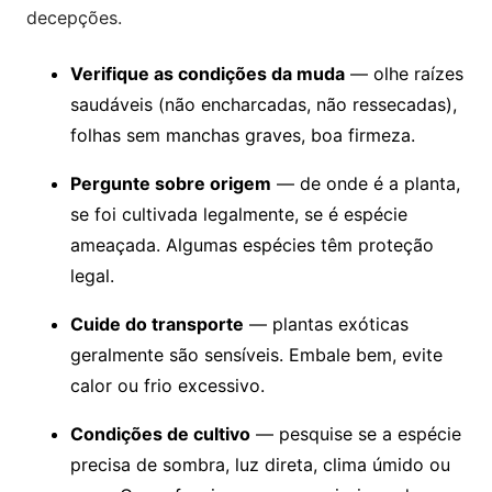
decepções.
Verifique as condições da muda
— olhe raízes
saudáveis (não encharcadas, não ressecadas),
folhas sem manchas graves, boa firmeza.
Pergunte sobre origem
— de onde é a planta,
se foi cultivada legalmente, se é espécie
ameaçada. Algumas espécies têm proteção
legal.
Cuide do transporte
— plantas exóticas
geralmente são sensíveis. Embale bem, evite
calor ou frio excessivo.
Condições de cultivo
— pesquise se a espécie
precisa de sombra, luz direta, clima úmido ou