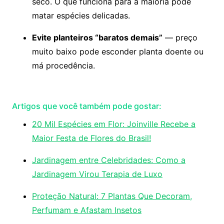
seco. O que funciona para a maioria pode
matar espécies delicadas.
Evite planteiros “baratos demais”
— preço
muito baixo pode esconder planta doente ou
má procedência.
Artigos que você também pode gostar:
20 Mil Espécies em Flor: Joinville Recebe a
Maior Festa de Flores do Brasil!
Jardinagem entre Celebridades: Como a
Jardinagem Virou Terapia de Luxo
Proteção Natural: 7 Plantas Que Decoram,
Perfumam e Afastam Insetos