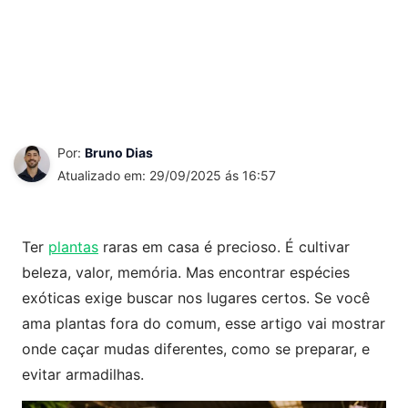
Por:
Bruno Dias
Atualizado em: 29/09/2025 ás 16:57
Ter
plantas
raras em casa é precioso. É cultivar
beleza, valor, memória. Mas encontrar espécies
exóticas exige buscar nos lugares certos. Se você
ama plantas fora do comum, esse artigo vai mostrar
onde caçar mudas diferentes, como se preparar, e
evitar armadilhas.