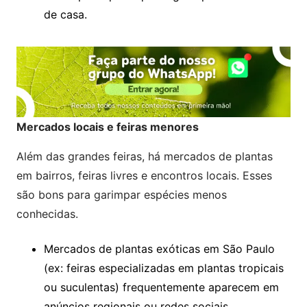
de casa.
Mercados locais e feiras menores
Além das grandes feiras, há mercados de plantas
em bairros, feiras livres e encontros locais. Esses
são bons para garimpar espécies menos
conhecidas.
Mercados de plantas exóticas em São Paulo
(ex: feiras especializadas em plantas tropicais
ou suculentas) frequentemente aparecem em
anúncios regionais ou redes sociais.