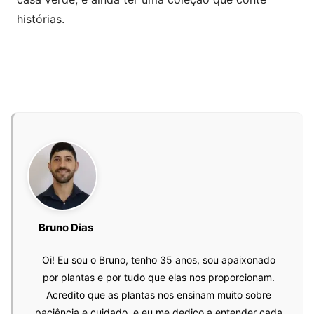
histórias.
Bruno Dias
Oi! Eu sou o Bruno, tenho 35 anos, sou apaixonado
por plantas e por tudo que elas nos proporcionam.
Acredito que as plantas nos ensinam muito sobre
paciência e cuidado, e eu me dedico a entender cada