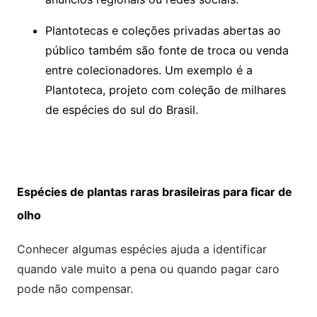
Plantotecas e coleções privadas abertas ao
público também são fonte de troca ou venda
entre colecionadores. Um exemplo é a
Plantoteca, projeto com coleção de milhares
de espécies do sul do Brasil.
Espécies de plantas raras brasileiras para ficar de
olho
Conhecer algumas espécies ajuda a identificar
quando vale muito a pena ou quando pagar caro
pode não compensar.