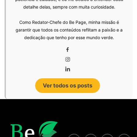
detalhe delas, sempre com muita curiosidade.
Como Redator-Chefe do Be Page, minha missão é
garantir que todos os conteúdos reflitam a paixão e a
dedicação que tenho por esse mundo verde.
Ver todos os posts