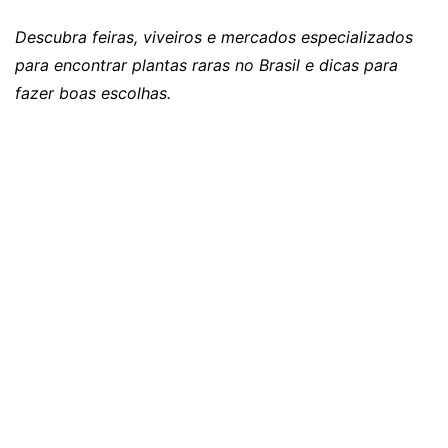
Descubra feiras, viveiros e mercados especializados
para encontrar plantas raras no Brasil e dicas para
fazer boas escolhas.