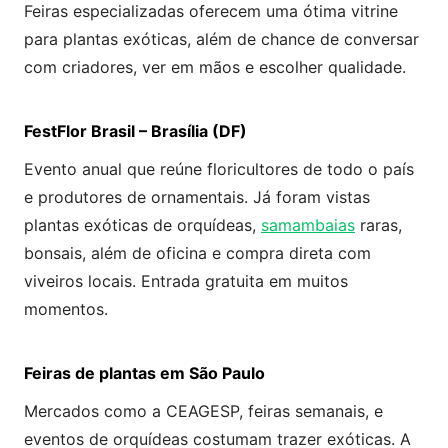
Feiras especializadas oferecem uma ótima vitrine
para plantas exóticas, além de chance de conversar
com criadores, ver em mãos e escolher qualidade.
FestFlor Brasil – Brasília (DF)
Evento anual que reúne floricultores de todo o país
e produtores de ornamentais. Já foram vistas
plantas exóticas de orquídeas,
samambaias
raras,
bonsais, além de oficina e compra direta com
viveiros locais. Entrada gratuita em muitos
momentos.
Feiras de plantas em São Paulo
Mercados como a CEAGESP, feiras semanais, e
eventos de orquídeas costumam trazer exóticas. A