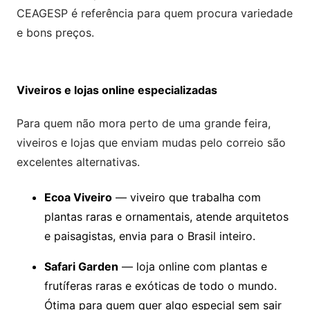
CEAGESP é referência para quem procura variedade
e bons preços.
Viveiros e lojas online especializadas
Para quem não mora perto de uma grande feira,
viveiros e lojas que enviam mudas pelo correio são
excelentes alternativas.
Ecoa Viveiro
— viveiro que trabalha com
plantas raras e ornamentais, atende arquitetos
e paisagistas, envia para o Brasil inteiro.
Safari Garden
— loja online com plantas e
frutíferas raras e exóticas de todo o mundo.
Ótima para quem quer algo especial sem sair