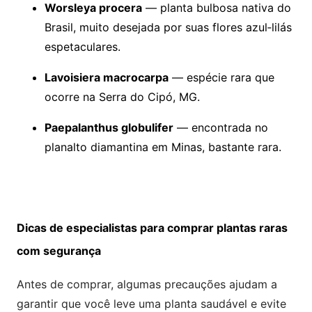
Worsleya procera
— planta bulbosa nativa do
Brasil, muito desejada por suas flores azul‑lilás
espetaculares.
Lavoisiera macrocarpa
— espécie rara que
ocorre na Serra do Cipó, MG.
Paepalanthus globulifer
— encontrada no
planalto diamantina em Minas, bastante rara.
Dicas de especialistas para comprar plantas raras
com segurança
Antes de comprar, algumas precauções ajudam a
garantir que você leve uma planta saudável e evite