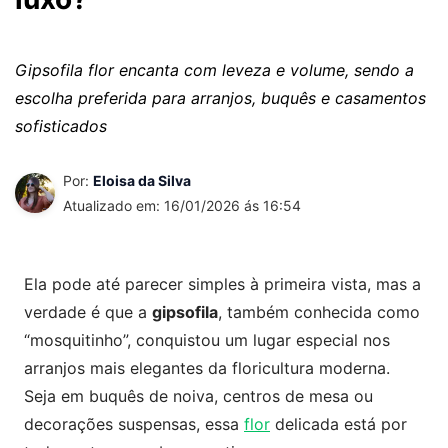
Gipsofila flor encanta com leveza e volume, sendo a
escolha preferida para arranjos, buquês e casamentos
sofisticados
Por:
Eloisa da Silva
Atualizado em: 16/01/2026 ás 16:54
Ela pode até parecer simples à primeira vista, mas a
verdade é que a
gipsofila
, também conhecida como
“mosquitinho”, conquistou um lugar especial nos
arranjos mais elegantes da floricultura moderna.
Seja em buquês de noiva, centros de mesa ou
decorações suspensas, essa
flor
delicada está por