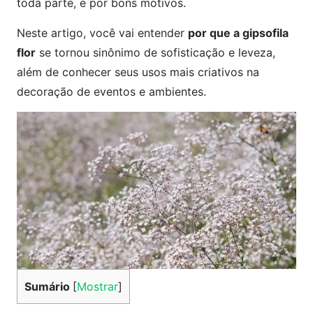
toda parte, e por bons motivos.
Neste artigo, você vai entender
por que a gipsofila
flor
se tornou sinônimo de sofisticação e leveza,
além de conhecer seus usos mais criativos na
decoração de eventos e ambientes.
Sumário
[
Mostrar
]