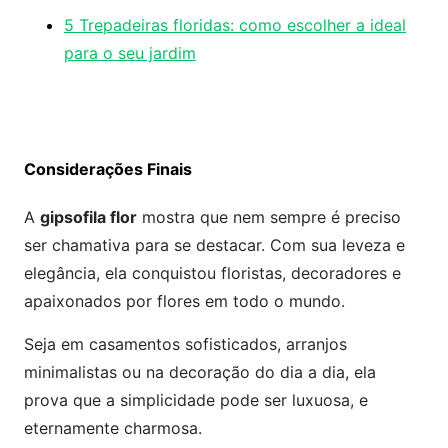
5 Trepadeiras floridas: como escolher a ideal
para o seu jardim
Considerações Finais
A
gipsofila flor
mostra que nem sempre é preciso
ser chamativa para se destacar. Com sua leveza e
elegância, ela conquistou floristas, decoradores e
apaixonados por flores em todo o mundo.
Seja em casamentos sofisticados, arranjos
minimalistas ou na decoração do dia a dia, ela
prova que a simplicidade pode ser luxuosa, e
eternamente charmosa.