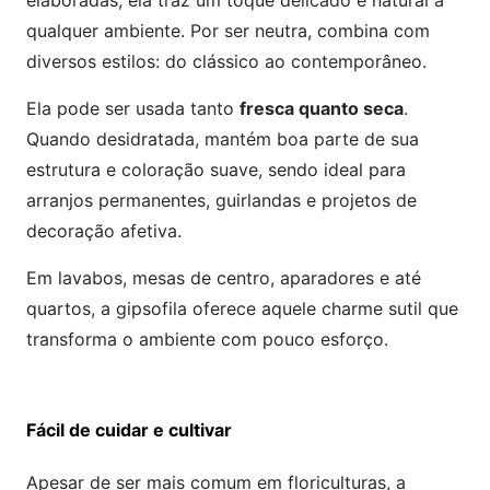
elaboradas, ela traz um toque delicado e natural a
qualquer ambiente. Por ser neutra, combina com
diversos estilos: do clássico ao contemporâneo.
Ela pode ser usada tanto
fresca quanto seca
.
Quando desidratada, mantém boa parte de sua
estrutura e coloração suave, sendo ideal para
arranjos permanentes, guirlandas e projetos de
decoração afetiva.
Em lavabos, mesas de centro, aparadores e até
quartos, a gipsofila oferece aquele charme sutil que
transforma o ambiente com pouco esforço.
Fácil de cuidar e cultivar
Apesar de ser mais comum em floriculturas, a