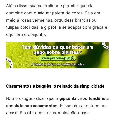
Além disso, sua neutralidade permite que ela
combine com qualquer paleta de cores. Seja em
meio a rosas vermelhas, orquídeas brancas ou
tulipas coloridas, a gipsofila se adapta com graça e
equilibra o conjunto.
Casamentos e buquês: o reinado da simplicidade
Não é exagero dizer que a
gipsofila virou tendência
absoluta nos casamentos
. E isso não acontece por
acaso. Ela oferece uma combinação quase