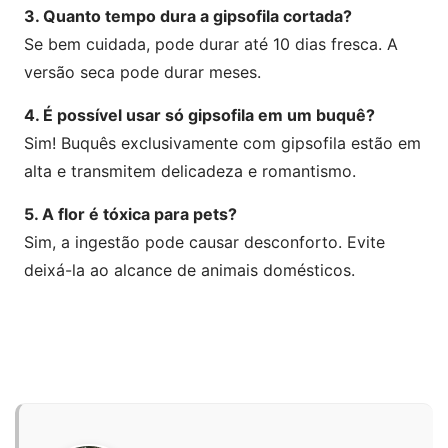
3. Quanto tempo dura a gipsofila cortada?
Se bem cuidada, pode durar até 10 dias fresca. A
versão seca pode durar meses.
4. É possível usar só gipsofila em um buquê?
Sim! Buquês exclusivamente com gipsofila estão em
alta e transmitem delicadeza e romantismo.
5. A flor é tóxica para pets?
Sim, a ingestão pode causar desconforto. Evite
deixá-la ao alcance de animais domésticos.