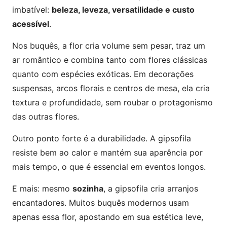
imbatível:
beleza, leveza, versatilidade e custo
acessível
.
Nos buquês, a flor cria volume sem pesar, traz um
ar romântico e combina tanto com flores clássicas
quanto com espécies exóticas. Em decorações
suspensas, arcos florais e centros de mesa, ela cria
textura e profundidade, sem roubar o protagonismo
das outras flores.
Outro ponto forte é a durabilidade. A gipsofila
resiste bem ao calor e mantém sua aparência por
mais tempo, o que é essencial em eventos longos.
E mais: mesmo
sozinha
, a gipsofila cria arranjos
encantadores. Muitos buquês modernos usam
apenas essa flor, apostando em sua estética leve,