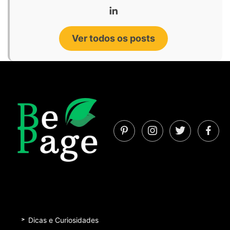
Ver todos os posts
Dicas e Curiosidades