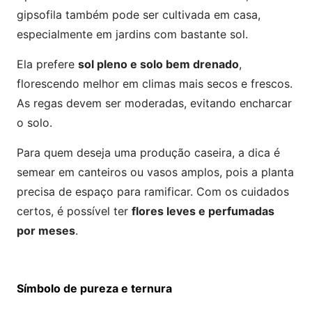
gipsofila também pode ser cultivada em casa,
especialmente em jardins com bastante sol.
Ela prefere
sol pleno e solo bem drenado
,
florescendo melhor em climas mais secos e frescos.
As regas devem ser moderadas, evitando encharcar
o solo.
Para quem deseja uma produção caseira, a dica é
semear em canteiros ou vasos amplos, pois a planta
precisa de espaço para ramificar. Com os cuidados
certos, é possível ter
flores leves e perfumadas
por meses
.
Símbolo de pureza e ternura