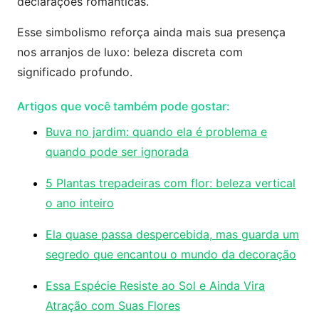
declarações românticas.
Esse simbolismo reforça ainda mais sua presença
nos arranjos de luxo: beleza discreta com
significado profundo.
Artigos que você também pode gostar:
Buva no jardim: quando ela é problema e
quando pode ser ignorada
5 Plantas trepadeiras com flor: beleza vertical
o ano inteiro
Ela quase passa despercebida, mas guarda um
segredo que encantou o mundo da decoração
Essa Espécie Resiste ao Sol e Ainda Vira
Atração com Suas Flores