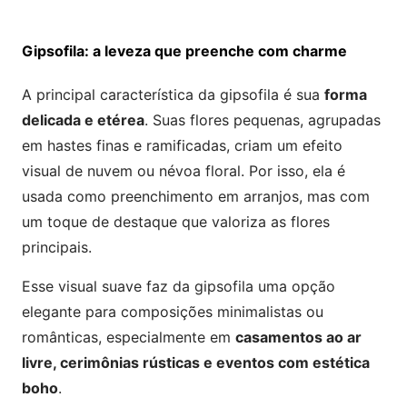
Gipsofila: a leveza que preenche com charme
A principal característica da gipsofila é sua
forma
delicada e etérea
. Suas flores pequenas, agrupadas
em hastes finas e ramificadas, criam um efeito
visual de nuvem ou névoa floral. Por isso, ela é
usada como preenchimento em arranjos, mas com
um toque de destaque que valoriza as flores
principais.
Esse visual suave faz da gipsofila uma opção
elegante para composições minimalistas ou
românticas, especialmente em
casamentos ao ar
livre, cerimônias rústicas e eventos com estética
boho
.