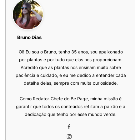
Bruno Dias
Oi! Eu sou o Bruno, tenho 35 anos, sou apaixonado
por plantas e por tudo que elas nos proporcionam.
Acredito que as plantas nos ensinam muito sobre
paciência e cuidado, e eu me dedico a entender cada
detalhe delas, sempre com muita curiosidade.
Como Redator-Chefe do Be Page, minha missão é
garantir que todos os conteúdos reflitam a paixão e a
dedicação que tenho por esse mundo verde.