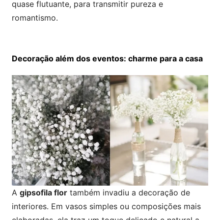
quase flutuante, para transmitir pureza e
romantismo.
Decoração além dos eventos: charme para a casa
A
gipsofila flor
também invadiu a decoração de
interiores. Em vasos simples ou composições mais