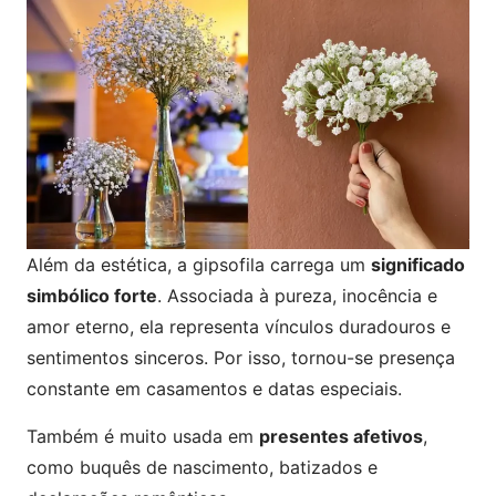
Além da estética, a gipsofila carrega um
significado
simbólico forte
. Associada à pureza, inocência e
amor eterno, ela representa vínculos duradouros e
sentimentos sinceros. Por isso, tornou-se presença
constante em casamentos e datas especiais.
Também é muito usada em
presentes afetivos
,
como buquês de nascimento, batizados e