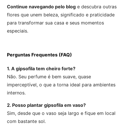
Continue navegando pelo blog
e descubra outras
flores que unem beleza, significado e praticidade
para transformar sua casa e seus momentos
especiais.
Perguntas Frequentes (FAQ)
1. A gipsofila tem cheiro forte?
Não. Seu perfume é bem suave, quase
imperceptível, o que a torna ideal para ambientes
internos.
2. Posso plantar gipsofila em vaso?
Sim, desde que o vaso seja largo e fique em local
com bastante sol.