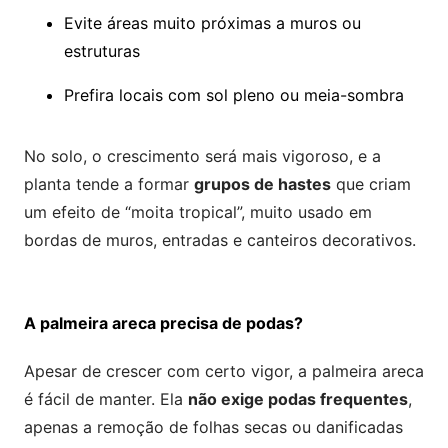
Evite áreas muito próximas a muros ou
estruturas
Prefira locais com sol pleno ou meia-sombra
No solo, o crescimento será mais vigoroso, e a
planta tende a formar
grupos de hastes
que criam
um efeito de “moita tropical”, muito usado em
bordas de muros, entradas e canteiros decorativos.
A palmeira areca precisa de podas?
Apesar de crescer com certo vigor, a palmeira areca
é fácil de manter. Ela
não exige podas frequentes
,
apenas a remoção de folhas secas ou danificadas