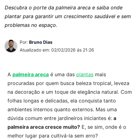
Descubra o porte da palmeira areca e saiba onde
plantar para garantir um crescimento saudável e sem
problemas no espaço.
Por:
Bruno Dias
Atualizado em: 02/02/2026 ás 21:26
A
palmeira areca
é uma das
plantas
mais
procuradas por quem busca beleza tropical, leveza
na decoração e um toque de elegância natural. Com
folhas longas e delicadas, ela conquista tanto
ambientes internos quanto externos. Mas uma
dúvida comum entre jardineiros iniciantes é:
a
palmeira areca cresce muito?
E, se sim, onde é o
melhor lugar para cultivá-la sem erro?