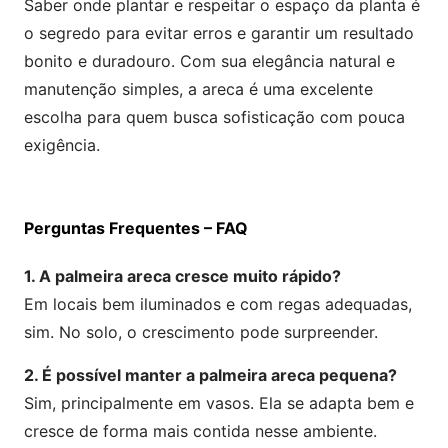
Saber onde plantar e respeitar o espaço da planta é
o segredo para evitar erros e garantir um resultado
bonito e duradouro. Com sua elegância natural e
manutenção simples, a areca é uma excelente
escolha para quem busca sofisticação com pouca
exigência.
Perguntas Frequentes – FAQ
1. A palmeira areca cresce muito rápido?
Em locais bem iluminados e com regas adequadas,
sim. No solo, o crescimento pode surpreender.
2. É possível manter a palmeira areca pequena?
Sim, principalmente em vasos. Ela se adapta bem e
cresce de forma mais contida nesse ambiente.