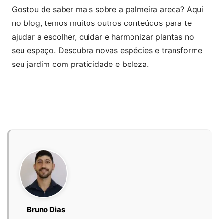
Gostou de saber mais sobre a palmeira areca? Aqui
no blog, temos muitos outros conteúdos para te
ajudar a escolher, cuidar e harmonizar plantas no
seu espaço. Descubra novas espécies e transforme
seu jardim com praticidade e beleza.
Bruno Dias