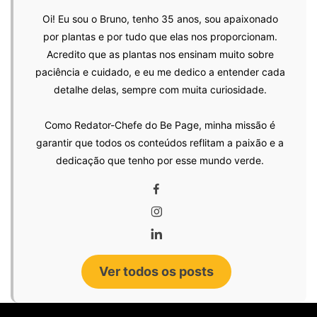
Oi! Eu sou o Bruno, tenho 35 anos, sou apaixonado
por plantas e por tudo que elas nos proporcionam.
Acredito que as plantas nos ensinam muito sobre
paciência e cuidado, e eu me dedico a entender cada
detalhe delas, sempre com muita curiosidade.
Como Redator-Chefe do Be Page, minha missão é
garantir que todos os conteúdos reflitam a paixão e a
dedicação que tenho por esse mundo verde.
Ver todos os posts