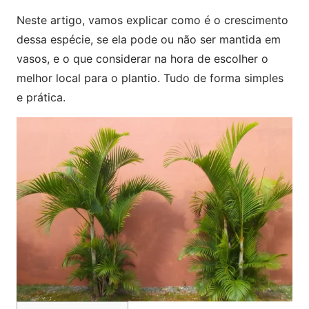
Neste artigo, vamos explicar como é o crescimento
dessa espécie, se ela pode ou não ser mantida em
vasos, e o que considerar na hora de escolher o
melhor local para o plantio. Tudo de forma simples
e prática.