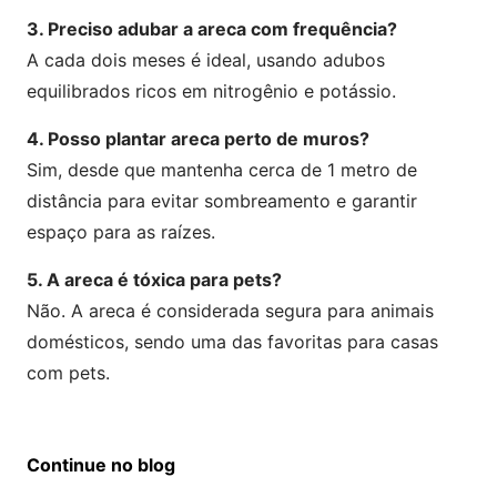
3. Preciso adubar a areca com frequência?
A cada dois meses é ideal, usando adubos
equilibrados ricos em nitrogênio e potássio.
4. Posso plantar areca perto de muros?
Sim, desde que mantenha cerca de 1 metro de
distância para evitar sombreamento e garantir
espaço para as raízes.
5. A areca é tóxica para pets?
Não. A areca é considerada segura para animais
domésticos, sendo uma das favoritas para casas
com pets.
Continue no blog