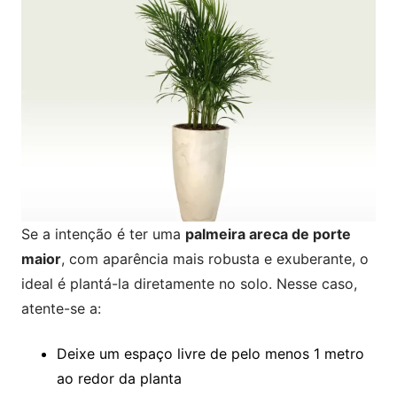
Se a intenção é ter uma
palmeira areca de porte
maior
, com aparência mais robusta e exuberante, o
ideal é plantá-la diretamente no solo. Nesse caso,
atente-se a:
Deixe um espaço livre de pelo menos 1 metro
ao redor da planta