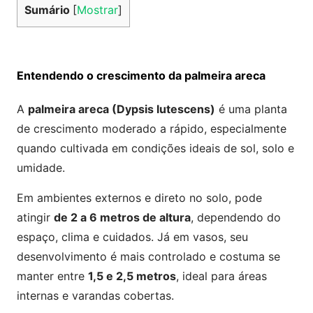
Sumário
[
Mostrar
]
Entendendo o crescimento da palmeira areca
A
palmeira areca (Dypsis lutescens)
é uma planta
de crescimento moderado a rápido, especialmente
quando cultivada em condições ideais de sol, solo e
umidade.
Em ambientes externos e direto no solo, pode
atingir
de 2 a 6 metros de altura
, dependendo do
espaço, clima e cuidados. Já em vasos, seu
desenvolvimento é mais controlado e costuma se
manter entre
1,5 e 2,5 metros
, ideal para áreas
internas e varandas cobertas.