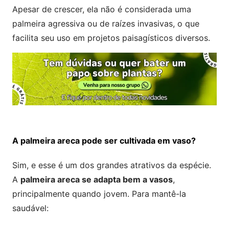
Apesar de crescer, ela não é considerada uma
palmeira agressiva ou de raízes invasivas, o que
facilita seu uso em projetos paisagísticos diversos.
A palmeira areca pode ser cultivada em vaso?
Sim, e esse é um dos grandes atrativos da espécie.
A
palmeira areca se adapta bem a vasos
,
principalmente quando jovem. Para mantê-la
saudável: