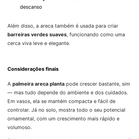
descanso
Além disso, a areca também é usada para criar
barreiras verdes suaves
, funcionando como uma
cerca viva leve e elegante.
Considerações finais
A
palmeira areca planta
pode crescer bastante, sim
— mas tudo depende do ambiente e dos cuidados.
Em vasos, ela se mantém compacta e fácil de
controlar. Já no solo, mostra todo o seu potencial
ornamental, com um crescimento mais rápido e
volumoso.