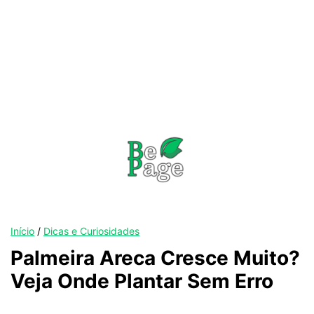
Início
/
Dicas e Curiosidades
Palmeira Areca Cresce Muito?
Veja Onde Plantar Sem Erro