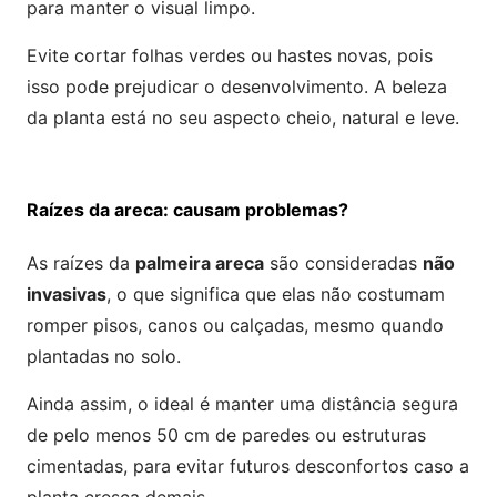
para manter o visual limpo.
Evite cortar folhas verdes ou hastes novas, pois
isso pode prejudicar o desenvolvimento. A beleza
da planta está no seu aspecto cheio, natural e leve.
Raízes da areca: causam problemas?
As raízes da
palmeira areca
são consideradas
não
invasivas
, o que significa que elas não costumam
romper pisos, canos ou calçadas, mesmo quando
plantadas no solo.
Ainda assim, o ideal é manter uma distância segura
de pelo menos 50 cm de paredes ou estruturas
cimentadas, para evitar futuros desconfortos caso a