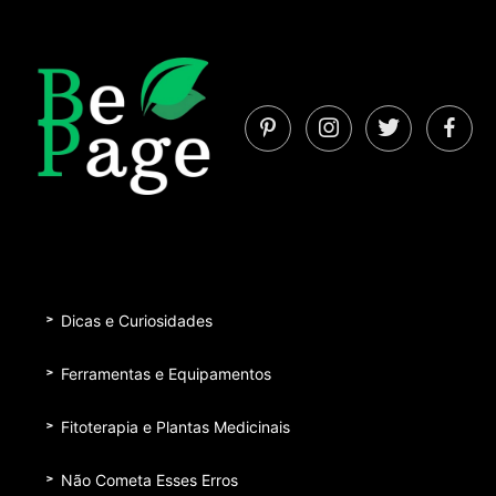
Dicas e Curiosidades
Ferramentas e Equipamentos
Fitoterapia e Plantas Medicinais
Não Cometa Esses Erros