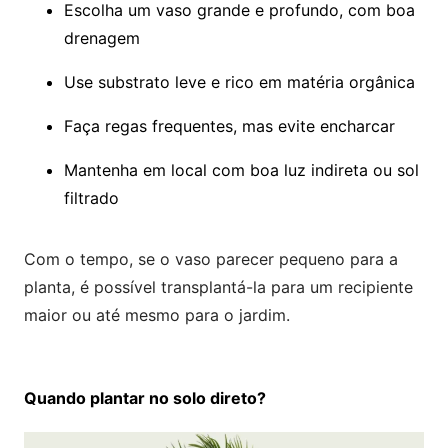
Escolha um vaso grande e profundo, com boa
drenagem
Use substrato leve e rico em matéria orgânica
Faça regas frequentes, mas evite encharcar
Mantenha em local com boa luz indireta ou sol
filtrado
Com o tempo, se o vaso parecer pequeno para a
planta, é possível transplantá-la para um recipiente
maior ou até mesmo para o jardim.
Quando plantar no solo direto?