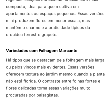
compacto, ideal para quem cultiva em
apartamentos ou espaços pequenos. Essas versões
mini produzem flores em menor escala, mas
mantêm o charme e a praticidade típicos da
orquídea terrestre grapete.
Variedades com Folhagem Marcante
Há tipos que se destacam pela folhagem mais larga
ou pelos vincos mais evidentes. Essas versões
oferecem textura ao jardim mesmo quando a planta
não está florida. O contraste entre folhas fortes e
flores delicadas torna essas variações muito
procuradas por paisagistas.