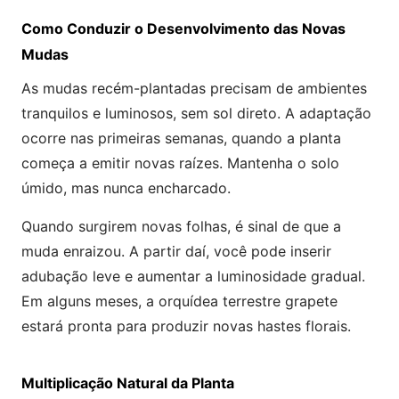
Como Conduzir o Desenvolvimento das Novas
Mudas
As mudas recém-plantadas precisam de ambientes
tranquilos e luminosos, sem sol direto. A adaptação
ocorre nas primeiras semanas, quando a planta
começa a emitir novas raízes. Mantenha o solo
úmido, mas nunca encharcado.
Quando surgirem novas folhas, é sinal de que a
muda enraizou. A partir daí, você pode inserir
adubação leve e aumentar a luminosidade gradual.
Em alguns meses, a orquídea terrestre grapete
estará pronta para produzir novas hastes florais.
Multiplicação Natural da Planta