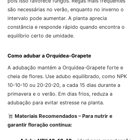
pois isso favorece fungos. Regas mais frequentes
são necessárias no verão, enquanto no inverno o
intervalo pode aumentar. A planta aprecia
constância e responde rápido quando encontra o
equilíbrio certo de umidade.
Como adubar a Orquídea-Grapete
A adubação mantém a Orquídea-Grapete forte e
cheia de flores. Use adubo equilibrado, como NPK
10-10-10 ou 20-20-20, a cada 15 dias durante a
primavera e o verão. Em dias frios, reduza a
adubação para evitar estresse na planta.
Materiais Recomendados – Para nutrir e
garantir floração contínua: