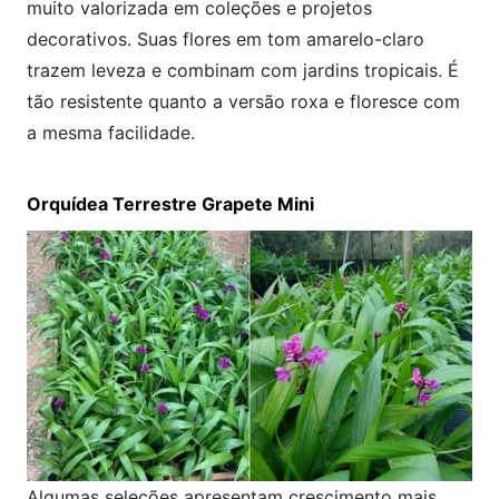
muito valorizada em coleções e projetos
decorativos. Suas flores em tom amarelo-claro
trazem leveza e combinam com jardins tropicais. É
tão resistente quanto a versão roxa e floresce com
a mesma facilidade.
Orquídea Terrestre Grapete Mini
Algumas seleções apresentam crescimento mais