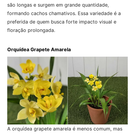
são longas e surgem em grande quantidade,
formando cachos chamativos. Essa variedade é a
preferida de quem busca forte impacto visual e
floração prolongada.
Orquídea Grapete Amarela
A orquídea grapete amarela é menos comum, mas