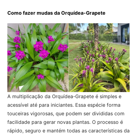
Como fazer mudas da Orquídea-Grapete
A multiplicação da Orquídea-Grapete é simples e
acessível até para iniciantes. Essa espécie forma
touceiras vigorosas, que podem ser divididas com
facilidade para gerar novas plantas. O processo é
rápido, seguro e mantém todas as características da