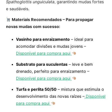
Spathoglottis unguiculata
, garantindo mudas fortes
e saudáveis.
Materiais Recomendados – Para propagar
novas mudas com sucesso:
Vasinho para enraizamento
– ideal para
acomodar divisões e mudas jovens –
Disponível para compra aqui
Substrato para suculentas
– leve e bem
drenado, perfeito para enraizamento –
Disponível para compra aqui
Turfa e perlita 50/50
– mistura que estimula o
desenvolvimento das novas raízes –
Disponível
para compra aqui