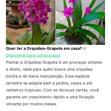
Quer ter a
Orquídea-Grapete
em casa?
Disponível para compra aqui
Plantar a Orquídea-Grapete é um processo simples
e direto, ideal para quem busca uma orquídea
bonita e de baixa manutenção. Essa espécie
terrestre se adapta bem a jardins, vasos e até
canteiros tropicais. Com as técnicas certas, você
garante um crescimento rápido e uma floração
vibrante por muitos meses.