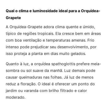
Qual o clima e luminosidade ideal para a Orquídea-
Grapete
A Orquídea-Grapete adora clima quente e úmido,
típico de regiões tropicais. Ela cresce bem em áreas
com boa ventilação e temperaturas amenas. Frio
intenso pode prejudicar seu desenvolvimento, por
isso proteja a planta em dias muito gelados.
Quanto à luz, a orquídea spathoglottis prefere meia-
sombra ou sol suave da manhã. Luz demais pode
causar queimaduras nas folhas. Já luz de menos
reduz a floração. O ideal é oferecer um ponto do
jardim ou varanda com brilho filtrado e calor
moderado.