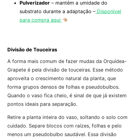
Pulverizador
– mantém a umidade do
substrato durante a adaptação –
Disponível
para compra aqui
Divisão de Touceiras
A forma mais comum de fazer mudas da Orquídea-
Grapete é pela divisão de touceiras. Esse método
aproveita o crescimento natural da planta, que
forma grupos densos de folhas e pseudobulbos.
Quando o vaso fica cheio, é sinal de que já existem
pontos ideais para separação.
Retire a planta inteira do vaso, soltando o solo com
cuidado. Separe blocos com raízes, folhas e pelo
menos um pseudobulbo saudável. Essa divisão