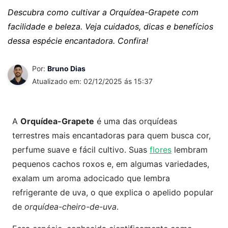
Descubra como cultivar a Orquídea-Grapete com
facilidade e beleza. Veja cuidados, dicas e benefícios
dessa espécie encantadora. Confira!
Por:
Bruno Dias
Atualizado em: 02/12/2025 ás 15:37
A
Orquídea-Grapete
é uma das orquídeas
terrestres mais encantadoras para quem busca cor,
perfume suave e fácil cultivo. Suas
flores
lembram
pequenos cachos roxos e, em algumas variedades,
exalam um aroma adocicado que lembra
refrigerante de uva, o que explica o apelido popular
de
orquídea-cheiro-de-uva
.