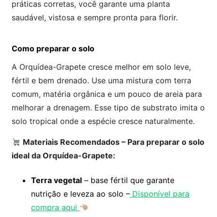
práticas corretas, você garante uma planta
saudável, vistosa e sempre pronta para florir.
Como preparar o solo
A Orquídea-Grapete cresce melhor em solo leve,
fértil e bem drenado. Use uma mistura com terra
comum, matéria orgânica e um pouco de areia para
melhorar a drenagem. Esse tipo de substrato imita o
solo tropical onde a espécie cresce naturalmente.
Materiais Recomendados – Para preparar o solo
ideal da Orquídea-Grapete:
Terra vegetal
– base fértil que garante
nutrição e leveza ao solo –
Disponível para
compra aqui