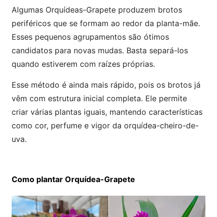
Algumas Orquídeas-Grapete produzem brotos
periféricos que se formam ao redor da planta-mãe.
Esses pequenos agrupamentos são ótimos
candidatos para novas mudas. Basta separá-los
quando estiverem com raízes próprias.
Esse método é ainda mais rápido, pois os brotos já
vêm com estrutura inicial completa. Ele permite
criar várias plantas iguais, mantendo características
como cor, perfume e vigor da orquídea-cheiro-de-
uva.
Como plantar Orquídea-Grapete