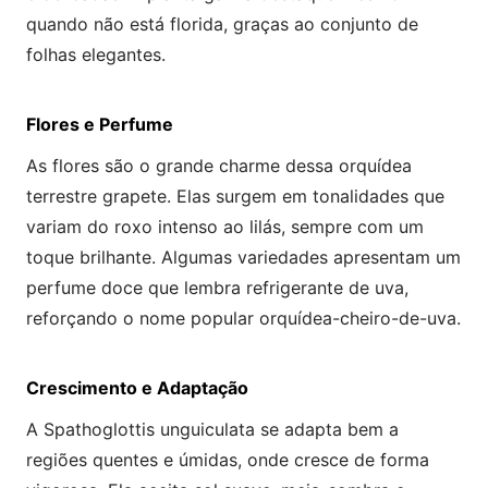
quando não está florida, graças ao conjunto de
folhas elegantes.
Flores e Perfume
As flores são o grande charme dessa orquídea
terrestre grapete. Elas surgem em tonalidades que
variam do roxo intenso ao lilás, sempre com um
toque brilhante. Algumas variedades apresentam um
perfume doce que lembra refrigerante de uva,
reforçando o nome popular orquídea-cheiro-de-uva.
Crescimento e Adaptação
A Spathoglottis unguiculata se adapta bem a
regiões quentes e úmidas, onde cresce de forma