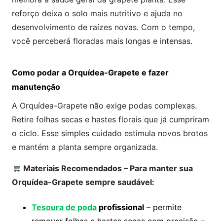
reforço deixa o solo mais nutritivo e ajuda no
desenvolvimento de raízes novas. Com o tempo,
você perceberá floradas mais longas e intensas.
Como podar a Orquídea-Grapete e fazer
manutenção
A Orquídea-Grapete não exige podas complexas.
Retire folhas secas e hastes florais que já cumpriram
o ciclo. Esse simples cuidado estimula novos brotos
e mantém a planta sempre organizada.
Materiais Recomendados – Para manter sua
Orquídea-Grapete sempre saudável:
Tesoura de poda
profissional
– permite