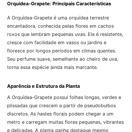
Orquídea-Grapete: Principais Características
A Orquídea-Grapete é uma orquídea terrestre
encantadora, conhecida pelas flores em cachos
roxos que lembram pequenas uvas. Ela é resistente,
cresce com facilidade em vasos ou jardins e
floresce por longos períodos em climas quentes.
Seu perfume suave, semelhante ao cheiro de uva,
torna essa espécie ainda mais marcante.
Aparência e Estrutura da Planta
A Orquídea-Grapete possui folhas longas, verdes e
plissadas que crescem a partir de pseudobulbos
discretos. As hastes florais podem chegar a um
metro e carregam muitas flores pequenas, vibrantes
e delicadas. A planta ganha destaque mesmo