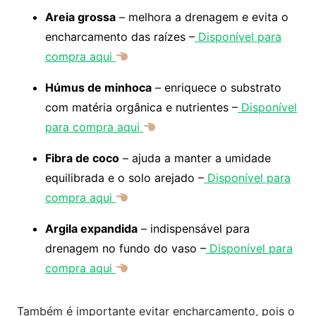
Areia grossa
– melhora a drenagem e evita o
encharcamento das raízes –
Disponível para
compra aqui
Húmus de minhoca
– enriquece o substrato
com matéria orgânica e nutrientes –
Disponível
para compra aqui
Fibra de coco
– ajuda a manter a umidade
equilibrada e o solo arejado –
Disponível para
compra aqui
Argila expandida
– indispensável para
drenagem no fundo do vaso –
Disponível para
compra aqui
Também é importante evitar encharcamento, pois o