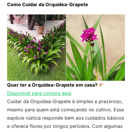
Como Cuidar da Orquídea-Grapete
Quer ter a
Orquídea-Grapete
em casa?
Disponível para compra aqui
Cuidar da Orquídea-Grapete é simples e prazeroso,
mesmo para quem está começando no cultivo. Essa
espécie rústica responde bem aos cuidados básicos
e oferece flores por longos períodos. Com algumas