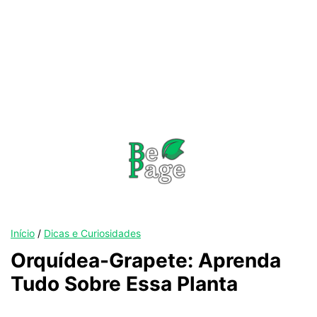
Início
/
Dicas e Curiosidades
Orquídea-Grapete: Aprenda
Tudo Sobre Essa Planta