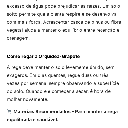
excesso de água pode prejudicar as raízes. Um solo
solto permite que a planta respire e se desenvolva
com mais força. Acrescentar casca de pinus ou fibra
vegetal ajuda a manter o equilíbrio entre retenção e
drenagem.
Como regar a Orquídea-Grapete
A rega deve manter o solo levemente úmido, sem
exageros. Em dias quentes, regue duas ou três
vezes por semana, sempre observando a superfície
do solo. Quando ele começar a secar, é hora de
molhar novamente.
Materiais Recomendados – Para manter a rega
equilibrada e saudável: