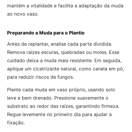
mantém a vitalidade e facilita a adaptação da muda
ao novo vaso.
Preparando a Muda para o Plantio
Antes de replantar, analise cada parte dividida.
Remova raízes escuras, quebradas ou moles. Esse
cuidado deixa a muda mais resistente. Em seguida,
aplique um cicatrizante natural, como canela em pó,
para reduzir riscos de fungos.
Plante cada muda em vaso próprio, usando solo
leve e bem drenado. Pressione suavemente o
substrato ao redor das raízes, garantindo firmeza.
Regue levemente no primeiro dia para ajudar a
fixação.