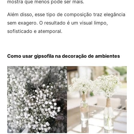
mostra que menos pode ser mais.
Além disso, esse tipo de composição traz elegância
sem exagero. O resultado é um visual limpo,
sofisticado e atemporal.
Como usar gipsofila na decoração de ambientes