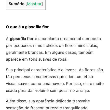
Sumário
[
Mostrar
]
O que é a gipsofila flor
A
gipsofila flor
é uma planta ornamental composta
por pequenos ramos cheios de flores minúsculas,
geralmente brancas. Em alguns casos, também
aparece em tons suaves de rosa.
Sua principal característica é a leveza. As flores são
tão pequenas e numerosas que criam um efeito
visual suave, como uma nuvem. Por isso, ela é muito
usada para dar volume sem pesar no arranjo.
Além disso, sua aparência delicada transmite
sensação de frescor, pureza e tranquilidade.