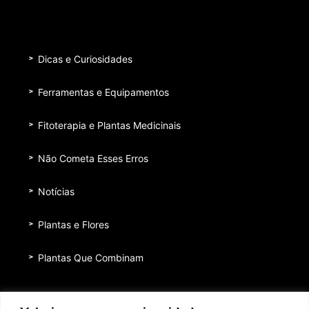
Dicas e Curiosidades
Ferramentas e Equipamentos
Fitoterapia e Plantas Medicinais
Não Cometa Esses Erros
Notícias
Plantas e Flores
Plantas Que Combinam
Equipe