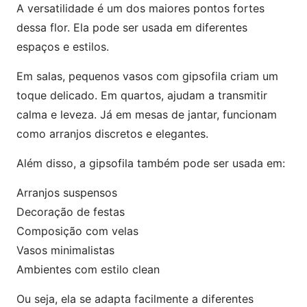
A versatilidade é um dos maiores pontos fortes
dessa flor. Ela pode ser usada em diferentes
espaços e estilos.
Em salas, pequenos vasos com gipsofila criam um
toque delicado. Em quartos, ajudam a transmitir
calma e leveza. Já em mesas de jantar, funcionam
como arranjos discretos e elegantes.
Além disso, a gipsofila também pode ser usada em:
Arranjos suspensos
Decoração de festas
Composição com velas
Vasos minimalistas
Ambientes com estilo clean
Ou seja, ela se adapta facilmente a diferentes