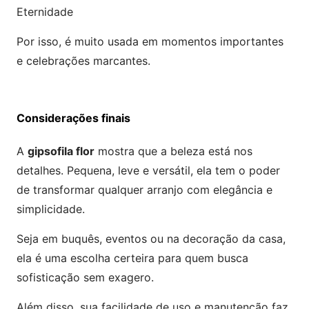
Eternidade
Por isso, é muito usada em momentos importantes
e celebrações marcantes.
Considerações finais
A
gipsofila flor
mostra que a beleza está nos
detalhes. Pequena, leve e versátil, ela tem o poder
de transformar qualquer arranjo com elegância e
simplicidade.
Seja em buquês, eventos ou na decoração da casa,
ela é uma escolha certeira para quem busca
sofisticação sem exagero.
Além disso, sua facilidade de uso e manutenção faz