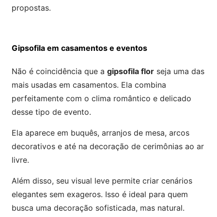
propostas.
Gipsofila em casamentos e eventos
Não é coincidência que a
gipsofila flor
seja uma das
mais usadas em casamentos. Ela combina
perfeitamente com o clima romântico e delicado
desse tipo de evento.
Ela aparece em buquês, arranjos de mesa, arcos
decorativos e até na decoração de cerimônias ao ar
livre.
Além disso, seu visual leve permite criar cenários
elegantes sem exageros. Isso é ideal para quem
busca uma decoração sofisticada, mas natural.