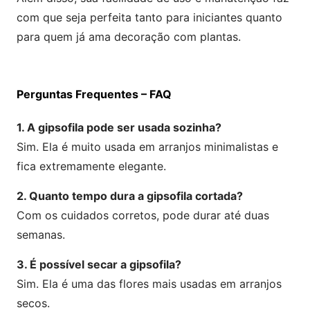
com que seja perfeita tanto para iniciantes quanto
para quem já ama decoração com plantas.
Perguntas Frequentes – FAQ
1. A gipsofila pode ser usada sozinha?
Sim. Ela é muito usada em arranjos minimalistas e
fica extremamente elegante.
2. Quanto tempo dura a gipsofila cortada?
Com os cuidados corretos, pode durar até duas
semanas.
3. É possível secar a gipsofila?
Sim. Ela é uma das flores mais usadas em arranjos
secos.