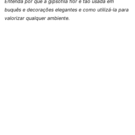
Entenda por que a gipsofila flor é tão usada em
buquês e decorações elegantes e como utilizá-la para
valorizar qualquer ambiente.