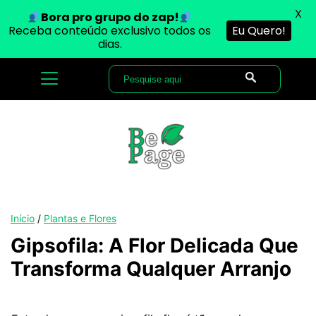
X
Bora pro grupo do zap!
Receba conteúdo exclusivo todos os
Eu Quero!
dias.
Início
/
Plantas e Flores
Gipsofila: A Flor Delicada Que
Transforma Qualquer Arranjo