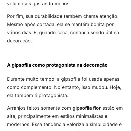
volumosos gastando menos.
Por fim, sua durabilidade também chama atenção.
Mesmo após cortada, ela se mantém bonita por
vários dias. E, quando seca, continua sendo útil na
decoração.
A gipsofila como protagonista na decoração
Durante muito tempo, a gipsofila foi usada apenas
como complemento. No entanto, isso mudou. Hoje,
ela também é protagonista.
Arranjos feitos somente com
gipsofila flor
estão em
alta, principalmente em estilos minimalistas e
modernos. Essa tendência valoriza a simplicidade e