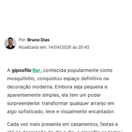
Por:
Bruno Dias
Atualizado em: 14/04/2026 ás 20:42
A
gipsofila
flor
, conhecida popularmente como
mosquitinho, conquistou espaço definitivo na
decoração moderna. Embora seja pequena e
aparentemente simples, ela tem um poder
surpreendente: transformar qualquer arranjo em
algo sofisticado, leve e visualmente encantador.
Cada vez mais presente em casamentos, festas e