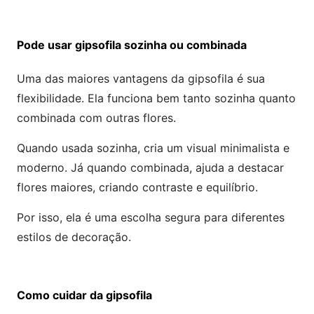
Pode usar gipsofila sozinha ou combinada
Uma das maiores vantagens da gipsofila é sua
flexibilidade. Ela funciona bem tanto sozinha quanto
combinada com outras flores.
Quando usada sozinha, cria um visual minimalista e
moderno. Já quando combinada, ajuda a destacar
flores maiores, criando contraste e equilíbrio.
Por isso, ela é uma escolha segura para diferentes
estilos de decoração.
Como cuidar da gipsofila