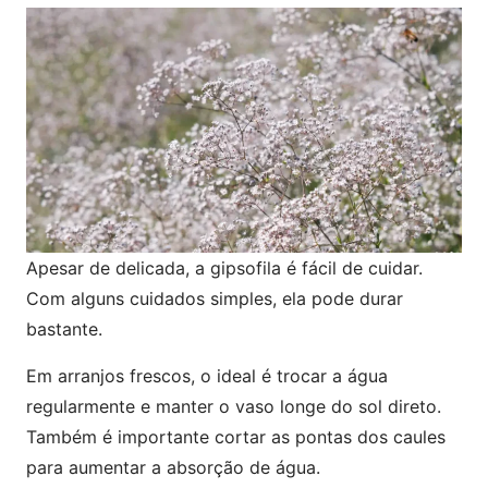
Apesar de delicada, a gipsofila é fácil de cuidar.
Com alguns cuidados simples, ela pode durar
bastante.
Em arranjos frescos, o ideal é trocar a água
regularmente e manter o vaso longe do sol direto.
Também é importante cortar as pontas dos caules
para aumentar a absorção de água.