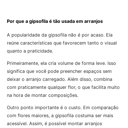
Por que a gipsofila é tão usada em arranjos
A popularidade da gipsofila não é por acaso. Ela
reúne características que favorecem tanto o visual
quanto a praticidade.
Primeiramente, ela cria volume de forma leve. Isso
significa que você pode preencher espaços sem
deixar o arranjo carregado. Além disso, combina
com praticamente qualquer flor, o que facilita muito
na hora de montar composições.
Outro ponto importante é o custo. Em comparação
com flores maiores, a gipsofila costuma ser mais
acessível. Assim, é possível montar arranjos