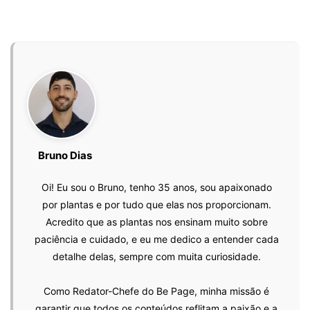
Bruno Dias
Oi! Eu sou o Bruno, tenho 35 anos, sou apaixonado
por plantas e por tudo que elas nos proporcionam.
Acredito que as plantas nos ensinam muito sobre
paciência e cuidado, e eu me dedico a entender cada
detalhe delas, sempre com muita curiosidade.
Como Redator-Chefe do Be Page, minha missão é
garantir que todos os conteúdos reflitam a paixão e a