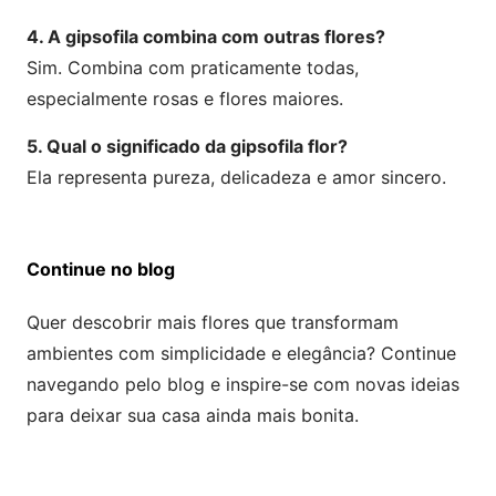
4. A gipsofila combina com outras flores?
Sim. Combina com praticamente todas,
especialmente rosas e flores maiores.
5. Qual o significado da gipsofila flor?
Ela representa pureza, delicadeza e amor sincero.
Continue no blog
Quer descobrir mais flores que transformam
ambientes com simplicidade e elegância? Continue
navegando pelo blog e inspire-se com novas ideias
para deixar sua casa ainda mais bonita.