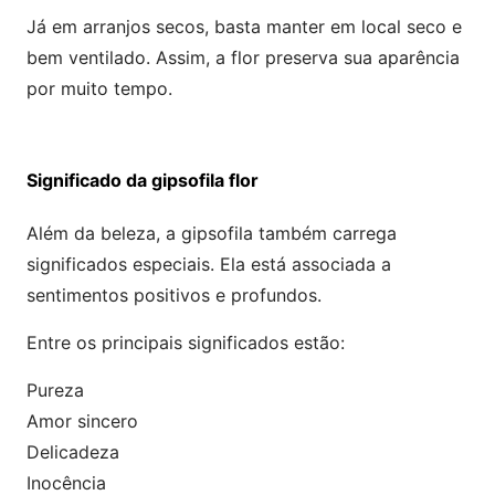
Já em arranjos secos, basta manter em local seco e
bem ventilado. Assim, a flor preserva sua aparência
por muito tempo.
Significado da gipsofila flor
Além da beleza, a gipsofila também carrega
significados especiais. Ela está associada a
sentimentos positivos e profundos.
Entre os principais significados estão:
Pureza
Amor sincero
Delicadeza
Inocência