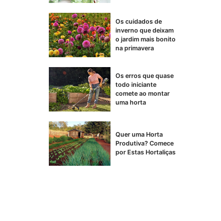
Os cuidados de
inverno que deixam
o jardim mais bonito
na primavera
Os erros que quase
todo iniciante
comete ao montar
uma horta
Quer uma Horta
Produtiva? Comece
por Estas Hortaliças