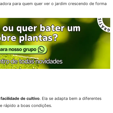
ntadora para quem quer ver o jardim crescendo de forma
a
facilidade de cultivo
. Ela se adapta bem a diferentes
e rápido a boas condições.