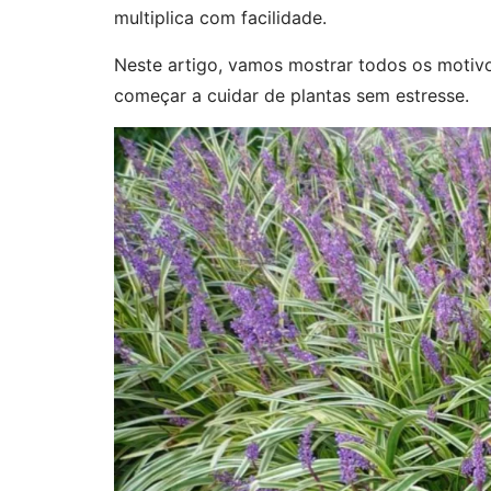
multiplica com facilidade.
Neste artigo, vamos mostrar todos os motivo
começar a cuidar de plantas sem estresse.