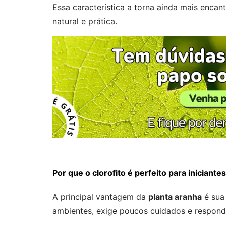
Essa característica a torna ainda mais enca
natural e prática.
Por que o clorofito é perfeito para iniciantes
A principal vantagem da
planta aranha
é su
ambientes, exige poucos cuidados e respond