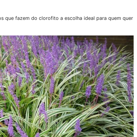
s que fazem do clorofito a escolha ideal para quem quer