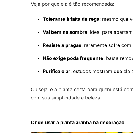
Veja por que ela é tão recomendada:
Tolerante à falta de rega
: mesmo que vo
Vai bem na sombra
: ideal para apartam
Resiste a pragas
: raramente sofre com
Não exige poda frequente
: basta remo
Purifica o ar
: estudos mostram que ela 
Ou seja, é a planta certa para quem está co
com sua simplicidade e beleza.
Onde usar a planta aranha na decoração