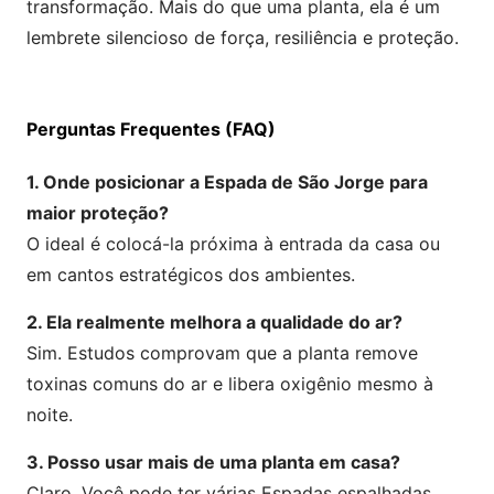
transformação. Mais do que uma planta, ela é um
lembrete silencioso de força, resiliência e proteção.
Perguntas Frequentes (FAQ)
1. Onde posicionar a Espada de São Jorge para
maior proteção?
O ideal é colocá-la próxima à entrada da casa ou
em cantos estratégicos dos ambientes.
2. Ela realmente melhora a qualidade do ar?
Sim. Estudos comprovam que a planta remove
toxinas comuns do ar e libera oxigênio mesmo à
noite.
3. Posso usar mais de uma planta em casa?
Claro. Você pode ter várias Espadas espalhadas