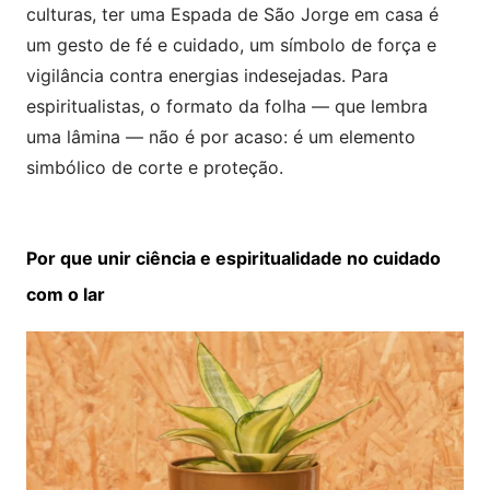
culturas, ter uma Espada de São Jorge em casa é
um gesto de fé e cuidado, um símbolo de força e
vigilância contra energias indesejadas. Para
espiritualistas, o formato da folha — que lembra
uma lâmina — não é por acaso: é um elemento
simbólico de corte e proteção.
Por que unir ciência e espiritualidade no cuidado
com o lar