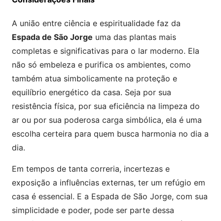
A união entre ciência e espiritualidade faz da
Espada de São Jorge
uma das plantas mais
completas e significativas para o lar moderno. Ela
não só embeleza e purifica os ambientes, como
também atua simbolicamente na proteção e
equilíbrio energético da casa. Seja por sua
resistência física, por sua eficiência na limpeza do
ar ou por sua poderosa carga simbólica, ela é uma
escolha certeira para quem busca harmonia no dia a
dia.
Em tempos de tanta correria, incertezas e
exposição a influências externas, ter um refúgio em
casa é essencial. E a Espada de São Jorge, com sua
simplicidade e poder, pode ser parte dessa