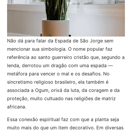
Não dá para falar da Espada de São Jorge sem
mencionar sua simbologia. O nome popular faz
referência ao santo guerreiro cristão que, segundo a
lenda, derrotou um dragão com uma espada —
metáfora para vencer o mal e os desafios. No
sincretismo religioso brasileiro, ela também é
associada a Ogum, orixá da luta, da coragem e da
proteção, muito cultuado nas religiões de matriz
africana.
Essa conexão espiritual faz com que a planta seja
muito mais do que um item decorativo. Em diversas