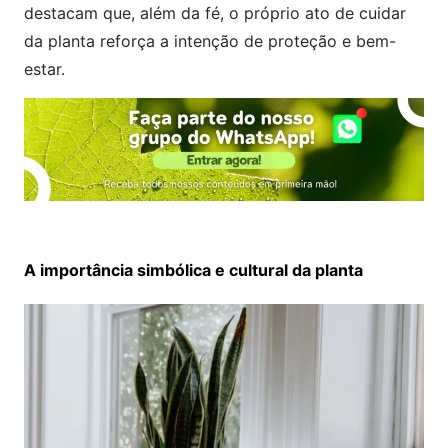
destacam que, além da fé, o próprio ato de cuidar
da planta reforça a intenção de proteção e bem-
estar.
A importância simbólica e cultural da planta