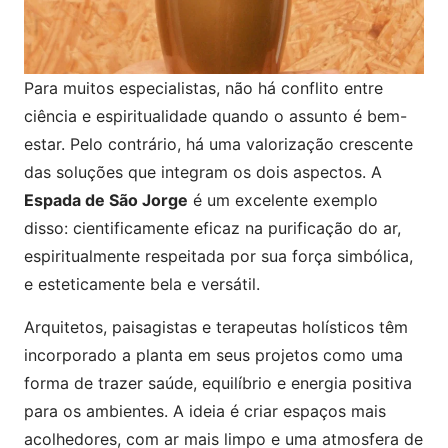
Para muitos especialistas, não há conflito entre
ciência e espiritualidade quando o assunto é bem-
estar. Pelo contrário, há uma valorização crescente
das soluções que integram os dois aspectos. A
Espada de São Jorge
é um excelente exemplo
disso: cientificamente eficaz na purificação do ar,
espiritualmente respeitada por sua força simbólica,
e esteticamente bela e versátil.
Arquitetos, paisagistas e terapeutas holísticos têm
incorporado a planta em seus projetos como uma
forma de trazer saúde, equilíbrio e energia positiva
para os ambientes. A ideia é criar espaços mais
acolhedores, com ar mais limpo e uma atmosfera de