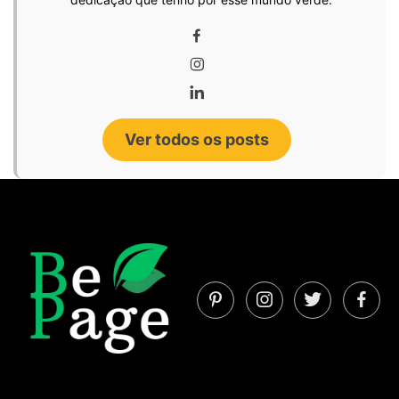
Ver todos os posts