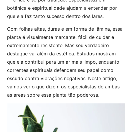
botânica e espiritualidade ajudam a entender por
que ela faz tanto sucesso dentro dos lares.
Com folhas altas, duras e em forma de lâmina, essa
planta é visualmente marcante, fácil de cuidar e
extremamente resistente. Mas seu verdadeiro
destaque vai além da estética. Estudos mostram
que ela contribui para um ar mais limpo, enquanto
correntes espirituais defendem seu papel como
escudo contra vibrações negativas. Neste artigo,
vamos ver o que dizem os especialistas de ambas
as áreas sobre essa planta tão poderosa.