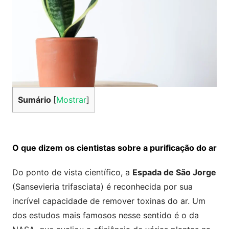
Sumário
[
Mostrar
]
O que dizem os cientistas sobre a purificação do ar
Do ponto de vista científico, a
Espada de São Jorge
(Sansevieria trifasciata) é reconhecida por sua
incrível capacidade de remover toxinas do ar. Um
dos estudos mais famosos nesse sentido é o da