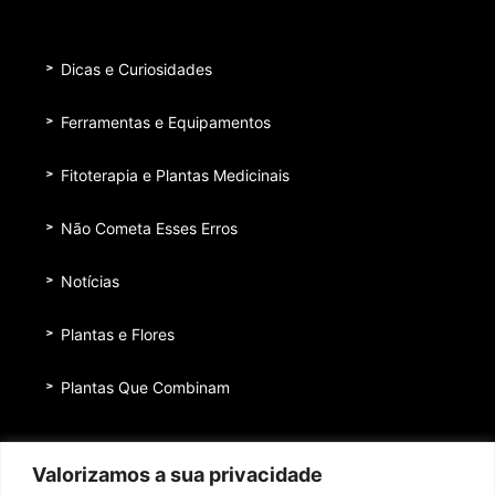
Dicas e Curiosidades
Ferramentas e Equipamentos
Fitoterapia e Plantas Medicinais
Não Cometa Esses Erros
Notícias
Plantas e Flores
Plantas Que Combinam
Equipe
Valorizamos a sua privacidade