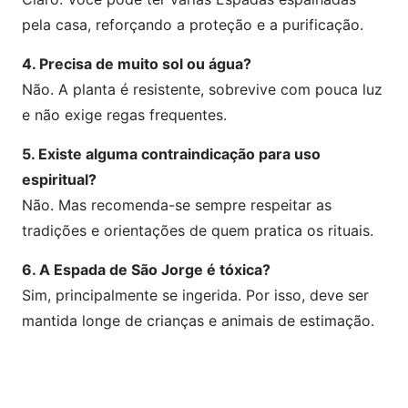
pela casa, reforçando a proteção e a purificação.
4. Precisa de muito sol ou água?
Não. A planta é resistente, sobrevive com pouca luz
e não exige regas frequentes.
5. Existe alguma contraindicação para uso
espiritual?
Não. Mas recomenda-se sempre respeitar as
tradições e orientações de quem pratica os rituais.
6. A Espada de São Jorge é tóxica?
Sim, principalmente se ingerida. Por isso, deve ser
mantida longe de crianças e animais de estimação.