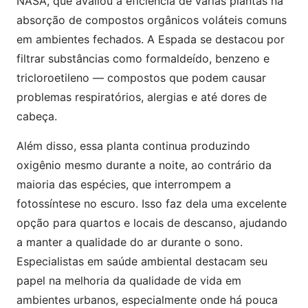
NASA, que avaliou a eficiência de várias plantas na
absorção de compostos orgânicos voláteis comuns
em ambientes fechados. A Espada se destacou por
filtrar substâncias como formaldeído, benzeno e
tricloroetileno — compostos que podem causar
problemas respiratórios, alergias e até dores de
cabeça.
Além disso, essa planta continua produzindo
oxigênio mesmo durante a noite, ao contrário da
maioria das espécies, que interrompem a
fotossíntese no escuro. Isso faz dela uma excelente
opção para quartos e locais de descanso, ajudando
a manter a qualidade do ar durante o sono.
Especialistas em saúde ambiental destacam seu
papel na melhoria da qualidade de vida em
ambientes urbanos, especialmente onde há pouca