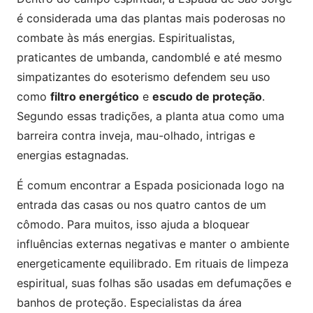
é considerada uma das plantas mais poderosas no
combate às más energias. Espiritualistas,
praticantes de umbanda, candomblé e até mesmo
simpatizantes do esoterismo defendem seu uso
como
filtro energético
e
escudo de proteção
.
Segundo essas tradições, a planta atua como uma
barreira contra inveja, mau-olhado, intrigas e
energias estagnadas.
É comum encontrar a Espada posicionada logo na
entrada das casas ou nos quatro cantos de um
cômodo. Para muitos, isso ajuda a bloquear
influências externas negativas e manter o ambiente
energeticamente equilibrado. Em rituais de limpeza
espiritual, suas folhas são usadas em defumações e
banhos de proteção. Especialistas da área