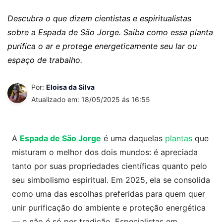
Descubra o que dizem cientistas e espiritualistas
sobre a Espada de São Jorge. Saiba como essa planta
purifica o ar e protege energeticamente seu lar ou
espaço de trabalho.
Por:
Eloisa da Silva
Atualizado em: 18/05/2025 ás 16:55
A
Espada de São Jorge
é uma daquelas
plantas
que
misturam o melhor dos dois mundos: é apreciada
tanto por suas propriedades científicas quanto pelo
seu simbolismo espiritual. Em 2025, ela se consolida
como uma das escolhas preferidas para quem quer
unir purificação do ambiente e proteção energética
— e não é só por tradição. Especialistas em