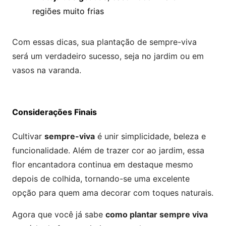
regiões muito frias
Com essas dicas, sua plantação de sempre-viva
será um verdadeiro sucesso, seja no jardim ou em
vasos na varanda.
Considerações Finais
Cultivar
sempre-viva
é unir simplicidade, beleza e
funcionalidade. Além de trazer cor ao jardim, essa
flor encantadora continua em destaque mesmo
depois de colhida, tornando-se uma excelente
opção para quem ama decorar com toques naturais.
Agora que você já sabe
como plantar sempre viva