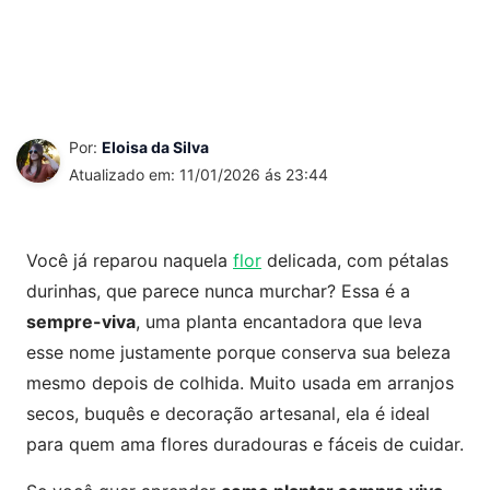
Por:
Eloisa da Silva
Atualizado em: 11/01/2026 ás 23:44
Você já reparou naquela
flor
delicada, com pétalas
durinhas, que parece nunca murchar? Essa é a
sempre-viva
, uma planta encantadora que leva
esse nome justamente porque conserva sua beleza
mesmo depois de colhida. Muito usada em arranjos
secos, buquês e decoração artesanal, ela é ideal
para quem ama flores duradouras e fáceis de cuidar.