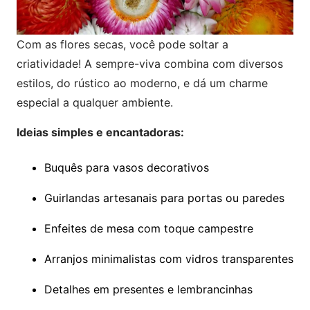
Com as flores secas, você pode soltar a
criatividade! A sempre-viva combina com diversos
estilos, do rústico ao moderno, e dá um charme
especial a qualquer ambiente.
Ideias simples e encantadoras:
Buquês para vasos decorativos
Guirlandas artesanais para portas ou paredes
Enfeites de mesa com toque campestre
Arranjos minimalistas com vidros transparentes
Detalhes em presentes e lembrancinhas