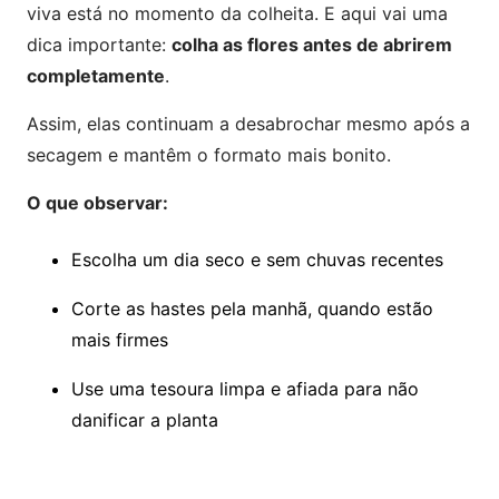
viva está no momento da colheita. E aqui vai uma
dica importante:
colha as flores antes de abrirem
completamente
.
Assim, elas continuam a desabrochar mesmo após a
secagem e mantêm o formato mais bonito.
O que observar:
Escolha um dia seco e sem chuvas recentes
Corte as hastes pela manhã, quando estão
mais firmes
Use uma tesoura limpa e afiada para não
danificar a planta