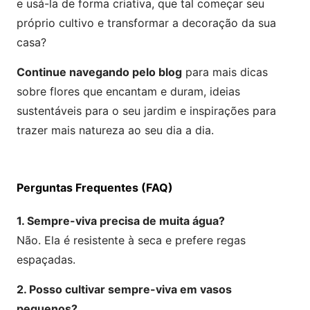
e usá-la de forma criativa, que tal começar seu
próprio cultivo e transformar a decoração da sua
casa?
Continue navegando pelo blog
para mais dicas
sobre flores que encantam e duram, ideias
sustentáveis para o seu jardim e inspirações para
trazer mais natureza ao seu dia a dia.
Perguntas Frequentes (FAQ)
1. Sempre-viva precisa de muita água?
Não. Ela é resistente à seca e prefere regas
espaçadas.
2. Posso cultivar sempre-viva em vasos
pequenos?