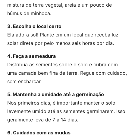
mistura de terra vegetal, areia e um pouco de
húmus de minhoca.
3. Escolha o local certo
Ela adora sol! Plante em um local que receba luz
solar direta por pelo menos seis horas por dia.
4. Faça a semeadura
Distribua as sementes sobre o solo e cubra com
uma camada bem fina de terra. Regue com cuidado,
sem encharcar.
5. Mantenha a umidade até a germinação
Nos primeiros dias, é importante manter o solo
levemente úmido até as sementes germinarem. Isso
geralmente leva de 7 a 14 dias.
6. Cuidados com as mudas