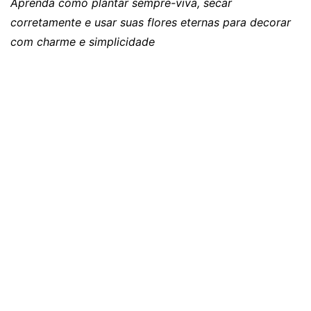
Aprenda como plantar sempre-viva, secar
corretamente e usar suas flores eternas para decorar
com charme e simplicidade