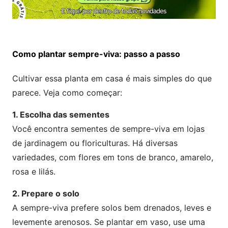
Como plantar sempre-viva: passo a passo
Cultivar essa planta em casa é mais simples do que
parece. Veja como começar:
1. Escolha das sementes
Você encontra sementes de sempre-viva em lojas
de jardinagem ou floriculturas. Há diversas
variedades, com flores em tons de branco, amarelo,
rosa e lilás.
2. Prepare o solo
A sempre-viva prefere solos bem drenados, leves e
levemente arenosos. Se plantar em vaso, use uma