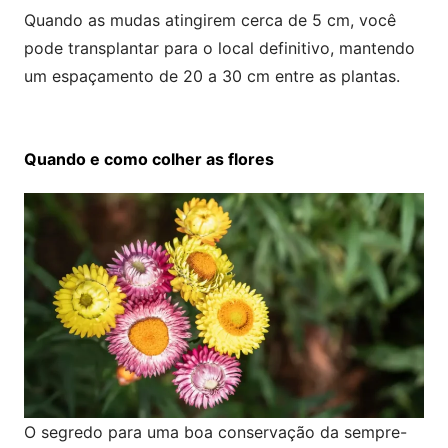
Quando as mudas atingirem cerca de 5 cm, você
pode transplantar para o local definitivo, mantendo
um espaçamento de 20 a 30 cm entre as plantas.
Quando e como colher as flores
O segredo para uma boa conservação da sempre-