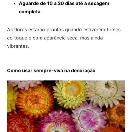
Aguarde de 10 a 20 dias até a secagem
completa
As flores estarão prontas quando estiverem firmes
ao toque e com aparência seca, mas ainda
vibrantes.
Como usar sempre-viva na decoração