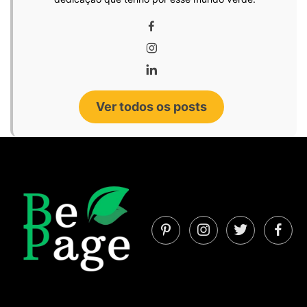
Ver todos os posts