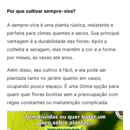
Por que cultivar sempre-viva?
A sempre-viva é uma planta rústica, resistente e
perfeita para climas quentes e secos. Sua principal
vantagem é a durabilidade das flores. Após a
colheita e secagem, elas mantêm a cor e a forma
por meses, às vezes até anos.
Além disso, seu cultivo é fácil, e ela pode ser
plantada tanto no jardim quanto em vasos,
ocupando pouco espaço. É uma ótima opção para
quem quer flores bonitas sem a preocupação com
regas constantes ou manutenção complicada.