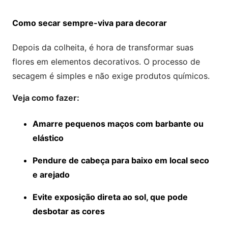
Como secar sempre-viva para decorar
Depois da colheita, é hora de transformar suas
flores em elementos decorativos. O processo de
secagem é simples e não exige produtos químicos.
Veja como fazer:
Amarre pequenos maços com barbante ou
elástico
Pendure de cabeça para baixo em local seco
e arejado
Evite exposição direta ao sol, que pode
desbotar as cores