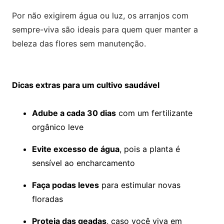
Por não exigirem água ou luz, os arranjos com
sempre-viva são ideais para quem quer manter a
beleza das flores sem manutenção.
Dicas extras para um cultivo saudável
Adube a cada 30 dias
com um fertilizante
orgânico leve
Evite excesso de água
, pois a planta é
sensível ao encharcamento
Faça podas leves
para estimular novas
floradas
Proteja das geadas
, caso você viva em