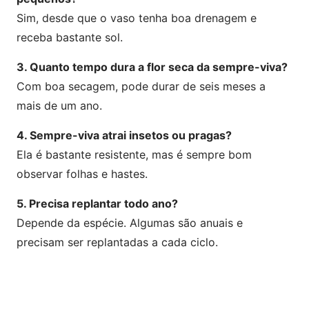
Sim, desde que o vaso tenha boa drenagem e
receba bastante sol.
3. Quanto tempo dura a flor seca da sempre-viva?
Com boa secagem, pode durar de seis meses a
mais de um ano.
4. Sempre-viva atrai insetos ou pragas?
Ela é bastante resistente, mas é sempre bom
observar folhas e hastes.
5. Precisa replantar todo ano?
Depende da espécie. Algumas são anuais e
precisam ser replantadas a cada ciclo.