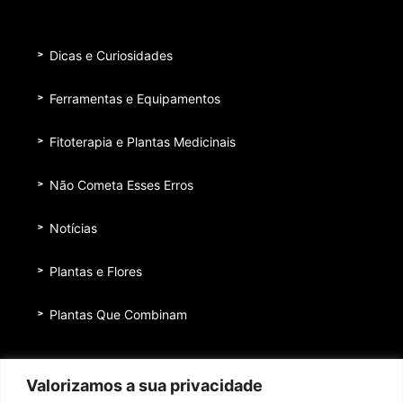
Dicas e Curiosidades
Ferramentas e Equipamentos
Fitoterapia e Plantas Medicinais
Não Cometa Esses Erros
Notícias
Plantas e Flores
Plantas Que Combinam
Equipe
Valorizamos a sua privacidade