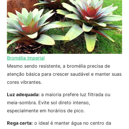
Bromélia Imperial
Mesmo sendo resistente, a bromélia precisa de
atenção básica para crescer saudável e manter suas
cores vibrantes.
Luz adequada:
a maioria prefere luz filtrada ou
meia-sombra. Evite sol direto intenso,
especialmente em horários de pico.
Rega certa:
o ideal é manter água no centro da