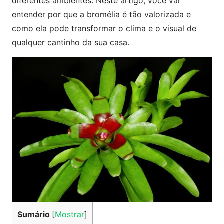
diferentes ambientes. Neste artigo, você vai
entender por que a bromélia é tão valorizada e
como ela pode transformar o clima e o visual de
qualquer cantinho da sua casa.
Sumário
[
Mostrar
]