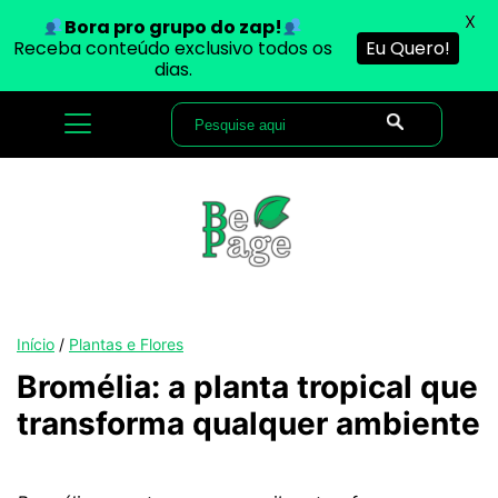
X
Bora pro grupo do zap!
Receba conteúdo exclusivo todos os
Eu Quero!
dias.
Início
/
Plantas e Flores
Bromélia: a planta tropical que
transforma qualquer ambiente