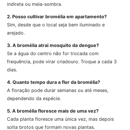
indireta ou meia-sombra.
2. Posso cultivar bromélia em apartamento?
Sim, desde que o local seja bem iluminado e
arejado.
3. A bromélia atrai mosquito da dengue?
Se a água do centro não for trocada com
frequência, pode virar criadouro. Troque a cada 3
dias.
4. Quanto tempo dura a flor da bromélia?
A floração pode durar semanas ou até meses,
dependendo da espécie.
5. A bromélia floresce mais de uma vez?
Cada planta floresce uma única vez, mas depois
solta brotos que formam novas plantas.