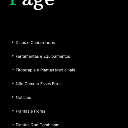
Dicas e Curiosidades
Ferramentas e Equipamentos
Fitoterapia e Plantas Medicinais
Não Cometa Esses Erros
Notícias
Plantas e Flores
Plantas Que Combinam