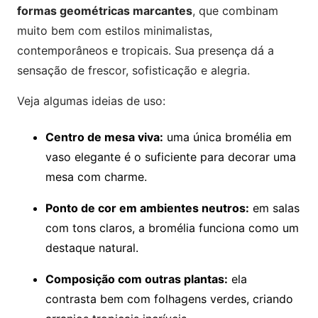
formas geométricas marcantes
, que combinam
muito bem com estilos minimalistas,
contemporâneos e tropicais. Sua presença dá a
sensação de frescor, sofisticação e alegria.
Veja algumas ideias de uso:
Centro de mesa viva:
uma única bromélia em
vaso elegante é o suficiente para decorar uma
mesa com charme.
Ponto de cor em ambientes neutros:
em salas
com tons claros, a bromélia funciona como um
destaque natural.
Composição com outras plantas:
ela
contrasta bem com folhagens verdes, criando