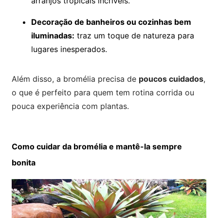
arranjos tropicais incríveis.
Decoração de banheiros ou cozinhas bem
iluminadas:
traz um toque de natureza para
lugares inesperados.
Além disso, a bromélia precisa de
poucos cuidados
,
o que é perfeito para quem tem rotina corrida ou
pouca experiência com plantas.
Como cuidar da bromélia e mantê-la sempre
bonita