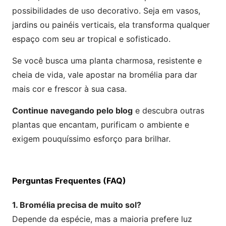
possibilidades de uso decorativo. Seja em vasos,
jardins ou painéis verticais, ela transforma qualquer
espaço com seu ar tropical e sofisticado.
Se você busca uma planta charmosa, resistente e
cheia de vida, vale apostar na bromélia para dar
mais cor e frescor à sua casa.
Continue navegando pelo blog
e descubra outras
plantas que encantam, purificam o ambiente e
exigem pouquíssimo esforço para brilhar.
Perguntas Frequentes (FAQ)
1. Bromélia precisa de muito sol?
Depende da espécie, mas a maioria prefere luz