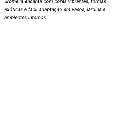
Bromélia encanta com cores vibrantes, formas
exóticas e fácil adaptação em vasos, jardins e
ambientes internos