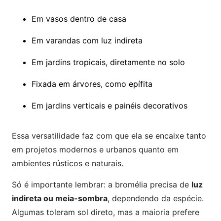
Em vasos dentro de casa
Em varandas com luz indireta
Em jardins tropicais, diretamente no solo
Fixada em árvores, como epífita
Em jardins verticais e painéis decorativos
Essa versatilidade faz com que ela se encaixe tanto
em projetos modernos e urbanos quanto em
ambientes rústicos e naturais.
Só é importante lembrar: a bromélia precisa de
luz
indireta ou meia-sombra
, dependendo da espécie.
Algumas toleram sol direto, mas a maioria prefere