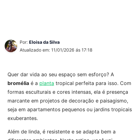
Por:
Eloisa da Silva
Atualizado em: 11/01/2026 ás 17:18
Quer dar vida ao seu espaço sem esforço? A
bromélia
é a
planta
tropical perfeita para isso. Com
formas esculturais e cores intensas, ela é presença
marcante em projetos de decoração e paisagismo,
seja em apartamentos pequenos ou jardins tropicais
exuberantes.
Além de linda, é resistente e se adapta bem a