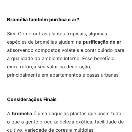
Bromélia também purifica o ar?
Sim! Como outras plantas tropicais, algumas
espécies de bromélias ajudam na
purificação do ar
,
absorvendo compostos voláteis e contribuindo para
a qualidade do ambiente interno. Esse benefício
extra reforça seu valor na decoração,
principalmente em apartamentos e casas urbanas.
Considerações Finais
A
bromélia
é uma daquelas plantas que unem tudo
o que a gente procura: beleza exótica, facilidade de
cultivo, variedade de cores e múltiplas