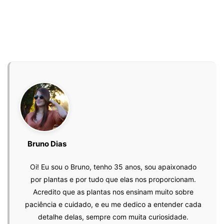
Bruno Dias
Oi! Eu sou o Bruno, tenho 35 anos, sou apaixonado
por plantas e por tudo que elas nos proporcionam.
Acredito que as plantas nos ensinam muito sobre
paciência e cuidado, e eu me dedico a entender cada
detalhe delas, sempre com muita curiosidade.