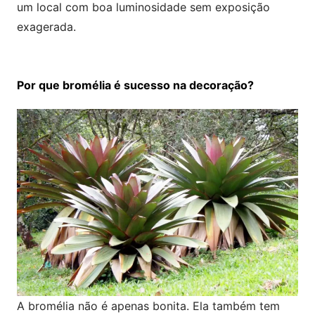
um local com boa luminosidade sem exposição
exagerada.
Por que bromélia é sucesso na decoração?
A bromélia não é apenas bonita. Ela também tem