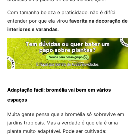
Com tamanha beleza e praticidade, não é difícil
entender por que ela virou
favorita na decoração de
interiores e varandas
.
Adaptação fácil: bromélia vai bem em vários
espaços
Muita gente pensa que a bromélia só sobrevive em
jardins tropicais. Mas a verdade é que ela é uma
planta muito adaptável. Pode ser cultivada: