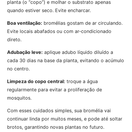
planta (o “copo”) e molhar o substrato apenas
quando estiver seco. Evite encharcar.
Boa ventilação:
bromélias gostam de ar circulando.
Evite locais abafados ou com ar-condicionado
direto.
Adubação leve:
aplique adubo líquido diluído a
cada 30 dias na base da planta, evitando o acúmulo
no centro.
Limpeza do copo central:
troque a água
regularmente para evitar a proliferação de
mosquitos.
Com esses cuidados simples, sua bromélia vai
continuar linda por muitos meses, e pode até soltar
brotos, garantindo novas plantas no futuro.