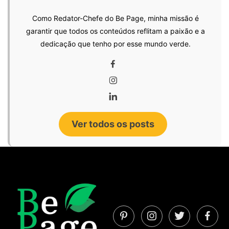
Como Redator-Chefe do Be Page, minha missão é
garantir que todos os conteúdos reflitam a paixão e a
dedicação que tenho por esse mundo verde.
Ver todos os posts