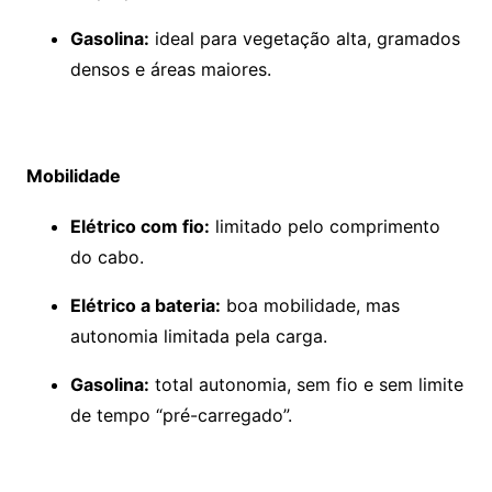
Gasolina:
ideal para vegetação alta, gramados
densos e áreas maiores.
Mobilidade
Elétrico com fio:
limitado pelo comprimento
do cabo.
Elétrico a bateria:
boa mobilidade, mas
autonomia limitada pela carga.
Gasolina:
total autonomia, sem fio e sem limite
de tempo “pré-carregado”.