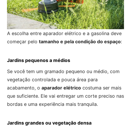
A escolha entre aparador elétrico e a gasolina deve
começar pelo
tamanho e pela condição do espaço
:
Jardins pequenos a médios
Se você tem um gramado pequeno ou médio, com
vegetação controlada e pouca área para
acabamento, o
aparador elétrico
costuma ser mais
que suficiente. Ele vai entregar um corte preciso nas
bordas e uma experiência mais tranquila.
Jardins grandes ou vegetação densa