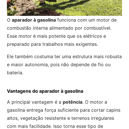
O
aparador à gasolina
funciona com um motor de
combustão interna alimentado por combustível.
Esse motor é mais potente que os elétricos e
preparado para trabalhos mais exigentes.
Ele também costuma ter uma estrutura mais robusta
e maior autonomia, pois não depende de fio ou
bateria.
Vantagens do aparador à gasolina
A principal vantagem é a
potência
. O motor a
gasolina entrega força suficiente para cortar capins
altos, vegetação resistente e terrenos irregulares
com mais facilidade. Isso torna esse tipo de