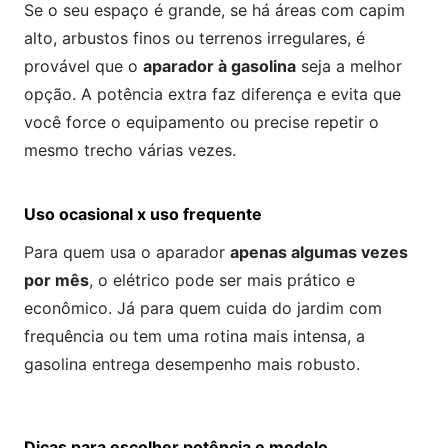
Se o seu espaço é grande, se há áreas com capim
alto, arbustos finos ou terrenos irregulares, é
provável que o
aparador à gasolina
seja a melhor
opção. A potência extra faz diferença e evita que
você force o equipamento ou precise repetir o
mesmo trecho várias vezes.
Uso ocasional x uso frequente
Para quem usa o aparador
apenas algumas vezes
por mês
, o elétrico pode ser mais prático e
econômico. Já para quem cuida do jardim com
frequência ou tem uma rotina mais intensa, a
gasolina entrega desempenho mais robusto.
Dicas para escolher potência e modelo