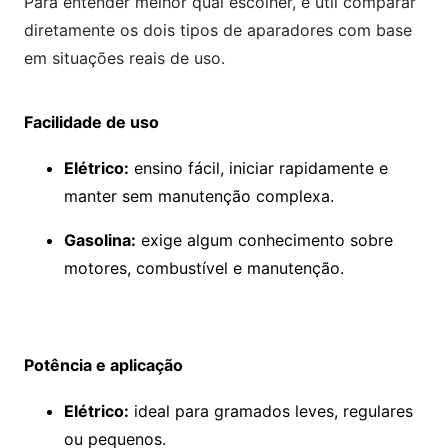
Para entender melhor qual escolher, é útil comparar
diretamente os dois tipos de aparadores com base
em situações reais de uso.
Facilidade de uso
Elétrico:
ensino fácil, iniciar rapidamente e
manter sem manutenção complexa.
Gasolina:
exige algum conhecimento sobre
motores, combustível e manutenção.
Potência e aplicação
Elétrico:
ideal para gramados leves, regulares
ou pequenos.