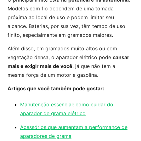
Modelos com fio dependem de uma tomada
próxima ao local de uso e podem limitar seu
alcance. Baterias, por sua vez, têm tempo de uso
finito, especialmente em gramados maiores.
Além disso, em gramados muito altos ou com
vegetação densa, o aparador elétrico pode
cansar
mais e exigir mais de você
, já que não tem a
mesma força de um motor a gasolina.
Artigos que você também pode gostar:
Manutenção essencial: como cuidar do
aparador de grama elétrico
Acessórios que aumentam a performance de
aparadores de grama