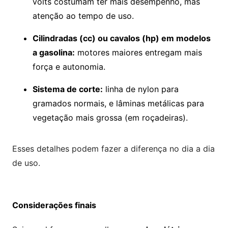
volts costumam ter mais desempenho, mas
atenção ao tempo de uso.
Cilindradas (cc) ou cavalos (hp) em modelos
a gasolina:
motores maiores entregam mais
força e autonomia.
Sistema de corte:
linha de nylon para
gramados normais, e lâminas metálicas para
vegetação mais grossa (em roçadeiras).
Esses detalhes podem fazer a diferença no dia a dia
de uso.
Considerações finais