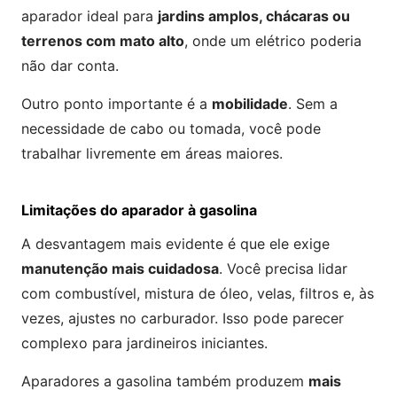
aparador ideal para
jardins amplos, chácaras ou
terrenos com mato alto
, onde um elétrico poderia
não dar conta.
Outro ponto importante é a
mobilidade
. Sem a
necessidade de cabo ou tomada, você pode
trabalhar livremente em áreas maiores.
Limitações do aparador à gasolina
A desvantagem mais evidente é que ele exige
manutenção mais cuidadosa
. Você precisa lidar
com combustível, mistura de óleo, velas, filtros e, às
vezes, ajustes no carburador. Isso pode parecer
complexo para jardineiros iniciantes.
Aparadores a gasolina também produzem
mais