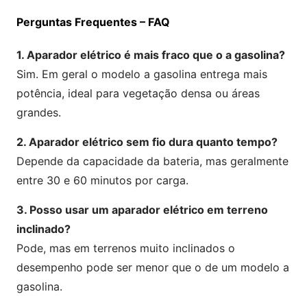
Perguntas Frequentes – FAQ
1. Aparador elétrico é mais fraco que o a gasolina?
Sim. Em geral o modelo a gasolina entrega mais
potência, ideal para vegetação densa ou áreas
grandes.
2. Aparador elétrico sem fio dura quanto tempo?
Depende da capacidade da bateria, mas geralmente
entre 30 e 60 minutos por carga.
3. Posso usar um aparador elétrico em terreno
inclinado?
Pode, mas em terrenos muito inclinados o
desempenho pode ser menor que o de um modelo a
gasolina.