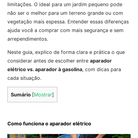
limitações. O ideal para um jardim pequeno pode
não ser o melhor para um terreno grande ou com
vegetação mais espessa. Entender essas diferenças
ajuda você a comprar com mais segurança e sem
arrependimentos.
Neste guia, explico de forma clara e prática o que
considerar antes de escolher entre
aparador
elétrico vs. aparador à gasolina
, com dicas para
cada situação.
Sumário
[
Mostrar
]
Como funciona o aparador elétrico