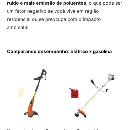
ruído e mais emissão de poluentes
, o que pode ser
um fator negativo se você vive em região
residencial ou se preocupa com o impacto
ambiental.
Comparando desempenho: elétrico x gasolina