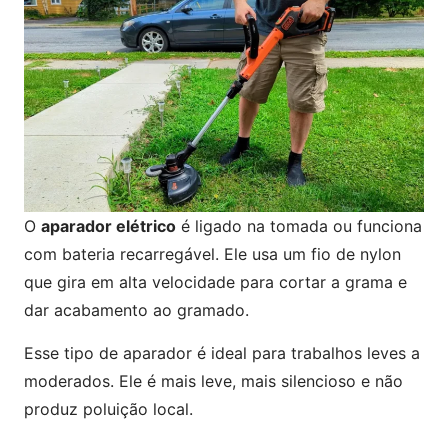
O
aparador elétrico
é ligado na tomada ou funciona
com bateria recarregável. Ele usa um fio de nylon
que gira em alta velocidade para cortar a grama e
dar acabamento ao gramado.
Esse tipo de aparador é ideal para trabalhos leves a
moderados. Ele é mais leve, mais silencioso e não
produz poluição local.