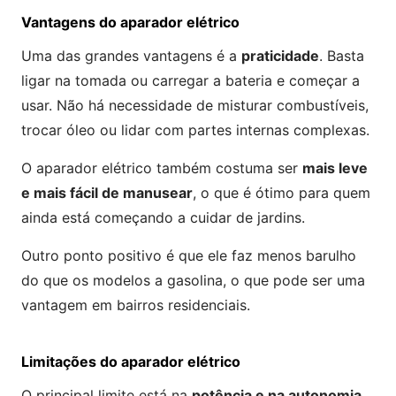
Vantagens do aparador elétrico
Uma das grandes vantagens é a
praticidade
. Basta
ligar na tomada ou carregar a bateria e começar a
usar. Não há necessidade de misturar combustíveis,
trocar óleo ou lidar com partes internas complexas.
O aparador elétrico também costuma ser
mais leve
e mais fácil de manusear
, o que é ótimo para quem
ainda está começando a cuidar de jardins.
Outro ponto positivo é que ele faz menos barulho
do que os modelos a gasolina, o que pode ser uma
vantagem em bairros residenciais.
Limitações do aparador elétrico
O principal limite está na
potência e na autonomia
.