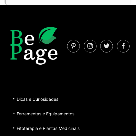
Dicas e Curiosidades
Ferramentas e Equipamentos
Fitoterapia e Plantas Medicinais