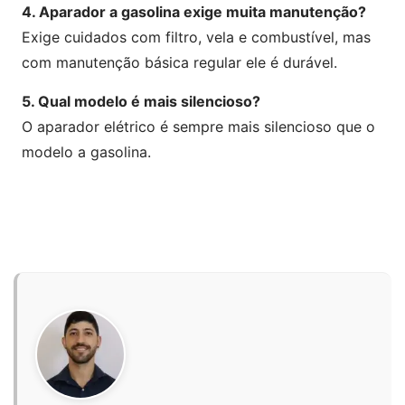
4. Aparador a gasolina exige muita manutenção?
Exige cuidados com filtro, vela e combustível, mas
com manutenção básica regular ele é durável.
5. Qual modelo é mais silencioso?
O aparador elétrico é sempre mais silencioso que o
modelo a gasolina.