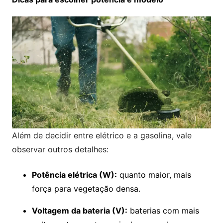
Além de decidir entre elétrico e a gasolina, vale
observar outros detalhes:
Potência elétrica (W):
quanto maior, mais
força para vegetação densa.
Voltagem da bateria (V):
baterias com mais