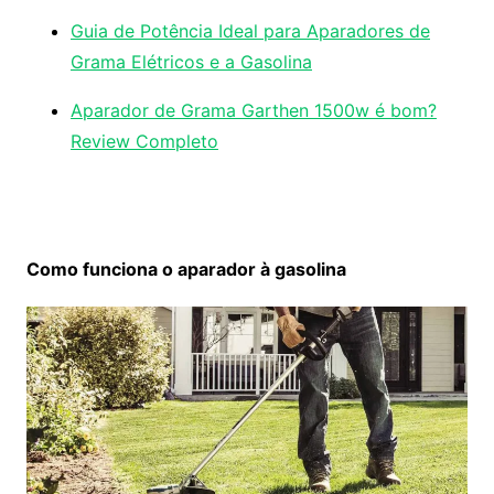
Guia de Potência Ideal para Aparadores de
Grama Elétricos e a Gasolina
Aparador de Grama Garthen 1500w é bom?
Review Completo
Como funciona o aparador à gasolina