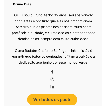
Bruno Dias
Oi! Eu sou o Bruno, tenho 35 anos, sou apaixonado
por plantas e por tudo que elas nos proporcionam.
Acredito que as plantas nos ensinam muito sobre
paciência e cuidado, e eu me dedico a entender cada
detalhe delas, sempre com muita curiosidade.
Como Redator-Chefe do Be Page, minha missão é
garantir que todos os conteúdos reflitam a paixão e a
dedicação que tenho por esse mundo verde.
Ver todos os posts