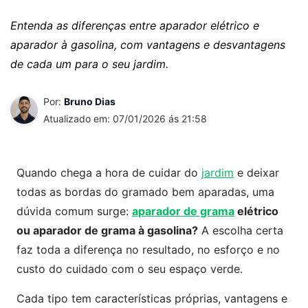
Entenda as diferenças entre aparador elétrico e
aparador à gasolina, com vantagens e desvantagens
de cada um para o seu jardim.
Por:
Bruno Dias
Atualizado em: 07/01/2026 ás 21:58
Quando chega a hora de cuidar do
jardim
e deixar
todas as bordas do gramado bem aparadas, uma
dúvida comum surge:
aparador de grama
elétrico
ou aparador de grama à gasolina?
A escolha certa
faz toda a diferença no resultado, no esforço e no
custo do cuidado com o seu espaço verde.
Cada tipo tem características próprias, vantagens e