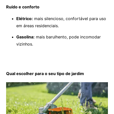
Ruído e conforto
Elétrico:
mais silencioso, confortável para uso
em áreas residenciais.
Gasolina:
mais barulhento, pode incomodar
vizinhos.
Qual escolher para o seu tipo de jardim