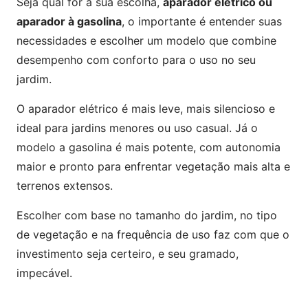
Seja qual for a sua escolha,
aparador elétrico ou
aparador à gasolina
, o importante é entender suas
necessidades e escolher um modelo que combine
desempenho com conforto para o uso no seu
jardim.
O aparador elétrico é mais leve, mais silencioso e
ideal para jardins menores ou uso casual. Já o
modelo a gasolina é mais potente, com autonomia
maior e pronto para enfrentar vegetação mais alta e
terrenos extensos.
Escolher com base no tamanho do jardim, no tipo
de vegetação e na frequência de uso faz com que o
investimento seja certeiro, e seu gramado,
impecável.