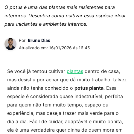
O potus é uma das plantas mais resistentes para
interiores. Descubra como cultivar essa espécie ideal
para iniciantes e ambientes internos.
Por:
Bruno Dias
Atualizado em: 16/01/2026 ás 16:45
Se você já tentou cultivar
plantas
dentro de casa,
mas desistiu por achar que dá muito trabalho, talvez
ainda não tenha conhecido o
potus planta
. Essa
espécie é considerada quase indestrutível, perfeita
para quem não tem muito tempo, espaço ou
experiência, mas deseja trazer mais verde para o
dia a dia. Fácil de cuidar, adaptável e muito bonita,
ela é uma verdadeira queridinha de quem mora em