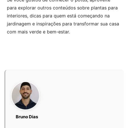
para explorar outros conteúdos sobre plantas para
interiores, dicas para quem está começando na
jardinagem e inspirações para transformar sua casa
com mais verde e bem-estar.
Bruno Dias