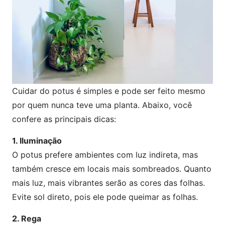
Cuidar do potus é simples e pode ser feito mesmo
por quem nunca teve uma planta. Abaixo, você
confere as principais dicas:
1. Iluminação
O potus prefere ambientes com luz indireta, mas
também cresce em locais mais sombreados. Quanto
mais luz, mais vibrantes serão as cores das folhas.
Evite sol direto, pois ele pode queimar as folhas.
2. Rega