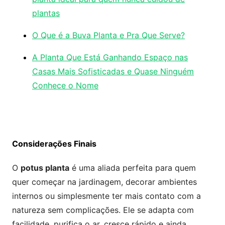
plantas
O Que é a Buva Planta e Pra Que Serve?
A Planta Que Está Ganhando Espaço nas
Casas Mais Sofisticadas e Quase Ninguém
Conhece o Nome
Considerações Finais
O
potus planta
é uma aliada perfeita para quem
quer começar na jardinagem, decorar ambientes
internos ou simplesmente ter mais contato com a
natureza sem complicações. Ele se adapta com
facilidade, purifica o ar, cresce rápido e ainda