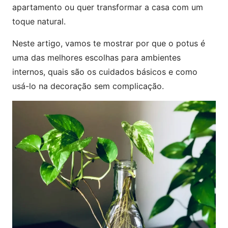
apartamento ou quer transformar a casa com um
toque natural.
Neste artigo, vamos te mostrar por que o potus é
uma das melhores escolhas para ambientes
internos, quais são os cuidados básicos e como
usá-lo na decoração sem complicação.