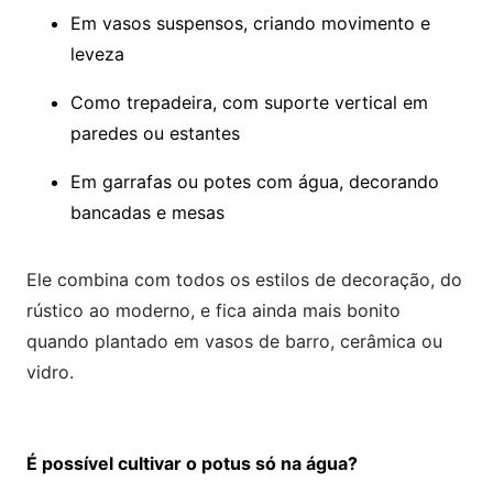
Em vasos suspensos, criando movimento e
leveza
Como trepadeira, com suporte vertical em
paredes ou estantes
Em garrafas ou potes com água, decorando
bancadas e mesas
Ele combina com todos os estilos de decoração, do
rústico ao moderno, e fica ainda mais bonito
quando plantado em vasos de barro, cerâmica ou
vidro.
É possível cultivar o potus só na água?