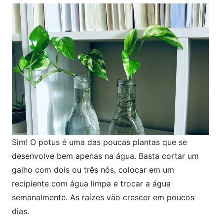
Sim! O potus é uma das poucas plantas que se
desenvolve bem apenas na água. Basta cortar um
galho com dois ou três nós, colocar em um
recipiente com água limpa e trocar a água
semanalmente. As raízes vão crescer em poucos
dias.