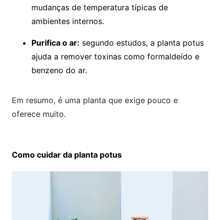
mudanças de temperatura típicas de
ambientes internos.
Purifica o ar:
segundo estudos, a planta potus
ajuda a remover toxinas como formaldeído e
benzeno do ar.
Em resumo, é uma planta que exige pouco e
oferece muito.
Como cuidar da planta potus