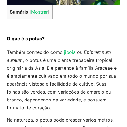
Sumário
[
Mostrar
]
O que é o potus?
Também conhecido como
jiboia
ou
Epipremnum
aureum
, o potus é uma planta trepadeira tropical
originária da Ásia. Ele pertence à família Araceae e
é amplamente cultivado em todo o mundo por sua
aparência vistosa e facilidade de cultivo. Suas
folhas são verdes, com variações de amarelo ou
branco, dependendo da variedade, e possuem
formato de coração.
Na natureza, o potus pode crescer vários metros,