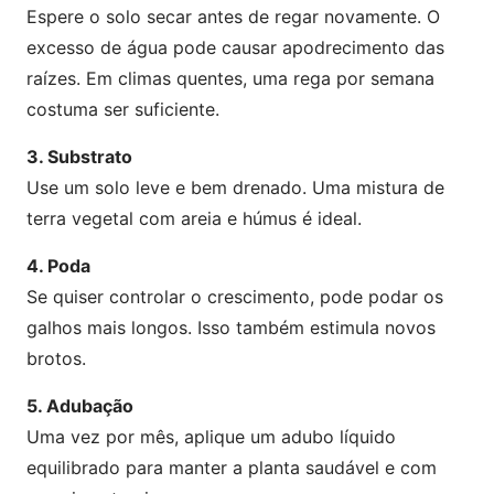
Espere o solo secar antes de regar novamente. O
excesso de água pode causar apodrecimento das
raízes. Em climas quentes, uma rega por semana
costuma ser suficiente.
3. Substrato
Use um solo leve e bem drenado. Uma mistura de
terra vegetal com areia e húmus é ideal.
4. Poda
Se quiser controlar o crescimento, pode podar os
galhos mais longos. Isso também estimula novos
brotos.
5. Adubação
Uma vez por mês, aplique um adubo líquido
equilibrado para manter a planta saudável e com