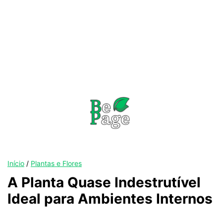
Início
/
Plantas e Flores
A Planta Quase Indestrutível
Ideal para Ambientes Internos