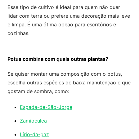
Esse tipo de cultivo é ideal para quem não quer
lidar com terra ou prefere uma decoração mais leve
e limpa. É uma ótima opção para escritórios e
cozinhas.
Potus combina com quais outras plantas?
Se quiser montar uma composição com o potus,
escolha outras espécies de baixa manutenção e que
gostam de sombra, como:
Espada-de-São-Jorge
Zamioculca
Lírio-da-paz