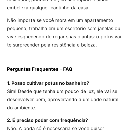
embeleza qualquer cantinho da casa.
Não importa se você mora em um apartamento
pequeno, trabalha em um escritório sem janelas ou
vive esquecendo de regar suas plantas: o potus vai
te surpreender pela resistência e beleza.
Perguntas Frequentes – FAQ
1. Posso cultivar potus no banheiro?
Sim! Desde que tenha um pouco de luz, ele vai se
desenvolver bem, aproveitando a umidade natural
do ambiente.
2. É preciso podar com frequência?
Não. A poda só é necessária se você quiser