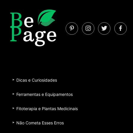
Dicas e Curiosidades
Ferramentas e Equipamentos
Fitoterapia e Plantas Medicinais
Não Cometa Esses Erros