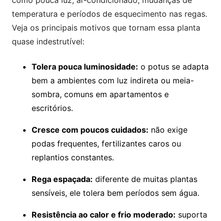
temperatura e períodos de esquecimento nas regas.
Veja os principais motivos que tornam essa planta
quase indestrutível:
Tolera pouca luminosidade:
o potus se adapta
bem a ambientes com luz indireta ou meia-
sombra, comuns em apartamentos e
escritórios.
Cresce com poucos cuidados:
não exige
podas frequentes, fertilizantes caros ou
replantios constantes.
Rega espaçada:
diferente de muitas plantas
sensíveis, ele tolera bem períodos sem água.
Resistência ao calor e frio moderado:
suporta