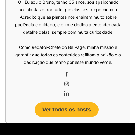
Oi! Eu sou o Bruno, tenho 35 anos, sou apaixonado
por plantas e por tudo que elas nos proporcionam.
Acredito que as plantas nos ensinam muito sobre
paciência e cuidado, e eu me dedico a entender cada
detalhe delas, sempre com muita curiosidade.
Como Redator-Chefe do Be Page, minha missão é
garantir que todos os conteúdos reflitam a paixão e a
dedicação que tenho por esse mundo verde.
Ver todos os posts