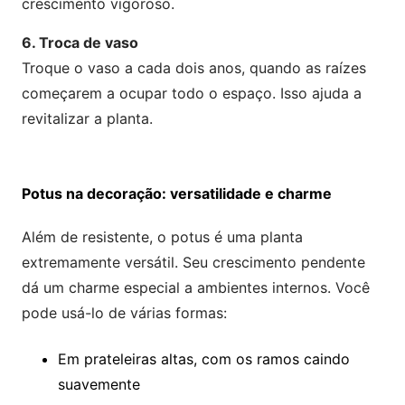
crescimento vigoroso.
6. Troca de vaso
Troque o vaso a cada dois anos, quando as raízes
começarem a ocupar todo o espaço. Isso ajuda a
revitalizar a planta.
Potus na decoração: versatilidade e charme
Além de resistente, o potus é uma planta
extremamente versátil. Seu crescimento pendente
dá um charme especial a ambientes internos. Você
pode usá-lo de várias formas:
Em prateleiras altas, com os ramos caindo
suavemente