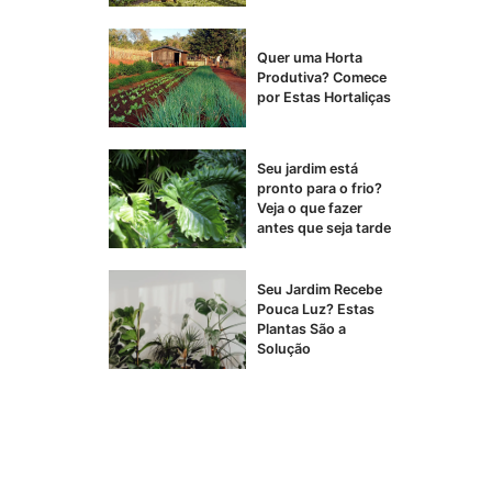
Quer uma Horta
Produtiva? Comece
por Estas Hortaliças
Seu jardim está
pronto para o frio?
Veja o que fazer
antes que seja tarde
Seu Jardim Recebe
Pouca Luz? Estas
Plantas São a
Solução