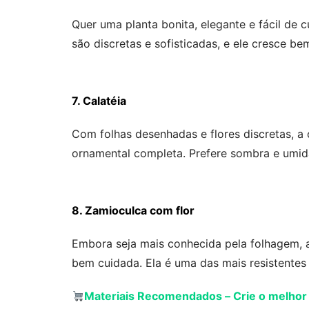
Quer uma planta bonita, elegante e fácil de 
são discretas e sofisticadas, e ele cresce b
7. Calatéia
Com folhas desenhadas e flores discretas, 
ornamental completa. Prefere sombra e umida
8. Zamioculca com flor
Embora seja mais conhecida pela folhagem,
bem cuidada. Ela é uma das mais resistentes
Materiais Recomendados
–
Crie o melhor