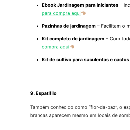
Ebook Jardinagem para Iniciantes
– Inc
para compra aqui
Pazinhas de jardinagem
– Facilitam o 
Kit completo de jardinagem
– Com todos
compra aqui
Kit de cultivo para suculentas e cactos
9. Espatifilo
Também conhecido como “flor-da-paz”, o espat
brancas aparecem mesmo em locais de sombr