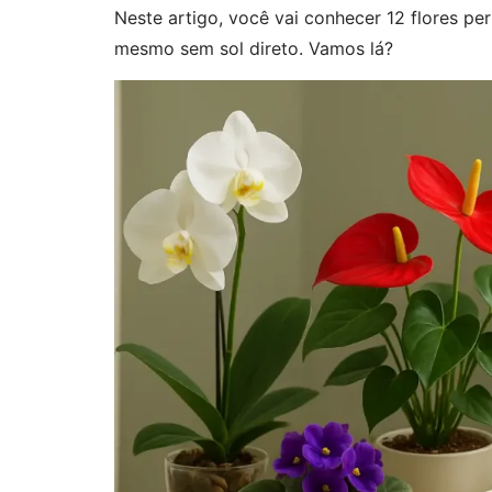
Neste artigo, você vai conhecer 12 flores pe
mesmo sem sol direto. Vamos lá?