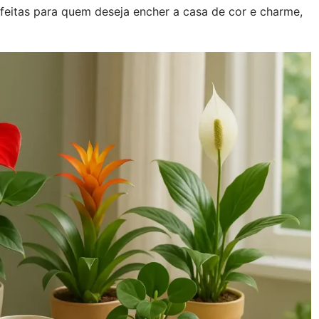
rfeitas para quem deseja encher a casa de cor e charme,