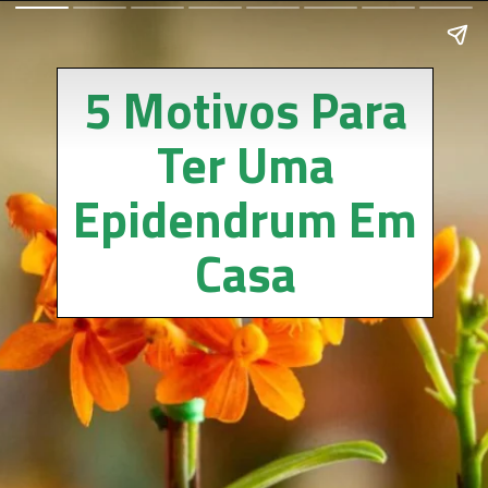
5 Motivos Para
Ter Uma
Epidendrum Em
Casa