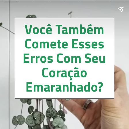
Você Também
Comete Esses
Erros Com Seu
Coração
Emaranhado?